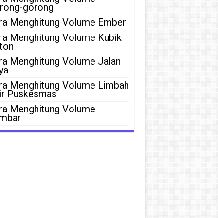
rong-gorong
ra Menghitung Volume Ember
ra Menghitung Volume Kubik
ton
ra Menghitung Volume Jalan
ya
ra Menghitung Volume Limbah
ir Puskesmas
ra Menghitung Volume
mbar