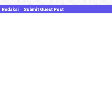
Redaksi
Submit Guest Post