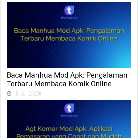
Baca Manhua Mod Apk: Pengalaman
Terbaru Membaca Komik Online
13 Juli 2023