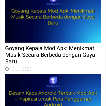
Goyang Kepala Mod Apk: Menikmati
Musik Secara Berbeda dengan Gaya
Baru
13 Juli 2023