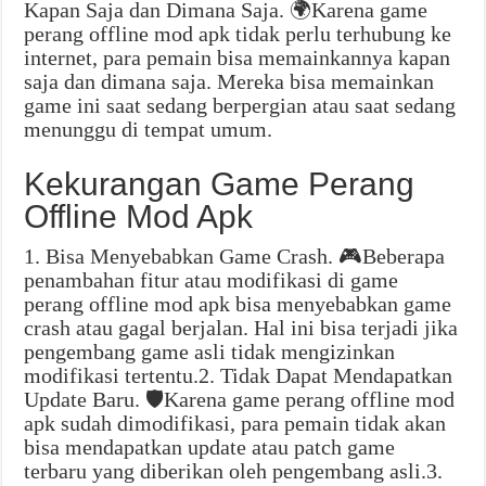
Kapan Saja dan Dimana Saja. 🌍Karena game
perang offline mod apk tidak perlu terhubung ke
internet, para pemain bisa memainkannya kapan
saja dan dimana saja. Mereka bisa memainkan
game ini saat sedang berpergian atau saat sedang
menunggu di tempat umum.
Kekurangan Game Perang
Offline Mod Apk
1. Bisa Menyebabkan Game Crash. 🎮Beberapa
penambahan fitur atau modifikasi di game
perang offline mod apk bisa menyebabkan game
crash atau gagal berjalan. Hal ini bisa terjadi jika
pengembang game asli tidak mengizinkan
modifikasi tertentu.2. Tidak Dapat Mendapatkan
Update Baru. 🛡️Karena game perang offline mod
apk sudah dimodifikasi, para pemain tidak akan
bisa mendapatkan update atau patch game
terbaru yang diberikan oleh pengembang asli.3.