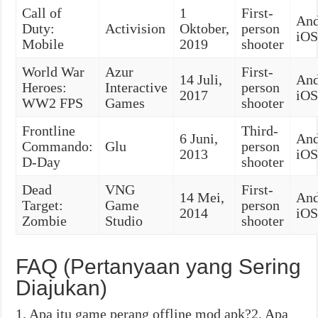
Call of
1
First-
And
Duty:
Activision
Oktober,
person
iO
Mobile
2019
shooter
World War
Azur
First-
14 Juli,
And
Heroes:
Interactive
person
2017
iO
WW2 FPS
Games
shooter
Frontline
Third-
6 Juni,
And
Commando:
Glu
person
2013
iO
D-Day
shooter
Dead
VNG
First-
14 Mei,
And
Target:
Game
person
2014
iO
Zombie
Studio
shooter
FAQ (Pertanyaan yang Sering
Diajukan)
1. Apa itu game perang offline mod apk?2. Apa