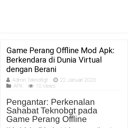
Game Perang Offline Mod Apk:
Berkendara di Dunia Virtual
dengan Berani
Admin TeknoBgt
22 Januari 2023
APK
10 Views
Pengantar: Perkenalan
Sahabat Teknobgt pada
Game Perang Offline