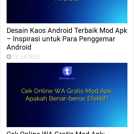
Desain Kaos Android Terbaik Mod Apk
– Inspirasi untuk Para Penggemar
Android
13 Juli 2023