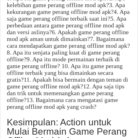
kelebihan game perang offline mod apk?3. Apa
kekurangan game perang offline mod apk?4. Apa
saja game perang offline terbaik saat ini?5. Apa
perbedaan antara game perang offline mod apk
dan versi aslinya?6. Apakah game perang offline
mod apk aman untuk dimainkan?7. Bagaimana
cara mendapatkan game perang offline mod apk?
8. Apa itu senjata paling kuat di game perang
offline?9. Apa itu mode permainan terbaik di
game perang offline? 10. Apa itu game perang
offline terbaik yang bisa dimainkan secara
gratis?11. Apakah bisa bermain dengan teman di
game perang offline mod apk?12. Apa saja tips
dan trik untuk memenangkan game perang
offline?13. Bagaimana cara mengatasi game
perang offline mod apk yang crash?
Kesimpulan: Action untuk
Mulai Bermain Game Perang