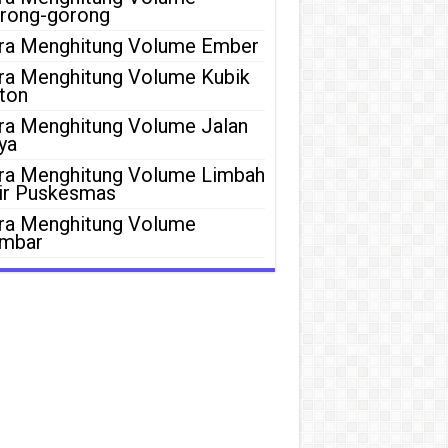
rong-gorong
ra Menghitung Volume Ember
ra Menghitung Volume Kubik
ton
ra Menghitung Volume Jalan
ya
ra Menghitung Volume Limbah
ir Puskesmas
ra Menghitung Volume
mbar