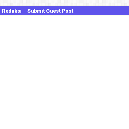
Redaksi
Submit Guest Post