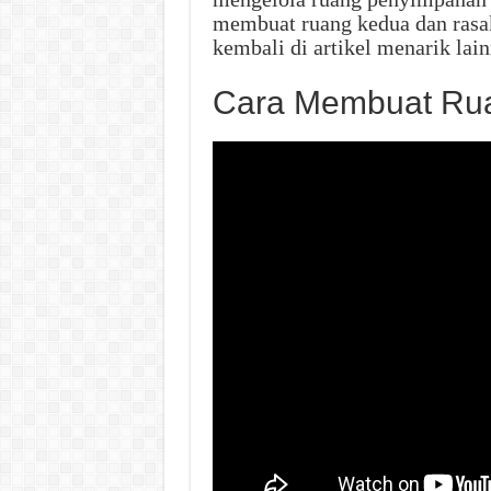
membuat ruang kedua dan rasa
kembali di artikel menarik lain
Cara Membuat Rua