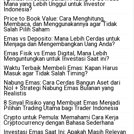
Mana yang Lebih Unggul untuk Investor
Indonesia?
Price to Book Value: Cara Menghitung,
Membaca, dan Menggunakannya agar Tidak
Salah Pilih Saham
Emas vs Deposito: Mana Lebih Cerdas untuk
Menjaga dan Mengembangkan Uang Anda?
Emas Fisik vs Emas Digital, Mana Lebih
Menguntungkan untuk Investasi Saat ini?
Waktu Terbaik Membeli Emas: Kapan Harus
Masuk agar Tidak Salah Timing?
Nabung Emas: Cara Cerdas Bangun Aset dari
Nol + Strategi Nabung Emas Bulanan yang
Realistis
8 Sinyal Risiko yang Membuat Emas Menjadi
Pilihan Trading Utama bagi Trader Indonesia
Crypto untuk Pemula: Memahami Cara Kerja
Cryptocurrency dengan Bahasa Sederhana
Investasi Emas Saat Ini: Apakah Masih Relevan