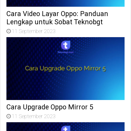
Cara Video Layar Oppo: Panduan
Lengkap untuk Sobat Teknobgt
11 September 2023
Cara Upgrade Oppo Mirror 5
11 September 2023