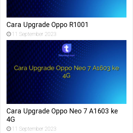
Cara Upgrade Oppo R1001
11 September 2023
Cara Upgrade Oppo Neo 7 A1603 ke
4G
11 September 2023