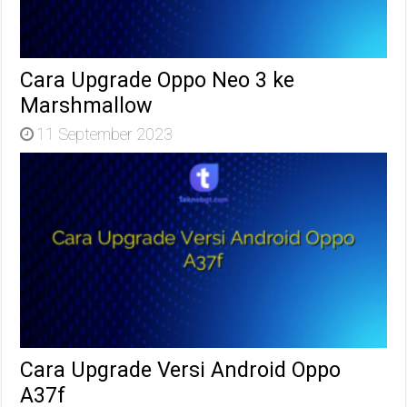
Cara Upgrade Oppo Neo 3 ke
Marshmallow
11 September 2023
Cara Upgrade Versi Android Oppo
A37f