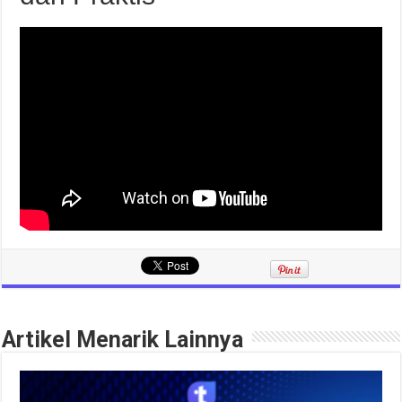
Artikel Menarik Lainnya