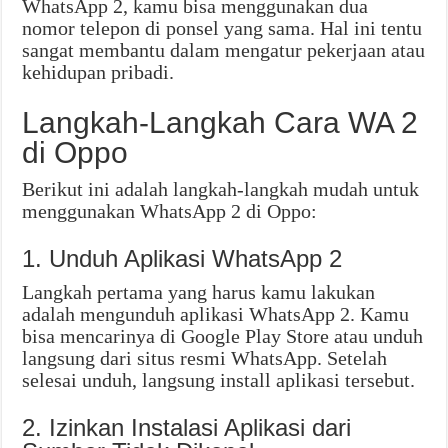
WhatsApp 2, kamu bisa menggunakan dua
nomor telepon di ponsel yang sama. Hal ini tentu
sangat membantu dalam mengatur pekerjaan atau
kehidupan pribadi.
Langkah-Langkah Cara WA 2
di Oppo
Berikut ini adalah langkah-langkah mudah untuk
menggunakan WhatsApp 2 di Oppo:
1. Unduh Aplikasi WhatsApp 2
Langkah pertama yang harus kamu lakukan
adalah mengunduh aplikasi WhatsApp 2. Kamu
bisa mencarinya di Google Play Store atau unduh
langsung dari situs resmi WhatsApp. Setelah
selesai unduh, langsung install aplikasi tersebut.
2. Izinkan Instalasi Aplikasi dari