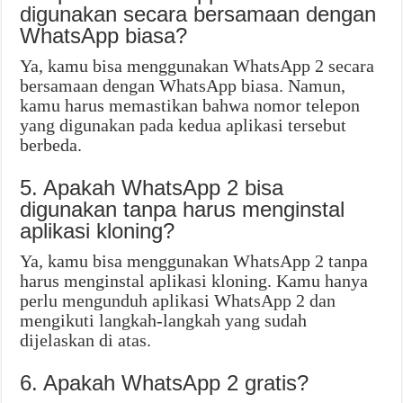
digunakan secara bersamaan dengan
WhatsApp biasa?
Ya, kamu bisa menggunakan WhatsApp 2 secara
bersamaan dengan WhatsApp biasa. Namun,
kamu harus memastikan bahwa nomor telepon
yang digunakan pada kedua aplikasi tersebut
berbeda.
5. Apakah WhatsApp 2 bisa
digunakan tanpa harus menginstal
aplikasi kloning?
Ya, kamu bisa menggunakan WhatsApp 2 tanpa
harus menginstal aplikasi kloning. Kamu hanya
perlu mengunduh aplikasi WhatsApp 2 dan
mengikuti langkah-langkah yang sudah
dijelaskan di atas.
6. Apakah WhatsApp 2 gratis?