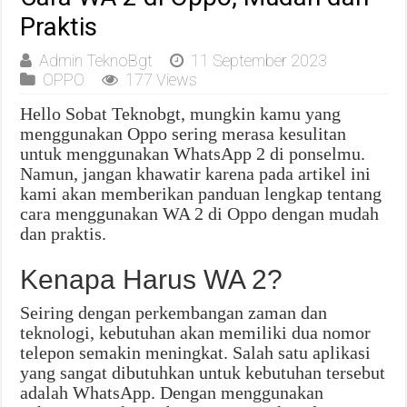
Praktis
Admin TeknoBgt
11 September 2023
OPPO
177 Views
Hello Sobat Teknobgt, mungkin kamu yang
menggunakan Oppo sering merasa kesulitan
untuk menggunakan WhatsApp 2 di ponselmu.
Namun, jangan khawatir karena pada artikel ini
kami akan memberikan panduan lengkap tentang
cara menggunakan WA 2 di Oppo dengan mudah
dan praktis.
Kenapa Harus WA 2?
Seiring dengan perkembangan zaman dan
teknologi, kebutuhan akan memiliki dua nomor
telepon semakin meningkat. Salah satu aplikasi
yang sangat dibutuhkan untuk kebutuhan tersebut
adalah WhatsApp. Dengan menggunakan