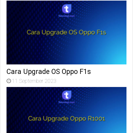
Cara Upgrade OS Oppo F1s
11 September 2023