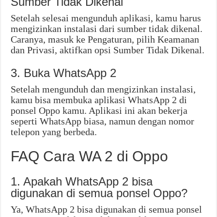
Sumber Tidak Dikenal
Setelah selesai mengunduh aplikasi, kamu harus
mengizinkan instalasi dari sumber tidak dikenal.
Caranya, masuk ke Pengaturan, pilih Keamanan
dan Privasi, aktifkan opsi Sumber Tidak Dikenal.
3. Buka WhatsApp 2
Setelah mengunduh dan mengizinkan instalasi,
kamu bisa membuka aplikasi WhatsApp 2 di
ponsel Oppo kamu. Aplikasi ini akan bekerja
seperti WhatsApp biasa, namun dengan nomor
telepon yang berbeda.
FAQ Cara WA 2 di Oppo
1. Apakah WhatsApp 2 bisa
digunakan di semua ponsel Oppo?
Ya, WhatsApp 2 bisa digunakan di semua ponsel