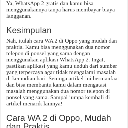
Ya, WhatsApp 2 gratis dan kamu bisa
menggunakannya tanpa harus membayar biaya
langganan.
Kesimpulan
Nah, itulah cara WA 2 di Oppo yang mudah dan
praktis. Kamu bisa menggunakan dua nomor
telepon di ponsel yang sama dengan
menggunakan aplikasi WhatsApp 2. Ingat,
pastikan aplikasi yang kamu unduh dari sumber
yang terpercaya agar tidak mengalami masalah
di kemudian hari. Semoga artikel ini bermanfaat
dan bisa membantu kamu dalam mengatasi
masalah menggunakan dua nomor telepon di
ponsel yang sama. Sampai jumpa kembali di
artikel menarik lainnya!
Cara WA 2 di Oppo, Mudah
dan Praktis