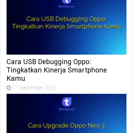
Cara USB Debugging Oppo:
Tingkatkan Kinerja Smartphone
Kamu
11 September 2023