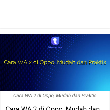
Cara WA 2 di Oppo, Mudah dan Praktis
Cara WA 2 di Oppo, Mudah dan