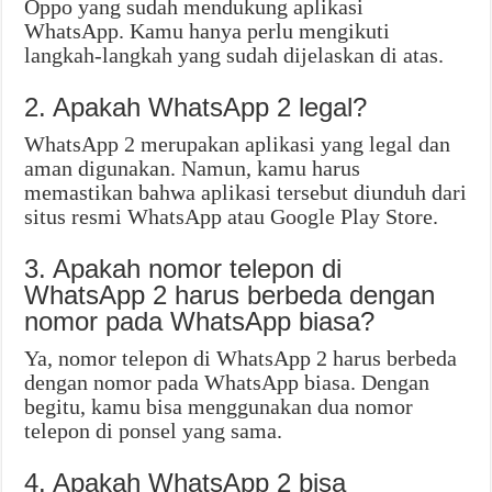
Oppo yang sudah mendukung aplikasi
WhatsApp. Kamu hanya perlu mengikuti
langkah-langkah yang sudah dijelaskan di atas.
2. Apakah WhatsApp 2 legal?
WhatsApp 2 merupakan aplikasi yang legal dan
aman digunakan. Namun, kamu harus
memastikan bahwa aplikasi tersebut diunduh dari
situs resmi WhatsApp atau Google Play Store.
3. Apakah nomor telepon di
WhatsApp 2 harus berbeda dengan
nomor pada WhatsApp biasa?
Ya, nomor telepon di WhatsApp 2 harus berbeda
dengan nomor pada WhatsApp biasa. Dengan
begitu, kamu bisa menggunakan dua nomor
telepon di ponsel yang sama.
4. Apakah WhatsApp 2 bisa