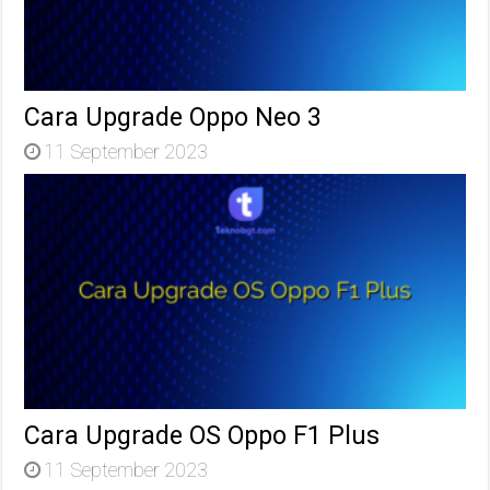
Cara Upgrade Oppo Neo 3
11 September 2023
Cara Upgrade OS Oppo F1 Plus
11 September 2023