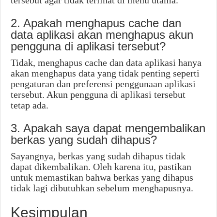
tersebut agar tidak terlihat di menu utama.
2. Apakah menghapus cache dan
data aplikasi akan menghapus akun
pengguna di aplikasi tersebut?
Tidak, menghapus cache dan data aplikasi hanya
akan menghapus data yang tidak penting seperti
pengaturan dan preferensi penggunaan aplikasi
tersebut. Akun pengguna di aplikasi tersebut
tetap ada.
3. Apakah saya dapat mengembalikan
berkas yang sudah dihapus?
Sayangnya, berkas yang sudah dihapus tidak
dapat dikembalikan. Oleh karena itu, pastikan
untuk memastikan bahwa berkas yang dihapus
tidak lagi dibutuhkan sebelum menghapusnya.
Kesimpulan