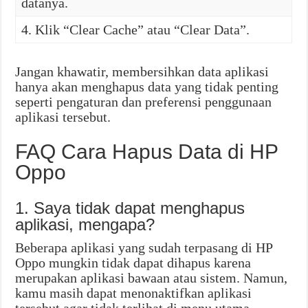
datanya.
4. Klik “Clear Cache” atau “Clear Data”.
Jangan khawatir, membersihkan data aplikasi
hanya akan menghapus data yang tidak penting
seperti pengaturan dan preferensi penggunaan
aplikasi tersebut.
FAQ Cara Hapus Data di HP
Oppo
1. Saya tidak dapat menghapus
aplikasi, mengapa?
Beberapa aplikasi yang sudah terpasang di HP
Oppo mungkin tidak dapat dihapus karena
merupakan aplikasi bawaan atau sistem. Namun,
kamu masih dapat menonaktifkan aplikasi