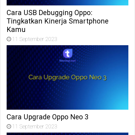
Cara USB Debugging Oppo:
Tingkatkan Kinerja Smartphone
Kamu
11 September 2023
Cara Upgrade Oppo Neo 3
11 September 2023