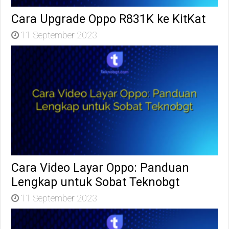
Cara Upgrade Oppo R831K ke KitKat
11 September 2023
Cara Video Layar Oppo: Panduan
Lengkap untuk Sobat Teknobgt
11 September 2023