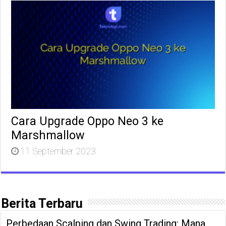
Cara Upgrade Oppo Neo 3 ke
Marshmallow
11 September 2023
Berita Terbaru
Perbedaan Scalping dan Swing Trading: Mana