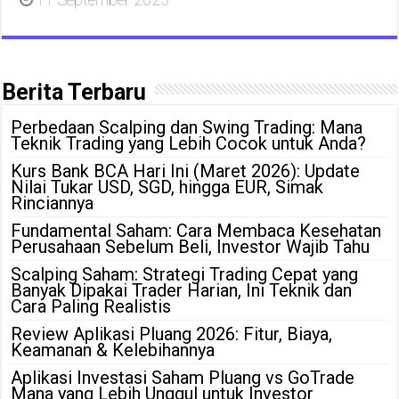
Berita Terbaru
Perbedaan Scalping dan Swing Trading: Mana
Teknik Trading yang Lebih Cocok untuk Anda?
Kurs Bank BCA Hari Ini (Maret 2026): Update
Nilai Tukar USD, SGD, hingga EUR, Simak
Rinciannya
Fundamental Saham: Cara Membaca Kesehatan
Perusahaan Sebelum Beli, Investor Wajib Tahu
Scalping Saham: Strategi Trading Cepat yang
Banyak Dipakai Trader Harian, Ini Teknik dan
Cara Paling Realistis
Review Aplikasi Pluang 2026: Fitur, Biaya,
Keamanan & Kelebihannya
Aplikasi Investasi Saham Pluang vs GoTrade
Mana yang Lebih Unggul untuk Investor