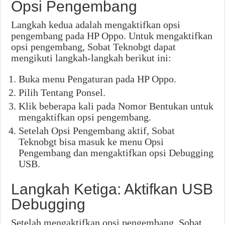
Opsi Pengembang
Langkah kedua adalah mengaktifkan opsi
pengembang pada HP Oppo. Untuk mengaktifkan
opsi pengembang, Sobat Teknobgt dapat
mengikuti langkah-langkah berikut ini:
Buka menu Pengaturan pada HP Oppo.
Pilih Tentang Ponsel.
Klik beberapa kali pada Nomor Bentukan untuk
mengaktifkan opsi pengembang.
Setelah Opsi Pengembang aktif, Sobat
Teknobgt bisa masuk ke menu Opsi
Pengembang dan mengaktifkan opsi Debugging
USB.
Langkah Ketiga: Aktifkan USB
Debugging
Setelah mengaktifkan opsi pengembang, Sobat