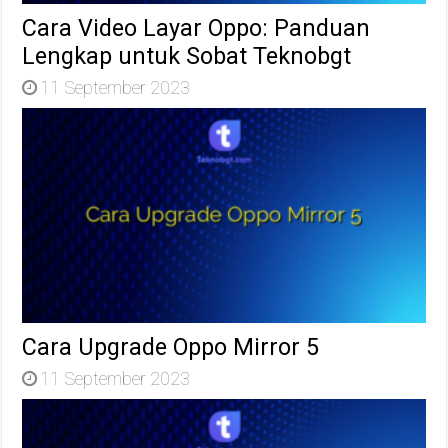
Cara Video Layar Oppo: Panduan
Lengkap untuk Sobat Teknobgt
11 September 2023
Cara Upgrade Oppo Mirror 5
11 September 2023