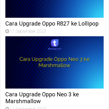
Cara Upgrade Oppo R827 ke Lollipop
11 September 2023
Cara Upgrade Oppo Neo 3 ke
Marshmallow
11 September 2023