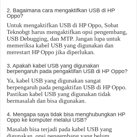
2. Bagaimana cara mengaktifkan USB di HP
Oppo?
Untuk mengaktifkan USB di HP Oppo, Sobat
Teknobgt harus mengaktifkan opsi pengembang,
USB Debugging, dan MTP. Jangan lupa untuk
memeriksa kabel USB yang digunakan dan
merestart HP Oppo jika diperlukan.
3. Apakah kabel USB yang digunakan
berpengaruh pada pengaktifan USB di HP Oppo?
Ya, kabel USB yang digunakan sangat
berpengaruh pada pengaktifan USB di HP Oppo.
Pastikan kabel USB yang digunakan tidak
bermasalah dan bisa digunakan.
4. Mengapa saya tidak bisa menghubungkan HP
Oppo ke komputer melalui USB?
Masalah bisa terjadi pada kabel USB yang
digunakan, opsi pengembang yang belum