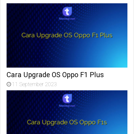
Cara Upgrade OS Oppo F1 Plus
11 September 2023