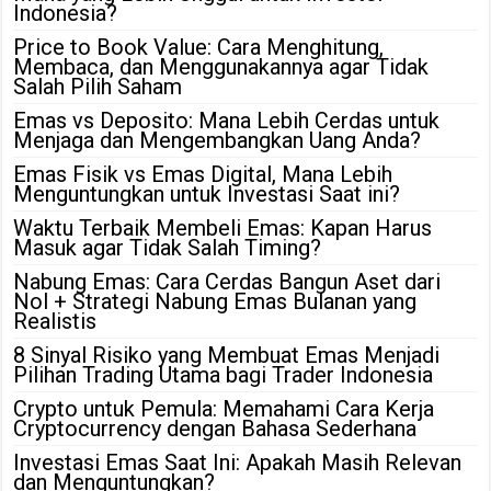
Indonesia?
Price to Book Value: Cara Menghitung,
Membaca, dan Menggunakannya agar Tidak
Salah Pilih Saham
Emas vs Deposito: Mana Lebih Cerdas untuk
Menjaga dan Mengembangkan Uang Anda?
Emas Fisik vs Emas Digital, Mana Lebih
Menguntungkan untuk Investasi Saat ini?
Waktu Terbaik Membeli Emas: Kapan Harus
Masuk agar Tidak Salah Timing?
Nabung Emas: Cara Cerdas Bangun Aset dari
Nol + Strategi Nabung Emas Bulanan yang
Realistis
8 Sinyal Risiko yang Membuat Emas Menjadi
Pilihan Trading Utama bagi Trader Indonesia
Crypto untuk Pemula: Memahami Cara Kerja
Cryptocurrency dengan Bahasa Sederhana
Investasi Emas Saat Ini: Apakah Masih Relevan
dan Menguntungkan?