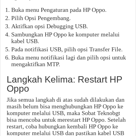
Buka menu Pengaturan pada HP Oppo.
Pilih Opsi Pengembang.
Aktifkan opsi Debugging USB.
Sambungkan HP Oppo ke komputer melalui
kabel USB.
Pada notifikasi USB, pilih opsi Transfer File.
Buka menu notifikasi lagi dan pilih opsi untuk
mengaktifkan MTP.
Langkah Kelima: Restart HP
Oppo
Jika semua langkah di atas sudah dilakukan dan
masih belum bisa menghubungkan HP Oppo ke
komputer melalui USB, maka Sobat Teknobgt
bisa mencoba untuk merestart HP Oppo. Setelah
restart, coba hubungkan kembali HP Oppo ke
komputer melalui USB dan pastikan kabel USB