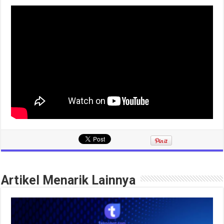
Artikel Menarik Lainnya