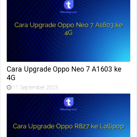
Cara Upgrade Oppo Neo 7 A1603 ke
4G
11 September 2023