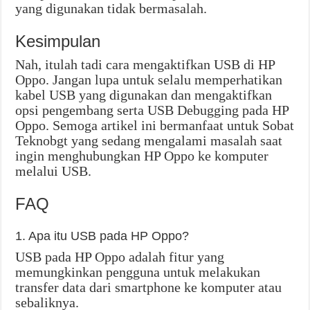
yang digunakan tidak bermasalah.
Kesimpulan
Nah, itulah tadi cara mengaktifkan USB di HP
Oppo. Jangan lupa untuk selalu memperhatikan
kabel USB yang digunakan dan mengaktifkan
opsi pengembang serta USB Debugging pada HP
Oppo. Semoga artikel ini bermanfaat untuk Sobat
Teknobgt yang sedang mengalami masalah saat
ingin menghubungkan HP Oppo ke komputer
melalui USB.
FAQ
1. Apa itu USB pada HP Oppo?
USB pada HP Oppo adalah fitur yang
memungkinkan pengguna untuk melakukan
transfer data dari smartphone ke komputer atau
sebaliknya.