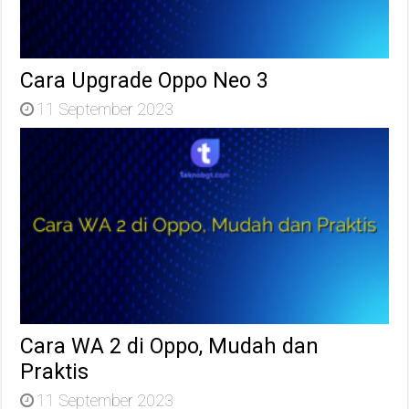
Cara Upgrade Oppo Neo 3
11 September 2023
Cara WA 2 di Oppo, Mudah dan
Praktis
11 September 2023