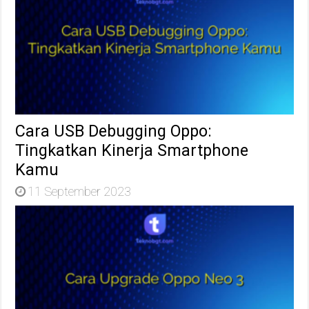
Cara USB Debugging Oppo:
Tingkatkan Kinerja Smartphone
Kamu
11 September 2023