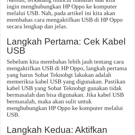
ingin menghubungkan HP Oppo ke komputer
melalui USB. Nah, pada artikel ini kita akan
membahas cara mengaktifkan USB di HP Oppo
secara lengkap dan jelas.
Langkah Pertama: Cek Kabel
USB
Sebelum kita membahas lebih jauh tentang cara
mengaktifkan USB di HP Oppo, langkah pertama
yang harus Sobat Teknobgt lakukan adalah
memeriksa kabel USB yang digunakan. Pastikan
kabel USB yang Sobat Teknobgt gunakan tidak
bermasalah dan bisa digunakan. Jika kabel USB
bermasalah, maka akan sulit untuk
menghubungkan HP Oppo ke komputer melalui
USB.
Langkah Kedua: Aktifkan