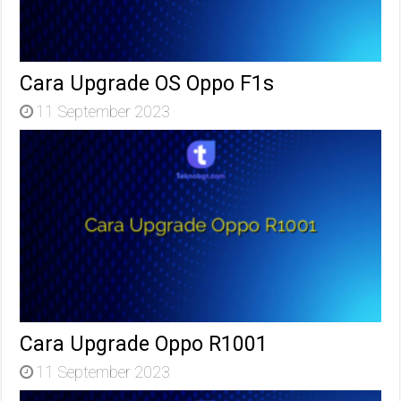
Cara Upgrade OS Oppo F1s
11 September 2023
Cara Upgrade Oppo R1001
11 September 2023