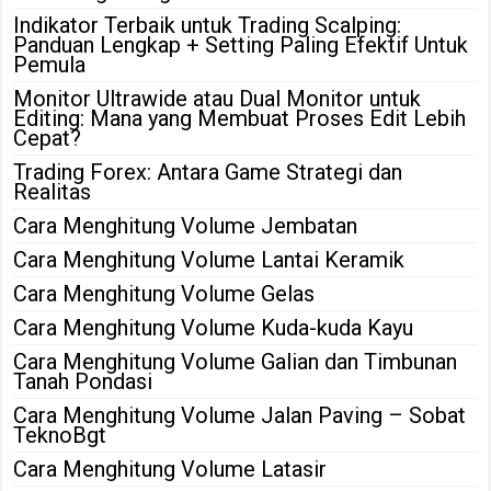
Indikator Terbaik untuk Trading Scalping:
Panduan Lengkap + Setting Paling Efektif Untuk
Pemula
Monitor Ultrawide atau Dual Monitor untuk
Editing: Mana yang Membuat Proses Edit Lebih
Cepat?
Trading Forex: Antara Game Strategi dan
Realitas
Cara Menghitung Volume Jembatan
Cara Menghitung Volume Lantai Keramik
Cara Menghitung Volume Gelas
Cara Menghitung Volume Kuda-kuda Kayu
Cara Menghitung Volume Galian dan Timbunan
Tanah Pondasi
Cara Menghitung Volume Jalan Paving – Sobat
TeknoBgt
Cara Menghitung Volume Latasir