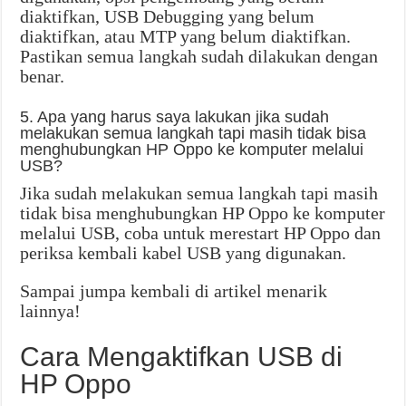
diaktifkan, USB Debugging yang belum
diaktifkan, atau MTP yang belum diaktifkan.
Pastikan semua langkah sudah dilakukan dengan
benar.
5. Apa yang harus saya lakukan jika sudah
melakukan semua langkah tapi masih tidak bisa
menghubungkan HP Oppo ke komputer melalui
USB?
Jika sudah melakukan semua langkah tapi masih
tidak bisa menghubungkan HP Oppo ke komputer
melalui USB, coba untuk merestart HP Oppo dan
periksa kembali kabel USB yang digunakan.
Sampai jumpa kembali di artikel menarik
lainnya!
Cara Mengaktifkan USB di
HP Oppo