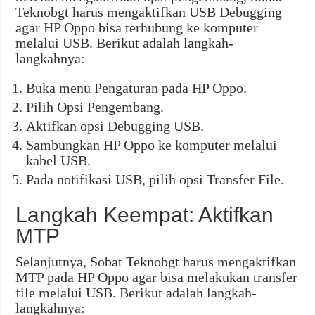
Teknobgt harus mengaktifkan USB Debugging
agar HP Oppo bisa terhubung ke komputer
melalui USB. Berikut adalah langkah-
langkahnya:
Buka menu Pengaturan pada HP Oppo.
Pilih Opsi Pengembang.
Aktifkan opsi Debugging USB.
Sambungkan HP Oppo ke komputer melalui
kabel USB.
Pada notifikasi USB, pilih opsi Transfer File.
Langkah Keempat: Aktifkan
MTP
Selanjutnya, Sobat Teknobgt harus mengaktifkan
MTP pada HP Oppo agar bisa melakukan transfer
file melalui USB. Berikut adalah langkah-
langkahnya: