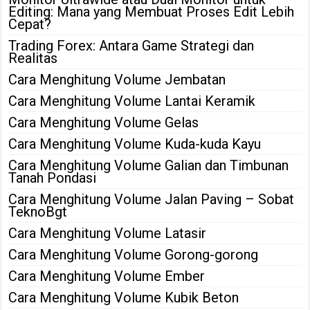
Editing: Mana yang Membuat Proses Edit Lebih
Cepat?
Trading Forex: Antara Game Strategi dan
Realitas
Cara Menghitung Volume Jembatan
Cara Menghitung Volume Lantai Keramik
Cara Menghitung Volume Gelas
Cara Menghitung Volume Kuda-kuda Kayu
Cara Menghitung Volume Galian dan Timbunan
Tanah Pondasi
Cara Menghitung Volume Jalan Paving – Sobat
TeknoBgt
Cara Menghitung Volume Latasir
Cara Menghitung Volume Gorong-gorong
Cara Menghitung Volume Ember
Cara Menghitung Volume Kubik Beton