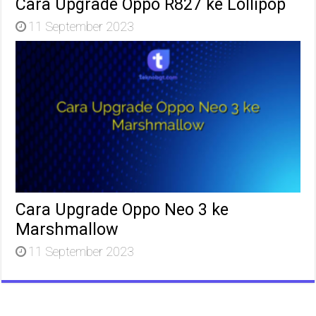
Cara Upgrade Oppo R827 ke Lollipop
11 September 2023
Cara Upgrade Oppo Neo 3 ke
Marshmallow
11 September 2023