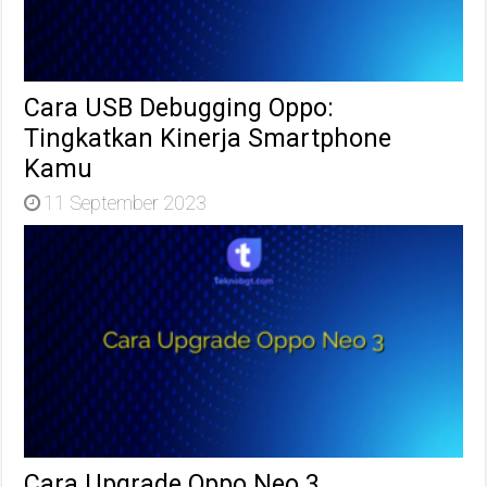
Cara USB Debugging Oppo:
Tingkatkan Kinerja Smartphone
Kamu
11 September 2023
Cara Upgrade Oppo Neo 3