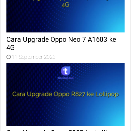
Cara Upgrade Oppo Neo 7 A1603 ke
4G
11 September 2023