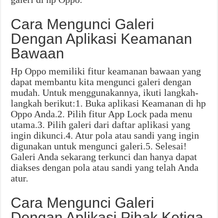
Cara Mengunci Galeri
Dengan Aplikasi Keamanan
Bawaan
Hp Oppo memiliki fitur keamanan bawaan yang
dapat membantu kita mengunci galeri dengan
mudah. Untuk menggunakannya, ikuti langkah-
langkah berikut:1. Buka aplikasi Keamanan di hp
Oppo Anda.2. Pilih fitur App Lock pada menu
utama.3. Pilih galeri dari daftar aplikasi yang
ingin dikunci.4. Atur pola atau sandi yang ingin
digunakan untuk mengunci galeri.5. Selesai!
Galeri Anda sekarang terkunci dan hanya dapat
diakses dengan pola atau sandi yang telah Anda
atur.
Cara Mengunci Galeri
Dengan Aplikasi Pihak Ketiga