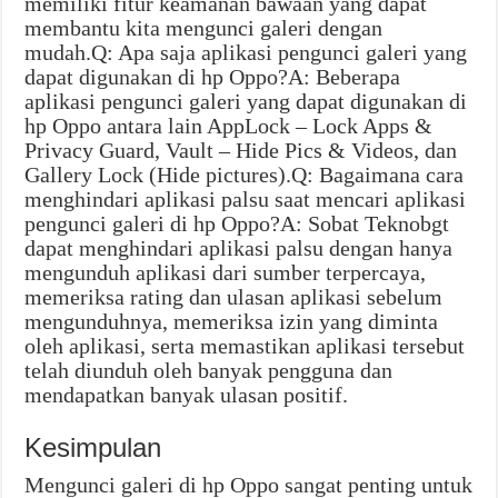
memiliki fitur keamanan bawaan yang dapat
membantu kita mengunci galeri dengan
mudah.Q: Apa saja aplikasi pengunci galeri yang
dapat digunakan di hp Oppo?A: Beberapa
aplikasi pengunci galeri yang dapat digunakan di
hp Oppo antara lain AppLock – Lock Apps &
Privacy Guard, Vault – Hide Pics & Videos, dan
Gallery Lock (Hide pictures).Q: Bagaimana cara
menghindari aplikasi palsu saat mencari aplikasi
pengunci galeri di hp Oppo?A: Sobat Teknobgt
dapat menghindari aplikasi palsu dengan hanya
mengunduh aplikasi dari sumber terpercaya,
memeriksa rating dan ulasan aplikasi sebelum
mengunduhnya, memeriksa izin yang diminta
oleh aplikasi, serta memastikan aplikasi tersebut
telah diunduh oleh banyak pengguna dan
mendapatkan banyak ulasan positif.
Kesimpulan
Mengunci galeri di hp Oppo sangat penting untuk