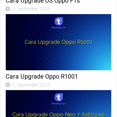
Cara Upgrade OS Oppo F1s
11 September 2023
Cara Upgrade Oppo R1001
11 September 2023