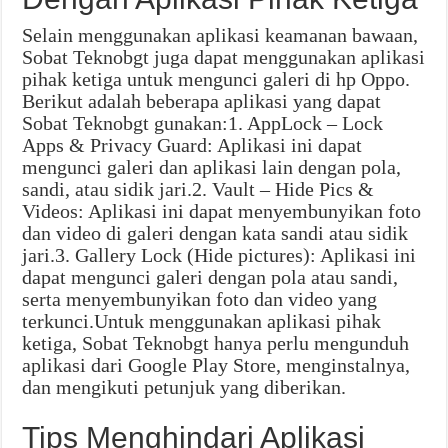
Selain menggunakan aplikasi keamanan bawaan,
Sobat Teknobgt juga dapat menggunakan aplikasi
pihak ketiga untuk mengunci galeri di hp Oppo.
Berikut adalah beberapa aplikasi yang dapat
Sobat Teknobgt gunakan:1. AppLock – Lock
Apps & Privacy Guard: Aplikasi ini dapat
mengunci galeri dan aplikasi lain dengan pola,
sandi, atau sidik jari.2. Vault – Hide Pics &
Videos: Aplikasi ini dapat menyembunyikan foto
dan video di galeri dengan kata sandi atau sidik
jari.3. Gallery Lock (Hide pictures): Aplikasi ini
dapat mengunci galeri dengan pola atau sandi,
serta menyembunyikan foto dan video yang
terkunci.Untuk menggunakan aplikasi pihak
ketiga, Sobat Teknobgt hanya perlu mengunduh
aplikasi dari Google Play Store, menginstalnya,
dan mengikuti petunjuk yang diberikan.
Tips Menghindari Aplikasi