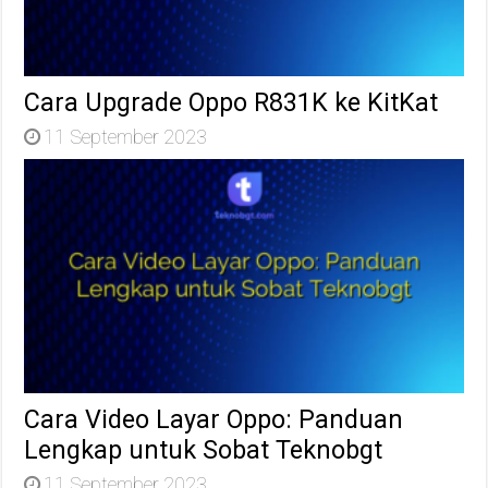
Cara Upgrade Oppo R831K ke KitKat
11 September 2023
Cara Video Layar Oppo: Panduan
Lengkap untuk Sobat Teknobgt
11 September 2023