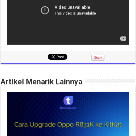
Artikel Menarik Lainnya