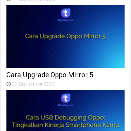
Cara Upgrade Oppo Mirror 5
11 September 2023