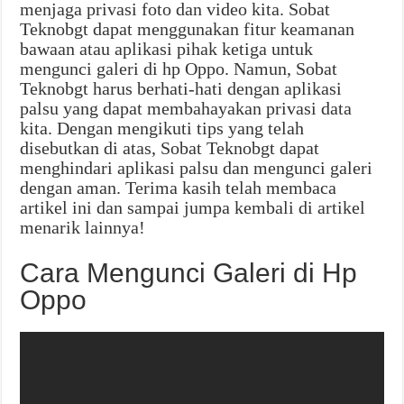
menjaga privasi foto dan video kita. Sobat
Teknobgt dapat menggunakan fitur keamanan
bawaan atau aplikasi pihak ketiga untuk
mengunci galeri di hp Oppo. Namun, Sobat
Teknobgt harus berhati-hati dengan aplikasi
palsu yang dapat membahayakan privasi data
kita. Dengan mengikuti tips yang telah
disebutkan di atas, Sobat Teknobgt dapat
menghindari aplikasi palsu dan mengunci galeri
dengan aman. Terima kasih telah membaca
artikel ini dan sampai jumpa kembali di artikel
menarik lainnya!
Cara Mengunci Galeri di Hp
Oppo