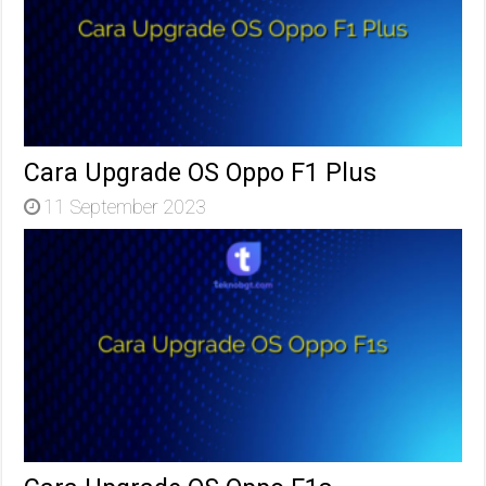
Cara Upgrade OS Oppo F1 Plus
11 September 2023