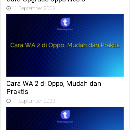
11 September 2023
Cara WA 2 di Oppo, Mudah dan
Praktis
11 September 2023