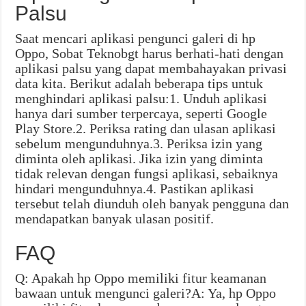
Palsu
Saat mencari aplikasi pengunci galeri di hp
Oppo, Sobat Teknobgt harus berhati-hati dengan
aplikasi palsu yang dapat membahayakan privasi
data kita. Berikut adalah beberapa tips untuk
menghindari aplikasi palsu:1. Unduh aplikasi
hanya dari sumber terpercaya, seperti Google
Play Store.2. Periksa rating dan ulasan aplikasi
sebelum mengunduhnya.3. Periksa izin yang
diminta oleh aplikasi. Jika izin yang diminta
tidak relevan dengan fungsi aplikasi, sebaiknya
hindari mengunduhnya.4. Pastikan aplikasi
tersebut telah diunduh oleh banyak pengguna dan
mendapatkan banyak ulasan positif.
FAQ
Q: Apakah hp Oppo memiliki fitur keamanan
bawaan untuk mengunci galeri?A: Ya, hp Oppo