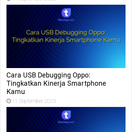
Cara USB Debugging Oppo:
Tingkatkan Kinerja Smartphone
Kamu
11 September 2023