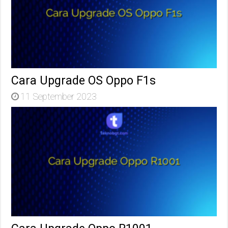
Cara Upgrade OS Oppo F1s
11 September 2023