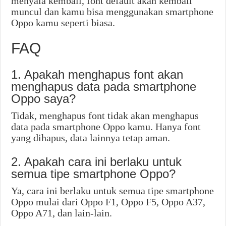
menyala kembali, font default akan kembali
muncul dan kamu bisa menggunakan smartphone
Oppo kamu seperti biasa.
FAQ
1. Apakah menghapus font akan
menghapus data pada smartphone
Oppo saya?
Tidak, menghapus font tidak akan menghapus
data pada smartphone Oppo kamu. Hanya font
yang dihapus, data lainnya tetap aman.
2. Apakah cara ini berlaku untuk
semua tipe smartphone Oppo?
Ya, cara ini berlaku untuk semua tipe smartphone
Oppo mulai dari Oppo F1, Oppo F5, Oppo A37,
Oppo A71, dan lain-lain.