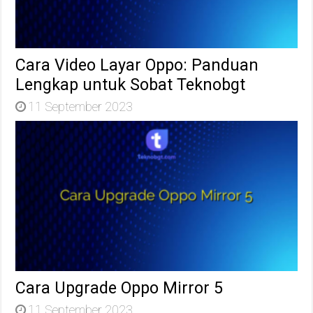
Cara Video Layar Oppo: Panduan
Lengkap untuk Sobat Teknobgt
11 September 2023
Cara Upgrade Oppo Mirror 5
11 September 2023