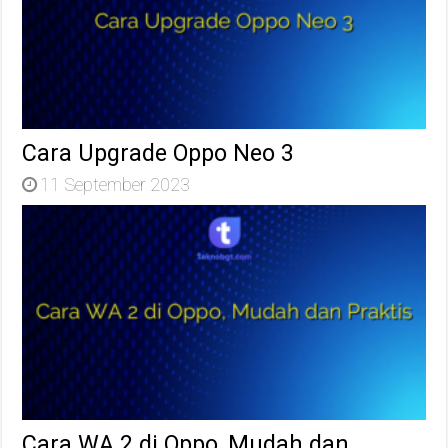
Cara Upgrade Oppo Neo 3
11 September 2023
Cara WA 2 di Oppo, Mudah dan