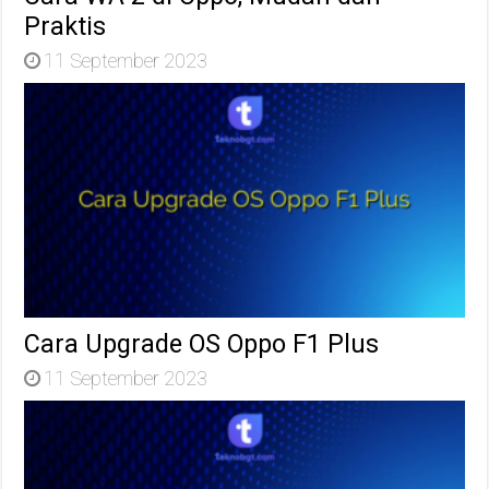
Praktis
11 September 2023
Cara Upgrade OS Oppo F1 Plus
11 September 2023