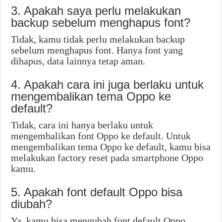
3. Apakah saya perlu melakukan
backup sebelum menghapus font?
Tidak, kamu tidak perlu melakukan backup
sebelum menghapus font. Hanya font yang
dihapus, data lainnya tetap aman.
4. Apakah cara ini juga berlaku untuk
mengembalikan tema Oppo ke
default?
Tidak, cara ini hanya berlaku untuk
mengembalikan font Oppo ke default. Untuk
mengembalikan tema Oppo ke default, kamu bisa
melakukan factory reset pada smartphone Oppo
kamu.
5. Apakah font default Oppo bisa
diubah?
Ya, kamu bisa mengubah font default Oppo