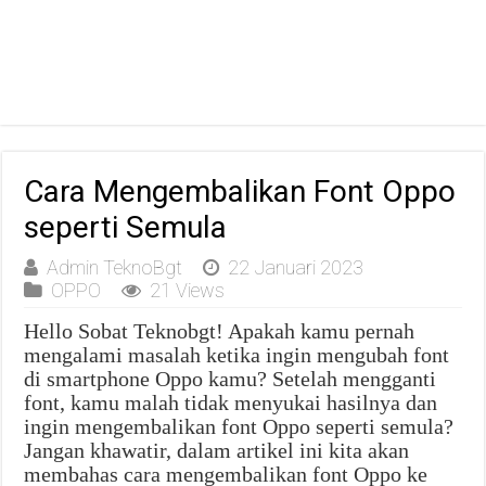
Cara Mengembalikan Font Oppo
seperti Semula
Admin TeknoBgt
22 Januari 2023
OPPO
21 Views
Hello Sobat Teknobgt! Apakah kamu pernah
mengalami masalah ketika ingin mengubah font
di smartphone Oppo kamu? Setelah mengganti
font, kamu malah tidak menyukai hasilnya dan
ingin mengembalikan font Oppo seperti semula?
Jangan khawatir, dalam artikel ini kita akan
membahas cara mengembalikan font Oppo ke