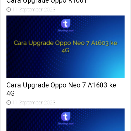
Cara Upgrade Oppo R1001
11 September 2023
Cara Upgrade Oppo Neo 7 A1603 ke
4G
11 September 2023