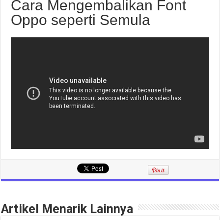
Cara Mengembalikan Font
Oppo seperti Semula
Artikel Menarik Lainnya