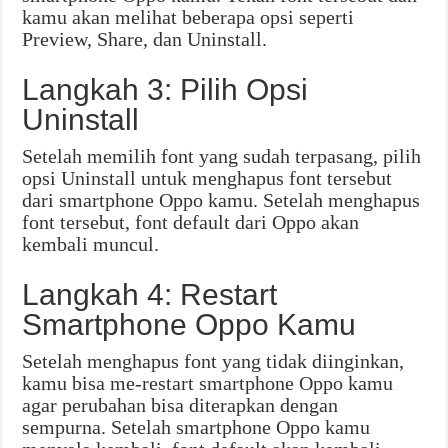
kamu akan melihat beberapa opsi seperti
Preview, Share, dan Uninstall.
Langkah 3: Pilih Opsi
Uninstall
Setelah memilih font yang sudah terpasang, pilih
opsi Uninstall untuk menghapus font tersebut
dari smartphone Oppo kamu. Setelah menghapus
font tersebut, font default dari Oppo akan
kembali muncul.
Langkah 4: Restart
Smartphone Oppo Kamu
Setelah menghapus font yang tidak diinginkan,
kamu bisa me-restart smartphone Oppo kamu
agar perubahan bisa diterapkan dengan
sempurna. Setelah smartphone Oppo kamu