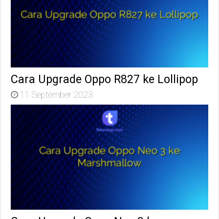
Cara Upgrade Oppo R827 ke Lollipop
11 September 2023