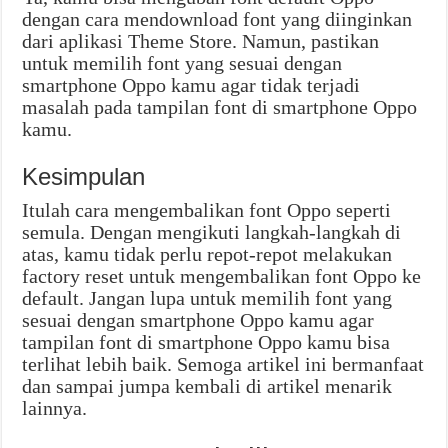
dengan cara mendownload font yang diinginkan
dari aplikasi Theme Store. Namun, pastikan
untuk memilih font yang sesuai dengan
smartphone Oppo kamu agar tidak terjadi
masalah pada tampilan font di smartphone Oppo
kamu.
Kesimpulan
Itulah cara mengembalikan font Oppo seperti
semula. Dengan mengikuti langkah-langkah di
atas, kamu tidak perlu repot-repot melakukan
factory reset untuk mengembalikan font Oppo ke
default. Jangan lupa untuk memilih font yang
sesuai dengan smartphone Oppo kamu agar
tampilan font di smartphone Oppo kamu bisa
terlihat lebih baik. Semoga artikel ini bermanfaat
dan sampai jumpa kembali di artikel menarik
lainnya.