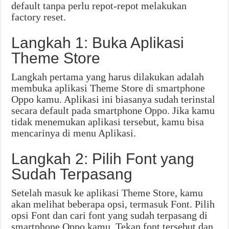
default tanpa perlu repot-repot melakukan
factory reset.
Langkah 1: Buka Aplikasi
Theme Store
Langkah pertama yang harus dilakukan adalah
membuka aplikasi Theme Store di smartphone
Oppo kamu. Aplikasi ini biasanya sudah terinstal
secara default pada smartphone Oppo. Jika kamu
tidak menemukan aplikasi tersebut, kamu bisa
mencarinya di menu Aplikasi.
Langkah 2: Pilih Font yang
Sudah Terpasang
Setelah masuk ke aplikasi Theme Store, kamu
akan melihat beberapa opsi, termasuk Font. Pilih
opsi Font dan cari font yang sudah terpasang di
smartphone Oppo kamu. Tekan font tersebut dan