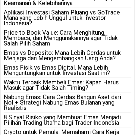
Keamanan & Kelebihannya
Aplikasi Investasi Saham Pluang vs GoTrade
Mana yang Lebih Unggul untuk Investor
Indonesia?
Price to Book Value: Cara Menghitung,
Membaca, dan Menggunakannya agar Tidak
Salah Pilih Saham
Emas vs Deposito: Mana Lebih Cerdas untuk
Menjaga dan Mengembangkan Uang Anda?
Emas Fisik vs Emas Digital, Mana Lebih
Menguntungkan untuk Investasi Saat ini?
Waktu Terbaik Membeli Emas: Kapan Harus
Masuk agar Tidak Salah Timing?
Nabung Emas: Cara Cerdas Bangun Aset dari
Nol + Strategi Nabung Emas Bulanan yang
Realistis
8 Sinyal Risiko yang Membuat Emas Menjadi
Pilihan Trading Utama bagi Trader Indonesia
Crypto untuk Pemula: Memahami Cara Kerja