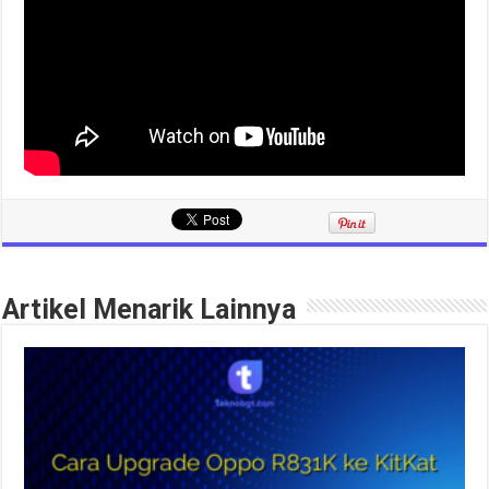
Artikel Menarik Lainnya