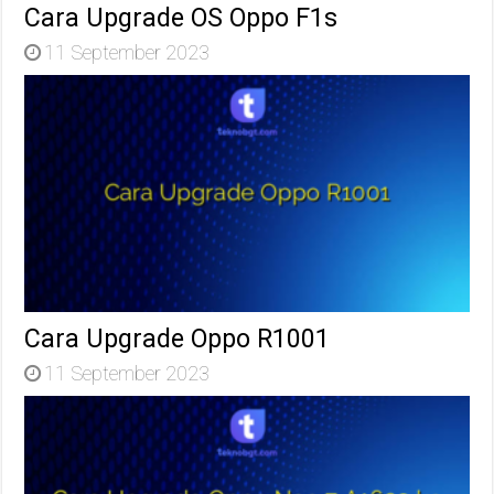
Cara Upgrade OS Oppo F1s
11 September 2023
Cara Upgrade Oppo R1001
11 September 2023