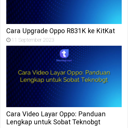
Cara Upgrade Oppo R831K ke KitKat
11 September 2023
Cara Video Layar Oppo: Panduan
Lengkap untuk Sobat Teknobgt