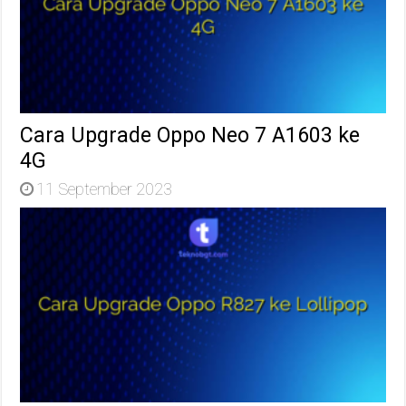
Cara Upgrade Oppo Neo 7 A1603 ke
4G
11 September 2023