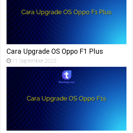
Cara Upgrade OS Oppo F1 Plus
11 September 2023