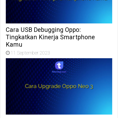
Cara USB Debugging Oppo:
Tingkatkan Kinerja Smartphone
Kamu
11 September 2023