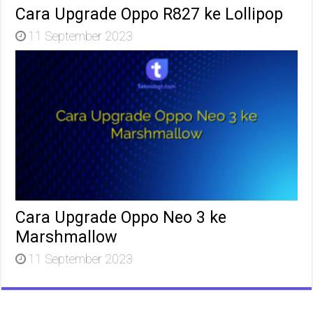
Cara Upgrade Oppo R827 ke Lollipop
11 September 2023
Cara Upgrade Oppo Neo 3 ke
Marshmallow
11 September 2023