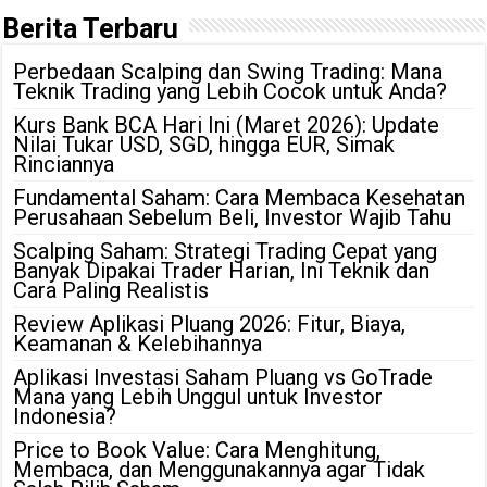
Berita Terbaru
Perbedaan Scalping dan Swing Trading: Mana
Teknik Trading yang Lebih Cocok untuk Anda?
Kurs Bank BCA Hari Ini (Maret 2026): Update
Nilai Tukar USD, SGD, hingga EUR, Simak
Rinciannya
Fundamental Saham: Cara Membaca Kesehatan
Perusahaan Sebelum Beli, Investor Wajib Tahu
Scalping Saham: Strategi Trading Cepat yang
Banyak Dipakai Trader Harian, Ini Teknik dan
Cara Paling Realistis
Review Aplikasi Pluang 2026: Fitur, Biaya,
Keamanan & Kelebihannya
Aplikasi Investasi Saham Pluang vs GoTrade
Mana yang Lebih Unggul untuk Investor
Indonesia?
Price to Book Value: Cara Menghitung,
Membaca, dan Menggunakannya agar Tidak