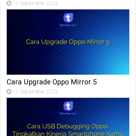
11 September 2023
Cara Upgrade Oppo Mirror 5
11 September 2023