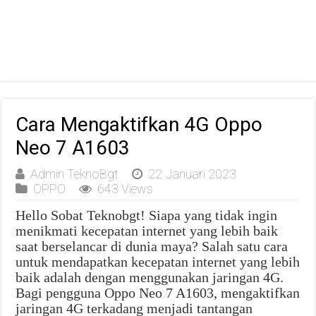
Cara Mengaktifkan 4G Oppo
Neo 7 A1603
Admin TeknoBgt
22 Januari 2023
OPPO
643 Views
Hello Sobat Teknobgt! Siapa yang tidak ingin
menikmati kecepatan internet yang lebih baik
saat berselancar di dunia maya? Salah satu cara
untuk mendapatkan kecepatan internet yang lebih
baik adalah dengan menggunakan jaringan 4G.
Bagi pengguna Oppo Neo 7 A1603, mengaktifkan
jaringan 4G terkadang menjadi tantangan