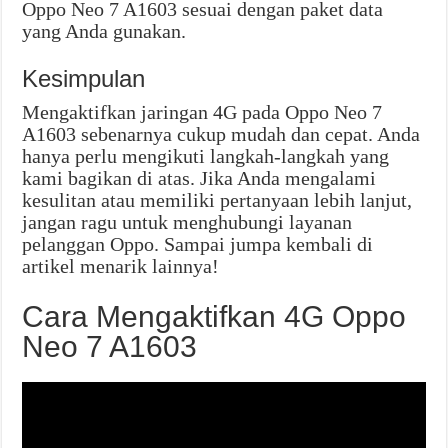
Oppo Neo 7 A1603 sesuai dengan paket data
yang Anda gunakan.
Kesimpulan
Mengaktifkan jaringan 4G pada Oppo Neo 7
A1603 sebenarnya cukup mudah dan cepat. Anda
hanya perlu mengikuti langkah-langkah yang
kami bagikan di atas. Jika Anda mengalami
kesulitan atau memiliki pertanyaan lebih lanjut,
jangan ragu untuk menghubungi layanan
pelanggan Oppo. Sampai jumpa kembali di
artikel menarik lainnya!
Cara Mengaktifkan 4G Oppo
Neo 7 A1603