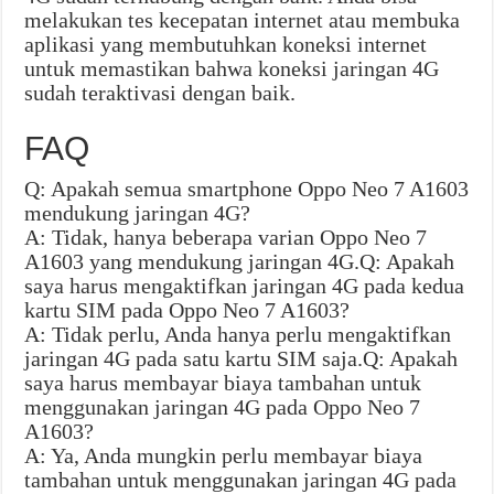
melakukan tes kecepatan internet atau membuka
aplikasi yang membutuhkan koneksi internet
untuk memastikan bahwa koneksi jaringan 4G
sudah teraktivasi dengan baik.
FAQ
Q: Apakah semua smartphone Oppo Neo 7 A1603
mendukung jaringan 4G?
A: Tidak, hanya beberapa varian Oppo Neo 7
A1603 yang mendukung jaringan 4G.Q: Apakah
saya harus mengaktifkan jaringan 4G pada kedua
kartu SIM pada Oppo Neo 7 A1603?
A: Tidak perlu, Anda hanya perlu mengaktifkan
jaringan 4G pada satu kartu SIM saja.Q: Apakah
saya harus membayar biaya tambahan untuk
menggunakan jaringan 4G pada Oppo Neo 7
A1603?
A: Ya, Anda mungkin perlu membayar biaya
tambahan untuk menggunakan jaringan 4G pada