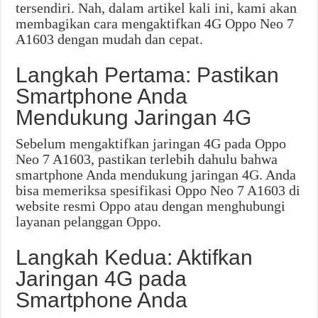
tersendiri. Nah, dalam artikel kali ini, kami akan
membagikan cara mengaktifkan 4G Oppo Neo 7
A1603 dengan mudah dan cepat.
Langkah Pertama: Pastikan
Smartphone Anda
Mendukung Jaringan 4G
Sebelum mengaktifkan jaringan 4G pada Oppo
Neo 7 A1603, pastikan terlebih dahulu bahwa
smartphone Anda mendukung jaringan 4G. Anda
bisa memeriksa spesifikasi Oppo Neo 7 A1603 di
website resmi Oppo atau dengan menghubungi
layanan pelanggan Oppo.
Langkah Kedua: Aktifkan
Jaringan 4G pada
Smartphone Anda