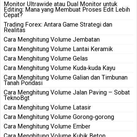
Monitor Ultrawide atau Dual Monitor untuk
Editing: Mana yang Membuat Proses Edit Lebih
Cepat?
Trading Forex: Antara Game Strategi dan
Realitas
Cara Menghitung Volume Jembatan
Cara Menghitung Volume Lantai Keramik
Cara Menghitung Volume Gelas
Cara Menghitung Volume Kuda-kuda Kayu
Cara Menghitung Volume Galian dan Timbunan
Tanah Pondasi
Cara Menghitung Volume Jalan Paving – Sobat
TeknoBgt
Cara Menghitung Volume Latasir
Cara Menghitung Volume Gorong-gorong
Cara Menghitung Volume Ember
Cara Menghitung Volume Kubik Beton