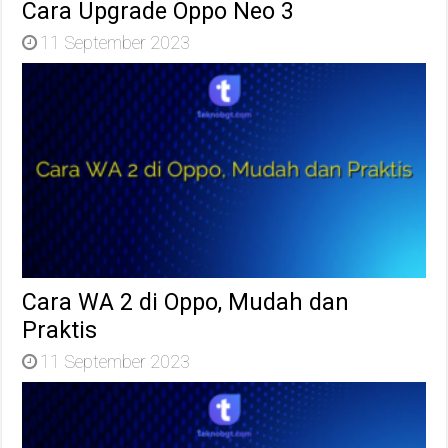
Cara Upgrade Oppo Neo 3
11 September 2023
Cara WA 2 di Oppo, Mudah dan
Praktis
11 September 2023