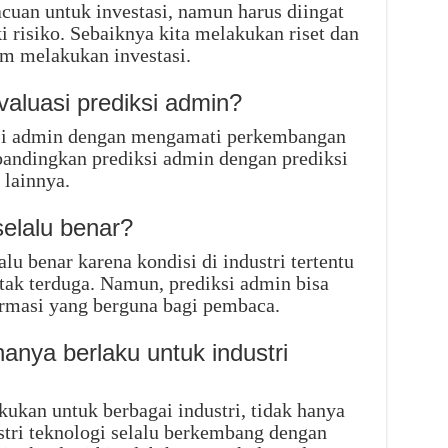
acuan untuk investasi, namun harus diingat
i risiko. Sebaiknya kita melakukan riset dan
m melakukan investasi.
luasi prediksi admin?
ksi admin dengan mengamati perkembangan
mbandingkan prediksi admin dengan prediksi
 lainnya.
elalu benar?
alu benar karena kondisi di industri tertentu
tak terduga. Namun, prediksi admin bisa
masi yang berguna bagi pembaca.
anya berlaku untuk industri
kukan untuk berbagai industri, tidak hanya
stri teknologi selalu berkembang dengan