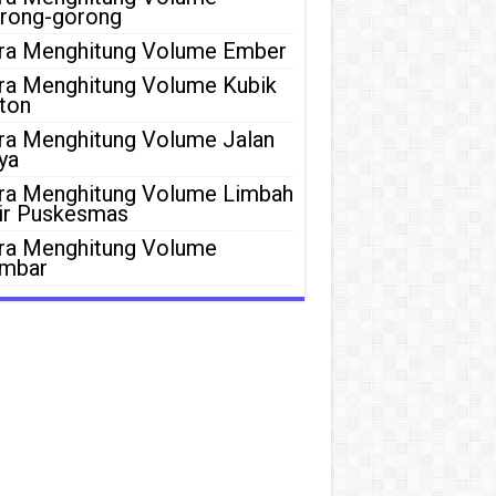
rong-gorong
ra Menghitung Volume Ember
ra Menghitung Volume Kubik
ton
ra Menghitung Volume Jalan
ya
ra Menghitung Volume Limbah
ir Puskesmas
ra Menghitung Volume
mbar