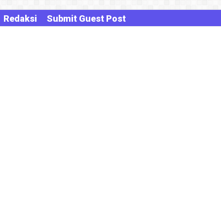
Redaksi
Submit Guest Post