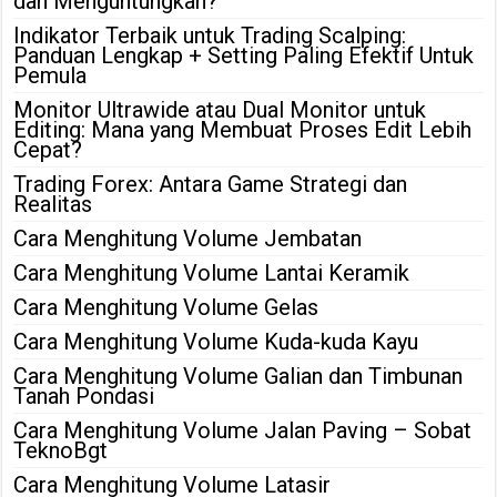
dan Menguntungkan?
Indikator Terbaik untuk Trading Scalping:
Panduan Lengkap + Setting Paling Efektif Untuk
Pemula
Monitor Ultrawide atau Dual Monitor untuk
Editing: Mana yang Membuat Proses Edit Lebih
Cepat?
Trading Forex: Antara Game Strategi dan
Realitas
Cara Menghitung Volume Jembatan
Cara Menghitung Volume Lantai Keramik
Cara Menghitung Volume Gelas
Cara Menghitung Volume Kuda-kuda Kayu
Cara Menghitung Volume Galian dan Timbunan
Tanah Pondasi
Cara Menghitung Volume Jalan Paving – Sobat
TeknoBgt
Cara Menghitung Volume Latasir