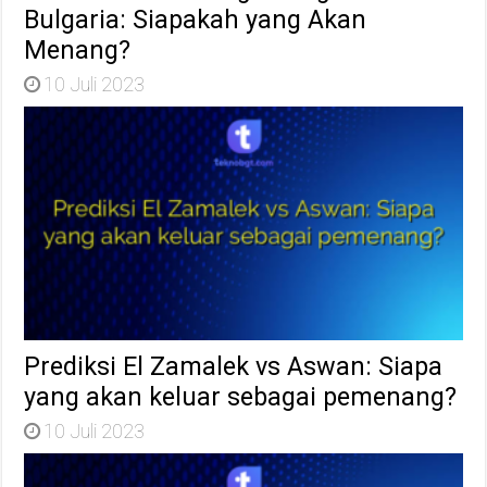
Bulgaria: Siapakah yang Akan
Menang?
10 Juli 2023
Prediksi El Zamalek vs Aswan: Siapa
yang akan keluar sebagai pemenang?
10 Juli 2023