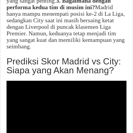
yang sangat penting.
3. Bagaimana dengan
performa kedua tim di musim ini?
Madrid
hanya mampu menempati posisi ke-2 di La Liga,
sedangkan City saat ini masih bersaing ketat
dengan Liverpool di puncak klasemen Liga
Premier. Namun, keduanya tetap menjadi tim
yang sangat kuat dan memiliki kemampuan yang
seimbang.
Prediksi Skor Madrid vs City:
Siapa yang Akan Menang?