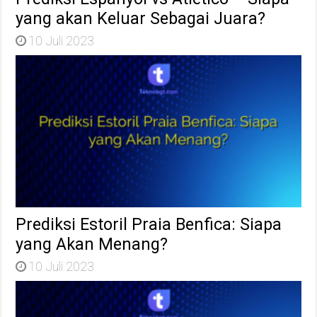
yang akan Keluar Sebagai Juara?
10 Juli 2023
Prediksi Estoril Praia Benfica: Siapa
yang Akan Menang?
10 Juli 2023