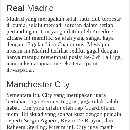
Real Madrid
Madrid yang merupakan salah satu klub terbesar
di dunia, selalu menjadi sorotan dalam setiap
pertandingan. Tim yang dilatih oleh Zinedine
Zidane ini memiliki sejarah yang sangat kaya
dengan 13 gelar Liga Champions. Meskipun
musim ini Madrid terlihat sedikit gagal dengan
hanya mampu menempati posisi ke-2 di La Liga,
namun kemampuan mereka tetap patut
diwaspadai.
Manchester City
Sementara itu, City yang merupakan juara
bertahan Liga Premier Inggris, juga tidak kalah
hebat. Tim yang dilatih oleh Pep Guardiola ini
memiliki skuad yang sangat kuat dengan pemain
seperti Sergio Aguero, Kevin De Bruyne, dan
Raheem Sterling. Musim ini, City juga masih