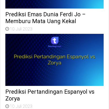
Prediksi Emas Dunia Ferdi Jo –
Memburu Mata Uang Kekal
10 Juli 2023
Prediksi Pertandingan Espanyol vs
Zorya
10 Juli 2023