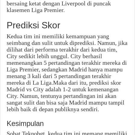
bersaing ketat dengan Liverpool di puncak
klasemen Liga Premier.
Prediksi Skor
Kedua tim ini memiliki kemampuan yang
seimbang dan sulit untuk diprediksi. Namun, jika
dilihat dari performa terakhir dari kedua tim,
City sedikit lebih unggul. City berhasil
memenangkan 5 pertandingan terakhir mereka di
Liga Premier, sedangkan Madrid hanya mampu
menang 3 kali dari 5 pertandingan terakhir
mereka di La Liga.Maka dari itu, prediksi skor
Madrid vs City adalah 1-2 untuk kemenangan
City. Namun, tentunya pertandingan ini akan
sangat sulit dan bisa saja Madrid mampu tampil
lebih baik di depan publiknya sendiri.
Kesimpulan
Sobat Teknobgt, kedua tim ini memang memiliki