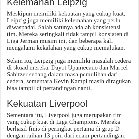
Kelemahan Leipzig
Meskipun memiliki kekuatan yang cukup kuat,
Leipzig juga memiliki kelemahan yang perlu
diwaspadai. Salah satunya adalah konsistensi
tim. Mereka seringkali tidak tampil konsisten di
Liga Jerman musim ini, dan beberapa kali
mengalami kekalahan yang cukup memalukan.
Selain itu, Leipzig juga memiliki masalah cedera
di skuad mereka. Dayot Upamecano dan Marcel
Sabitzer sedang dalam masa pemulihan dari
cedera, sementara Kevin Kampl masih diragukan
bisa tampil di pertandingan nanti.
Kekuatan Liverpool
Sementara itu, Liverpool juga merupakan tim
yang cukup kuat di Liga Champions. Mereka
berhasil finis di peringkat pertama di grup D
dengan raihan 13 poin dari enam pertandingan.