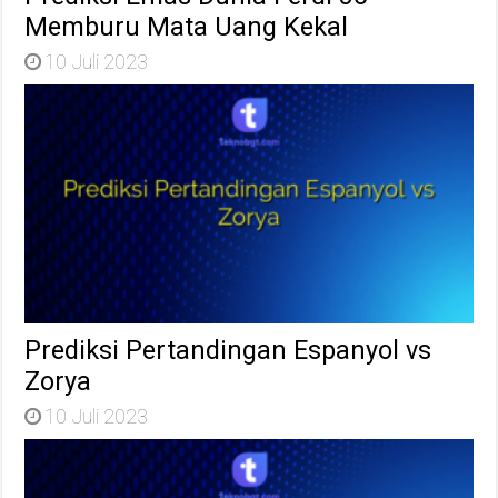
Memburu Mata Uang Kekal
10 Juli 2023
Prediksi Pertandingan Espanyol vs
Zorya
10 Juli 2023