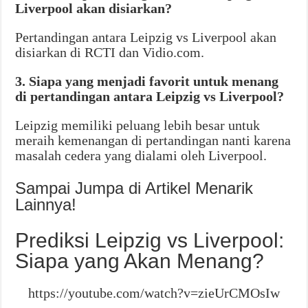
Liverpool akan disiarkan?
Pertandingan antara Leipzig vs Liverpool akan
disiarkan di RCTI dan Vidio.com.
3. Siapa yang menjadi favorit untuk menang
di pertandingan antara Leipzig vs Liverpool?
Leipzig memiliki peluang lebih besar untuk
meraih kemenangan di pertandingan nanti karena
masalah cedera yang dialami oleh Liverpool.
Sampai Jumpa di Artikel Menarik
Lainnya!
Prediksi Leipzig vs Liverpool:
Siapa yang Akan Menang?
https://youtube.com/watch?v=zieUrCMOsIw