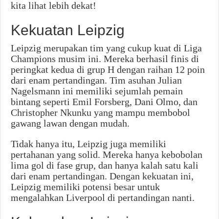
kita lihat lebih dekat!
Kekuatan Leipzig
Leipzig merupakan tim yang cukup kuat di Liga
Champions musim ini. Mereka berhasil finis di
peringkat kedua di grup H dengan raihan 12 poin
dari enam pertandingan. Tim asuhan Julian
Nagelsmann ini memiliki sejumlah pemain
bintang seperti Emil Forsberg, Dani Olmo, dan
Christopher Nkunku yang mampu membobol
gawang lawan dengan mudah.
Tidak hanya itu, Leipzig juga memiliki
pertahanan yang solid. Mereka hanya kebobolan
lima gol di fase grup, dan hanya kalah satu kali
dari enam pertandingan. Dengan kekuatan ini,
Leipzig memiliki potensi besar untuk
mengalahkan Liverpool di pertandingan nanti.