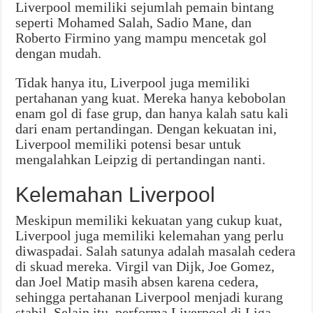
Liverpool memiliki sejumlah pemain bintang
seperti Mohamed Salah, Sadio Mane, dan
Roberto Firmino yang mampu mencetak gol
dengan mudah.
Tidak hanya itu, Liverpool juga memiliki
pertahanan yang kuat. Mereka hanya kebobolan
enam gol di fase grup, dan hanya kalah satu kali
dari enam pertandingan. Dengan kekuatan ini,
Liverpool memiliki potensi besar untuk
mengalahkan Leipzig di pertandingan nanti.
Kelemahan Liverpool
Meskipun memiliki kekuatan yang cukup kuat,
Liverpool juga memiliki kelemahan yang perlu
diwaspadai. Salah satunya adalah masalah cedera
di skuad mereka. Virgil van Dijk, Joe Gomez,
dan Joel Matip masih absen karena cedera,
sehingga pertahanan Liverpool menjadi kurang
stabil. Selain itu, performa Liverpool di Liga