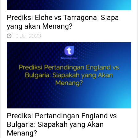
Prediksi Elche vs Tarragona: Siapa
yang akan Menang?
10 Juli 2023
Prediksi Pertandingan England vs
Bulgaria: Siapakah yang Akan
Menang?