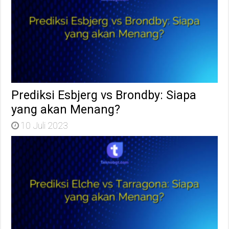
Prediksi Esbjerg vs Brondby: Siapa
yang akan Menang?
10 Juli 2023