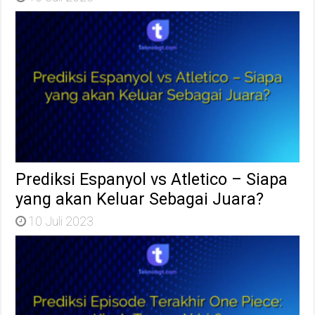
Prediksi Espanyol vs Atletico – Siapa
yang akan Keluar Sebagai Juara?
10 Juli 2023