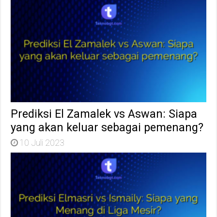
Prediksi El Zamalek vs Aswan: Siapa
yang akan keluar sebagai pemenang?
10 Juli 2023