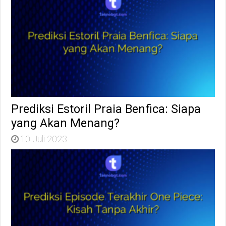
Prediksi Estoril Praia Benfica: Siapa
yang Akan Menang?
10 Juli 2023