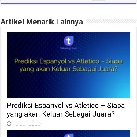
Artikel Menarik Lainnya
Prediksi Espanyol vs Atletico – Siapa
yang akan Keluar Sebagai Juara?
10 Juli 2023