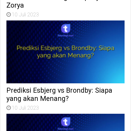
Zorya
10 Juli 2023
Prediksi Esbjerg vs Brondby: Siapa
yang akan Menang?
10 Juli 2023