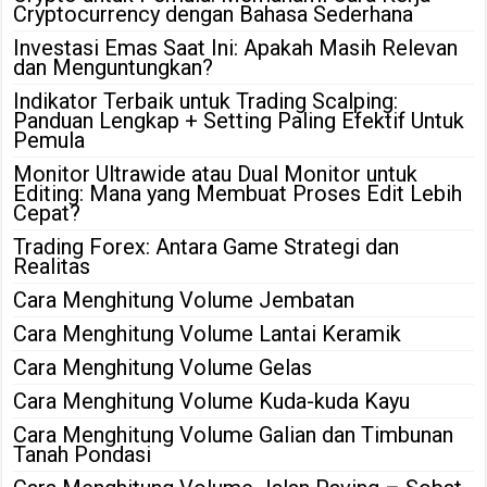
Cryptocurrency dengan Bahasa Sederhana
Investasi Emas Saat Ini: Apakah Masih Relevan
dan Menguntungkan?
Indikator Terbaik untuk Trading Scalping:
Panduan Lengkap + Setting Paling Efektif Untuk
Pemula
Monitor Ultrawide atau Dual Monitor untuk
Editing: Mana yang Membuat Proses Edit Lebih
Cepat?
Trading Forex: Antara Game Strategi dan
Realitas
Cara Menghitung Volume Jembatan
Cara Menghitung Volume Lantai Keramik
Cara Menghitung Volume Gelas
Cara Menghitung Volume Kuda-kuda Kayu
Cara Menghitung Volume Galian dan Timbunan
Tanah Pondasi