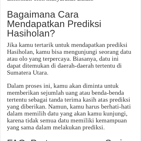
Bagaimana Cara
Mendapatkan Prediksi
Hasiholan?
Jika kamu tertarik untuk mendapatkan prediksi
Hasiholan, kamu bisa mengunjungi seorang datu
atau olo yang terpercaya. Biasanya, datu ini
dapat ditemukan di daerah-daerah tertentu di
Sumatera Utara.
Dalam proses ini, kamu akan diminta untuk
memberikan sejumlah uang atau benda-benda
tertentu sebagai tanda terima kasih atas prediksi
yang diberikan. Namun, kamu harus berhati-hati
dalam memilih datu yang akan kamu kunjungi,
karena tidak semua datu memiliki kemampuan
yang sama dalam melakukan prediksi.