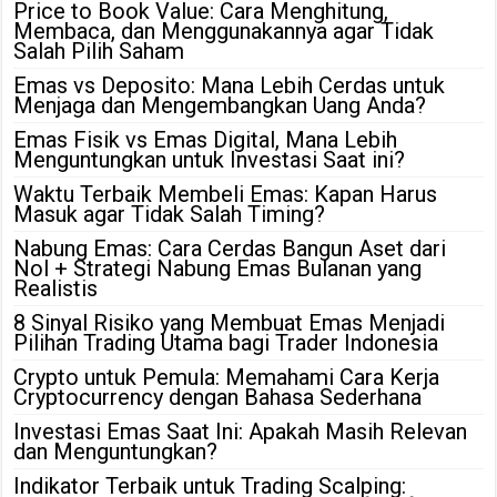
Price to Book Value: Cara Menghitung,
Membaca, dan Menggunakannya agar Tidak
Salah Pilih Saham
Emas vs Deposito: Mana Lebih Cerdas untuk
Menjaga dan Mengembangkan Uang Anda?
Emas Fisik vs Emas Digital, Mana Lebih
Menguntungkan untuk Investasi Saat ini?
Waktu Terbaik Membeli Emas: Kapan Harus
Masuk agar Tidak Salah Timing?
Nabung Emas: Cara Cerdas Bangun Aset dari
Nol + Strategi Nabung Emas Bulanan yang
Realistis
8 Sinyal Risiko yang Membuat Emas Menjadi
Pilihan Trading Utama bagi Trader Indonesia
Crypto untuk Pemula: Memahami Cara Kerja
Cryptocurrency dengan Bahasa Sederhana
Investasi Emas Saat Ini: Apakah Masih Relevan
dan Menguntungkan?
Indikator Terbaik untuk Trading Scalping: