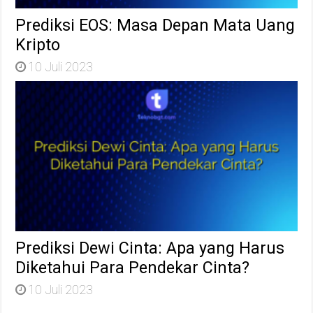
Prediksi EOS: Masa Depan Mata Uang
Kripto
10 Juli 2023
Prediksi Dewi Cinta: Apa yang Harus
Diketahui Para Pendekar Cinta?
10 Juli 2023