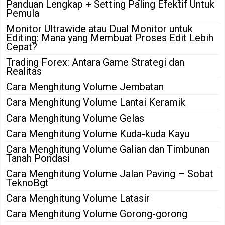
Panduan Lengkap + Setting Paling Efektif Untuk
Pemula
Monitor Ultrawide atau Dual Monitor untuk
Editing: Mana yang Membuat Proses Edit Lebih
Cepat?
Trading Forex: Antara Game Strategi dan
Realitas
Cara Menghitung Volume Jembatan
Cara Menghitung Volume Lantai Keramik
Cara Menghitung Volume Gelas
Cara Menghitung Volume Kuda-kuda Kayu
Cara Menghitung Volume Galian dan Timbunan
Tanah Pondasi
Cara Menghitung Volume Jalan Paving – Sobat
TeknoBgt
Cara Menghitung Volume Latasir
Cara Menghitung Volume Gorong-gorong