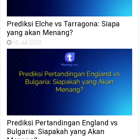
Prediksi Elche vs Tarragona: Siapa
yang akan Menang?
10 Juli 2023
Prediksi Pertandingan England vs
Bulgaria: Siapakah yang Akan