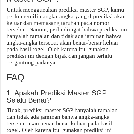
Untuk menggunakan prediksi master SGP, kamu
perlu memilih angka-angka yang diprediksi akan
keluar dan memasang taruhan pada nomor
tersebut. Namun, perlu diingat bahwa prediksi ini
hanyalah ramalan dan tidak ada jaminan bahwa
angka-angka tersebut akan benar-benar keluar
pada hasil togel. Oleh karena itu, gunakan
prediksi ini dengan bijak dan jangan terlalu
bergantung padanya.
FAQ
1. Apakah Prediksi Master SGP
Selalu Benar?
Tidak, prediksi master SGP hanyalah ramalan
dan tidak ada jaminan bahwa angka-angka
tersebut akan benar-benar keluar pada hasil
togel. Oleh karena itu, gunakan prediksi ini