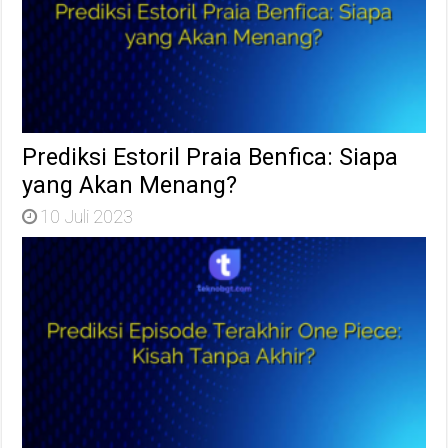
Prediksi Estoril Praia Benfica: Siapa
yang Akan Menang?
10 Juli 2023