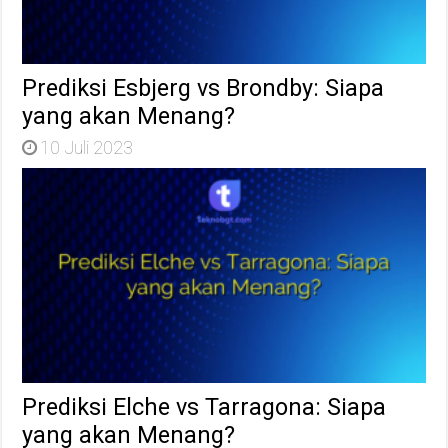
Prediksi Esbjerg vs Brondby: Siapa
yang akan Menang?
10 Juli 2023
Prediksi Elche vs Tarragona: Siapa
yang akan Menang?