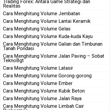
Trading Forex: Antara Game Strategi dan
Realitas
Cara Menghitung Volume Jembatan
Cara Menghitung Volume Lantai Keramik
Cara Menghitung Volume Gelas
Cara Menghitung Volume Kuda-kuda Kayu
Cara Menghitung Volume Galian dan Timbunan
Tanah Pondasi
Cara Menghitung Volume Jalan Paving – Sobat
TeknoBgt
Cara Menghitung Volume Latasir
Cara Menghitung Volume Gorong-gorong
Cara Menghitung Volume Ember
Cara Menghitung Volume Kubik Beton
Cara Menghitung Volume Jalan Raya
Cara Menghitung Volume Limbah Cair