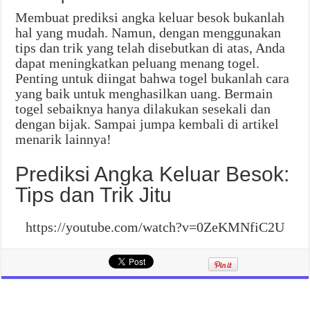
Membuat prediksi angka keluar besok bukanlah
hal yang mudah. Namun, dengan menggunakan
tips dan trik yang telah disebutkan di atas, Anda
dapat meningkatkan peluang menang togel.
Penting untuk diingat bahwa togel bukanlah cara
yang baik untuk menghasilkan uang. Bermain
togel sebaiknya hanya dilakukan sesekali dan
dengan bijak. Sampai jumpa kembali di artikel
menarik lainnya!
Prediksi Angka Keluar Besok:
Tips dan Trik Jitu
https://youtube.com/watch?v=0ZeKMNfiC2U