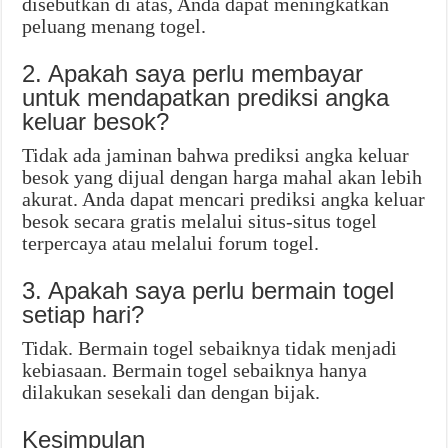
disebutkan di atas, Anda dapat meningkatkan
peluang menang togel.
2. Apakah saya perlu membayar
untuk mendapatkan prediksi angka
keluar besok?
Tidak ada jaminan bahwa prediksi angka keluar
besok yang dijual dengan harga mahal akan lebih
akurat. Anda dapat mencari prediksi angka keluar
besok secara gratis melalui situs-situs togel
terpercaya atau melalui forum togel.
3. Apakah saya perlu bermain togel
setiap hari?
Tidak. Bermain togel sebaiknya tidak menjadi
kebiasaan. Bermain togel sebaiknya hanya
dilakukan sesekali dan dengan bijak.
Kesimpulan