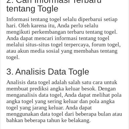
tentang Togle
Informasi tentang togel selalu diperbarui setiap
hari. Oleh karena itu, Anda perlu selalu
mengikuti perkembangan terbaru tentang togel.
Anda dapat mencari informasi tentang togel
melalui situs-situs togel terpercaya, forum togel,
atau akun media sosial yang membahas tentang
togel.
3. Analisis Data Togle
Analisis data togel adalah salah satu cara untuk
membuat prediksi angka keluar besok. Dengan
menganalisis data togel, Anda dapat melihat pola
angka togel yang sering keluar dan pola angka
togel yang jarang keluar. Anda dapat
menggunakan data togel dari beberapa bulan atau
bahkan beberapa tahun ke belakang.