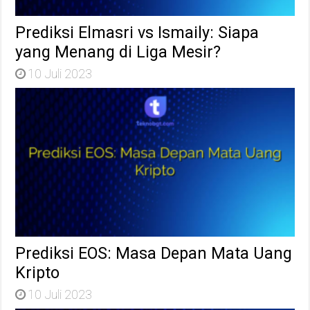
Prediksi Elmasri vs Ismaily: Siapa
yang Menang di Liga Mesir?
10 Juli 2023
Prediksi EOS: Masa Depan Mata Uang
Kripto
10 Juli 2023