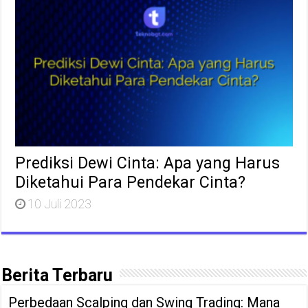
Prediksi Dewi Cinta: Apa yang Harus
Diketahui Para Pendekar Cinta?
10 Juli 2023
Berita Terbaru
Perbedaan Scalping dan Swing Trading: Mana