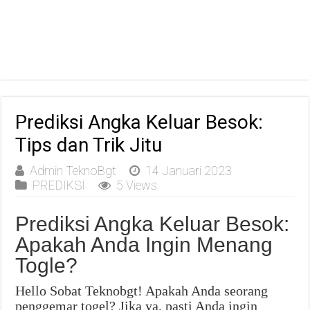
Prediksi Angka Keluar Besok:
Tips dan Trik Jitu
Admin TeknoBgt
14 Januari 2023
PREDIKSI
5 Views
Prediksi Angka Keluar Besok:
Apakah Anda Ingin Menang
Togle?
Hello Sobat Teknobgt! Apakah Anda seorang
penggemar togel? Jika ya, pasti Anda ingin