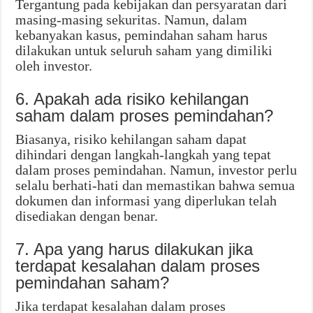
Tergantung pada kebijakan dan persyaratan dari
masing-masing sekuritas. Namun, dalam
kebanyakan kasus, pemindahan saham harus
dilakukan untuk seluruh saham yang dimiliki
oleh investor.
6. Apakah ada risiko kehilangan
saham dalam proses pemindahan?
Biasanya, risiko kehilangan saham dapat
dihindari dengan langkah-langkah yang tepat
dalam proses pemindahan. Namun, investor perlu
selalu berhati-hati dan memastikan bahwa semua
dokumen dan informasi yang diperlukan telah
disediakan dengan benar.
7. Apa yang harus dilakukan jika
terdapat kesalahan dalam proses
pemindahan saham?
Jika terdapat kesalahan dalam proses