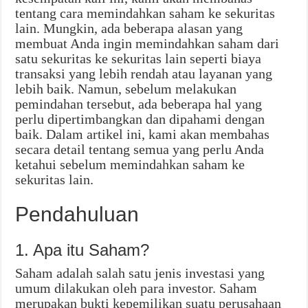
tentang cara memindahkan saham ke sekuritas
lain. Mungkin, ada beberapa alasan yang
membuat Anda ingin memindahkan saham dari
satu sekuritas ke sekuritas lain seperti biaya
transaksi yang lebih rendah atau layanan yang
lebih baik. Namun, sebelum melakukan
pemindahan tersebut, ada beberapa hal yang
perlu dipertimbangkan dan dipahami dengan
baik. Dalam artikel ini, kami akan membahas
secara detail tentang semua yang perlu Anda
ketahui sebelum memindahkan saham ke
sekuritas lain.
Pendahuluan
1. Apa itu Saham?
Saham adalah salah satu jenis investasi yang
umum dilakukan oleh para investor. Saham
merupakan bukti kepemilikan suatu perusahaan