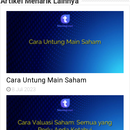
Artikel Menarik Lainnya
Cara Untung Main Saham
8 Juli 2023