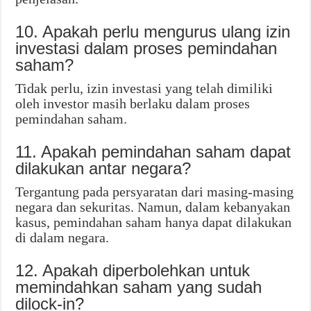
10. Apakah perlu mengurus ulang izin
investasi dalam proses pemindahan
saham?
Tidak perlu, izin investasi yang telah dimiliki
oleh investor masih berlaku dalam proses
pemindahan saham.
11. Apakah pemindahan saham dapat
dilakukan antar negara?
Tergantung pada persyaratan dari masing-masing
negara dan sekuritas. Namun, dalam kebanyakan
kasus, pemindahan saham hanya dapat dilakukan
di dalam negara.
12. Apakah diperbolehkan untuk
memindahkan saham yang sudah
dilock-in?