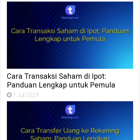
Cara Transaksi Saham di Ipot:
Panduan Lengkap untuk Pemula
7 Juli 2023