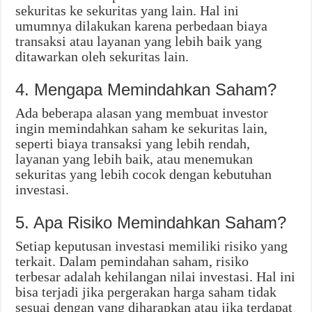
sekuritas ke sekuritas yang lain. Hal ini
umumnya dilakukan karena perbedaan biaya
transaksi atau layanan yang lebih baik yang
ditawarkan oleh sekuritas lain.
4. Mengapa Memindahkan Saham?
Ada beberapa alasan yang membuat investor
ingin memindahkan saham ke sekuritas lain,
seperti biaya transaksi yang lebih rendah,
layanan yang lebih baik, atau menemukan
sekuritas yang lebih cocok dengan kebutuhan
investasi.
5. Apa Risiko Memindahkan Saham?
Setiap keputusan investasi memiliki risiko yang
terkait. Dalam pemindahan saham, risiko
terbesar adalah kehilangan nilai investasi. Hal ini
bisa terjadi jika pergerakan harga saham tidak
sesuai dengan yang diharapkan atau jika terdapat