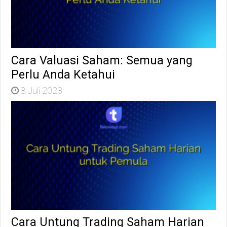
Cara Valuasi Saham: Semua yang
Perlu Anda Ketahui
8 Juli 2023
Cara Untung Trading Saham Harian