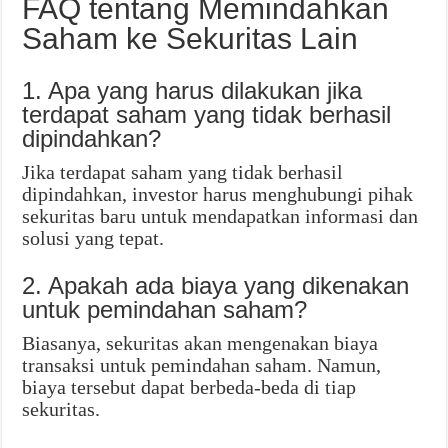
FAQ tentang Memindahkan
Saham ke Sekuritas Lain
1. Apa yang harus dilakukan jika
terdapat saham yang tidak berhasil
dipindahkan?
Jika terdapat saham yang tidak berhasil
dipindahkan, investor harus menghubungi pihak
sekuritas baru untuk mendapatkan informasi dan
solusi yang tepat.
2. Apakah ada biaya yang dikenakan
untuk pemindahan saham?
Biasanya, sekuritas akan mengenakan biaya
transaksi untuk pemindahan saham. Namun,
biaya tersebut dapat berbeda-beda di tiap
sekuritas.