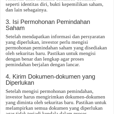
seperti identitas diri, bukti kepemilikan saham,
dan lain sebagainya.
3. Isi Permohonan Pemindahan
Saham
Setelah mendapatkan informasi dan persyaratan
yang diperlukan, investor perlu mengisi
permohonan pemindahan saham yang disediakan
oleh sekuritas baru. Pastikan untuk mengisi
dengan benar dan lengkap agar proses
pemindahan berjalan dengan lancar.
4. Kirim Dokumen-dokumen yang
Diperlukan
Setelah mengisi permohonan pemindahan,
investor harus mengirimkan dokumen-dokumen
yang diminta oleh sekuritas baru. Pastikan untuk
melampirkan semua dokumen yang diperlukan
agar tidak terjadi kendala dalam proses