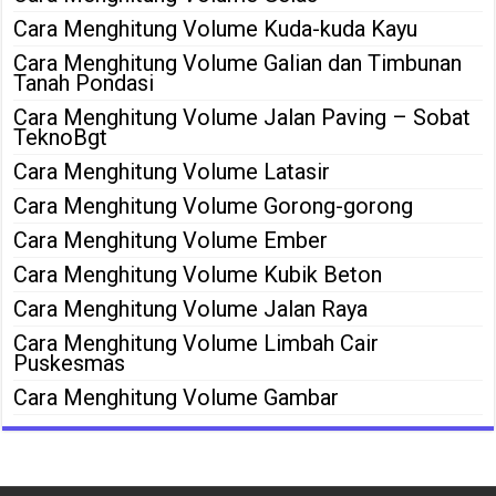
Cara Menghitung Volume Kuda-kuda Kayu
Cara Menghitung Volume Galian dan Timbunan
Tanah Pondasi
Cara Menghitung Volume Jalan Paving – Sobat
TeknoBgt
Cara Menghitung Volume Latasir
Cara Menghitung Volume Gorong-gorong
Cara Menghitung Volume Ember
Cara Menghitung Volume Kubik Beton
Cara Menghitung Volume Jalan Raya
Cara Menghitung Volume Limbah Cair
Puskesmas
Cara Menghitung Volume Gambar