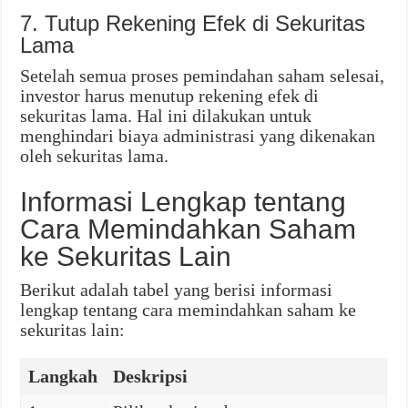
7. Tutup Rekening Efek di Sekuritas
Lama
Setelah semua proses pemindahan saham selesai,
investor harus menutup rekening efek di
sekuritas lama. Hal ini dilakukan untuk
menghindari biaya administrasi yang dikenakan
oleh sekuritas lama.
Informasi Lengkap tentang
Cara Memindahkan Saham
ke Sekuritas Lain
Berikut adalah tabel yang berisi informasi
lengkap tentang cara memindahkan saham ke
sekuritas lain:
Langkah
Deskripsi