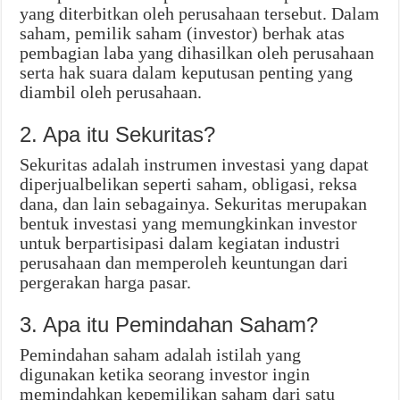
yang diterbitkan oleh perusahaan tersebut. Dalam
saham, pemilik saham (investor) berhak atas
pembagian laba yang dihasilkan oleh perusahaan
serta hak suara dalam keputusan penting yang
diambil oleh perusahaan.
2. Apa itu Sekuritas?
Sekuritas adalah instrumen investasi yang dapat
diperjualbelikan seperti saham, obligasi, reksa
dana, dan lain sebagainya. Sekuritas merupakan
bentuk investasi yang memungkinkan investor
untuk berpartisipasi dalam kegiatan industri
perusahaan dan memperoleh keuntungan dari
pergerakan harga pasar.
3. Apa itu Pemindahan Saham?
Pemindahan saham adalah istilah yang
digunakan ketika seorang investor ingin
memindahkan kepemilikan saham dari satu