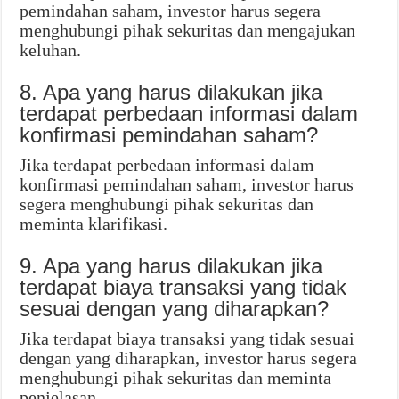
pemindahan saham, investor harus segera
menghubungi pihak sekuritas dan mengajukan
keluhan.
8. Apa yang harus dilakukan jika
terdapat perbedaan informasi dalam
konfirmasi pemindahan saham?
Jika terdapat perbedaan informasi dalam
konfirmasi pemindahan saham, investor harus
segera menghubungi pihak sekuritas dan
meminta klarifikasi.
9. Apa yang harus dilakukan jika
terdapat biaya transaksi yang tidak
sesuai dengan yang diharapkan?
Jika terdapat biaya transaksi yang tidak sesuai
dengan yang diharapkan, investor harus segera
menghubungi pihak sekuritas dan meminta
penjelasan.