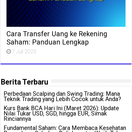
Cara Transfer Uang ke Rekening
Saham: Panduan Lengkap
7 Juli 2023
Berita Terbaru
Perbedaan Scalping dan Swing Trading: Mana
Teknik Trading yang Lebih Cocok untuk Anda?
Kurs Bank BCA Hari Ini (Maret 2026): Update
Nilai Tukar USD, SGD, hingga EUR, Simak
Rinciannya
Fundamental Saham: Cara Membaca Kesehatan