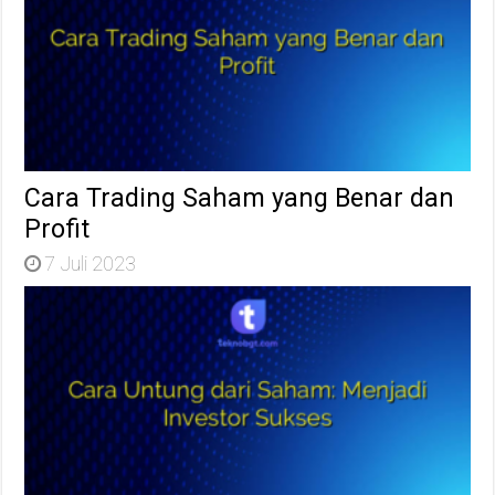
Cara Trading Saham yang Benar dan
Profit
7 Juli 2023