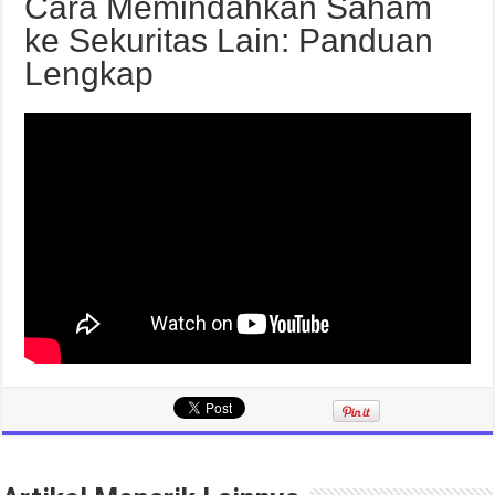
Cara Memindahkan Saham
ke Sekuritas Lain: Panduan
Lengkap