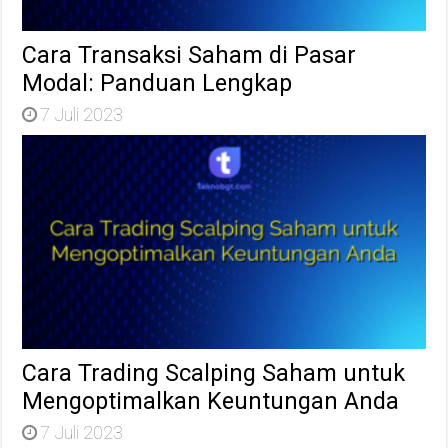
Cara Transaksi Saham di Pasar
Modal: Panduan Lengkap
7 Juli 2023
Cara Trading Scalping Saham untuk
Mengoptimalkan Keuntungan Anda
7 Juli 2023