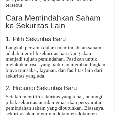
tersebut.
Cara Memindahkan Saham
ke Sekuritas Lain
1. Pilih Sekuritas Baru
Langkah pertama dalam memindahkan saham
adalah memilih sekuritas baru yang akan
menjadi tujuan pemindahan. Pastikan untuk
melakukan riset yang baik dan membandingkan
biaya transaksi, layanan, dan fasilitas lain dari
sekuritas yang ada.
2. Hubungi Sekuritas Baru
Setelah memilih sekuritas yang tepat, hubungi
pihak sekuritas untuk memastikan persyaratan
pemindahan saham yang dibutuhkan. Biasanya,
sekuritas akan meminta dokumen-dokumen