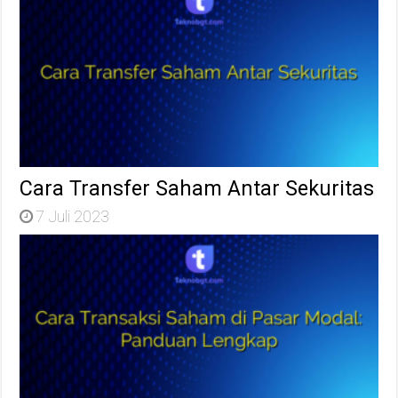
Cara Transfer Saham Antar Sekuritas
7 Juli 2023