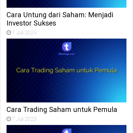
Cara Untung dari Saham: Menjadi
Investor Sukses
7 Juli 2023
Cara Trading Saham untuk Pemula
7 Juli 2023