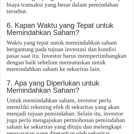
biaya transaksi yang besar dalam pemindahan
tersebut.
6. Kapan Waktu yang Tepat untuk
Memindahkan Saham?
Waktu yang tepat untuk memindahkan saham
bergantung pada tujuan investasi dan kondisi
pasar saat itu. Investor harus mempertimbangkan
dengan baik sebelum memutuskan untuk
memindahkan saham ke sekuritas lain.
7. Apa yang Diperlukan untuk
Memindahkan Saham?
Untuk memindahkan saham, investor perlu
memiliki rekening efek di sekuritas yang akan
menjadi tujuan pemindahan. Selain itu, investor
juga perlu mengajukan permohonan pemindahan
saham ke sekuritas yang dituju dan melengkapi
persyaratan yang ditetapkan oleh sekuritas