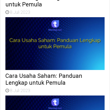
untuk Pemula
8 Juli 2023
Cara Usaha Saham: Panduan
Lengkap untuk Pemula
8 Juli 2023