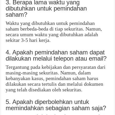
3. Berapa lama waktu yang
dibutuhkan untuk pemindahan
saham?
Waktu yang dibutuhkan untuk pemindahan
saham berbeda-beda di tiap sekuritas. Namun,
secara umum waktu yang dibutuhkan adalah
sekitar 3-5 hari kerja.
4. Apakah pemindahan saham dapat
dilakukan melalui telepon atau email?
Tergantung pada kebijakan dan persyaratan dari
masing-masing sekuritas. Namun, dalam
kebanyakan kasus, pemindahan saham harus
dilakukan secara tertulis dan melalui dokumen
yang telah disediakan oleh sekuritas.
5. Apakah diperbolehkan untuk
memindahkan sebagian saham saja?