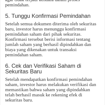
pemindahan.
5. Tunggu Konfirmasi Pemindahan
Setelah semua dokumen diterima oleh sekuritas
baru, investor harus menunggu konfirmasi
pemindahan saham dari pihak sekuritas.
Konfirmasi tersebut berisi informasi tentang
jumlah saham yang berhasil dipindahkan dan
biaya yang dikenakan untuk transaksi
pemindahan saham.
6. Cek dan Verifikasi Saham di
Sekuritas Baru
Setelah mendapatkan konfirmasi pemindahan
saham, investor harus melakukan verifikasi dan
memastikan bahwa saham yang dipindahkan
telah berhasil masuk ke rekening efek di
sekuritas baru.