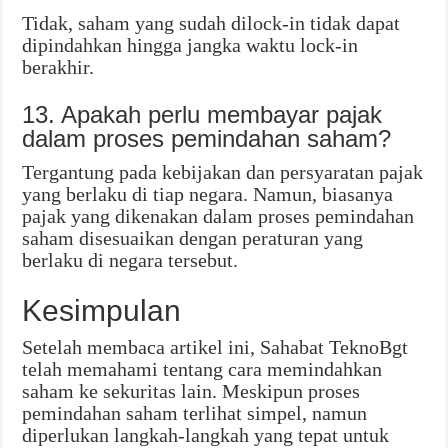
Tidak, saham yang sudah dilock-in tidak dapat
dipindahkan hingga jangka waktu lock-in
berakhir.
13. Apakah perlu membayar pajak
dalam proses pemindahan saham?
Tergantung pada kebijakan dan persyaratan pajak
yang berlaku di tiap negara. Namun, biasanya
pajak yang dikenakan dalam proses pemindahan
saham disesuaikan dengan peraturan yang
berlaku di negara tersebut.
Kesimpulan
Setelah membaca artikel ini, Sahabat TeknoBgt
telah memahami tentang cara memindahkan
saham ke sekuritas lain. Meskipun proses
pemindahan saham terlihat simpel, namun
diperlukan langkah-langkah yang tepat untuk