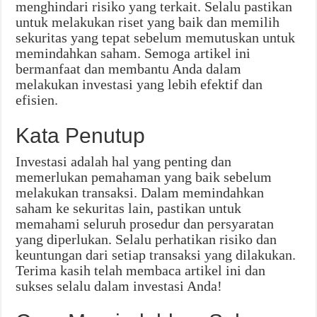
menghindari risiko yang terkait. Selalu pastikan
untuk melakukan riset yang baik dan memilih
sekuritas yang tepat sebelum memutuskan untuk
memindahkan saham. Semoga artikel ini
bermanfaat dan membantu Anda dalam
melakukan investasi yang lebih efektif dan
efisien.
Kata Penutup
Investasi adalah hal yang penting dan
memerlukan pemahaman yang baik sebelum
melakukan transaksi. Dalam memindahkan
saham ke sekuritas lain, pastikan untuk
memahami seluruh prosedur dan persyaratan
yang diperlukan. Selalu perhatikan risiko dan
keuntungan dari setiap transaksi yang dilakukan.
Terima kasih telah membaca artikel ini dan
sukses selalu dalam investasi Anda!