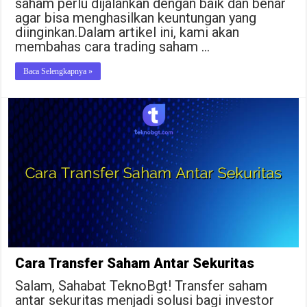
saham perlu dijalankan dengan baik dan benar
agar bisa menghasilkan keuntungan yang
diinginkan.Dalam artikel ini, kami akan
membahas cara trading saham …
Baca Selengkapnya »
Cara Transfer Saham Antar Sekuritas
Salam, Sahabat TeknoBgt! Transfer saham
antar sekuritas menjadi solusi bagi investor