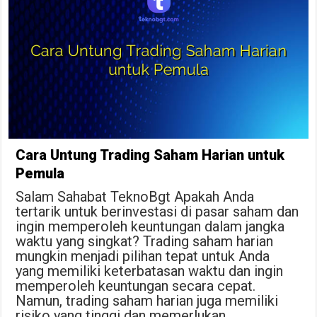
Cara Untung Trading Saham Harian untuk
Pemula
Salam Sahabat TeknoBgt Apakah Anda
tertarik untuk berinvestasi di pasar saham dan
ingin memperoleh keuntungan dalam jangka
waktu yang singkat? Trading saham harian
mungkin menjadi pilihan tepat untuk Anda
yang memiliki keterbatasan waktu dan ingin
memperoleh keuntungan secara cepat.
Namun, trading saham harian juga memiliki
risiko yang tinggi dan memerlukan