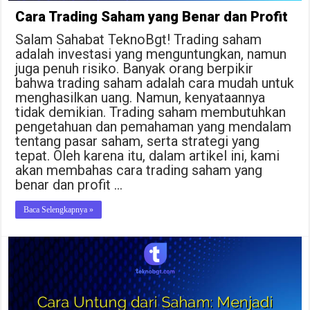
Cara Trading Saham yang Benar dan Profit
Salam Sahabat TeknoBgt! Trading saham
adalah investasi yang menguntungkan, namun
juga penuh risiko. Banyak orang berpikir
bahwa trading saham adalah cara mudah untuk
menghasilkan uang. Namun, kenyataannya
tidak demikian. Trading saham membutuhkan
pengetahuan dan pemahaman yang mendalam
tentang pasar saham, serta strategi yang
tepat. Oleh karena itu, dalam artikel ini, kami
akan membahas cara trading saham yang
benar dan profit …
Baca Selengkapnya »