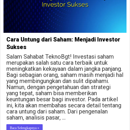
Cara Untung dari Saham: Menjadi Investor
Sukses
Salam Sahabat TeknoBgt! Investasi saham
merupakan salah satu cara terbaik untuk
meningkatkan kekayaan dalam jangka panjang.
Bagi sebagian orang, saham masih menjadi hal
yang membingungkan dan sulit dipahami.
Namun, dengan pengetahuan dan strategi
yang tepat, saham bisa memberikan
keuntungan besar bagi investor. Pada artikel
ini, kita akan membahas secara detail tentang
cara untung dari saham. Dari pengenalan
saham, analisis pasar, …
Baca Selengkapnya »