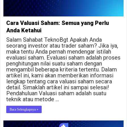
Cara Valuasi Saham: Semua yang Perlu
Anda Ketahui
Salam Sahabat TeknoBgt Apakah Anda
seorang investor atau trader saham? Jika iya,
maka tentu Anda pernah mendengar istilah
evaluasi saham. Evaluasi saham adalah proses
penghitungan nilai suatu saham dengan
mengambil beberapa kriteria tertentu. Dalam
artikel ini, kami akan memberikan informasi
lengkap tentang cara valuasi saham secara
detail. Simaklah artikel ini sampai selesai!
Pendahuluan Valuasi saham adalah suatu
teknik atau metode …
Baca Selengkapnya »