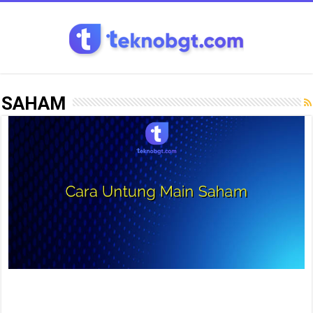
SAHAM