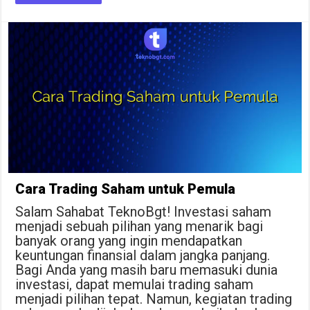
Cara Trading Saham untuk Pemula
Salam Sahabat TeknoBgt! Investasi saham
menjadi sebuah pilihan yang menarik bagi
banyak orang yang ingin mendapatkan
keuntungan finansial dalam jangka panjang.
Bagi Anda yang masih baru memasuki dunia
investasi, dapat memulai trading saham
menjadi pilihan tepat. Namun, kegiatan trading