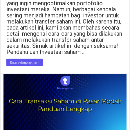
yang ingin mengoptimalkan portofolio
investasi mereka. Namun, berbagai kendala
sering menjadi hambatan bagi investor untuk
melakukan transfer saham ini. Oleh karena itu,
pada artikel ini, kami akan membahas secara
detail mengenai cara-cara yang bisa dilakukan
dalam melakukan transfer saham antar
sekuritas. Simak artikel ini dengan seksama!
Pendahuluan Investasi saham …
Baca Selengkapnya »