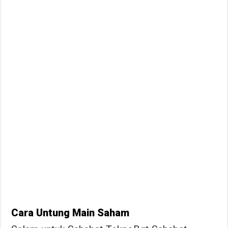
Cara Untung Main Saham