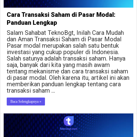
Cara Transaksi Saham di Pasar Modal:
Panduan Lengkap
Salam Sahabat TeknoBgt, Inilah Cara Mudah
dan Aman Transaksi Saham di Pasar Modal
Pasar modal merupakan salah satu bentuk
investasi yang cukup populer di Indonesia.
Salah satunya adalah transaksi saham. Hanya
saja, banyak dari kita yang masih awam
tentang mekanisme dan cara transaksi saham
di pasar modal. Oleh karena itu, artikel ini akan
memberikan panduan lengkap tentang cara
transaksi saham …
Baca Selengkapnya »