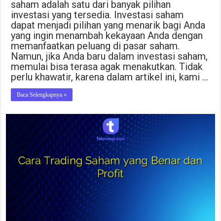
saham adalah satu dari banyak pilihan
investasi yang tersedia. Investasi saham
dapat menjadi pilihan yang menarik bagi Anda
yang ingin menambah kekayaan Anda dengan
memanfaatkan peluang di pasar saham.
Namun, jika Anda baru dalam investasi saham,
memulai bisa terasa agak menakutkan. Tidak
perlu khawatir, karena dalam artikel ini, kami …
Baca Selengkapnya »