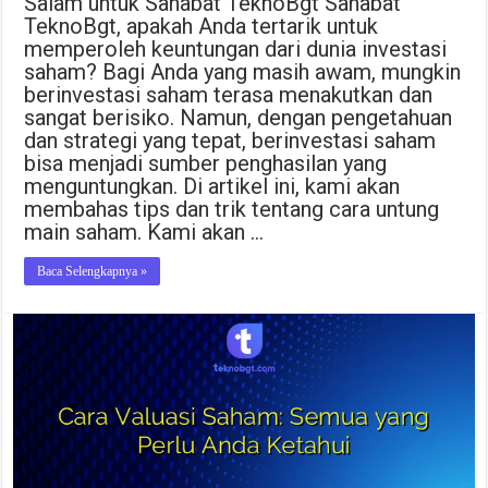
Salam untuk Sahabat TeknoBgt Sahabat
TeknoBgt, apakah Anda tertarik untuk
memperoleh keuntungan dari dunia investasi
saham? Bagi Anda yang masih awam, mungkin
berinvestasi saham terasa menakutkan dan
sangat berisiko. Namun, dengan pengetahuan
dan strategi yang tepat, berinvestasi saham
bisa menjadi sumber penghasilan yang
menguntungkan. Di artikel ini, kami akan
membahas tips dan trik tentang cara untung
main saham. Kami akan …
Baca Selengkapnya »