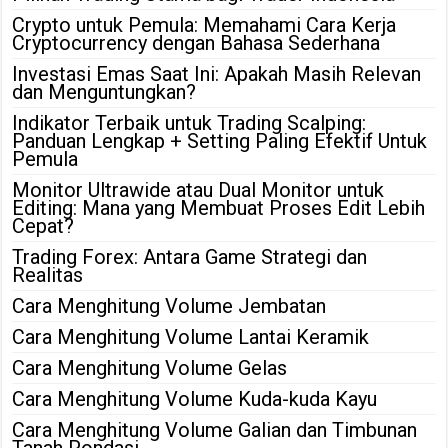
Crypto untuk Pemula: Memahami Cara Kerja
Cryptocurrency dengan Bahasa Sederhana
Investasi Emas Saat Ini: Apakah Masih Relevan
dan Menguntungkan?
Indikator Terbaik untuk Trading Scalping:
Panduan Lengkap + Setting Paling Efektif Untuk
Pemula
Monitor Ultrawide atau Dual Monitor untuk
Editing: Mana yang Membuat Proses Edit Lebih
Cepat?
Trading Forex: Antara Game Strategi dan
Realitas
Cara Menghitung Volume Jembatan
Cara Menghitung Volume Lantai Keramik
Cara Menghitung Volume Gelas
Cara Menghitung Volume Kuda-kuda Kayu
Cara Menghitung Volume Galian dan Timbunan