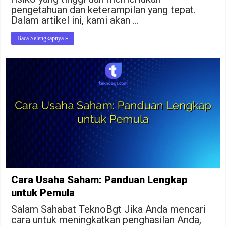
pengetahuan dan keterampilan yang tepat.
Dalam artikel ini, kami akan …
Baca Selengkapnya »
Cara Usaha Saham: Panduan Lengkap
untuk Pemula
Salam Sahabat TeknoBgt Jika Anda mencari
cara untuk meningkatkan penghasilan Anda,