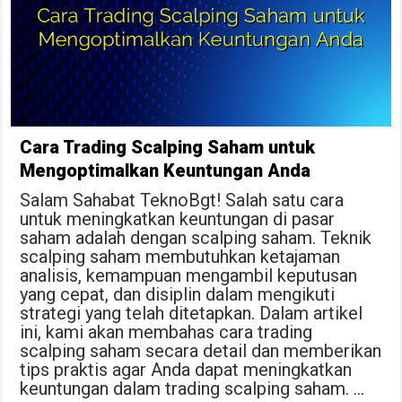
Cara Trading Scalping Saham untuk
Mengoptimalkan Keuntungan Anda
Salam Sahabat TeknoBgt! Salah satu cara
untuk meningkatkan keuntungan di pasar
saham adalah dengan scalping saham. Teknik
scalping saham membutuhkan ketajaman
analisis, kemampuan mengambil keputusan
yang cepat, dan disiplin dalam mengikuti
strategi yang telah ditetapkan. Dalam artikel
ini, kami akan membahas cara trading
scalping saham secara detail dan memberikan
tips praktis agar Anda dapat meningkatkan
keuntungan dalam trading scalping saham. …