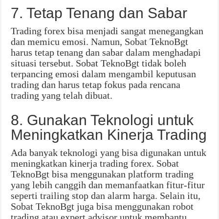
7. Tetap Tenang dan Sabar
Trading forex bisa menjadi sangat menegangkan
dan memicu emosi. Namun, Sobat TeknoBgt
harus tetap tenang dan sabar dalam menghadapi
situasi tersebut. Sobat TeknoBgt tidak boleh
terpancing emosi dalam mengambil keputusan
trading dan harus tetap fokus pada rencana
trading yang telah dibuat.
8. Gunakan Teknologi untuk
Meningkatkan Kinerja Trading
Ada banyak teknologi yang bisa digunakan untuk
meningkatkan kinerja trading forex. Sobat
TeknoBgt bisa menggunakan platform trading
yang lebih canggih dan memanfaatkan fitur-fitur
seperti trailing stop dan alarm harga. Selain itu,
Sobat TeknoBgt juga bisa menggunakan robot
trading atau expert advisor untuk membantu