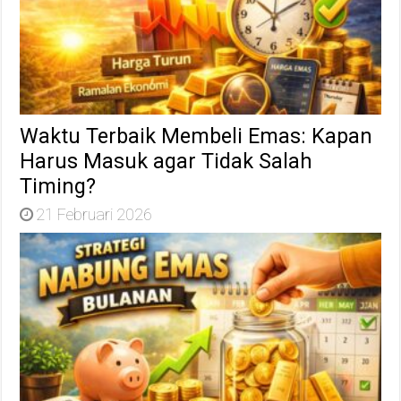
Waktu Terbaik Membeli Emas: Kapan
Harus Masuk agar Tidak Salah
Timing?
21 Februari 2026