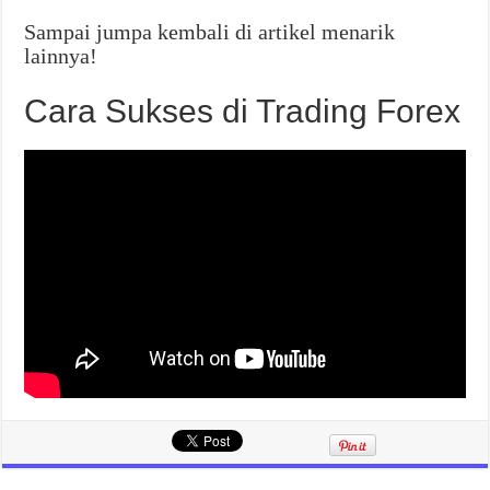
Sampai jumpa kembali di artikel menarik
lainnya!
Cara Sukses di Trading Forex