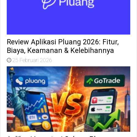
Review Aplikasi Pluang 2026: Fitur,
Biaya, Keamanan & Kelebihannya
25 Februari 2026