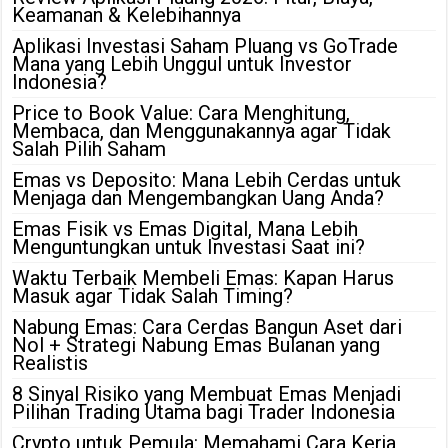
Keamanan & Kelebihannya
Aplikasi Investasi Saham Pluang vs GoTrade
Mana yang Lebih Unggul untuk Investor
Indonesia?
Price to Book Value: Cara Menghitung,
Membaca, dan Menggunakannya agar Tidak
Salah Pilih Saham
Emas vs Deposito: Mana Lebih Cerdas untuk
Menjaga dan Mengembangkan Uang Anda?
Emas Fisik vs Emas Digital, Mana Lebih
Menguntungkan untuk Investasi Saat ini?
Waktu Terbaik Membeli Emas: Kapan Harus
Masuk agar Tidak Salah Timing?
Nabung Emas: Cara Cerdas Bangun Aset dari
Nol + Strategi Nabung Emas Bulanan yang
Realistis
8 Sinyal Risiko yang Membuat Emas Menjadi
Pilihan Trading Utama bagi Trader Indonesia
Crypto untuk Pemula: Memahami Cara Kerja