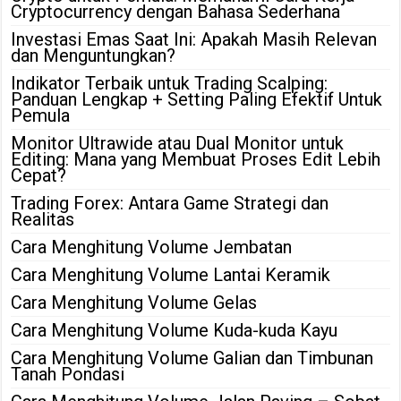
Cryptocurrency dengan Bahasa Sederhana
Investasi Emas Saat Ini: Apakah Masih Relevan
dan Menguntungkan?
Indikator Terbaik untuk Trading Scalping:
Panduan Lengkap + Setting Paling Efektif Untuk
Pemula
Monitor Ultrawide atau Dual Monitor untuk
Editing: Mana yang Membuat Proses Edit Lebih
Cepat?
Trading Forex: Antara Game Strategi dan
Realitas
Cara Menghitung Volume Jembatan
Cara Menghitung Volume Lantai Keramik
Cara Menghitung Volume Gelas
Cara Menghitung Volume Kuda-kuda Kayu
Cara Menghitung Volume Galian dan Timbunan
Tanah Pondasi