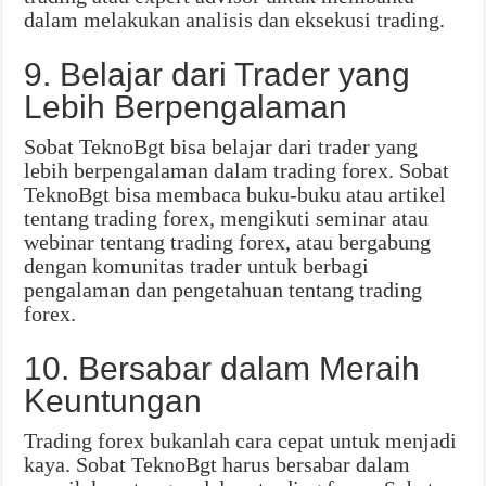
dalam melakukan analisis dan eksekusi trading.
9. Belajar dari Trader yang
Lebih Berpengalaman
Sobat TeknoBgt bisa belajar dari trader yang
lebih berpengalaman dalam trading forex. Sobat
TeknoBgt bisa membaca buku-buku atau artikel
tentang trading forex, mengikuti seminar atau
webinar tentang trading forex, atau bergabung
dengan komunitas trader untuk berbagi
pengalaman dan pengetahuan tentang trading
forex.
10. Bersabar dalam Meraih
Keuntungan
Trading forex bukanlah cara cepat untuk menjadi
kaya. Sobat TeknoBgt harus bersabar dalam