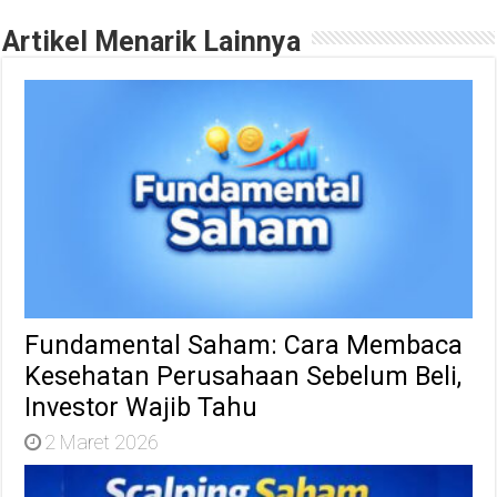
Artikel Menarik Lainnya
Fundamental Saham: Cara Membaca
Kesehatan Perusahaan Sebelum Beli,
Investor Wajib Tahu
2 Maret 2026