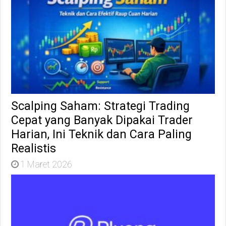
Scalping Saham: Strategi Trading
Cepat yang Banyak Dipakai Trader
Harian, Ini Teknik dan Cara Paling
Realistis
1 Maret 2026