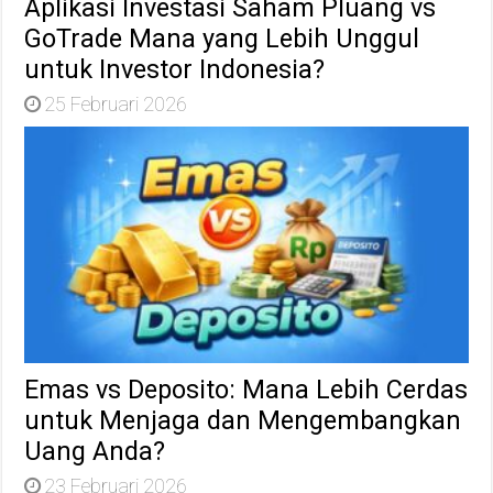
Aplikasi Investasi Saham Pluang vs
GoTrade Mana yang Lebih Unggul
untuk Investor Indonesia?
25 Februari 2026
Emas vs Deposito: Mana Lebih Cerdas
untuk Menjaga dan Mengembangkan
Uang Anda?
23 Februari 2026