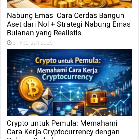
Nabung Emas: Cara Cerdas Bangun
Aset dari Nol + Strategi Nabung Emas
Bulanan yang Realistis
21 Februari 2026
Crypto untuk Pemula: Memahami
Cara Kerja Cryptocurrency dengan