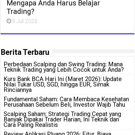
Mengapa Anda Harus Belajar
Trading?
3 Juli 2023
Berita Terbaru
Perbedaan Scalping dan Swing Trading: Mana
Teknik Trading yang Lebih Cocok untuk Anda?
Kurs Bank BCA Hari Ini (Maret 2026): Update
Nilai Tukar USD, SGD, hingga EUR, Simak
Rinciannya
Fundamental Saham: Cara Membaca Kesehatan
Perusahaan Sebelum Beli, Investor Wajib Tahu
Scalping Saham: Strategi Trading Cepat yang
Banyak Dipakai Trader Harian, Ini Teknik dan
Cara Paling Realistis
Review Aplikasi Pluang 2026: Fitur, Biaya,