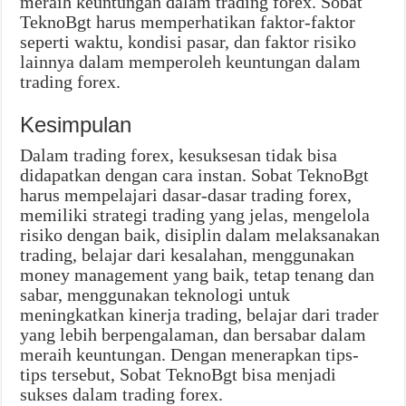
meraih keuntungan dalam trading forex. Sobat
TeknoBgt harus memperhatikan faktor-faktor
seperti waktu, kondisi pasar, dan faktor risiko
lainnya dalam memperoleh keuntungan dalam
trading forex.
Kesimpulan
Dalam trading forex, kesuksesan tidak bisa
didapatkan dengan cara instan. Sobat TeknoBgt
harus mempelajari dasar-dasar trading forex,
memiliki strategi trading yang jelas, mengelola
risiko dengan baik, disiplin dalam melaksanakan
trading, belajar dari kesalahan, menggunakan
money management yang baik, tetap tenang dan
sabar, menggunakan teknologi untuk
meningkatkan kinerja trading, belajar dari trader
yang lebih berpengalaman, dan bersabar dalam
meraih keuntungan. Dengan menerapkan tips-
tips tersebut, Sobat TeknoBgt bisa menjadi
sukses dalam trading forex.