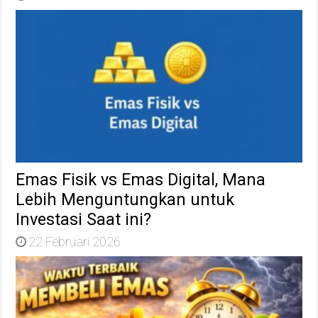
Emas Fisik vs Emas Digital, Mana
Lebih Menguntungkan untuk
Investasi Saat ini?
22 Februari 2026