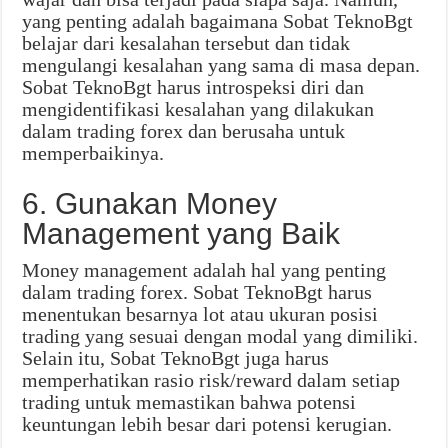
yang penting adalah bagaimana Sobat TeknoBgt
belajar dari kesalahan tersebut dan tidak
mengulangi kesalahan yang sama di masa depan.
Sobat TeknoBgt harus introspeksi diri dan
mengidentifikasi kesalahan yang dilakukan
dalam trading forex dan berusaha untuk
memperbaikinya.
6. Gunakan Money
Management yang Baik
Money management adalah hal yang penting
dalam trading forex. Sobat TeknoBgt harus
menentukan besarnya lot atau ukuran posisi
trading yang sesuai dengan modal yang dimiliki.
Selain itu, Sobat TeknoBgt juga harus
memperhatikan rasio risk/reward dalam setiap
trading untuk memastikan bahwa potensi
keuntungan lebih besar dari potensi kerugian.