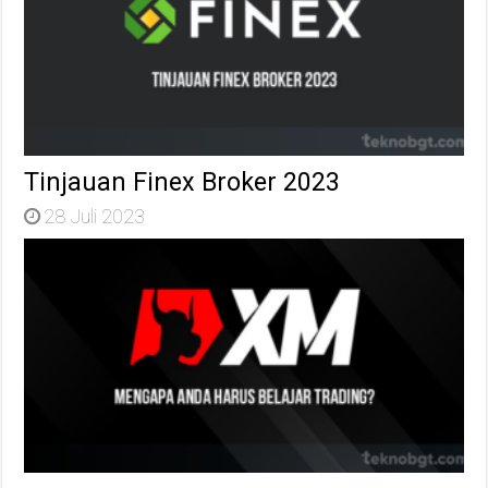
Tinjauan Finex Broker 2023
28 Juli 2023