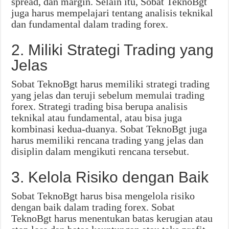
spread, dan margin. Selain itu, Sobat TeknoBgt
juga harus mempelajari tentang analisis teknikal
dan fundamental dalam trading forex.
2. Miliki Strategi Trading yang
Jelas
Sobat TeknoBgt harus memiliki strategi trading
yang jelas dan teruji sebelum memulai trading
forex. Strategi trading bisa berupa analisis
teknikal atau fundamental, atau bisa juga
kombinasi kedua-duanya. Sobat TeknoBgt juga
harus memiliki rencana trading yang jelas dan
disiplin dalam mengikuti rencana tersebut.
3. Kelola Risiko dengan Baik
Sobat TeknoBgt harus bisa mengelola risiko
dengan baik dalam trading forex. Sobat
TeknoBgt harus menentukan batas kerugian atau