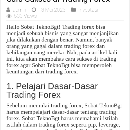
admin
13 Mei 2023
Investasi
533 Views
Hello Sobat TeknoBgt! Trading forex bisa
menjadi sebuah bisnis yang sangat menjanjikan
jika dilakukan dengan benar. Namun, banyak
orang yang gagal dalam trading forex dan
kehilangan uang mereka. Nah, pada artikel kali
ini, kita akan membahas cara sukses di trading
forex agar Sobat TeknoBgt bisa memperoleh
keuntungan dari trading forex.
1. Pelajari Dasar-Dasar
Trading Forex
Sebelum memulai trading forex, Sobat TeknoBgt
harus mempelajari dasar-dasar tentang trading
forex. Sobat TeknoBgt harus memahami istilah-
istilah dalam trading forex seperti pip, leverage,