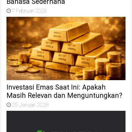
Bahasa Sederhana
7 Februari 2026
Investasi Emas Saat Ini: Apakah
Masih Relevan dan Menguntungkan?
29 Januari 2026