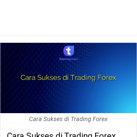
Cara Sukses di Trading Forex
Cara Sukses di Trading Forex