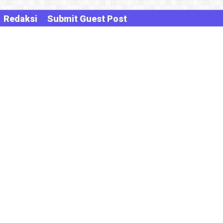
Redaksi
Submit Guest Post