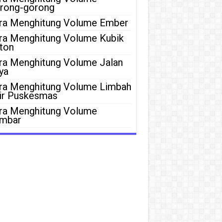
rong-gorong
ra Menghitung Volume Ember
ra Menghitung Volume Kubik
ton
ra Menghitung Volume Jalan
ya
ra Menghitung Volume Limbah
ir Puskesmas
ra Menghitung Volume
mbar