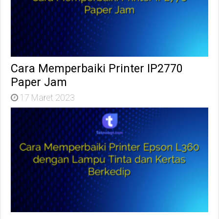
Cara Memperbaiki Printer IP2770
Paper Jam
17 Maret 2023