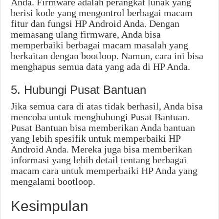
Anda. Firmware adalah perangkat lunak yang
berisi kode yang mengontrol berbagai macam
fitur dan fungsi HP Android Anda. Dengan
memasang ulang firmware, Anda bisa
memperbaiki berbagai macam masalah yang
berkaitan dengan bootloop. Namun, cara ini bisa
menghapus semua data yang ada di HP Anda.
5. Hubungi Pusat Bantuan
Jika semua cara di atas tidak berhasil, Anda bisa
mencoba untuk menghubungi Pusat Bantuan.
Pusat Bantuan bisa memberikan Anda bantuan
yang lebih spesifik untuk memperbaiki HP
Android Anda. Mereka juga bisa memberikan
informasi yang lebih detail tentang berbagai
macam cara untuk memperbaiki HP Anda yang
mengalami bootloop.
Kesimpulan