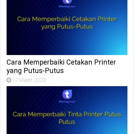
Cara Memperbaiki Cetakan Printer
yang Putus-Putus
17 Maret 2023