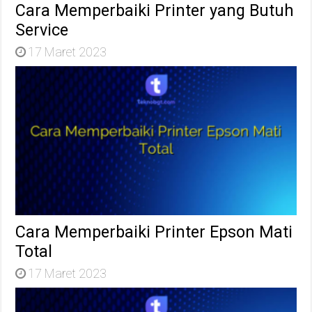
Cara Memperbaiki Printer yang Butuh
Service
17 Maret 2023
Cara Memperbaiki Printer Epson Mati
Total
17 Maret 2023