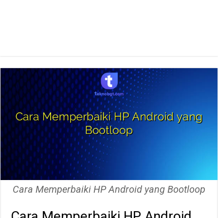
Cara Memperbaiki HP Android yang Bootloop
Cara Memperbaiki HP Android