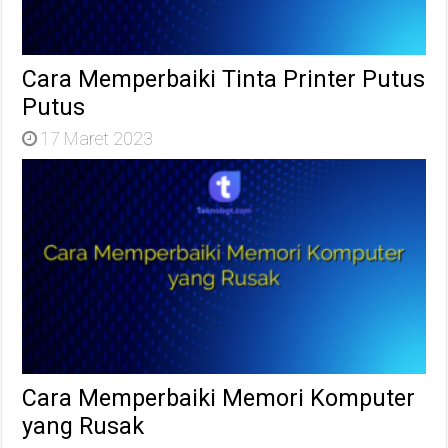
Cara Memperbaiki Tinta Printer Putus
Putus
17 Maret 2023
Cara Memperbaiki Memori Komputer
yang Rusak