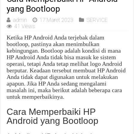
yang Bootloop
admin
17 Maret 2023
SERVICE
41 Views
Ketika HP Android Anda terjebak dalam
bootloop, pastinya akan menimbulkan
kebingungan. Bootloop adalah kondisi di mana
HP Android Anda tidak bisa masuk ke sistem
operasi, tetapi Anda tetap melihat logo Android
berputar. Keadaan tersebut membuat HP Android
Anda tidak dapat digunakan untuk melakukan
apapun. Jika HP Anda sedang mengalami
masalah ini, maka berikut adalah beberapa cara
untuk memperbaikinya.
Cara Memperbaiki HP
Android yang Bootloop