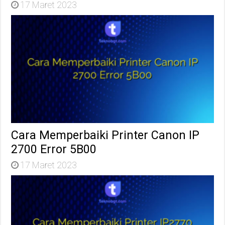
17 Maret 2023
Cara Memperbaiki Printer Canon IP
2700 Error 5B00
17 Maret 2023