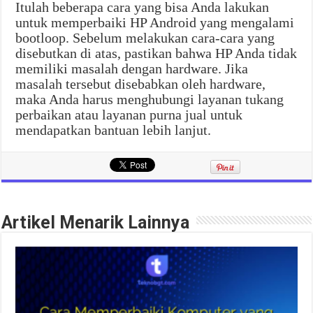
Itulah beberapa cara yang bisa Anda lakukan
untuk memperbaiki HP Android yang mengalami
bootloop. Sebelum melakukan cara-cara yang
disebutkan di atas, pastikan bahwa HP Anda tidak
memiliki masalah dengan hardware. Jika
masalah tersebut disebabkan oleh hardware,
maka Anda harus menghubungi layanan tukang
perbaikan atau layanan purna jual untuk
mendapatkan bantuan lebih lanjut.
Artikel Menarik Lainnya