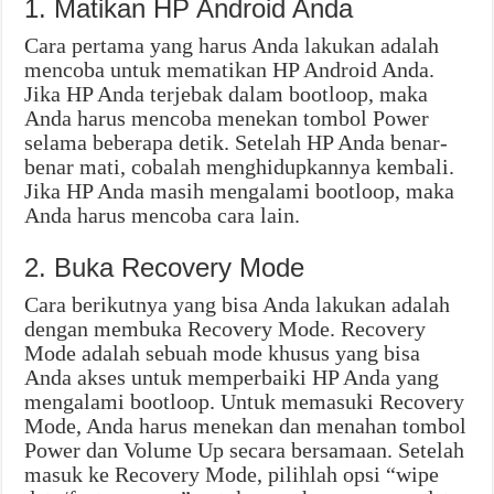
1. Matikan HP Android Anda
Cara pertama yang harus Anda lakukan adalah
mencoba untuk mematikan HP Android Anda.
Jika HP Anda terjebak dalam bootloop, maka
Anda harus mencoba menekan tombol Power
selama beberapa detik. Setelah HP Anda benar-
benar mati, cobalah menghidupkannya kembali.
Jika HP Anda masih mengalami bootloop, maka
Anda harus mencoba cara lain.
2. Buka Recovery Mode
Cara berikutnya yang bisa Anda lakukan adalah
dengan membuka Recovery Mode. Recovery
Mode adalah sebuah mode khusus yang bisa
Anda akses untuk memperbaiki HP Anda yang
mengalami bootloop. Untuk memasuki Recovery
Mode, Anda harus menekan dan menahan tombol
Power dan Volume Up secara bersamaan. Setelah
masuk ke Recovery Mode, pilihlah opsi “wipe