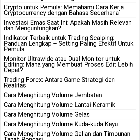
Crypto untuk Pemula: Memahami Cara Kerja
Cryptocurrency dengan Bahasa Sederhana
Investasi Emas Saat Ini: Apakah Masih Relevan
dan Menguntungkan?
Indikator Terbaik untuk Trading Scalping:
Panduan Lengkap + Setting Paling Efektif Untuk
Pemula
Monitor Ultrawide atau Dual Monitor untuk
Editing: Mana yang Membuat Proses Edit Lebih
Cepat?
Trading Forex: Antara Game Strategi dan
Realitas
Cara Menghitung Volume Jembatan
Cara Menghitung Volume Lantai Keramik
Cara Menghitung Volume Gelas
Cara Menghitung Volume Kuda-kuda Kayu
Cara Menghitung Volume Galian dan Timbunan
Tanah Pondasi