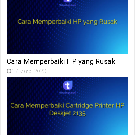
Cara Memperbaiki HP yang Rusak
17 Maret 2023