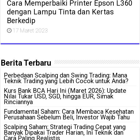
Cara Memperbaiki Printer Epson L360
dengan Lampu Tinta dan Kertas
Berkedip
17 Maret 2023
Berita Terbaru
Perbedaan Scalping dan Swing Trading: Mana
Teknik Trading yang Lebih Cocok untuk Anda?
Kurs Bank BCA Hari Ini (Maret 2026): Update
Nilai Tukar USD, SGD, hingga EUR, Simak
Rinciannya
Fundamental Saham: Cara Membaca Kesehatan
Perusahaan Sebelum Beli, Investor Wajib Tahu
Scalping Saham: Strategi Trading Cepat yang
Banyak Dipakai Trader Harian, Ini Teknik dan
Cara Paling Realistis