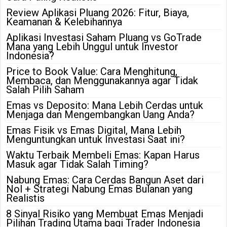
Review Aplikasi Pluang 2026: Fitur, Biaya,
Keamanan & Kelebihannya
Aplikasi Investasi Saham Pluang vs GoTrade
Mana yang Lebih Unggul untuk Investor
Indonesia?
Price to Book Value: Cara Menghitung,
Membaca, dan Menggunakannya agar Tidak
Salah Pilih Saham
Emas vs Deposito: Mana Lebih Cerdas untuk
Menjaga dan Mengembangkan Uang Anda?
Emas Fisik vs Emas Digital, Mana Lebih
Menguntungkan untuk Investasi Saat ini?
Waktu Terbaik Membeli Emas: Kapan Harus
Masuk agar Tidak Salah Timing?
Nabung Emas: Cara Cerdas Bangun Aset dari
Nol + Strategi Nabung Emas Bulanan yang
Realistis
8 Sinyal Risiko yang Membuat Emas Menjadi
Pilihan Trading Utama bagi Trader Indonesia