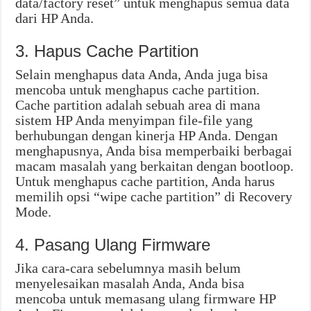
data/factory reset” untuk menghapus semua data
dari HP Anda.
3. Hapus Cache Partition
Selain menghapus data Anda, Anda juga bisa
mencoba untuk menghapus cache partition.
Cache partition adalah sebuah area di mana
sistem HP Anda menyimpan file-file yang
berhubungan dengan kinerja HP Anda. Dengan
menghapusnya, Anda bisa memperbaiki berbagai
macam masalah yang berkaitan dengan bootloop.
Untuk menghapus cache partition, Anda harus
memilih opsi “wipe cache partition” di Recovery
Mode.
4. Pasang Ulang Firmware
Jika cara-cara sebelumnya masih belum
menyelesaikan masalah Anda, Anda bisa
mencoba untuk memasang ulang firmware HP