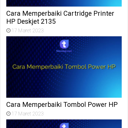
Cara Memperbaiki Cartridge Printer
HP Deskjet 2135
17 Maret 2023
Cara Memperbaiki Tombol Power HP
17 Maret 2023