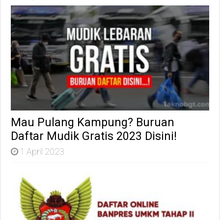
Mau Pulang Kampung? Buruan
Daftar Mudik Gratis 2023 Disini!
1 April 2023