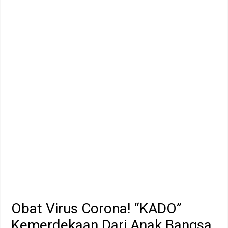
Obat Virus Corona! “KADO”
Kemerdekaan Dari Anak Bangsa