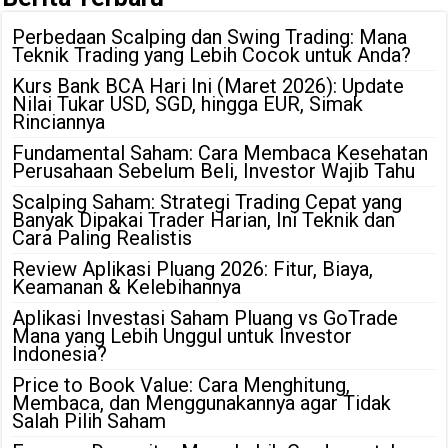
Perbedaan Scalping dan Swing Trading: Mana
Teknik Trading yang Lebih Cocok untuk Anda?
Kurs Bank BCA Hari Ini (Maret 2026): Update
Nilai Tukar USD, SGD, hingga EUR, Simak
Rinciannya
Fundamental Saham: Cara Membaca Kesehatan
Perusahaan Sebelum Beli, Investor Wajib Tahu
Scalping Saham: Strategi Trading Cepat yang
Banyak Dipakai Trader Harian, Ini Teknik dan
Cara Paling Realistis
Review Aplikasi Pluang 2026: Fitur, Biaya,
Keamanan & Kelebihannya
Aplikasi Investasi Saham Pluang vs GoTrade
Mana yang Lebih Unggul untuk Investor
Indonesia?
Price to Book Value: Cara Menghitung,
Membaca, dan Menggunakannya agar Tidak
Salah Pilih Saham