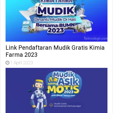
Link Pendaftaran Mudik Gratis Kimia
Farma 2023
1 April 2023