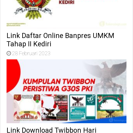
Link Daftar Online Banpres UMKM
Tahap II Kediri
28 Februari 2023
Link Download Twibbon Hari