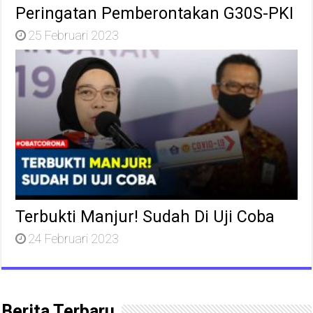
Peringatan Pemberontakan G30S-PKI
25 Februari 2023
Terbukti Manjur! Sudah Di Uji Coba
24 Februari 2023
Berita Terbaru