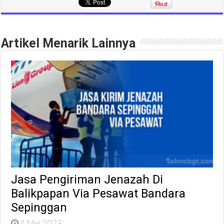
Artikel Menarik Lainnya
Jasa Pengiriman Jenazah Di
Balikpapan Via Pesawat Bandara
Sepinggan
4 Mei 2023