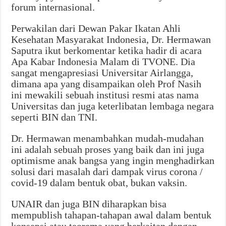
forum internasional.
Perwakilan dari Dewan Pakar Ikatan Ahli
Kesehatan Masyarakat Indonesia, Dr. Hermawan
Saputra ikut berkomentar ketika hadir di acara
Apa Kabar Indonesia Malam di TVONE. Dia
sangat mengapresiasi Universitar Airlangga,
dimana apa yang disampaikan oleh Prof Nasih
ini mewakili sebuah institusi resmi atas nama
Universitas dan juga keterlibatan lembaga negara
seperti BIN dan TNI.
Dr. Hermawan menambahkan mudah-mudahan
ini adalah sebuah proses yang baik dan ini juga
optimisme anak bangsa yang ingin menghadirkan
solusi dari masalah dari dampak virus corona /
covid-19 dalam bentuk obat, bukan vaksin.
UNAIR dan juga BIN diharapkan bisa
mempublish tahapan-tahapan awal dalam bentuk