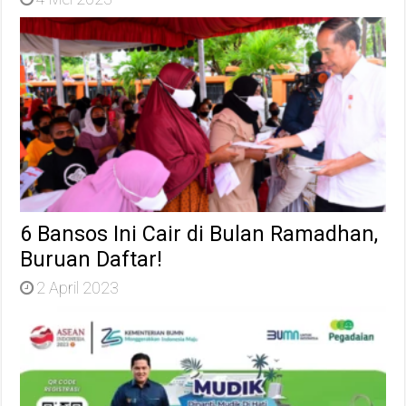
6 Bansos Ini Cair di Bulan Ramadhan,
Buruan Daftar!
2 April 2023