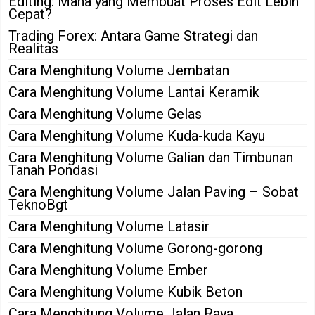
Editing: Mana yang Membuat Proses Edit Lebih
Cepat?
Trading Forex: Antara Game Strategi dan
Realitas
Cara Menghitung Volume Jembatan
Cara Menghitung Volume Lantai Keramik
Cara Menghitung Volume Gelas
Cara Menghitung Volume Kuda-kuda Kayu
Cara Menghitung Volume Galian dan Timbunan
Tanah Pondasi
Cara Menghitung Volume Jalan Paving – Sobat
TeknoBgt
Cara Menghitung Volume Latasir
Cara Menghitung Volume Gorong-gorong
Cara Menghitung Volume Ember
Cara Menghitung Volume Kubik Beton
Cara Menghitung Volume Jalan Raya