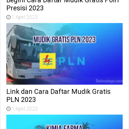
Presisi 2023
1 April 2023
Link dan Cara Daftar Mudik Gratis
PLN 2023
1 April 2023