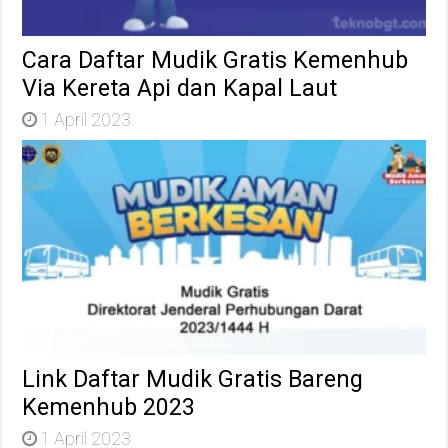
Cara Daftar Mudik Gratis Kemenhub
Via Kereta Api dan Kapal Laut
1 April 2023
Link Daftar Mudik Gratis Bareng
Kemenhub 2023
1 April 2023