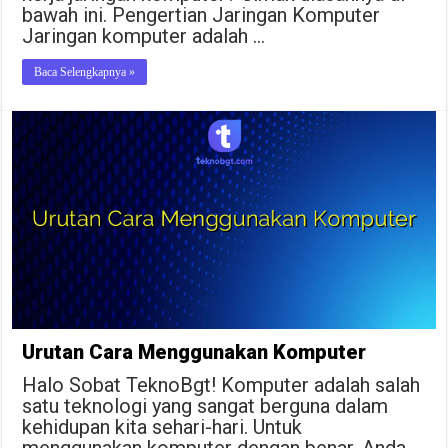
bawah ini. Pengertian Jaringan Komputer
Jaringan komputer adalah …
Baca Selengkapnya »
Urutan Cara Menggunakan Komputer
Halo Sobat TeknoBgt! Komputer adalah salah
satu teknologi yang sangat berguna dalam
kehidupan kita sehari-hari. Untuk