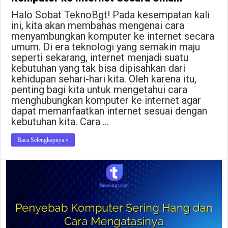
Halo Sobat TeknoBgt! Pada kesempatan kali
ini, kita akan membahas mengenai cara
menyambungkan komputer ke internet secara
umum. Di era teknologi yang semakin maju
seperti sekarang, internet menjadi suatu
kebutuhan yang tak bisa dipisahkan dari
kehidupan sehari-hari kita. Oleh karena itu,
penting bagi kita untuk mengetahui cara
menghubungkan komputer ke internet agar
dapat memanfaatkan internet sesuai dengan
kebutuhan kita. Cara …
Baca Selengkapnya »