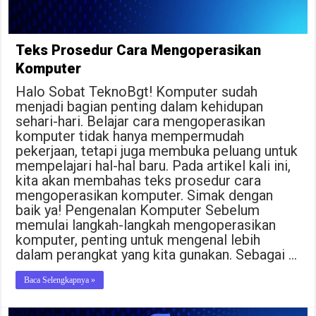
Teks Prosedur Cara Mengoperasikan
Komputer
Halo Sobat TeknoBgt! Komputer sudah
menjadi bagian penting dalam kehidupan
sehari-hari. Belajar cara mengoperasikan
komputer tidak hanya mempermudah
pekerjaan, tetapi juga membuka peluang untuk
mempelajari hal-hal baru. Pada artikel kali ini,
kita akan membahas teks prosedur cara
mengoperasikan komputer. Simak dengan
baik ya! Pengenalan Komputer Sebelum
memulai langkah-langkah mengoperasikan
komputer, penting untuk mengenal lebih
dalam perangkat yang kita gunakan. Sebagai …
Baca Selengkapnya »