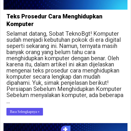
Teks Prosedur Cara Menghidupkan
Komputer
Selamat datang, Sobat TeknoBgt! Komputer
sudah menjadi kebutuhan pokok di era digital
seperti sekarang ini. Namun, ternyata masih
banyak orang yang belum tahu cara
menghidupkan komputer dengan benar. Oleh
karena itu, dalam artikel ini akan dijelaskan
mengenai teks prosedur cara menghidupkan
komputer secara lengkap dan mudah
dipahami. Yuk, simak penjelasan berikut!
Persiapan Sebelum Menghidupkan Komputer
Sebelum menyalakan komputer, ada beberapa
…
Baca Selengkapnya »