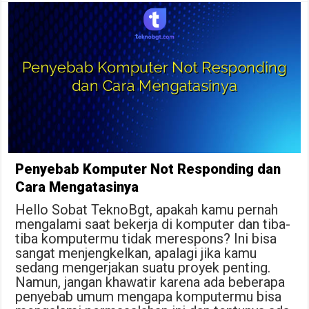
Penyebab Komputer Not Responding dan
Cara Mengatasinya
Hello Sobat TeknoBgt, apakah kamu pernah
mengalami saat bekerja di komputer dan tiba-
tiba komputermu tidak merespons? Ini bisa
sangat menjengkelkan, apalagi jika kamu
sedang mengerjakan suatu proyek penting.
Namun, jangan khawatir karena ada beberapa
penyebab umum mengapa komputermu bisa