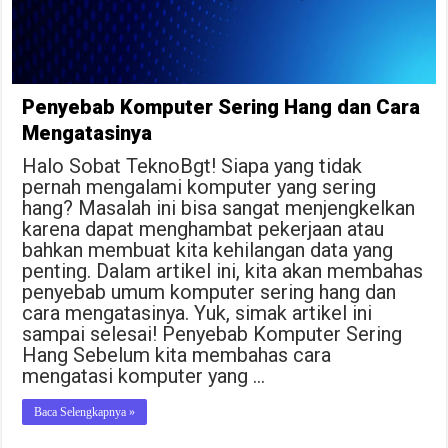
Penyebab Komputer Sering Hang dan Cara
Mengatasinya
Halo Sobat TeknoBgt! Siapa yang tidak
pernah mengalami komputer yang sering
hang? Masalah ini bisa sangat menjengkelkan
karena dapat menghambat pekerjaan atau
bahkan membuat kita kehilangan data yang
penting. Dalam artikel ini, kita akan membahas
penyebab umum komputer sering hang dan
cara mengatasinya. Yuk, simak artikel ini
sampai selesai! Penyebab Komputer Sering
Hang Sebelum kita membahas cara
mengatasi komputer yang …
Baca Selengkapnya »