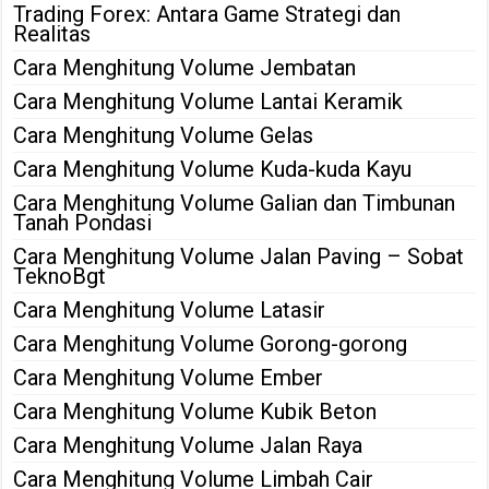
Trading Forex: Antara Game Strategi dan
Realitas
Cara Menghitung Volume Jembatan
Cara Menghitung Volume Lantai Keramik
Cara Menghitung Volume Gelas
Cara Menghitung Volume Kuda-kuda Kayu
Cara Menghitung Volume Galian dan Timbunan
Tanah Pondasi
Cara Menghitung Volume Jalan Paving – Sobat
TeknoBgt
Cara Menghitung Volume Latasir
Cara Menghitung Volume Gorong-gorong
Cara Menghitung Volume Ember
Cara Menghitung Volume Kubik Beton
Cara Menghitung Volume Jalan Raya
Cara Menghitung Volume Limbah Cair