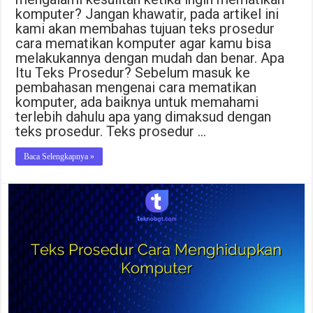
komputer? Jangan khawatir, pada artikel ini
kami akan membahas tujuan teks prosedur
cara mematikan komputer agar kamu bisa
melakukannya dengan mudah dan benar. Apa
Itu Teks Prosedur? Sebelum masuk ke
pembahasan mengenai cara mematikan
komputer, ada baiknya untuk memahami
terlebih dahulu apa yang dimaksud dengan
teks prosedur. Teks prosedur …
Baca Selengkapnya »