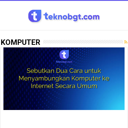
KOMPUTER