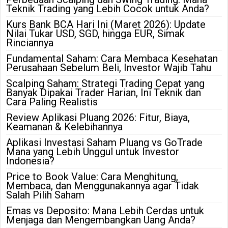
Teknik Trading yang Lebih Cocok untuk Anda?
Kurs Bank BCA Hari Ini (Maret 2026): Update
Nilai Tukar USD, SGD, hingga EUR, Simak
Rinciannya
Fundamental Saham: Cara Membaca Kesehatan
Perusahaan Sebelum Beli, Investor Wajib Tahu
Scalping Saham: Strategi Trading Cepat yang
Banyak Dipakai Trader Harian, Ini Teknik dan
Cara Paling Realistis
Review Aplikasi Pluang 2026: Fitur, Biaya,
Keamanan & Kelebihannya
Aplikasi Investasi Saham Pluang vs GoTrade
Mana yang Lebih Unggul untuk Investor
Indonesia?
Price to Book Value: Cara Menghitung,
Membaca, dan Menggunakannya agar Tidak
Salah Pilih Saham
Emas vs Deposito: Mana Lebih Cerdas untuk
Menjaga dan Mengembangkan Uang Anda?