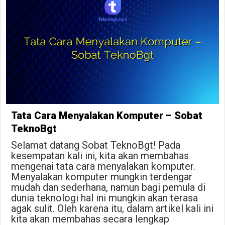
Tata Cara Menyalakan Komputer – Sobat
TeknoBgt
Selamat datang Sobat TeknoBgt! Pada
kesempatan kali ini, kita akan membahas
mengenai tata cara menyalakan komputer.
Menyalakan komputer mungkin terdengar
mudah dan sederhana, namun bagi pemula di
dunia teknologi hal ini mungkin akan terasa
agak sulit. Oleh karena itu, dalam artikel kali ini
kita akan membahas secara lengkap