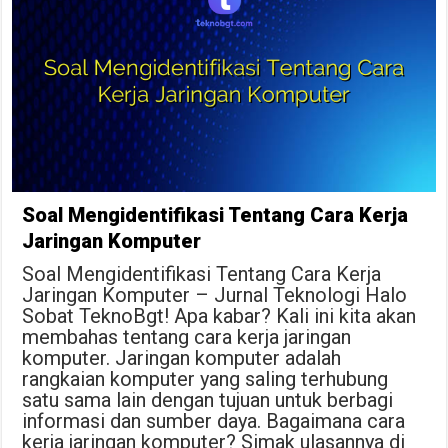
Soal Mengidentifikasi Tentang Cara Kerja
Jaringan Komputer
Soal Mengidentifikasi Tentang Cara Kerja
Jaringan Komputer – Jurnal Teknologi Halo
Sobat TeknoBgt! Apa kabar? Kali ini kita akan
membahas tentang cara kerja jaringan
komputer. Jaringan komputer adalah
rangkaian komputer yang saling terhubung
satu sama lain dengan tujuan untuk berbagi
informasi dan sumber daya. Bagaimana cara
kerja jaringan komputer? Simak ulasannya di