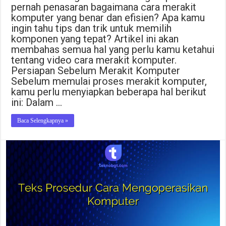
pernah penasaran bagaimana cara merakit
komputer yang benar dan efisien? Apa kamu
ingin tahu tips dan trik untuk memilih
komponen yang tepat? Artikel ini akan
membahas semua hal yang perlu kamu ketahui
tentang video cara merakit komputer.
Persiapan Sebelum Merakit Komputer
Sebelum memulai proses merakit komputer,
kamu perlu menyiapkan beberapa hal berikut
ini: Dalam …
Baca Selengkapnya »