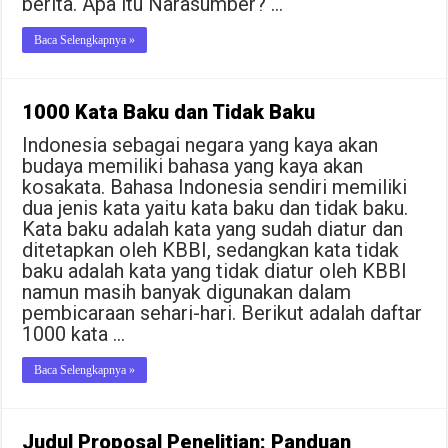
berita. Apa itu Narasumber? …
Baca Selengkapnya »
1000 Kata Baku dan Tidak Baku
Indonesia sebagai negara yang kaya akan
budaya memiliki bahasa yang kaya akan
kosakata. Bahasa Indonesia sendiri memiliki
dua jenis kata yaitu kata baku dan tidak baku.
Kata baku adalah kata yang sudah diatur dan
ditetapkan oleh KBBI, sedangkan kata tidak
baku adalah kata yang tidak diatur oleh KBBI
namun masih banyak digunakan dalam
pembicaraan sehari-hari. Berikut adalah daftar
1000 kata …
Baca Selengkapnya »
Judul Proposal Penelitian: Panduan