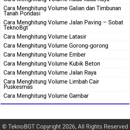
Cara Menghitung Volume Galian dan Timbunan
Tanah Pondasi
Cara Menghitung Volume Jalan Paving – Sobat
TeknoBgt
Cara Menghitung Volume Latasir
Cara Menghitung Volume Gorong-gorong
Cara Menghitung Volume Ember
Cara Menghitung Volume Kubik Beton
Cara Menghitung Volume Jalan Raya
Cara Menghitung Volume Limbah Cair
Puskesmas
Cara Menghitung Volume Gambar
©
TeknoBGT
Copyright 2026, All Rights Reserved