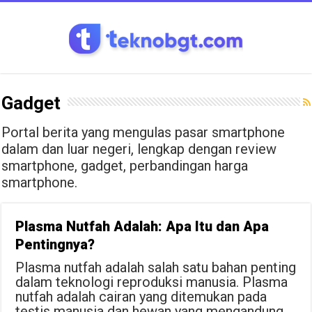
Gadget
Portal berita yang mengulas pasar smartphone
dalam dan luar negeri, lengkap dengan review
smartphone, gadget, perbandingan harga
smartphone.
Plasma Nutfah Adalah: Apa Itu dan Apa
Pentingnya?
Plasma nutfah adalah salah satu bahan penting
dalam teknologi reproduksi manusia. Plasma
nutfah adalah cairan yang ditemukan pada
testis manusia dan hewan yang mengandung