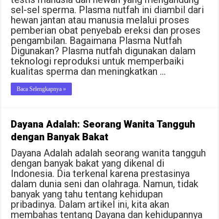
sel-sel sperma. Plasma nutfah ini diambil dari
hewan jantan atau manusia melalui proses
pemberian obat penyebab ereksi dan proses
pengambilan. Bagaimana Plasma Nutfah
Digunakan? Plasma nutfah digunakan dalam
teknologi reproduksi untuk memperbaiki
kualitas sperma dan meningkatkan …
Baca Selengkapnya »
Dayana Adalah: Seorang Wanita Tangguh
dengan Banyak Bakat
Dayana Adalah adalah seorang wanita tangguh
dengan banyak bakat yang dikenal di
Indonesia. Dia terkenal karena prestasinya
dalam dunia seni dan olahraga. Namun, tidak
banyak yang tahu tentang kehidupan
pribadinya. Dalam artikel ini, kita akan
membahas tentang Dayana dan kehidupannya