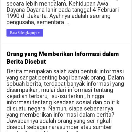
secara lebih mendalam. Kehidupan Awal
Dayana Dayana lahir pada tanggal 4 Februari
1990 di Jakarta. Ayahnya adalah seorang
pengusaha, sementara …
Baca Selengkapnya »
Orang yang Memberikan Informasi dalam
Berita Disebut
Berita merupakan salah satu bentuk informasi
yang sangat penting bagi banyak orang. Dalam
sebuah berita, terdapat banyak informasi yang
disampaikan, mulai dari informasi tentang
kejadian terbaru, isu-isu terkini, hingga
informasi tentang keadaan sosial dan politik
di suatu negara. Namun, siapa sebenarnya
yang memberikan informasi dalam berita?
Jawabannya adalah orang yang seringkali
disebut sebagai narasumber atau sumber