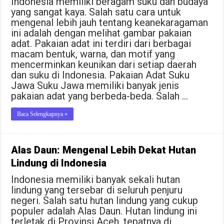
Indonesia memiliki beragam suku dan budaya
yang sangat kaya. Salah satu cara untuk
mengenal lebih jauh tentang keanekaragaman
ini adalah dengan melihat gambar pakaian
adat. Pakaian adat ini terdiri dari berbagai
macam bentuk, warna, dan motif yang
mencerminkan keunikan dari setiap daerah
dan suku di Indonesia. Pakaian Adat Suku
Jawa Suku Jawa memiliki banyak jenis
pakaian adat yang berbeda-beda. Salah …
Baca Selengkapnya »
Alas Daun: Mengenal Lebih Dekat Hutan
Lindung di Indonesia
Indonesia memiliki banyak sekali hutan
lindung yang tersebar di seluruh penjuru
negeri. Salah satu hutan lindung yang cukup
populer adalah Alas Daun. Hutan lindung ini
terletak di Provinsi Aceh, tepatnya di