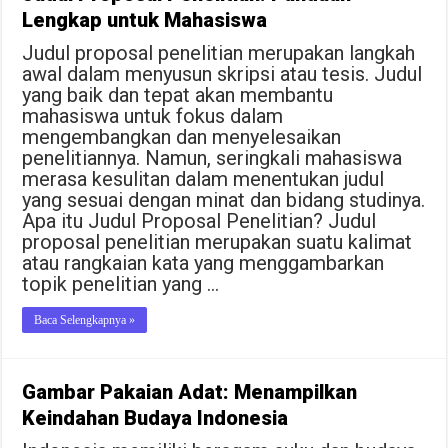
Lengkap untuk Mahasiswa
Judul proposal penelitian merupakan langkah
awal dalam menyusun skripsi atau tesis. Judul
yang baik dan tepat akan membantu
mahasiswa untuk fokus dalam
mengembangkan dan menyelesaikan
penelitiannya. Namun, seringkali mahasiswa
merasa kesulitan dalam menentukan judul
yang sesuai dengan minat dan bidang studinya.
Apa itu Judul Proposal Penelitian? Judul
proposal penelitian merupakan suatu kalimat
atau rangkaian kata yang menggambarkan
topik penelitian yang …
Baca Selengkapnya »
Gambar Pakaian Adat: Menampilkan
Keindahan Budaya Indonesia