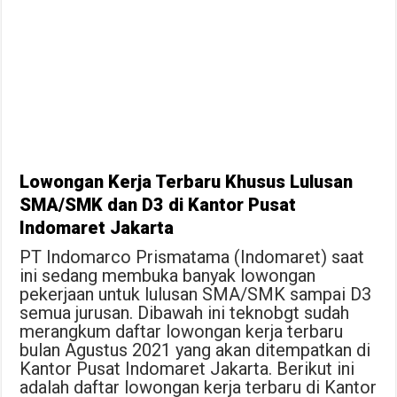
Lowongan Kerja Terbaru Khusus Lulusan
SMA/SMK dan D3 di Kantor Pusat
Indomaret Jakarta
PT Indomarco Prismatama (Indomaret) saat
ini sedang membuka banyak lowongan
pekerjaan untuk lulusan SMA/SMK sampai D3
semua jurusan. Dibawah ini teknobgt sudah
merangkum daftar lowongan kerja terbaru
bulan Agustus 2021 yang akan ditempatkan di
Kantor Pusat Indomaret Jakarta. Berikut ini
adalah daftar lowongan kerja terbaru di Kantor