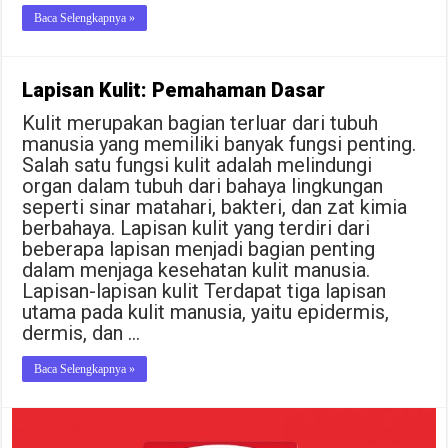
Baca Selengkapnya »
Lapisan Kulit: Pemahaman Dasar
Kulit merupakan bagian terluar dari tubuh
manusia yang memiliki banyak fungsi penting.
Salah satu fungsi kulit adalah melindungi
organ dalam tubuh dari bahaya lingkungan
seperti sinar matahari, bakteri, dan zat kimia
berbahaya. Lapisan kulit yang terdiri dari
beberapa lapisan menjadi bagian penting
dalam menjaga kesehatan kulit manusia.
Lapisan-lapisan kulit Terdapat tiga lapisan
utama pada kulit manusia, yaitu epidermis,
dermis, dan …
Baca Selengkapnya »