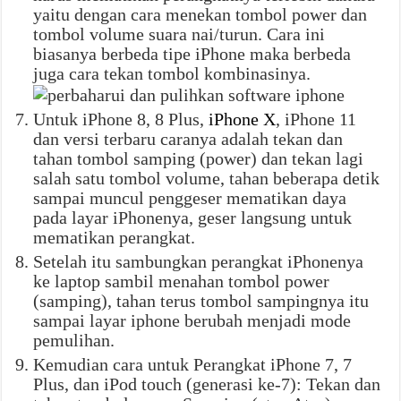
yaitu dengan cara menekan tombol power dan
tombol volume suara nai/turun. Cara ini
biasanya berbeda tipe iPhone maka berbeda
juga cara tekan tombol kombinasinya.
Untuk iPhone 8, 8 Plus,
iPhone X
, iPhone 11
dan versi terbaru caranya adalah tekan dan
tahan tombol samping (power) dan tekan lagi
salah satu tombol volume, tahan beberapa detik
sampai muncul penggeser mematikan daya
pada layar iPhonenya, geser langsung untuk
mematikan perangkat.
Setelah itu sambungkan perangkat iPhonenya
ke laptop sambil menahan tombol power
(samping), tahan terus tombol sampingnya itu
sampai layar iphone berubah menjadi mode
pemulihan.
Kemudian cara untuk Perangkat iPhone 7, 7
Plus, dan iPod touch (generasi ke-7): Tekan dan