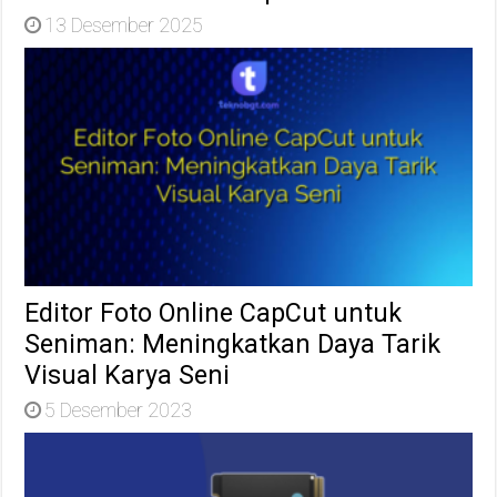
13 Desember 2025
Editor Foto Online CapCut untuk
Seniman: Meningkatkan Daya Tarik
Visual Karya Seni
5 Desember 2023