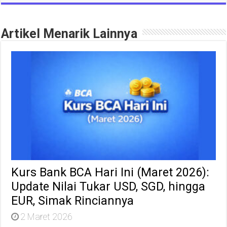
Artikel Menarik Lainnya
Kurs Bank BCA Hari Ini (Maret 2026):
Update Nilai Tukar USD, SGD, hingga
EUR, Simak Rinciannya
2 Maret 2026