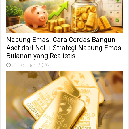
Nabung Emas: Cara Cerdas Bangun
Aset dari Nol + Strategi Nabung Emas
Bulanan yang Realistis
21 Februari 2026