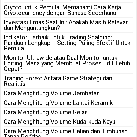
Crypto untuk Pemula: Memahami Cara Kerja
Cryptocurrency dengan Bahasa Sederhana
Investasi Emas Saat Ini: Apakah Masih Relevan
dan Menguntungkan?
Indikator Terbaik untuk Trading Scalping:
Panduan Lengkap + Setting Paling Efektif Untuk
Pemula
Monitor Ultrawide atau Dual Monitor untuk
Editing: Mana yang Membuat Proses Edit Lebih
Cepat?
Trading Forex: Antara Game Strategi dan
Realitas
Cara Menghitung Volume Jembatan
Cara Menghitung Volume Lantai Keramik
Cara Menghitung Volume Gelas
Cara Menghitung Volume Kuda-kuda Kayu
Cara Menghitung Volume Galian dan Timbunan
Tanah Pondasi