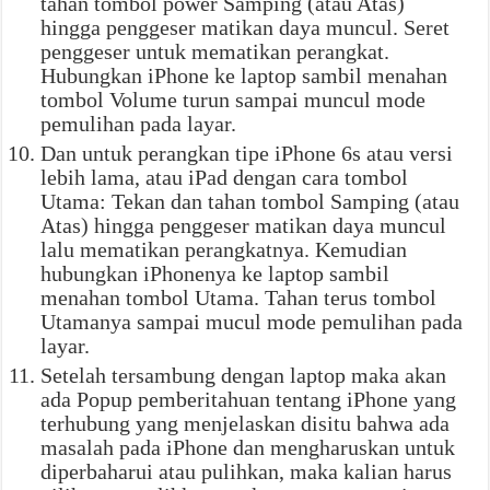
tahan tombol power Samping (atau Atas)
hingga penggeser matikan daya muncul. Seret
penggeser untuk mematikan perangkat.
Hubungkan iPhone ke laptop sambil menahan
tombol Volume turun sampai muncul mode
pemulihan pada layar.
Dan untuk perangkan tipe iPhone 6s atau versi
lebih lama, atau iPad dengan cara tombol
Utama: Tekan dan tahan tombol Samping (atau
Atas) hingga penggeser matikan daya muncul
lalu mematikan perangkatnya. Kemudian
hubungkan iPhonenya ke laptop sambil
menahan tombol Utama. Tahan terus tombol
Utamanya sampai mucul mode pemulihan pada
layar.
Setelah tersambung dengan laptop maka akan
ada Popup pemberitahuan tentang iPhone yang
terhubung yang menjelaskan disitu bahwa ada
masalah pada iPhone dan mengharuskan untuk
diperbaharui atau pulihkan, maka kalian harus