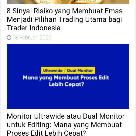
8 Sinyal Risiko yang Membuat Emas
Menjadi Pilihan Trading Utama bagi
Trader Indonesia
18 Februari 2026
Monitor Ultrawide atau Dual Monitor
untuk Editing: Mana yang Membuat
Proses Edit Lebih Cepat?