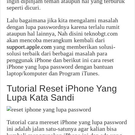
ingin dipinjam teman ataupun hal yang terburuk
seperti dicuri.
Lalu bagaimana jika kita mengalami masalah
dengan lupa passwordnya karena terlalu rumit
ataupun hal lainnya, Nah disini teknobgt.com
akan mencoba merangkum kembali dari
support.apple.com
yang memberikan solusi-
solusi terbaik dari berbagai masalah para
penggunak iPhone dan berikut ini cara reset
iPhone yang lupa password dengan bantuan
laptop/komputer dan Program iTunes.
Tutorial Reset iPhone Yang
Lupa Kata Sandi
Tutorial cara mereset iPhone yang lupa password
ini adalah jalan satu-satunya agar kalian bisa