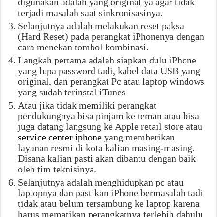
digunakan adalah yang original ya agar tidak
terjadi masalah saat sinkronisasinya.
Selanjutnya adalah melakukan reset paksa
(Hard Reset) pada perangkat iPhonenya dengan
cara menekan tombol kombinasi.
Langkah pertama adalah siapkan dulu iPhone
yang lupa password tadi, kabel data USB yang
original, dan perangkat Pc atau laptop windows
yang sudah terinstal iTunes
Atau jika tidak memiliki perangkat
pendukungnya bisa pinjam ke teman atau bisa
juga datang langsung ke Apple retail store atau
service center iphone
yang memberikan
layanan resmi di kota kalian masing-masing.
Disana kalian pasti akan dibantu dengan baik
oleh tim teknisinya.
Selanjutnya adalah menghidupkan pc atau
laptopnya dan pastikan iPhone bermasalah tadi
tidak atau belum tersambung ke laptop karena
harus mematikan perangkatnya terlebih dahulu