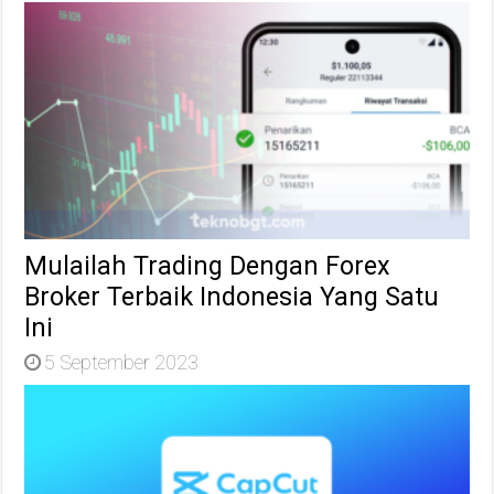
Mulailah Trading Dengan Forex
Broker Terbaik Indonesia Yang Satu
Ini
5 September 2023