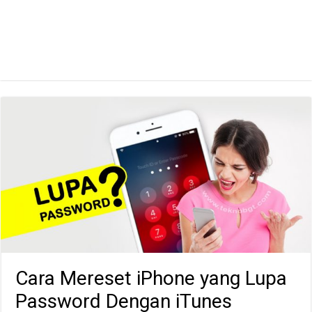
Cara Mereset iPhone yang Lupa
Password Dengan iTunes