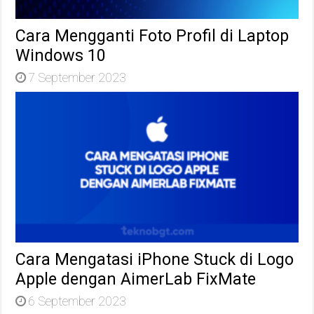
Cara Mengganti Foto Profil di Laptop
Windows 10
7 September 2023
Cara Mengatasi iPhone Stuck di Logo
Apple dengan AimerLab FixMate
6 September 2023