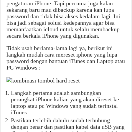
pengaturan iPhone. Tapi percuma juga kalau
sekarang baru mau dibackup karena kan lupa
password dan tidak bisa akses kedalam lagi. Ini
bisa jadi sebagai solusi kedepannya agar bisa
memanfaatkan icloud untuk selalu membackup
secara berkala iPhone yang digunakan.
Tidak usah berlama-lama lagi ya, berikut ini
langkah mudah cara mereset iphone yang lupa
password dengan bantuan iTunes dan Laptop atau
PC Windows :
Langkah pertama adalah sambungkan
perangkat iPhone kalian yang akan direset ke
laptop atau pc Windows yang sudah terinstal
iTunes.
Pastikan terlebih dahulu sudah terhubung
dengan benar dan pastikan kabel data uSB yang