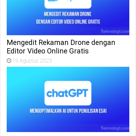
Mengedit Rekaman Drone dengan
Editor Video Online Gratis
19 Agustus 2023