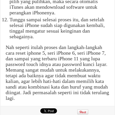
pilih yang pulihkan, maka secara otomatis
iTunes akan mendownload software untuk
perangkan iPhonenya.
Tunggu sampai selesai proses itu, dan setelah
selesai iPhone sudah siap digunakan kembali,
tinggal mengatur sesuai keinginan dan
sebagainya.
Nah seperti itulah proses dan langkah-langkah
cara reset iphone 5, seri iPhone 6, seri iPhone 7,
dan sampai yang terbaru iPhone 11 yang lupa
password touch idnya atau password kunci layar.
Memang sangat mudah untuk melakukannya,
tetapi ada baiknya agar tidak membuat waktu
kalian, agar lebih hati-hati dalam memilih kata
sandi atau kombinasi kata dan huruf yang mudah
diingat. Jadi permasalah seperti ini tidak terulang
lagi.