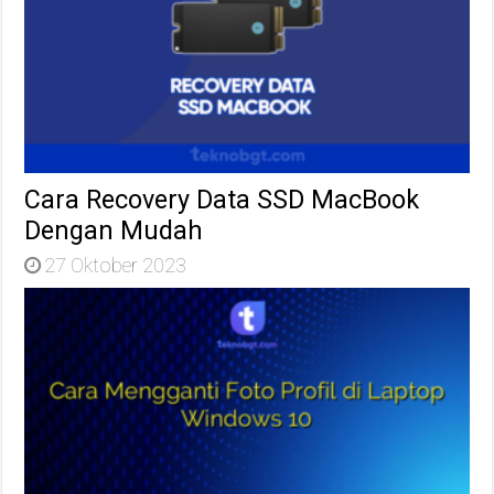
Cara Recovery Data SSD MacBook
Dengan Mudah
27 Oktober 2023