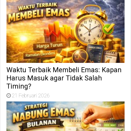
Waktu Terbaik Membeli Emas: Kapan
Harus Masuk agar Tidak Salah
Timing?
21 Februari 2026