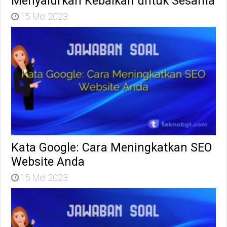
Menyalurkan Kebaikan untuk Sesama
15 Mei 2023
Kata Google: Cara Meningkatkan SEO
Website Anda
15 Mei 2023