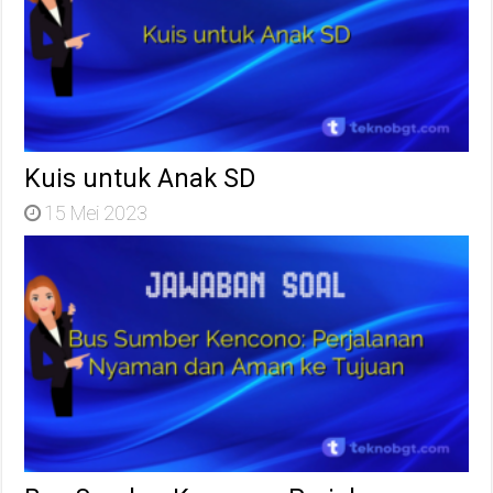
Kuis untuk Anak SD
15 Mei 2023