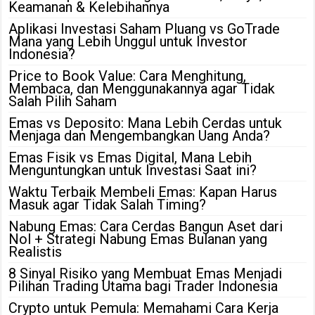
Keamanan & Kelebihannya
Aplikasi Investasi Saham Pluang vs GoTrade
Mana yang Lebih Unggul untuk Investor
Indonesia?
Price to Book Value: Cara Menghitung,
Membaca, dan Menggunakannya agar Tidak
Salah Pilih Saham
Emas vs Deposito: Mana Lebih Cerdas untuk
Menjaga dan Mengembangkan Uang Anda?
Emas Fisik vs Emas Digital, Mana Lebih
Menguntungkan untuk Investasi Saat ini?
Waktu Terbaik Membeli Emas: Kapan Harus
Masuk agar Tidak Salah Timing?
Nabung Emas: Cara Cerdas Bangun Aset dari
Nol + Strategi Nabung Emas Bulanan yang
Realistis
8 Sinyal Risiko yang Membuat Emas Menjadi
Pilihan Trading Utama bagi Trader Indonesia
Crypto untuk Pemula: Memahami Cara Kerja