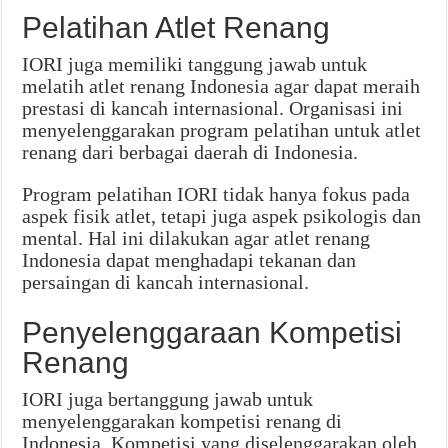
Pelatihan Atlet Renang
IORI juga memiliki tanggung jawab untuk
melatih atlet renang Indonesia agar dapat meraih
prestasi di kancah internasional. Organisasi ini
menyelenggarakan program pelatihan untuk atlet
renang dari berbagai daerah di Indonesia.
Program pelatihan IORI tidak hanya fokus pada
aspek fisik atlet, tetapi juga aspek psikologis dan
mental. Hal ini dilakukan agar atlet renang
Indonesia dapat menghadapi tekanan dan
persaingan di kancah internasional.
Penyelenggaraan Kompetisi
Renang
IORI juga bertanggung jawab untuk
menyelenggarakan kompetisi renang di
Indonesia. Kompetisi yang diselenggarakan oleh