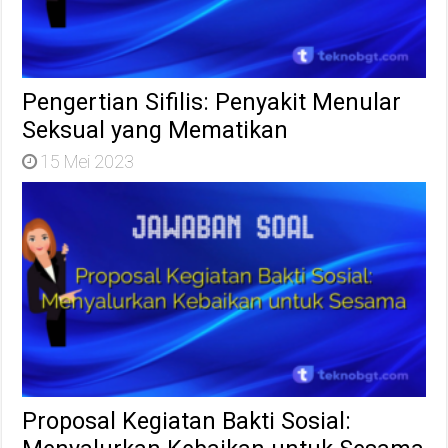
Pengertian Sifilis: Penyakit Menular
Seksual yang Mematikan
15 Mei 2023
Proposal Kegiatan Bakti Sosial: