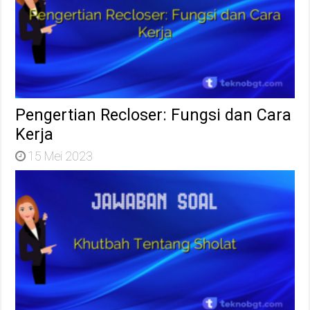
Pengertian Recloser: Fungsi dan Cara
Kerja
15 Mei 2023