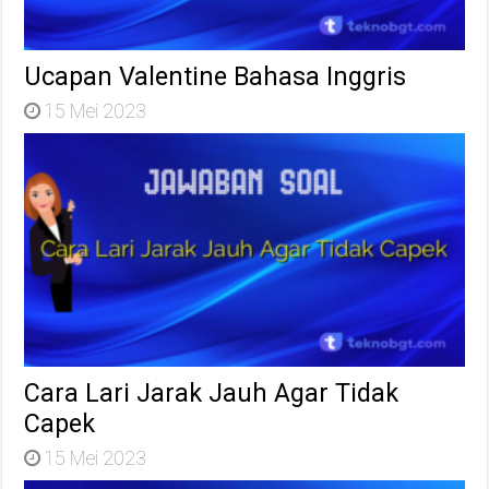
Ucapan Valentine Bahasa Inggris
15 Mei 2023
Cara Lari Jarak Jauh Agar Tidak
Capek
15 Mei 2023