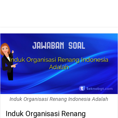
Induk Organisasi Renang Indonesia Adalah
Induk Organisasi Renang