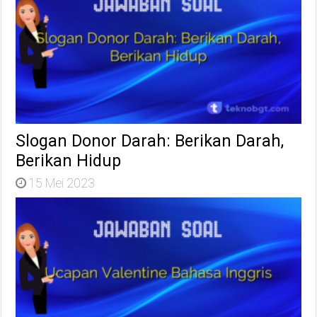
Slogan Donor Darah: Berikan Darah,
Berikan Hidup
15 Mei 2023