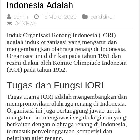
Indonesia Adalah
admin
16 Maret 2023
pendidikan
34 Views
Induk Organisasi Renang Indonesia (IORI)
adalah induk organisasi yang mengatur dan
mengembangkan olahraga renang di Indonesia.
Organisasi ini didirikan pada tahun 1951 dan
resmi diakui oleh Komite Olimpiade Indonesia
(KOI) pada tahun 1952.
Tugas dan Fungsi IORI
Tugas utama IORI adalah mengembangkan dan
mempromosikan olahraga renang di Indonesia.
Organisasi ini juga bertanggung jawab untuk
mengatur dan mengawasi segala kegiatan yang
berkaitan dengan olahraga renang di Indonesia,
termasuk penyelenggaraan kompetisi dan
pelatihan atlet renang.