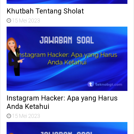
Khutbah Tentang Sholat
15 Mei 2023
Instagram Hacker: Apa yang Harus
Anda Ketahui
15 Mei 2023