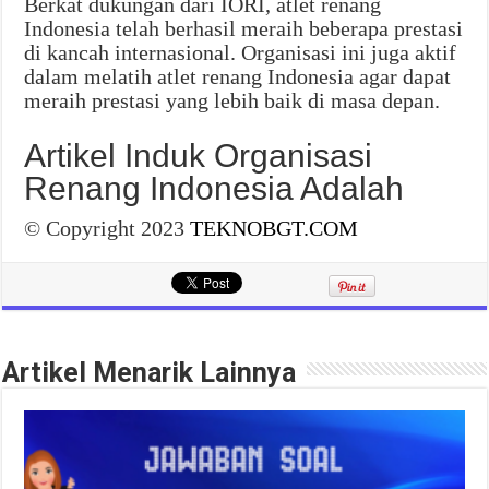
Berkat dukungan dari IORI, atlet renang
Indonesia telah berhasil meraih beberapa prestasi
di kancah internasional. Organisasi ini juga aktif
dalam melatih atlet renang Indonesia agar dapat
meraih prestasi yang lebih baik di masa depan.
Artikel Induk Organisasi
Renang Indonesia Adalah
© Copyright 2023
TEKNOBGT.COM
Artikel Menarik Lainnya