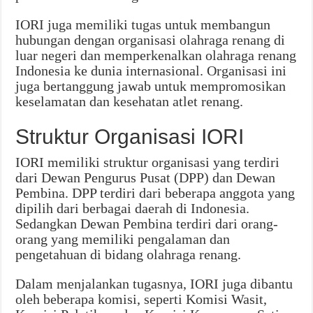
IORI juga memiliki tugas untuk membangun
hubungan dengan organisasi olahraga renang di
luar negeri dan memperkenalkan olahraga renang
Indonesia ke dunia internasional. Organisasi ini
juga bertanggung jawab untuk mempromosikan
keselamatan dan kesehatan atlet renang.
Struktur Organisasi IORI
IORI memiliki struktur organisasi yang terdiri
dari Dewan Pengurus Pusat (DPP) dan Dewan
Pembina. DPP terdiri dari beberapa anggota yang
dipilih dari berbagai daerah di Indonesia.
Sedangkan Dewan Pembina terdiri dari orang-
orang yang memiliki pengalaman dan
pengetahuan di bidang olahraga renang.
Dalam menjalankan tugasnya, IORI juga dibantu
oleh beberapa komisi, seperti Komisi Wasit,