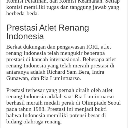
Komisi Pelatihan, dan Komisi Keamanan. Setiap
komisi memiliki tugas dan tanggung jawab yang
berbeda-beda.
Prestasi Atlet Renang
Indonesia
Berkat dukungan dan pengawasan IORI, atlet
renang Indonesia telah mengukir beberapa
prestasi di kancah internasional. Beberapa atlet
renang Indonesia yang telah meraih prestasi di
antaranya adalah Richard Sam Bera, Indra
Gunawan, dan Ria Lumintuarso.
Prestasi terbesar yang pernah diraih oleh atlet
renang Indonesia adalah saat Ria Lumintuarso
berhasil meraih medali perak di Olimpiade Seoul
pada tahun 1988. Prestasi ini menjadi bukti
bahwa Indonesia memiliki potensi besar di
bidang olahraga renang.