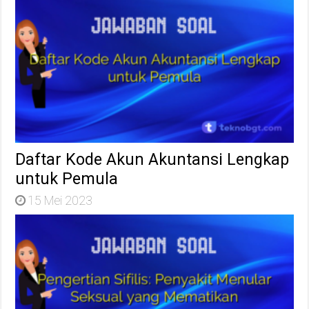
Daftar Kode Akun Akuntansi Lengkap
untuk Pemula
15 Mei 2023