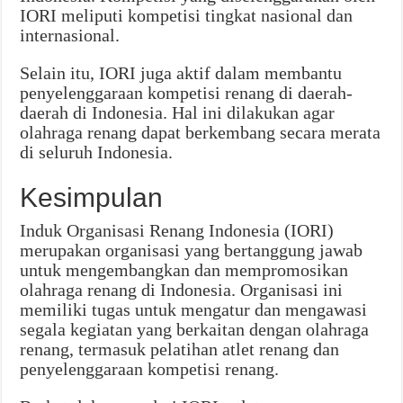
IORI meliputi kompetisi tingkat nasional dan
internasional.
Selain itu, IORI juga aktif dalam membantu
penyelenggaraan kompetisi renang di daerah-
daerah di Indonesia. Hal ini dilakukan agar
olahraga renang dapat berkembang secara merata
di seluruh Indonesia.
Kesimpulan
Induk Organisasi Renang Indonesia (IORI)
merupakan organisasi yang bertanggung jawab
untuk mengembangkan dan mempromosikan
olahraga renang di Indonesia. Organisasi ini
memiliki tugas untuk mengatur dan mengawasi
segala kegiatan yang berkaitan dengan olahraga
renang, termasuk pelatihan atlet renang dan
penyelenggaraan kompetisi renang.