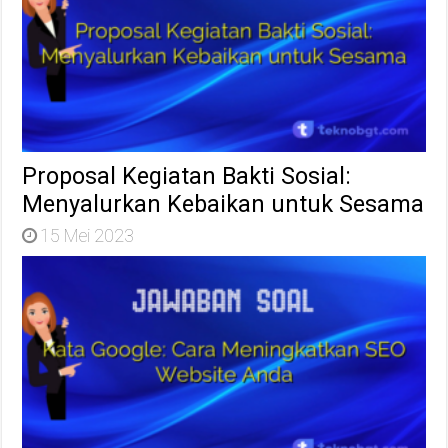
Proposal Kegiatan Bakti Sosial:
Menyalurkan Kebaikan untuk Sesama
15 Mei 2023