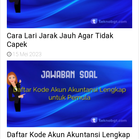
Cara Lari Jarak Jauh Agar Tidak
Capek
15 Mei 2023
Daftar Kode Akun Akuntansi Lengkap