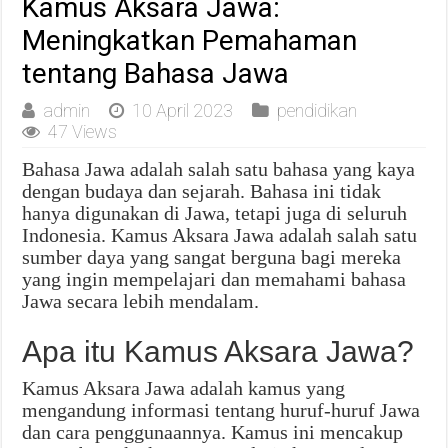
Kamus Aksara Jawa:
Meningkatkan Pemahaman
tentang Bahasa Jawa
admin
10 April 2023
pendidikan
47 Views
Bahasa Jawa adalah salah satu bahasa yang kaya
dengan budaya dan sejarah. Bahasa ini tidak
hanya digunakan di Jawa, tetapi juga di seluruh
Indonesia. Kamus Aksara Jawa adalah salah satu
sumber daya yang sangat berguna bagi mereka
yang ingin mempelajari dan memahami bahasa
Jawa secara lebih mendalam.
Apa itu Kamus Aksara Jawa?
Kamus Aksara Jawa adalah kamus yang
mengandung informasi tentang huruf-huruf Jawa
dan cara penggunaannya. Kamus ini mencakup