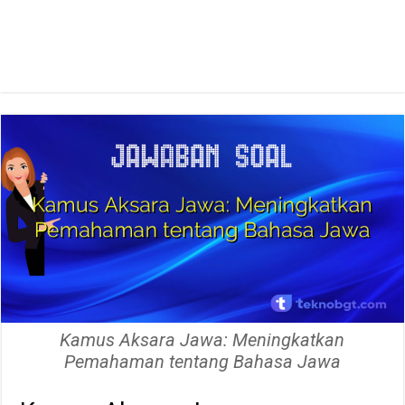
Kamus Aksara Jawa: Meningkatkan
Pemahaman tentang Bahasa Jawa