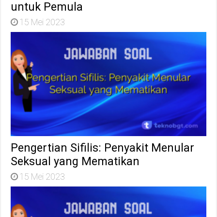
untuk Pemula
15 Mei 2023
Pengertian Sifilis: Penyakit Menular
Seksual yang Mematikan
15 Mei 2023