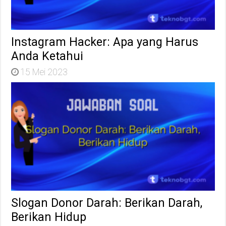
Instagram Hacker: Apa yang Harus
Anda Ketahui
15 Mei 2023
Slogan Donor Darah: Berikan Darah,
Berikan Hidup