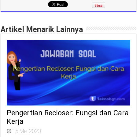
Artikel Menarik Lainnya
Pengertian Recloser: Fungsi dan Cara
Kerja
15 Mei 2023