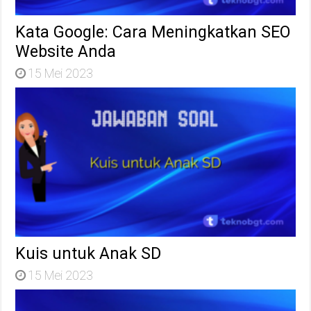
Kata Google: Cara Meningkatkan SEO
Website Anda
15 Mei 2023
Kuis untuk Anak SD
15 Mei 2023