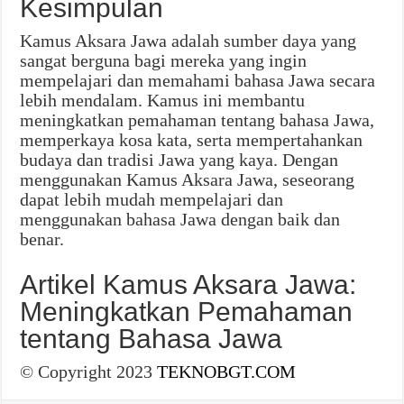
Kesimpulan
Kamus Aksara Jawa adalah sumber daya yang
sangat berguna bagi mereka yang ingin
mempelajari dan memahami bahasa Jawa secara
lebih mendalam. Kamus ini membantu
meningkatkan pemahaman tentang bahasa Jawa,
memperkaya kosa kata, serta mempertahankan
budaya dan tradisi Jawa yang kaya. Dengan
menggunakan Kamus Aksara Jawa, seseorang
dapat lebih mudah mempelajari dan
menggunakan bahasa Jawa dengan baik dan
benar.
Artikel Kamus Aksara Jawa:
Meningkatkan Pemahaman
tentang Bahasa Jawa
© Copyright 2023
TEKNOBGT.COM