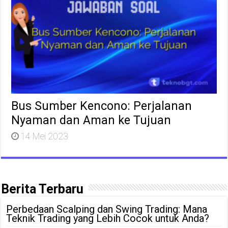
Bus Sumber Kencono: Perjalanan
Nyaman dan Aman ke Tujuan
14 Mei 2023
Berita Terbaru
Perbedaan Scalping dan Swing Trading: Mana
Teknik Trading yang Lebih Cocok untuk Anda?