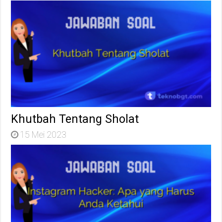
Khutbah Tentang Sholat
15 Mei 2023