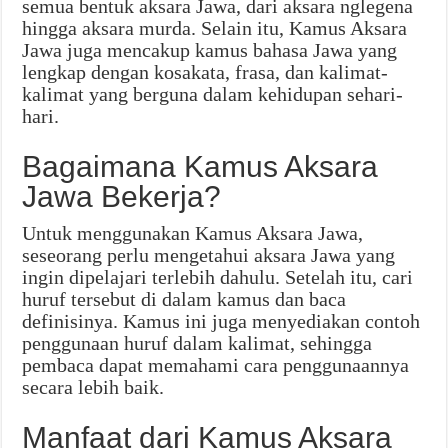
semua bentuk aksara Jawa, dari aksara nglegena
hingga aksara murda. Selain itu, Kamus Aksara
Jawa juga mencakup kamus bahasa Jawa yang
lengkap dengan kosakata, frasa, dan kalimat-
kalimat yang berguna dalam kehidupan sehari-
hari.
Bagaimana Kamus Aksara
Jawa Bekerja?
Untuk menggunakan Kamus Aksara Jawa,
seseorang perlu mengetahui aksara Jawa yang
ingin dipelajari terlebih dahulu. Setelah itu, cari
huruf tersebut di dalam kamus dan baca
definisinya. Kamus ini juga menyediakan contoh
penggunaan huruf dalam kalimat, sehingga
pembaca dapat memahami cara penggunaannya
secara lebih baik.
Manfaat dari Kamus Aksara