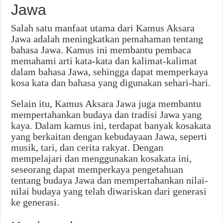
Jawa
Salah satu manfaat utama dari Kamus Aksara
Jawa adalah meningkatkan pemahaman tentang
bahasa Jawa. Kamus ini membantu pembaca
memahami arti kata-kata dan kalimat-kalimat
dalam bahasa Jawa, sehingga dapat memperkaya
kosa kata dan bahasa yang digunakan sehari-hari.
Selain itu, Kamus Aksara Jawa juga membantu
mempertahankan budaya dan tradisi Jawa yang
kaya. Dalam kamus ini, terdapat banyak kosakata
yang berkaitan dengan kebudayaan Jawa, seperti
musik, tari, dan cerita rakyat. Dengan
mempelajari dan menggunakan kosakata ini,
seseorang dapat memperkaya pengetahuan
tentang budaya Jawa dan mempertahankan nilai-
nilai budaya yang telah diwariskan dari generasi
ke generasi.