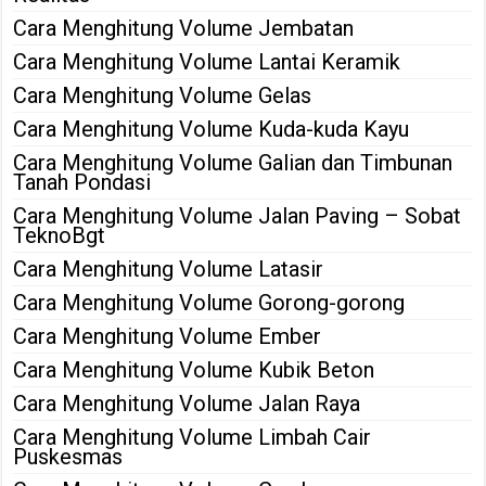
Cara Menghitung Volume Jembatan
Cara Menghitung Volume Lantai Keramik
Cara Menghitung Volume Gelas
Cara Menghitung Volume Kuda-kuda Kayu
Cara Menghitung Volume Galian dan Timbunan
Tanah Pondasi
Cara Menghitung Volume Jalan Paving – Sobat
TeknoBgt
Cara Menghitung Volume Latasir
Cara Menghitung Volume Gorong-gorong
Cara Menghitung Volume Ember
Cara Menghitung Volume Kubik Beton
Cara Menghitung Volume Jalan Raya
Cara Menghitung Volume Limbah Cair
Puskesmas