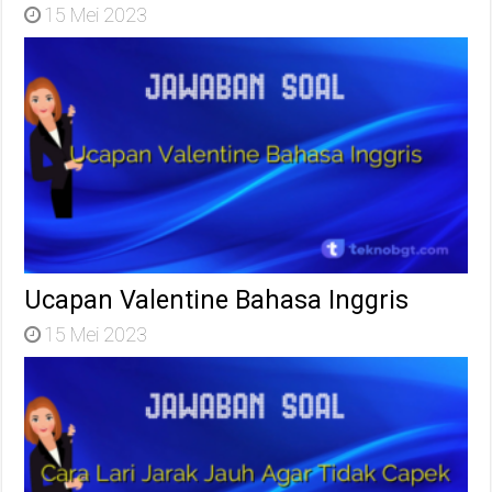
15 Mei 2023
Ucapan Valentine Bahasa Inggris
15 Mei 2023