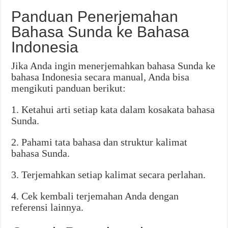
Panduan Penerjemahan
Bahasa Sunda ke Bahasa
Indonesia
Jika Anda ingin menerjemahkan bahasa Sunda ke
bahasa Indonesia secara manual, Anda bisa
mengikuti panduan berikut:
1. Ketahui arti setiap kata dalam kosakata bahasa
Sunda.
2. Pahami tata bahasa dan struktur kalimat
bahasa Sunda.
3. Terjemahkan setiap kalimat secara perlahan.
4. Cek kembali terjemahan Anda dengan
referensi lainnya.