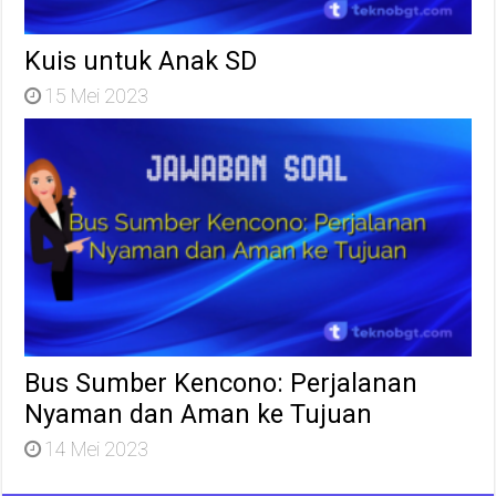
Kuis untuk Anak SD
15 Mei 2023
Bus Sumber Kencono: Perjalanan
Nyaman dan Aman ke Tujuan
14 Mei 2023