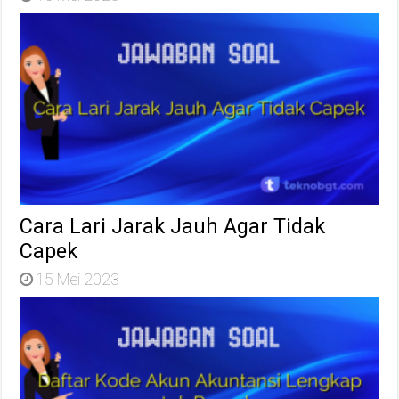
Cara Lari Jarak Jauh Agar Tidak
Capek
15 Mei 2023