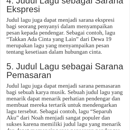
4. Judul Lagu sebagai Sarana
Ekspresi
Judul lagu juga dapat menjadi sarana ekspresi
bagi seorang penyanyi dalam menyampaikan
pesan kepada pendengar. Sebagai contoh, lagu
“Takkan Ada Cinta yang Lain” dari Dewa 19
merupakan lagu yang menyampaikan pesan
tentang kesetiaan dalam hubungan cinta.
5. Judul Lagu sebagai Sarana
Pemasaran
Judul lagu juga dapat menjadi sarana pemasaran
bagi sebuah karya musik. Sebuah judul lagu yang
menarik dapat menarik perhatian pendengar dan
membuat mereka tertarik untuk mendengarkan
lagu tersebut. Sebagai contoh, lagu “Separuh
Aku” dari Noah menjadi sangat populer dan
sukses karena memiliki judul lagu yang menarik