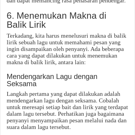
dan dapat memancing rasa penasaran pendengar.
6. Menemukan Makna di
Balik Lirik
Terkadang, kita harus menelusuri makna di balik
lirik sebuah lagu untuk memahami pesan yang
ingin disampaikan oleh penyanyi. Ada beberapa
cara yang dapat dilakukan untuk menemukan
makna di balik lirik, antara lain:
Mendengarkan Lagu dengan
Seksama
Langkah pertama yang dapat dilakukan adalah
mendengarkan lagu dengan seksama. Cobalah
untuk meresapi setiap bait dan lirik yang terdapat
dalam lagu tersebut. Perhatikan juga bagaimana
penyanyi menyampaikan pesan melalui nada dan
suara dalam lagu tersebut.