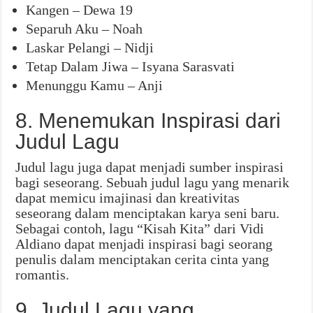
Kangen – Dewa 19
Separuh Aku – Noah
Laskar Pelangi – Nidji
Tetap Dalam Jiwa – Isyana Sarasvati
Menunggu Kamu – Anji
8. Menemukan Inspirasi dari
Judul Lagu
Judul lagu juga dapat menjadi sumber inspirasi
bagi seseorang. Sebuah judul lagu yang menarik
dapat memicu imajinasi dan kreativitas
seseorang dalam menciptakan karya seni baru.
Sebagai contoh, lagu “Kisah Kita” dari Vidi
Aldiano dapat menjadi inspirasi bagi seorang
penulis dalam menciptakan cerita cinta yang
romantis.
9. Judul Lagu yang