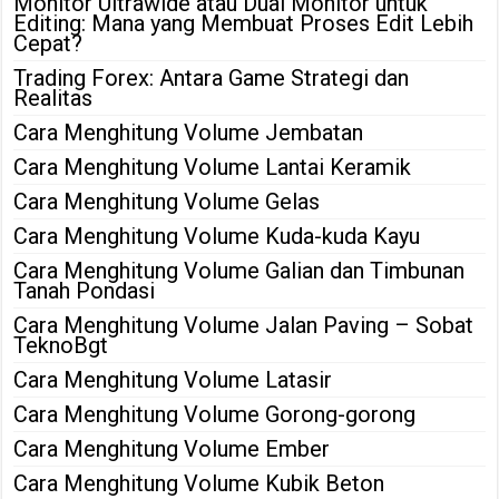
Monitor Ultrawide atau Dual Monitor untuk
Editing: Mana yang Membuat Proses Edit Lebih
Cepat?
Trading Forex: Antara Game Strategi dan
Realitas
Cara Menghitung Volume Jembatan
Cara Menghitung Volume Lantai Keramik
Cara Menghitung Volume Gelas
Cara Menghitung Volume Kuda-kuda Kayu
Cara Menghitung Volume Galian dan Timbunan
Tanah Pondasi
Cara Menghitung Volume Jalan Paving – Sobat
TeknoBgt
Cara Menghitung Volume Latasir
Cara Menghitung Volume Gorong-gorong
Cara Menghitung Volume Ember
Cara Menghitung Volume Kubik Beton