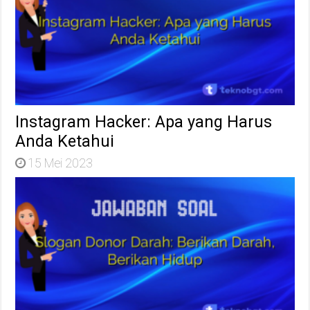
Instagram Hacker: Apa yang Harus
Anda Ketahui
15 Mei 2023