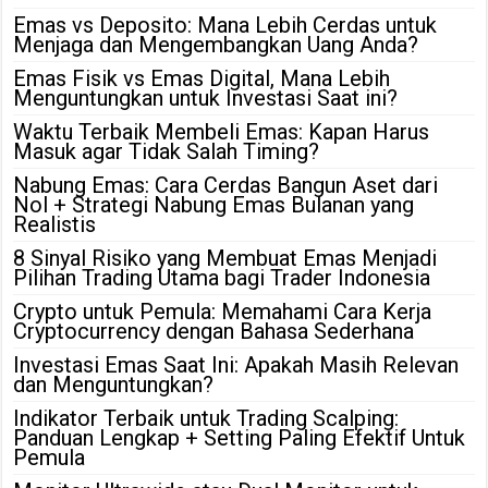
Emas vs Deposito: Mana Lebih Cerdas untuk
Menjaga dan Mengembangkan Uang Anda?
Emas Fisik vs Emas Digital, Mana Lebih
Menguntungkan untuk Investasi Saat ini?
Waktu Terbaik Membeli Emas: Kapan Harus
Masuk agar Tidak Salah Timing?
Nabung Emas: Cara Cerdas Bangun Aset dari
Nol + Strategi Nabung Emas Bulanan yang
Realistis
8 Sinyal Risiko yang Membuat Emas Menjadi
Pilihan Trading Utama bagi Trader Indonesia
Crypto untuk Pemula: Memahami Cara Kerja
Cryptocurrency dengan Bahasa Sederhana
Investasi Emas Saat Ini: Apakah Masih Relevan
dan Menguntungkan?
Indikator Terbaik untuk Trading Scalping:
Panduan Lengkap + Setting Paling Efektif Untuk
Pemula