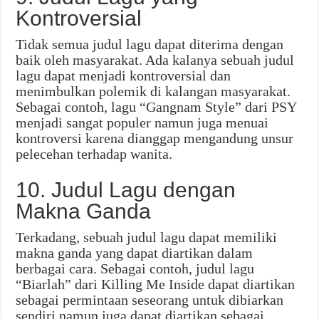
Kontroversial
Tidak semua judul lagu dapat diterima dengan
baik oleh masyarakat. Ada kalanya sebuah judul
lagu dapat menjadi kontroversial dan
menimbulkan polemik di kalangan masyarakat.
Sebagai contoh, lagu “Gangnam Style” dari PSY
menjadi sangat populer namun juga menuai
kontroversi karena dianggap mengandung unsur
pelecehan terhadap wanita.
10. Judul Lagu dengan
Makna Ganda
Terkadang, sebuah judul lagu dapat memiliki
makna ganda yang dapat diartikan dalam
berbagai cara. Sebagai contoh, judul lagu
“Biarlah” dari Killing Me Inside dapat diartikan
sebagai permintaan seseorang untuk dibiarkan
sendiri namun juga dapat diartikan sebagai