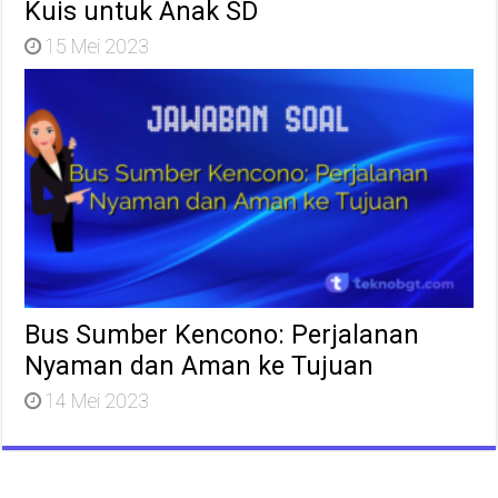
Kuis untuk Anak SD
15 Mei 2023
Bus Sumber Kencono: Perjalanan
Nyaman dan Aman ke Tujuan
14 Mei 2023