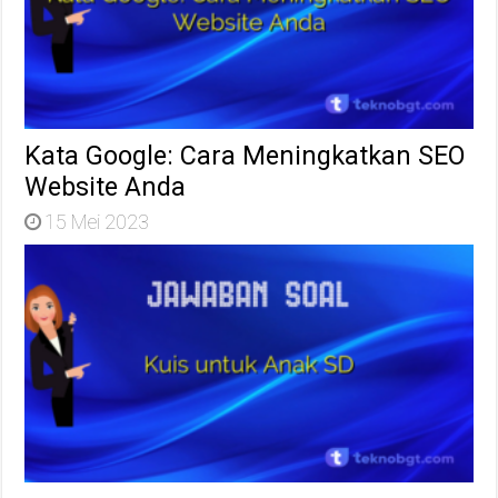
Kata Google: Cara Meningkatkan SEO
Website Anda
15 Mei 2023