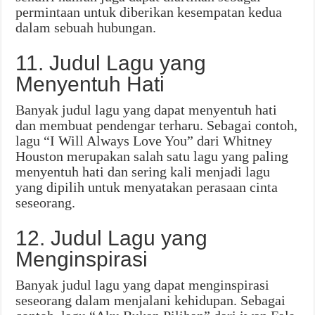
permintaan untuk diberikan kesempatan kedua
dalam sebuah hubungan.
11. Judul Lagu yang
Menyentuh Hati
Banyak judul lagu yang dapat menyentuh hati
dan membuat pendengar terharu. Sebagai contoh,
lagu “I Will Always Love You” dari Whitney
Houston merupakan salah satu lagu yang paling
menyentuh hati dan sering kali menjadi lagu
yang dipilih untuk menyatakan perasaan cinta
seseorang.
12. Judul Lagu yang
Menginspirasi
Banyak judul lagu yang dapat menginspirasi
seseorang dalam menjalani kehidupan. Sebagai