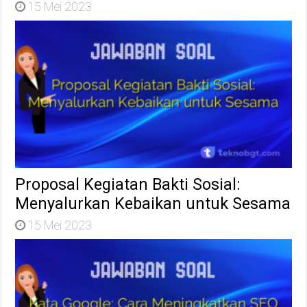
15 Mei 2023
Proposal Kegiatan Bakti Sosial:
Menyalurkan Kebaikan untuk Sesama
15 Mei 2023