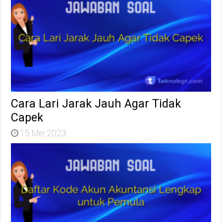
Cara Lari Jarak Jauh Agar Tidak
Capek
15 Mei 2023