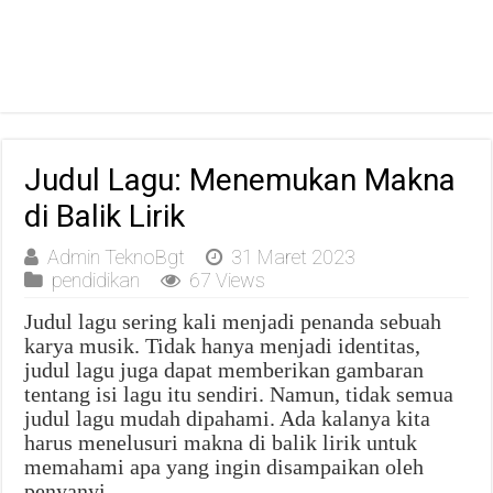
Judul Lagu: Menemukan Makna
di Balik Lirik
Admin TeknoBgt
31 Maret 2023
pendidikan
67 Views
Judul lagu sering kali menjadi penanda sebuah
karya musik. Tidak hanya menjadi identitas,
judul lagu juga dapat memberikan gambaran
tentang isi lagu itu sendiri. Namun, tidak semua
judul lagu mudah dipahami. Ada kalanya kita
harus menelusuri makna di balik lirik untuk
memahami apa yang ingin disampaikan oleh
penyanyi.