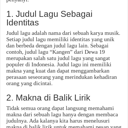
1. Judul Lagu Sebagai
Identitas
Judul lagu adalah nama dari sebuah karya musik.
Setiap judul lagu memiliki identitas yang unik
dan berbeda dengan judul lagu lain. Sebagai
contoh, judul lagu “Kangen” dari Dewa 19
merupakan salah satu judul lagu yang sangat
populer di Indonesia. Judul lagu ini memiliki
makna yang kuat dan dapat menggambarkan
perasaan seseorang yang merindukan kehadiran
orang yang dicintai.
2. Makna di Balik Lirik
Tidak semua orang dapat langsung memahami
makna dari sebuah lagu hanya dengan membaca
judulnya. Ada kalanya kita harus menelusuri
makna di balik lirik untuk memahami pesan yang