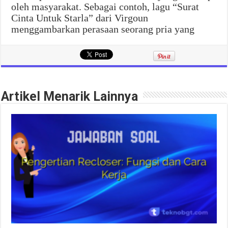
oleh masyarakat. Sebagai contoh, lagu “Surat
Cinta Untuk Starla” dari Virgoun
menggambarkan perasaan seorang pria yang
Artikel Menarik Lainnya