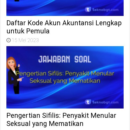
Daftar Kode Akun Akuntansi Lengkap
untuk Pemula
15 Mei 2023
Pengertian Sifilis: Penyakit Menular
Seksual yang Mematikan