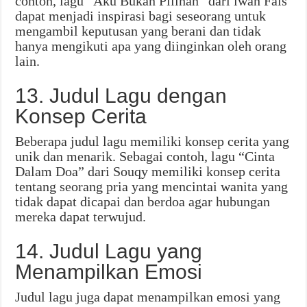
contoh, lagu “Aku Bukan Pilihan” dari iwan Fals
dapat menjadi inspirasi bagi seseorang untuk
mengambil keputusan yang berani dan tidak
hanya mengikuti apa yang diinginkan oleh orang
lain.
13. Judul Lagu dengan
Konsep Cerita
Beberapa judul lagu memiliki konsep cerita yang
unik dan menarik. Sebagai contoh, lagu “Cinta
Dalam Doa” dari Souqy memiliki konsep cerita
tentang seorang pria yang mencintai wanita yang
tidak dapat dicapai dan berdoa agar hubungan
mereka dapat terwujud.
14. Judul Lagu yang
Menampilkan Emosi
Judul lagu juga dapat menampilkan emosi yang