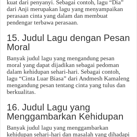
kuat dari penyanyi. Sebagai contoh, lagu “Dia”
dari Anji merupakan lagu yang menyampaikan
perasaan cinta yang dalam dan membuat
pendengar terbawa perasaan.
15. Judul Lagu dengan Pesan
Moral
Banyak judul lagu yang mengandung pesan
moral yang dapat dijadikan sebagai pedoman
dalam kehidupan sehari-hari. Sebagai contoh,
lagu “Cinta Luar Biasa” dari Andmesh Kamaleng
mengandung pesan tentang cinta yang tulus dan
berkualitas.
16. Judul Lagu yang
Menggambarkan Kehidupan
Banyak judul lagu yang menggambarkan
kehidupan sehari-hari dan masalah yang dihadapi