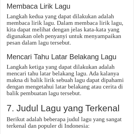
Membaca Lirik Lagu
Langkah kedua yang dapat dilakukan adalah
membaca lirik lagu. Dalam membaca lirik lagu,
kita dapat melihat dengan jelas kata-kata yang
digunakan oleh penyanyi untuk menyampaikan
pesan dalam lagu tersebut.
Mencari Tahu Latar Belakang Lagu
Langkah ketiga yang dapat dilakukan adalah
mencari tahu latar belakang lagu. Ada kalanya
makna di balik lirik sebuah lagu dapat dipahami
dengan mengetahui latar belakang atau cerita di
balik pembuatan lagu tersebut.
7. Judul Lagu yang Terkenal
Berikut adalah beberapa judul lagu yang sangat
terkenal dan populer di Indonesia: