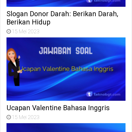
Slogan Donor Darah: Berikan Darah,
Berikan Hidup
15 Mei 2023
Ucapan Valentine Bahasa Inggris
15 Mei 2023