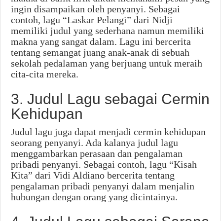
ingin disampaikan oleh penyanyi. Sebagai
contoh, lagu “Laskar Pelangi” dari Nidji
memiliki judul yang sederhana namun memiliki
makna yang sangat dalam. Lagu ini bercerita
tentang semangat juang anak-anak di sebuah
sekolah pedalaman yang berjuang untuk meraih
cita-cita mereka.
3. Judul Lagu sebagai Cermin
Kehidupan
Judul lagu juga dapat menjadi cermin kehidupan
seorang penyanyi. Ada kalanya judul lagu
menggambarkan perasaan dan pengalaman
pribadi penyanyi. Sebagai contoh, lagu “Kisah
Kita” dari Vidi Aldiano bercerita tentang
pengalaman pribadi penyanyi dalam menjalin
hubungan dengan orang yang dicintainya.