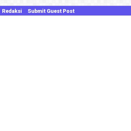
Redaksi
Submit Guest Post