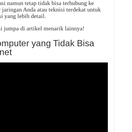
si namun tetap tidak bisa terhubung ke
 jaringan Anda atau teknisi terdekat untuk
 yang lebih detail.
jumpa di artikel menarik lainnya!
mputer yang Tidak Bisa
net