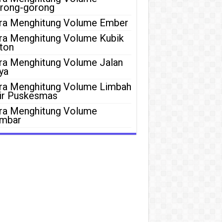
rong-gorong
ra Menghitung Volume Ember
ra Menghitung Volume Kubik
ton
ra Menghitung Volume Jalan
ya
ra Menghitung Volume Limbah
ir Puskesmas
ra Menghitung Volume
mbar