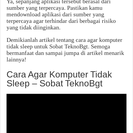
Ya, sepanjang aplikasi tersebut berasal dari
sumber yang terpercaya. Pastikan kamu
mendownload aplikasi dari sumber yang
terpercaya agar terhindar dari berbagai risiko
yang tidak diinginkan.
Demikianlah artikel tentang cara agar komputer
tidak sleep untuk Sobat TeknoBgt. Semoga
bermanfaat dan sampai jumpa di artikel menarik
lainnya!
Cara Agar Komputer Tidak
Sleep – Sobat TeknoBgt