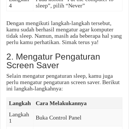
4
sleep”, pilih “Never”
Dengan mengikuti langkah-langkah tersebut,
kamu sudah berhasil mengatur agar komputer
tidak sleep. Namun, masih ada beberapa hal yang
perlu kamu perhatikan. Simak terus ya!
2. Mengatur Pengaturan
Screen Saver
Selain mengatur pengaturan sleep, kamu juga
perlu mengatur pengaturan screen saver. Berikut
ini langkah-langkahnya:
Langkah
Cara Melakukannya
Langkah
Buka Control Panel
1