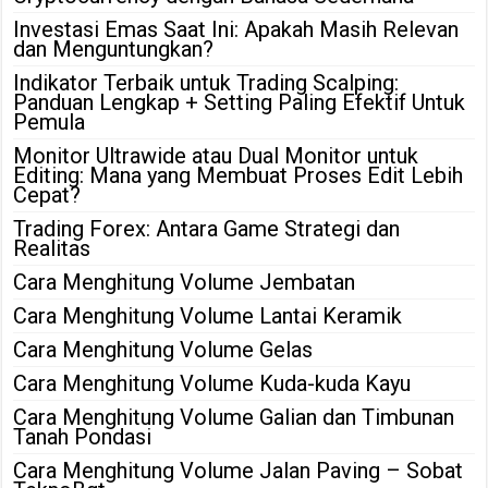
Investasi Emas Saat Ini: Apakah Masih Relevan
dan Menguntungkan?
Indikator Terbaik untuk Trading Scalping:
Panduan Lengkap + Setting Paling Efektif Untuk
Pemula
Monitor Ultrawide atau Dual Monitor untuk
Editing: Mana yang Membuat Proses Edit Lebih
Cepat?
Trading Forex: Antara Game Strategi dan
Realitas
Cara Menghitung Volume Jembatan
Cara Menghitung Volume Lantai Keramik
Cara Menghitung Volume Gelas
Cara Menghitung Volume Kuda-kuda Kayu
Cara Menghitung Volume Galian dan Timbunan
Tanah Pondasi
Cara Menghitung Volume Jalan Paving – Sobat