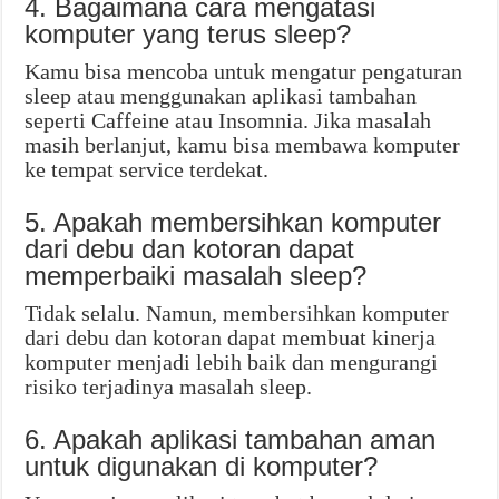
4. Bagaimana cara mengatasi
komputer yang terus sleep?
Kamu bisa mencoba untuk mengatur pengaturan
sleep atau menggunakan aplikasi tambahan
seperti Caffeine atau Insomnia. Jika masalah
masih berlanjut, kamu bisa membawa komputer
ke tempat service terdekat.
5. Apakah membersihkan komputer
dari debu dan kotoran dapat
memperbaiki masalah sleep?
Tidak selalu. Namun, membersihkan komputer
dari debu dan kotoran dapat membuat kinerja
komputer menjadi lebih baik dan mengurangi
risiko terjadinya masalah sleep.
6. Apakah aplikasi tambahan aman
untuk digunakan di komputer?