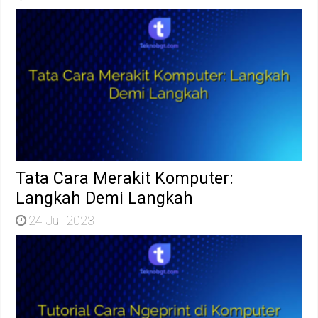
Tata Cara Merakit Komputer:
Langkah Demi Langkah
24 Juli 2023