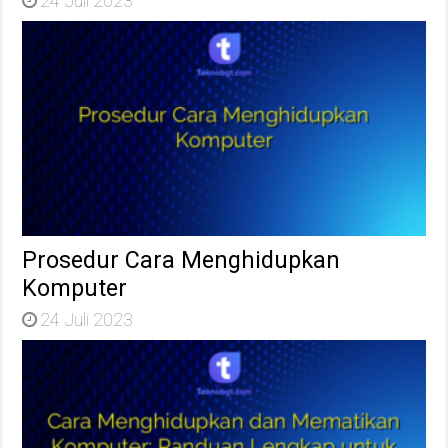
24 Juli 2023
Prosedur Cara Menghidupkan
Komputer
24 Juli 2023