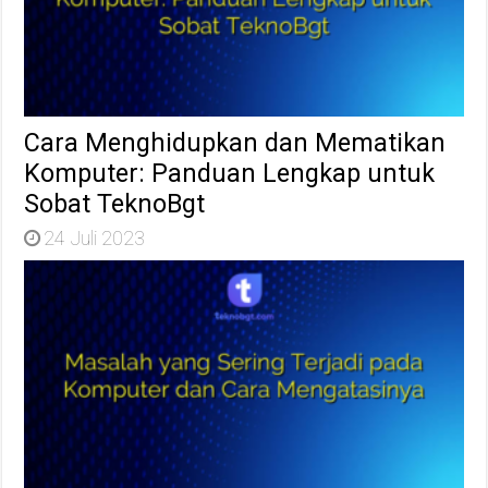
Cara Menghidupkan dan Mematikan
Komputer: Panduan Lengkap untuk
Sobat TeknoBgt
24 Juli 2023