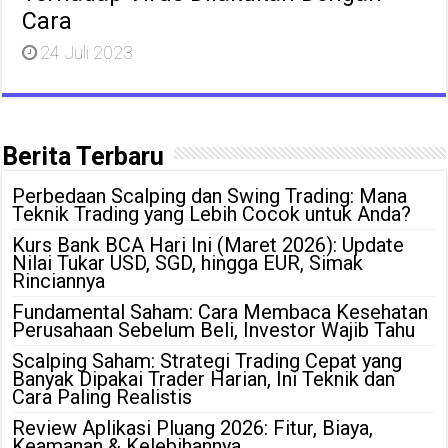
Cara
24 Juli 2023
Berita Terbaru
Perbedaan Scalping dan Swing Trading: Mana
Teknik Trading yang Lebih Cocok untuk Anda?
Kurs Bank BCA Hari Ini (Maret 2026): Update
Nilai Tukar USD, SGD, hingga EUR, Simak
Rinciannya
Fundamental Saham: Cara Membaca Kesehatan
Perusahaan Sebelum Beli, Investor Wajib Tahu
Scalping Saham: Strategi Trading Cepat yang
Banyak Dipakai Trader Harian, Ini Teknik dan
Cara Paling Realistis
Review Aplikasi Pluang 2026: Fitur, Biaya,
Keamanan & Kelebihannya