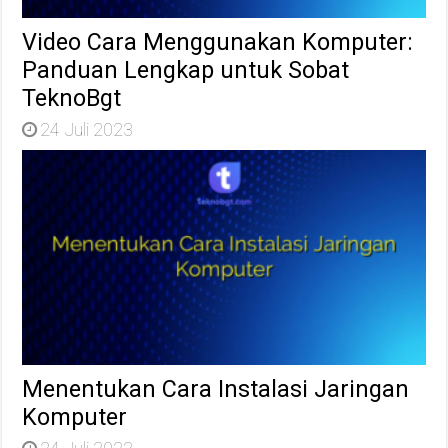
Video Cara Menggunakan Komputer:
Panduan Lengkap untuk Sobat
TeknoBgt
24 Juli 2023
Menentukan Cara Instalasi Jaringan
Komputer