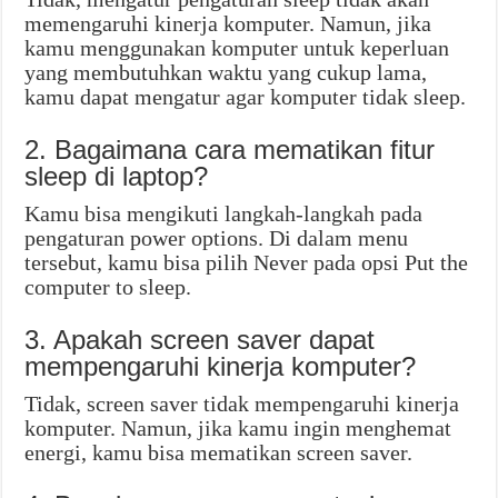
memengaruhi kinerja komputer. Namun, jika
kamu menggunakan komputer untuk keperluan
yang membutuhkan waktu yang cukup lama,
kamu dapat mengatur agar komputer tidak sleep.
2. Bagaimana cara mematikan fitur
sleep di laptop?
Kamu bisa mengikuti langkah-langkah pada
pengaturan power options. Di dalam menu
tersebut, kamu bisa pilih Never pada opsi Put the
computer to sleep.
3. Apakah screen saver dapat
mempengaruhi kinerja komputer?
Tidak, screen saver tidak mempengaruhi kinerja
komputer. Namun, jika kamu ingin menghemat
energi, kamu bisa mematikan screen saver.