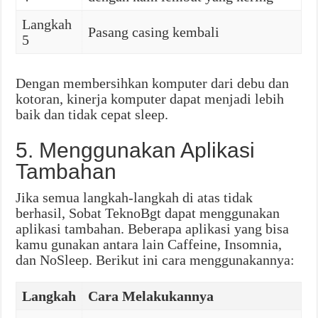
Langkah
Pasang casing kembali
5
Dengan membersihkan komputer dari debu dan
kotoran, kinerja komputer dapat menjadi lebih
baik dan tidak cepat sleep.
5. Menggunakan Aplikasi
Tambahan
Jika semua langkah-langkah di atas tidak
berhasil, Sobat TeknoBgt dapat menggunakan
aplikasi tambahan. Beberapa aplikasi yang bisa
kamu gunakan antara lain Caffeine, Insomnia,
dan NoSleep. Berikut ini cara menggunakannya:
Langkah
Cara Melakukannya