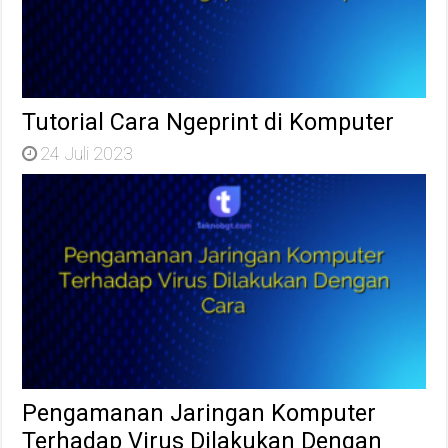
Tutorial Cara Ngeprint di Komputer
24 Juli 2023
Pengamanan Jaringan Komputer
Terhadap Virus Dilakukan Dengan