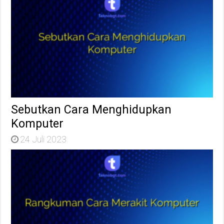
Sebutkan Cara Menghidupkan
Komputer
24 Juli 2023