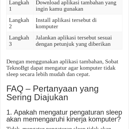
Langkah
Download aplikasi tambahan yang
1
ingin kamu gunakan
Langkah
Install aplikasi tersebut di
2
komputer
Langkah
Jalankan aplikasi tersebut sesuai
3
dengan petunjuk yang diberikan
Dengan menggunakan aplikasi tambahan, Sobat
TeknoBgt dapat mengatur agar komputer tidak
sleep secara lebih mudah dan cepat.
FAQ – Pertanyaan yang
Sering Diajukan
1. Apakah mengatur pengaturan sleep
akan memengaruhi kinerja komputer?
Tidak, mengatur pengaturan sleep tidak akan