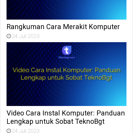
Rangkuman Cara Merakit Komputer
24 Juli 2023
Video Cara Instal Komputer: Panduan
Lengkap untuk Sobat TeknoBgt
24 Juli 2023