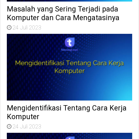
Masalah yang Sering Terjadi pada
Komputer dan Cara Mengatasinya
24 Juli 2023
Mengidentifikasi Tentang Cara Kerja
Komputer
24 Juli 2023