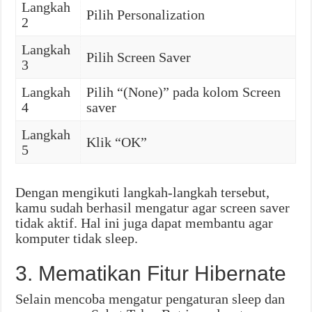
Langkah
Pilih Personalization
2
Langkah
Pilih Screen Saver
3
Langkah
Pilih “(None)” pada kolom Screen
4
saver
Langkah
Klik “OK”
5
Dengan mengikuti langkah-langkah tersebut,
kamu sudah berhasil mengatur agar screen saver
tidak aktif. Hal ini juga dapat membantu agar
komputer tidak sleep.
3. Mematikan Fitur Hibernate
Selain mencoba mengatur pengaturan sleep dan