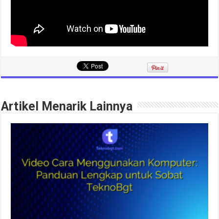
Artikel Menarik Lainnya