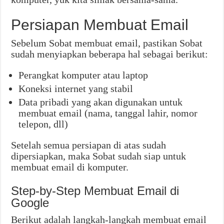
Persiapan Membuat Email
Sebelum Sobat membuat email, pastikan Sobat
sudah menyiapkan beberapa hal sebagai berikut:
Perangkat komputer atau laptop
Koneksi internet yang stabil
Data pribadi yang akan digunakan untuk
membuat email (nama, tanggal lahir, nomor
telepon, dll)
Setelah semua persiapan di atas sudah
dipersiapkan, maka Sobat sudah siap untuk
membuat email di komputer.
Step-by-Step Membuat Email di
Google
Berikut adalah langkah-langkah membuat email