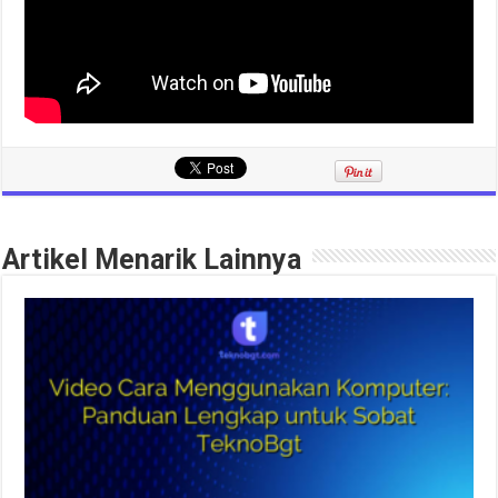
Artikel Menarik Lainnya