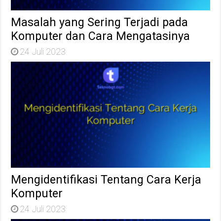
Masalah yang Sering Terjadi pada
Komputer dan Cara Mengatasinya
24 Juli 2023
Mengidentifikasi Tentang Cara Kerja
Komputer
24 Juli 2023