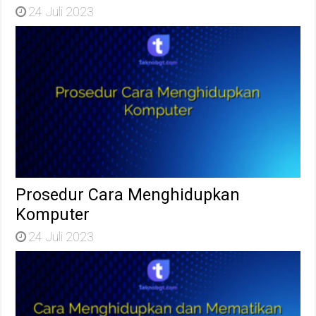
24 Juli 2023
Prosedur Cara Menghidupkan
Komputer
24 Juli 2023