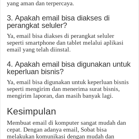
yang aman dan terpercaya.
3. Apakah email bisa diakses di
perangkat seluler?
Ya, email bisa diakses di perangkat seluler
seperti smartphone dan tablet melalui aplikasi
email yang telah diinstal.
4. Apakah email bisa digunakan untuk
keperluan bisnis?
Ya, email bisa digunakan untuk keperluan bisnis
seperti mengirim dan menerima surat bisnis,
mengirim laporan, dan masih banyak lagi.
Kesimpulan
Membuat email di komputer sangat mudah dan
cepat. Dengan adanya email, Sobat bisa
melakukan komunikasi dengan mudah dan