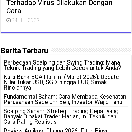
Terhadap Virus Dilakukan Dengan
Cara
24 Juli 2023
Berita Terbaru
Perbedaan Scalping dan Swing Trading: Mana
Teknik Trading yang Lebih Cocok untuk Anda?
Kurs Bank BCA Hari Ini (Maret 2026): Update
Nilai Tukar USD, SGD, hingga EUR, Simak
Rinciannya
Fundamental Saham: Cara Membaca Kesehatan
Perusahaan Sebelum Beli, Investor Wajib Tahu
Scalping Saham: Strategi Trading Cepat yang
Banyak Dipakai Trader Harian, Ini Teknik dan
Cara Paling Realistis
Review Aplikasi Pluang 2026: Fitur, Biaya,