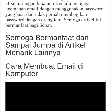
efisien. Jangan lupa untuk selalu menjaga
keamanan email dengan menggunakan password
yang kuat dan tidak pernah membagikan
password dengan orang lain. Semoga artikel ini
bermanfaat bagi Sobat.
Semoga Bermanfaat dan
Sampai Jumpa di Artikel
Menarik Lainnya
Cara Membuat Email di
Komputer