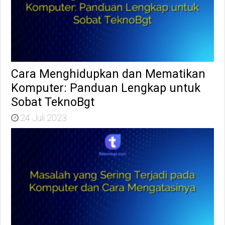
Cara Menghidupkan dan Mematikan
Komputer: Panduan Lengkap untuk
Sobat TeknoBgt
24 Juli 2023