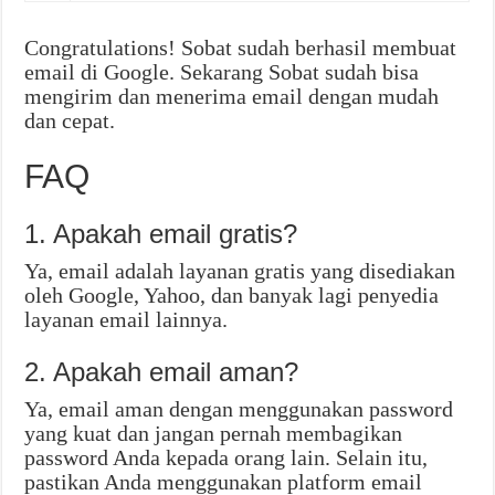
Congratulations! Sobat sudah berhasil membuat
email di Google. Sekarang Sobat sudah bisa
mengirim dan menerima email dengan mudah
dan cepat.
FAQ
1. Apakah email gratis?
Ya, email adalah layanan gratis yang disediakan
oleh Google, Yahoo, dan banyak lagi penyedia
layanan email lainnya.
2. Apakah email aman?
Ya, email aman dengan menggunakan password
yang kuat dan jangan pernah membagikan
password Anda kepada orang lain. Selain itu,
pastikan Anda menggunakan platform email