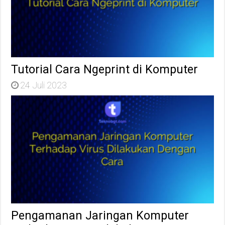
Tutorial Cara Ngeprint di Komputer
24 Juli 2023
Pengamanan Jaringan Komputer