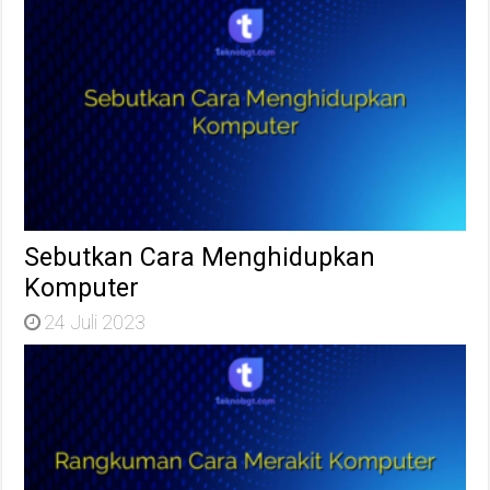
Sebutkan Cara Menghidupkan
Komputer
24 Juli 2023