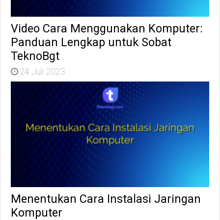
Video Cara Menggunakan Komputer:
Panduan Lengkap untuk Sobat
TeknoBgt
24 Juli 2023
Menentukan Cara Instalasi Jaringan
Komputer