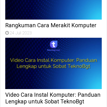
Rangkuman Cara Merakit Komputer
24 Juli 2023
Video Cara Instal Komputer: Panduan
Lengkap untuk Sobat TeknoBgt