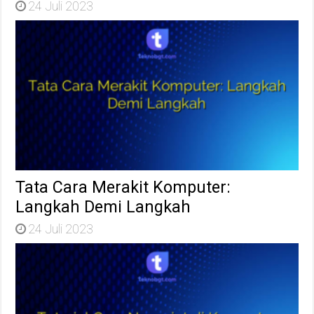
24 Juli 2023
Tata Cara Merakit Komputer:
Langkah Demi Langkah
24 Juli 2023