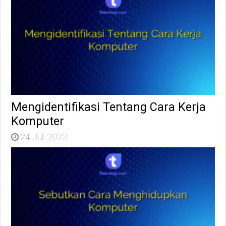
Mengidentifikasi Tentang Cara Kerja
Komputer
24 Juli 2023