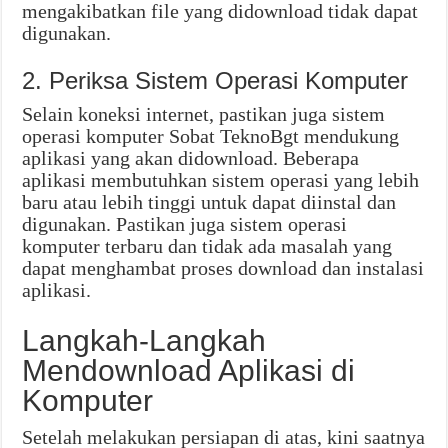
mengakibatkan file yang didownload tidak dapat
digunakan.
2. Periksa Sistem Operasi Komputer
Selain koneksi internet, pastikan juga sistem
operasi komputer Sobat TeknoBgt mendukung
aplikasi yang akan didownload. Beberapa
aplikasi membutuhkan sistem operasi yang lebih
baru atau lebih tinggi untuk dapat diinstal dan
digunakan. Pastikan juga sistem operasi
komputer terbaru dan tidak ada masalah yang
dapat menghambat proses download dan instalasi
aplikasi.
Langkah-Langkah
Mendownload Aplikasi di
Komputer
Setelah melakukan persiapan di atas, kini saatnya