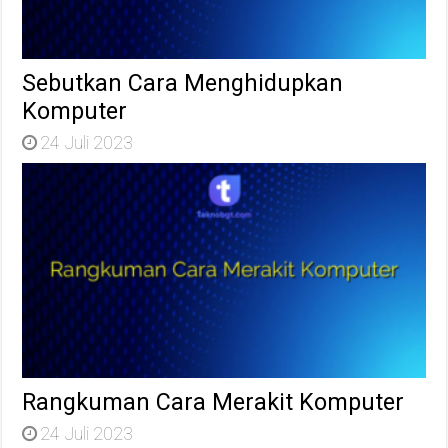
Sebutkan Cara Menghidupkan
Komputer
24 Juli 2023
Rangkuman Cara Merakit Komputer
24 Juli 2023