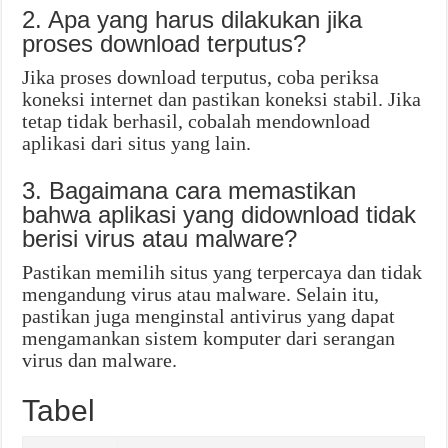
2. Apa yang harus dilakukan jika
proses download terputus?
Jika proses download terputus, coba periksa
koneksi internet dan pastikan koneksi stabil. Jika
tetap tidak berhasil, cobalah mendownload
aplikasi dari situs yang lain.
3. Bagaimana cara memastikan
bahwa aplikasi yang didownload tidak
berisi virus atau malware?
Pastikan memilih situs yang terpercaya dan tidak
mengandung virus atau malware. Selain itu,
pastikan juga menginstal antivirus yang dapat
mengamankan sistem komputer dari serangan
virus dan malware.
Tabel