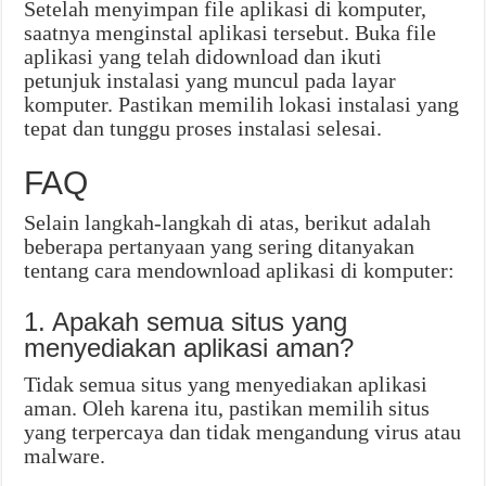
Setelah menyimpan file aplikasi di komputer,
saatnya menginstal aplikasi tersebut. Buka file
aplikasi yang telah didownload dan ikuti
petunjuk instalasi yang muncul pada layar
komputer. Pastikan memilih lokasi instalasi yang
tepat dan tunggu proses instalasi selesai.
FAQ
Selain langkah-langkah di atas, berikut adalah
beberapa pertanyaan yang sering ditanyakan
tentang cara mendownload aplikasi di komputer:
1. Apakah semua situs yang
menyediakan aplikasi aman?
Tidak semua situs yang menyediakan aplikasi
aman. Oleh karena itu, pastikan memilih situs
yang terpercaya dan tidak mengandung virus atau
malware.