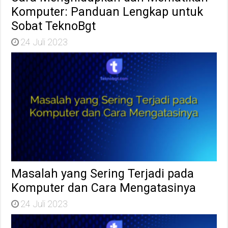
Komputer: Panduan Lengkap untuk
Sobat TeknoBgt
24 Juli 2023
Masalah yang Sering Terjadi pada
Komputer dan Cara Mengatasinya
24 Juli 2023