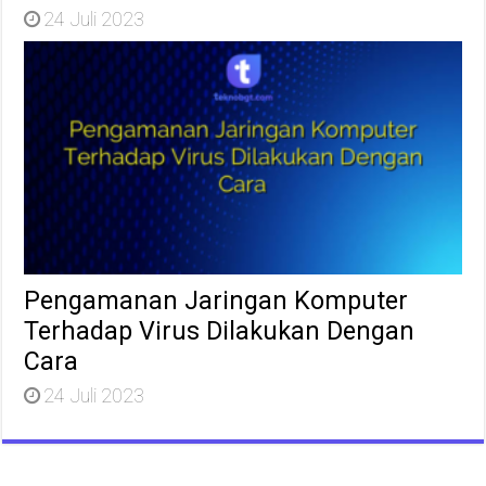
24 Juli 2023
Pengamanan Jaringan Komputer
Terhadap Virus Dilakukan Dengan
Cara
24 Juli 2023