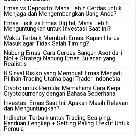
Emas vs Deposito: Mana Lebih Cerdas untuk
Menjaga dan Mengembangkan Uang Anda?
Emas Fisik vs Emas Digital, Mana Lebih
Menguntungkan untuk Investasi Saat ini?
Waktu Terbaik Membeli Emas: Kapan Harus
Masuk agar Tidak Salah Timing?
Nabung Emas: Cara Cerdas Bangun Aset dari
Nol + Strategi Nabung Emas Bulanan yang
Realistis
8 Sinyal Risiko yang Membuat Emas Menjadi
Pilihan Trading Utama bagi Trader Indonesia
Crypto untuk Pemula: Memahami Cara Kerja
Cryptocurrency dengan Bahasa Sederhana
Investasi Emas Saat Ini: Apakah Masih Relevan
dan Menguntungkan?
Indikator Terbaik untuk Trading Scalping:
Panduan Lengkap + Setting Paling Efektif Untuk
Pemula