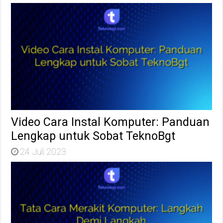
Video Cara Instal Komputer: Panduan
Lengkap untuk Sobat TeknoBgt
24 Juli 2023