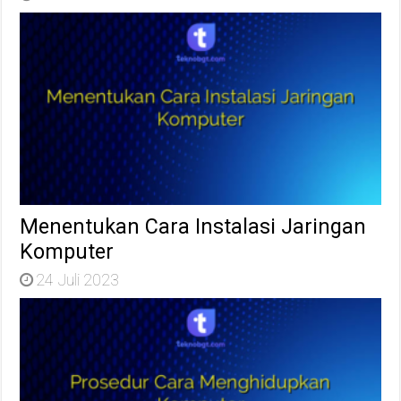
Menentukan Cara Instalasi Jaringan
Komputer
24 Juli 2023