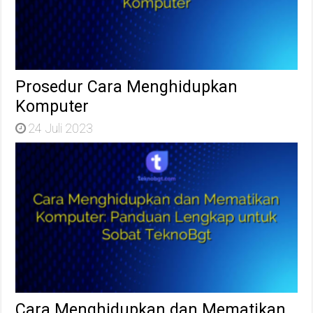
Prosedur Cara Menghidupkan
Komputer
24 Juli 2023
Cara Menghidupkan dan Mematikan