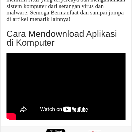
sistem komputer dari serangan virus dan
malware. Semoga Bermanfaat dan sampai jumpa
di artikel menarik lainnya!
Cara Mendownload Aplikasi
di Komputer