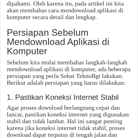
dipahami. Oleh karena itu, pada artikel ini kita
akan membahas cara mendownload aplikasi di
komputer secara detail dan lengkap.
Persiapan Sebelum
Mendownload Aplikasi di
Komputer
Sebelum kita mulai membahas langkah-langkah
mendownload aplikasi di komputer, ada beberapa
persiapan yang perlu Sobat TeknoBgt lakukan.
Berikut adalah persiapan yang harus dilakukan:
1. Pastikan Koneksi Internet Stabil
Agar proses download berlangsung cepat dan
lancar, pastikan koneksi internet yang digunakan
stabil dan tidak lambat. Hal ini sangat penting
karena jika koneksi internet tidak stabil, proses
download dapat terputus di tengah jalan dan