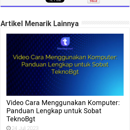
Artikel Menarik Lainnya
Video Cara Menggunakan Komputer:
Panduan Lengkap untuk Sobat
TeknoBgt
24 Juli 2023