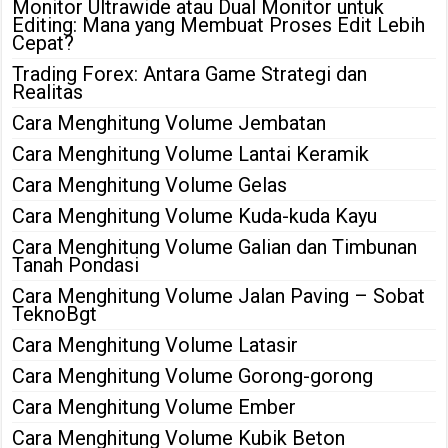
Monitor Ultrawide atau Dual Monitor untuk
Editing: Mana yang Membuat Proses Edit Lebih
Cepat?
Trading Forex: Antara Game Strategi dan
Realitas
Cara Menghitung Volume Jembatan
Cara Menghitung Volume Lantai Keramik
Cara Menghitung Volume Gelas
Cara Menghitung Volume Kuda-kuda Kayu
Cara Menghitung Volume Galian dan Timbunan
Tanah Pondasi
Cara Menghitung Volume Jalan Paving – Sobat
TeknoBgt
Cara Menghitung Volume Latasir
Cara Menghitung Volume Gorong-gorong
Cara Menghitung Volume Ember
Cara Menghitung Volume Kubik Beton