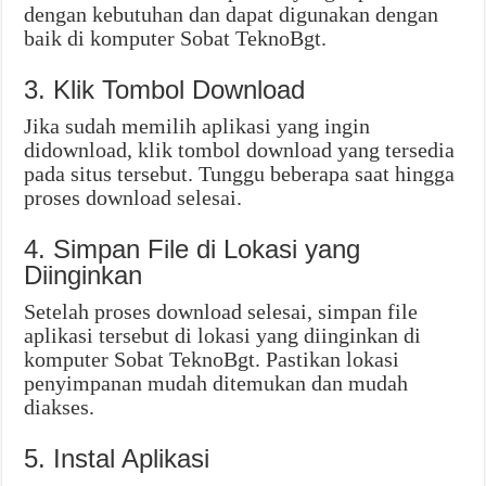
dengan kebutuhan dan dapat digunakan dengan
baik di komputer Sobat TeknoBgt.
3. Klik Tombol Download
Jika sudah memilih aplikasi yang ingin
didownload, klik tombol download yang tersedia
pada situs tersebut. Tunggu beberapa saat hingga
proses download selesai.
4. Simpan File di Lokasi yang
Diinginkan
Setelah proses download selesai, simpan file
aplikasi tersebut di lokasi yang diinginkan di
komputer Sobat TeknoBgt. Pastikan lokasi
penyimpanan mudah ditemukan dan mudah
diakses.
5. Instal Aplikasi