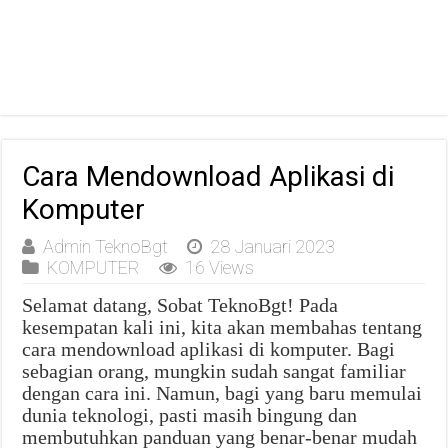
Cara Mendownload Aplikasi di
Komputer
Admin TeknoBgt
28 Januari 2023
KOMPUTER
16 Views
Selamat datang, Sobat TeknoBgt! Pada
kesempatan kali ini, kita akan membahas tentang
cara mendownload aplikasi di komputer. Bagi
sebagian orang, mungkin sudah sangat familiar
dengan cara ini. Namun, bagi yang baru memulai
dunia teknologi, pasti masih bingung dan
membutuhkan panduan yang benar-benar mudah