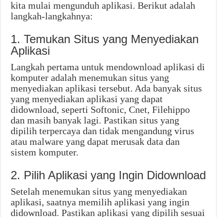
kita mulai mengunduh aplikasi. Berikut adalah
langkah-langkahnya:
1. Temukan Situs yang Menyediakan
Aplikasi
Langkah pertama untuk mendownload aplikasi di
komputer adalah menemukan situs yang
menyediakan aplikasi tersebut. Ada banyak situs
yang menyediakan aplikasi yang dapat
didownload, seperti Softonic, Cnet, Filehippo
dan masih banyak lagi. Pastikan situs yang
dipilih terpercaya dan tidak mengandung virus
atau malware yang dapat merusak data dan
sistem komputer.
2. Pilih Aplikasi yang Ingin Didownload
Setelah menemukan situs yang menyediakan
aplikasi, saatnya memilih aplikasi yang ingin
didownload. Pastikan aplikasi yang dipilih sesuai