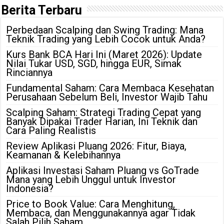
Berita Terbaru
Perbedaan Scalping dan Swing Trading: Mana
Teknik Trading yang Lebih Cocok untuk Anda?
Kurs Bank BCA Hari Ini (Maret 2026): Update
Nilai Tukar USD, SGD, hingga EUR, Simak
Rinciannya
Fundamental Saham: Cara Membaca Kesehatan
Perusahaan Sebelum Beli, Investor Wajib Tahu
Scalping Saham: Strategi Trading Cepat yang
Banyak Dipakai Trader Harian, Ini Teknik dan
Cara Paling Realistis
Review Aplikasi Pluang 2026: Fitur, Biaya,
Keamanan & Kelebihannya
Aplikasi Investasi Saham Pluang vs GoTrade
Mana yang Lebih Unggul untuk Investor
Indonesia?
Price to Book Value: Cara Menghitung,
Membaca, dan Menggunakannya agar Tidak
Salah Pilih Saham