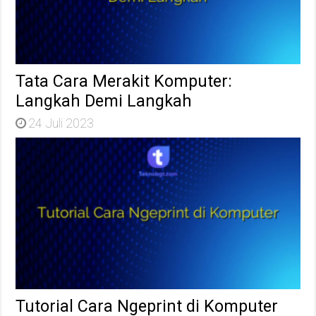
Tata Cara Merakit Komputer:
Langkah Demi Langkah
24 Juli 2023
Tutorial Cara Ngeprint di Komputer