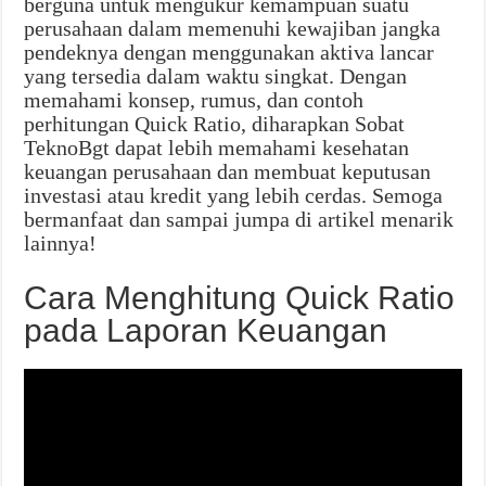
berguna untuk mengukur kemampuan suatu
perusahaan dalam memenuhi kewajiban jangka
pendeknya dengan menggunakan aktiva lancar
yang tersedia dalam waktu singkat. Dengan
memahami konsep, rumus, dan contoh
perhitungan Quick Ratio, diharapkan Sobat
TeknoBgt dapat lebih memahami kesehatan
keuangan perusahaan dan membuat keputusan
investasi atau kredit yang lebih cerdas. Semoga
bermanfaat dan sampai jumpa di artikel menarik
lainnya!
Cara Menghitung Quick Ratio
pada Laporan Keuangan