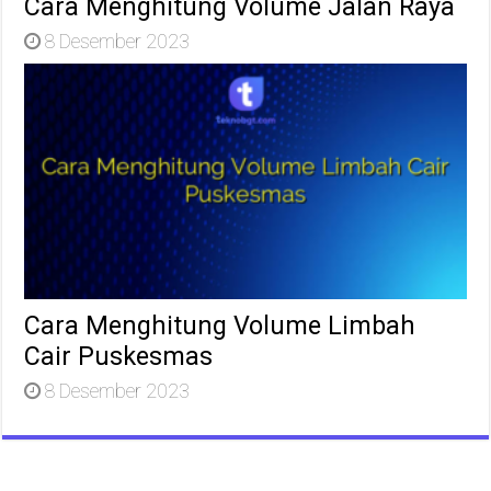
Cara Menghitung Volume Jalan Raya
8 Desember 2023
Cara Menghitung Volume Limbah
Cair Puskesmas
8 Desember 2023