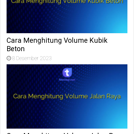
Cara Menghitung Volume Kubik
Beton
8 Desember 2023