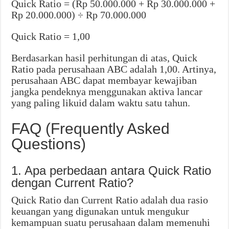
Quick Ratio = (Rp 50.000.000 + Rp 30.000.000 +
Rp 20.000.000) ÷ Rp 70.000.000
Quick Ratio = 1,00
Berdasarkan hasil perhitungan di atas, Quick
Ratio pada perusahaan ABC adalah 1,00. Artinya,
perusahaan ABC dapat membayar kewajiban
jangka pendeknya menggunakan aktiva lancar
yang paling likuid dalam waktu satu tahun.
FAQ (Frequently Asked
Questions)
1. Apa perbedaan antara Quick Ratio
dengan Current Ratio?
Quick Ratio dan Current Ratio adalah dua rasio
keuangan yang digunakan untuk mengukur
kemampuan suatu perusahaan dalam memenuhi