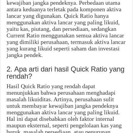
kewajiban jangka pendeknya. Perbedaan utama
antara keduanya terletak pada komponen aktiva
lancar yang digunakan. Quick Ratio hanya
menggunakan aktiva lancar yang paling likuid,
yaitu kas, piutang, dan persediaan, sedangkan
Current Ratio menggunakan semua aktiva lancar
yang dimiliki perusahaan, termasuk aktiva lancar
yang kurang likuid seperti saham dan investasi
jangka pendek.
2. Apa arti dari hasil Quick Ratio yang
rendah?
Hasil Quick Ratio yang rendah dapat
menunjukkan bahwa perusahaan menghadapi
masalah likuiditas. Artinya, perusahaan sulit
untuk membayar kewajiban jangka pendeknya
menggunakan aktiva lancar yang paling likuid.
Hal ini dapat disebabkan oleh faktor internal
maupun eksternal, seperti pengelolaan kas yang
buruk, masalah persediaan, atau penurunan