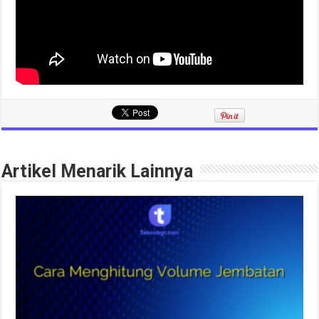
Artikel Menarik Lainnya