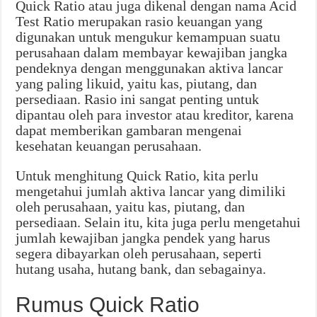
Quick Ratio atau juga dikenal dengan nama Acid
Test Ratio merupakan rasio keuangan yang
digunakan untuk mengukur kemampuan suatu
perusahaan dalam membayar kewajiban jangka
pendeknya dengan menggunakan aktiva lancar
yang paling likuid, yaitu kas, piutang, dan
persediaan. Rasio ini sangat penting untuk
dipantau oleh para investor atau kreditor, karena
dapat memberikan gambaran mengenai
kesehatan keuangan perusahaan.
Untuk menghitung Quick Ratio, kita perlu
mengetahui jumlah aktiva lancar yang dimiliki
oleh perusahaan, yaitu kas, piutang, dan
persediaan. Selain itu, kita juga perlu mengetahui
jumlah kewajiban jangka pendek yang harus
segera dibayarkan oleh perusahaan, seperti
hutang usaha, hutang bank, dan sebagainya.
Rumus Quick Ratio