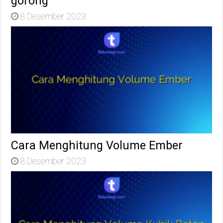
gorong
8 Desember 2023
Cara Menghitung Volume Ember
8 Desember 2023