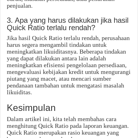
penjualan.
3. Apa yang harus dilakukan jika hasil
Quick Ratio terlalu rendah?
Jika hasil Quick Ratio terlalu rendah, perusahaan
harus segera mengambil tindakan untuk
meningkatkan likuiditasnya. Beberapa tindakan
yang dapat dilakukan antara lain adalah
meningkatkan efisiensi pengelolaan persediaan,
mengevaluasi kebijakan kredit untuk mengurangi
piutang yang macet, atau mencari sumber
pendanaan tambahan untuk mengatasi masalah
likuiditas.
Kesimpulan
Dalam artikel ini, kita telah membahas cara
menghitung Quick Ratio pada laporan keuangan.
Quick Ratio merupakan rasio keuangan yang