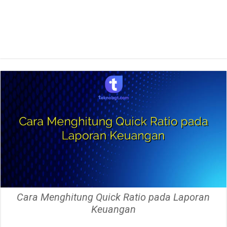
Cara Menghitung Quick Ratio pada Laporan
Keuangan