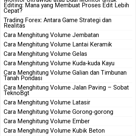
Editing: Mana yang Membuat Proses Edit Lebih
Cepat?
Trading Forex: Antara Game Strategi dan
Realitas
Cara Menghitung Volume Jembatan
Cara Menghitung Volume Lantai Keramik
Cara Menghitung Volume Gelas
Cara Menghitung Volume Kuda-kuda Kayu
Cara Menghitung Volume Galian dan Timbunan
Tanah Pondasi
Cara Menghitung Volume Jalan Paving – Sobat
TeknoBgt
Cara Menghitung Volume Latasir
Cara Menghitung Volume Gorong-gorong
Cara Menghitung Volume Ember
Cara Menghitung Volume Kubik Beton