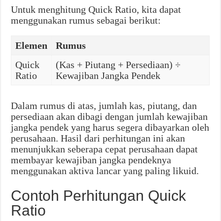
Untuk menghitung Quick Ratio, kita dapat
menggunakan rumus sebagai berikut:
Elemen
Rumus
Quick
(Kas + Piutang + Persediaan) ÷
Ratio
Kewajiban Jangka Pendek
Dalam rumus di atas, jumlah kas, piutang, dan
persediaan akan dibagi dengan jumlah kewajiban
jangka pendek yang harus segera dibayarkan oleh
perusahaan. Hasil dari perhitungan ini akan
menunjukkan seberapa cepat perusahaan dapat
membayar kewajiban jangka pendeknya
menggunakan aktiva lancar yang paling likuid.
Contoh Perhitungan Quick
Ratio