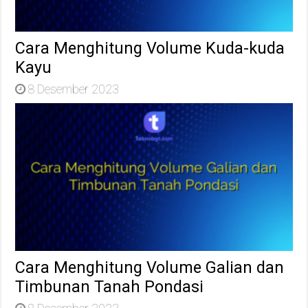
Cara Menghitung Volume Kuda-kuda
Kayu
8 Desember 2023
Cara Menghitung Volume Galian dan
Timbunan Tanah Pondasi