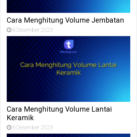
Cara Menghitung Volume Jembatan
8 Desember 2023
Cara Menghitung Volume Lantai
Keramik
8 Desember 2023