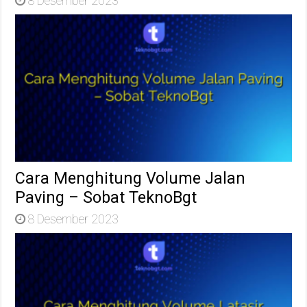
8 Desember 2023
Cara Menghitung Volume Jalan
Paving – Sobat TeknoBgt
8 Desember 2023