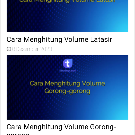
Cara Menghitung Volume Latasir
8 Desember 2023
Cara Menghitung Volume Gorong-