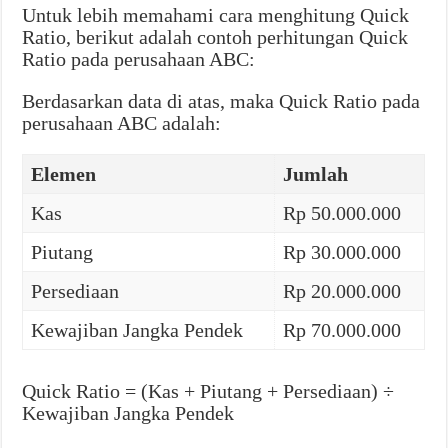
Untuk lebih memahami cara menghitung Quick
Ratio, berikut adalah contoh perhitungan Quick
Ratio pada perusahaan ABC:
Berdasarkan data di atas, maka Quick Ratio pada
perusahaan ABC adalah:
Elemen
Jumlah
Kas
Rp 50.000.000
Piutang
Rp 30.000.000
Persediaan
Rp 20.000.000
Kewajiban Jangka Pendek
Rp 70.000.000
Quick Ratio = (Kas + Piutang + Persediaan) ÷
Kewajiban Jangka Pendek