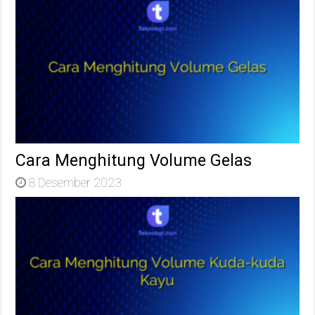
Cara Menghitung Volume Gelas
8 Desember 2023