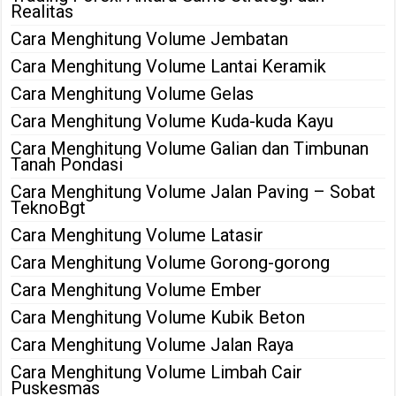
Realitas
Cara Menghitung Volume Jembatan
Cara Menghitung Volume Lantai Keramik
Cara Menghitung Volume Gelas
Cara Menghitung Volume Kuda-kuda Kayu
Cara Menghitung Volume Galian dan Timbunan
Tanah Pondasi
Cara Menghitung Volume Jalan Paving – Sobat
TeknoBgt
Cara Menghitung Volume Latasir
Cara Menghitung Volume Gorong-gorong
Cara Menghitung Volume Ember
Cara Menghitung Volume Kubik Beton
Cara Menghitung Volume Jalan Raya
Cara Menghitung Volume Limbah Cair
Puskesmas