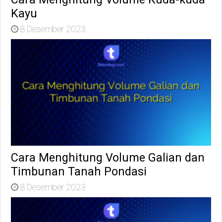
Kayu
8 Desember 2023
Cara Menghitung Volume Galian dan
Timbunan Tanah Pondasi
8 Desember 2023