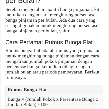
per Bulan?
Setelah mengetahui apa itu bunga pinjaman, kita
lanjutkan dengan cara menghitung persentase
bunga pinjaman per bulan. Ada dua cara yang
sering digunakan untuk menghitung persentase
bunga pinjaman per bulan, yaitu:
Cara Pertama: Rumus Bunga Flat
Rumus bunga flat adalah rumus yang digunakan
untuk menghitung bunga pinjaman dengan cara
mengalikan jumlah pokok pinjaman dengan
persentase bunga, kemudian dibagi dengan
jumlah bulan atau periode pembayaran. Berikut
rumusnya:
Rumus Bunga Flat
Bunga = (Jumlah Pokok x Persentase Bunga x
Jumlah Bulan) / 100