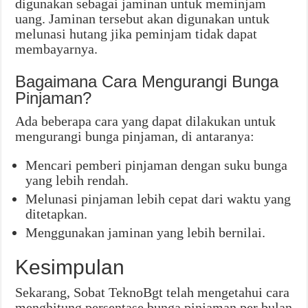
digunakan sebagai jaminan untuk meminjam
uang. Jaminan tersebut akan digunakan untuk
melunasi hutang jika peminjam tidak dapat
membayarnya.
Bagaimana Cara Mengurangi Bunga
Pinjaman?
Ada beberapa cara yang dapat dilakukan untuk
mengurangi bunga pinjaman, di antaranya:
Mencari pemberi pinjaman dengan suku bunga
yang lebih rendah.
Melunasi pinjaman lebih cepat dari waktu yang
ditetapkan.
Menggunakan jaminan yang lebih bernilai.
Kesimpulan
Sekarang, Sobat TeknoBgt telah mengetahui cara
menghitung persentase bunga pinjaman per bulan