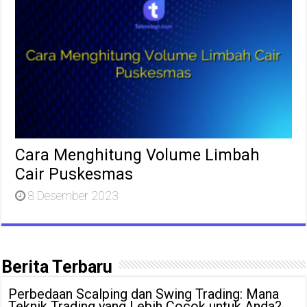
Cara Menghitung Volume Limbah
Cair Puskesmas
8 Desember 2023
Berita Terbaru
Perbedaan Scalping dan Swing Trading: Mana
Teknik Trading yang Lebih Cocok untuk Anda?