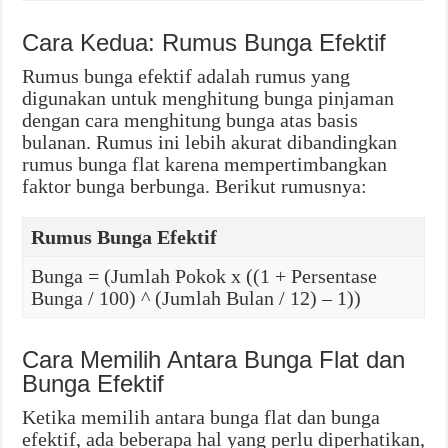
Cara Kedua: Rumus Bunga Efektif
Rumus bunga efektif adalah rumus yang
digunakan untuk menghitung bunga pinjaman
dengan cara menghitung bunga atas basis
bulanan. Rumus ini lebih akurat dibandingkan
rumus bunga flat karena mempertimbangkan
faktor bunga berbunga. Berikut rumusnya:
Rumus Bunga Efektif
Bunga = (Jumlah Pokok x ((1 + Persentase
Bunga / 100) ^ (Jumlah Bulan / 12) – 1))
Cara Memilih Antara Bunga Flat dan
Bunga Efektif
Ketika memilih antara bunga flat dan bunga
efektif, ada beberapa hal yang perlu diperhatikan,