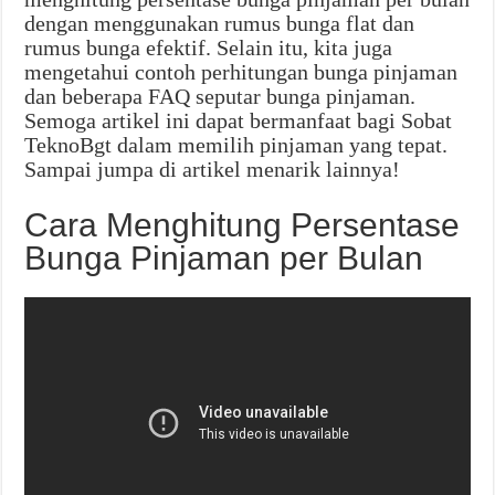
dengan menggunakan rumus bunga flat dan
rumus bunga efektif. Selain itu, kita juga
mengetahui contoh perhitungan bunga pinjaman
dan beberapa FAQ seputar bunga pinjaman.
Semoga artikel ini dapat bermanfaat bagi Sobat
TeknoBgt dalam memilih pinjaman yang tepat.
Sampai jumpa di artikel menarik lainnya!
Cara Menghitung Persentase
Bunga Pinjaman per Bulan