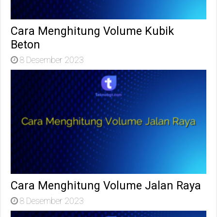
Cara Menghitung Volume Kubik
Beton
8 Desember 2023
Cara Menghitung Volume Jalan Raya
8 Desember 2023