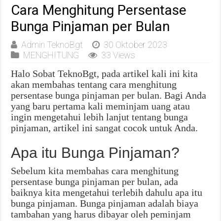
Cara Menghitung Persentase
Bunga Pinjaman per Bulan
Admin TeknoBgt
30 Oktober 2023
MENGHITUNG
33 Views
Halo Sobat TeknoBgt, pada artikel kali ini kita
akan membahas tentang cara menghitung
persentase bunga pinjaman per bulan. Bagi Anda
yang baru pertama kali meminjam uang atau
ingin mengetahui lebih lanjut tentang bunga
pinjaman, artikel ini sangat cocok untuk Anda.
Apa itu Bunga Pinjaman?
Sebelum kita membahas cara menghitung
persentase bunga pinjaman per bulan, ada
baiknya kita mengetahui terlebih dahulu apa itu
bunga pinjaman. Bunga pinjaman adalah biaya
tambahan yang harus dibayar oleh peminjam