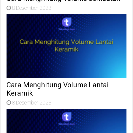
8 Desember 2023
Cara Menghitung Volume Lantai
Keramik
8 Desember 2023