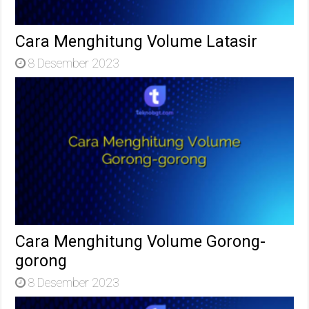
Cara Menghitung Volume Latasir
8 Desember 2023
Cara Menghitung Volume Gorong-
gorong
8 Desember 2023