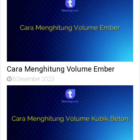
Cara Menghitung Volume Ember
8 Desember 2023