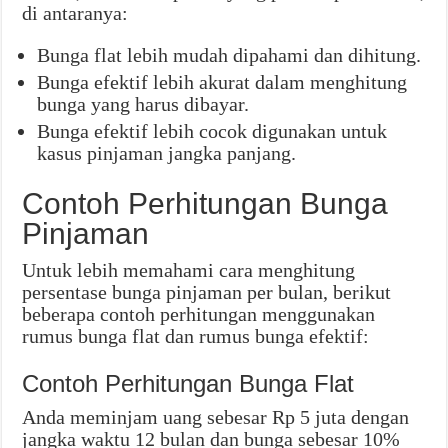
di antaranya:
Bunga flat lebih mudah dipahami dan dihitung.
Bunga efektif lebih akurat dalam menghitung
bunga yang harus dibayar.
Bunga efektif lebih cocok digunakan untuk
kasus pinjaman jangka panjang.
Contoh Perhitungan Bunga
Pinjaman
Untuk lebih memahami cara menghitung
persentase bunga pinjaman per bulan, berikut
beberapa contoh perhitungan menggunakan
rumus bunga flat dan rumus bunga efektif:
Contoh Perhitungan Bunga Flat
Anda meminjam uang sebesar Rp 5 juta dengan
jangka waktu 12 bulan dan bunga sebesar 10%