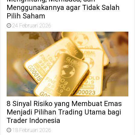
Menggunakannya agar Tidak Salah
Pilih Saham
24 Februari 2026
8 Sinyal Risiko yang Membuat Emas
Menjadi Pilihan Trading Utama bagi
Trader Indonesia
18 Februari 2026