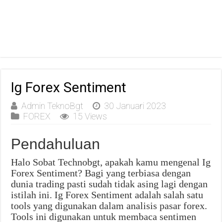
Ig Forex Sentiment
Admin TeknoBgt
30 Januari 2023
FOREX
15 Views
Pendahuluan
Halo Sobat Technobgt, apakah kamu mengenal Ig
Forex Sentiment? Bagi yang terbiasa dengan
dunia trading pasti sudah tidak asing lagi dengan
istilah ini. Ig Forex Sentiment adalah salah satu
tools yang digunakan dalam analisis pasar forex.
Tools ini digunakan untuk membaca sentimen