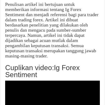
Penulisan artikel ini bertujuan untuk
memberikan informasi tentang Ig Forex
Sentiment dan menjadi referensi bagi para trader
dalam trading forex. Artikel ini dibuat
berdasarkan penelitian yang dilakukan oleh
penulis dan mengacu pada sumber-sumber
terpercaya. Namun, artikel ini tidak dapat
dijadikan sebagai acuan mutlak dalam
pengambilan keputusan transaksi. Semua
keputusan transaksi merupakan tanggung jawab
masing-masing trader.
Cuplikan video:Ig Forex
Sentiment