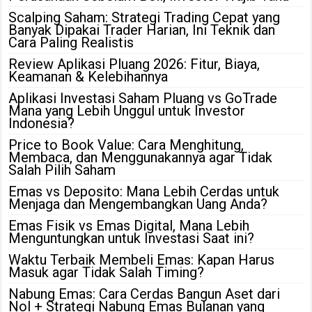
Scalping Saham: Strategi Trading Cepat yang
Banyak Dipakai Trader Harian, Ini Teknik dan
Cara Paling Realistis
Review Aplikasi Pluang 2026: Fitur, Biaya,
Keamanan & Kelebihannya
Aplikasi Investasi Saham Pluang vs GoTrade
Mana yang Lebih Unggul untuk Investor
Indonesia?
Price to Book Value: Cara Menghitung,
Membaca, dan Menggunakannya agar Tidak
Salah Pilih Saham
Emas vs Deposito: Mana Lebih Cerdas untuk
Menjaga dan Mengembangkan Uang Anda?
Emas Fisik vs Emas Digital, Mana Lebih
Menguntungkan untuk Investasi Saat ini?
Waktu Terbaik Membeli Emas: Kapan Harus
Masuk agar Tidak Salah Timing?
Nabung Emas: Cara Cerdas Bangun Aset dari
Nol + Strategi Nabung Emas Bulanan yang