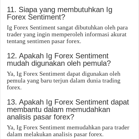
11. Siapa yang membutuhkan Ig
Forex Sentiment?
Ig Forex Sentiment sangat dibutuhkan oleh para
trader yang ingin memperoleh informasi akurat
tentang sentimen pasar forex.
12. Apakah Ig Forex Sentiment
mudah digunakan oleh pemula?
Ya, Ig Forex Sentiment dapat digunakan oleh
pemula yang baru terjun dalam dunia trading
forex.
13. Apakah Ig Forex Sentiment dapat
membantu dalam memudahkan
analisis pasar forex?
Ya, Ig Forex Sentiment memudahkan para trader
dalam melakukan analisis pasar forex.