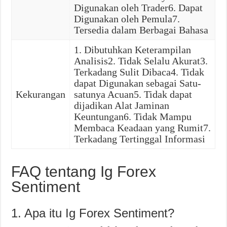
Digunakan oleh Trader6. Dapat
Digunakan oleh Pemula7.
Tersedia dalam Berbagai Bahasa
1. Dibutuhkan Keterampilan
Analisis2. Tidak Selalu Akurat3.
Terkadang Sulit Dibaca4. Tidak
dapat Digunakan sebagai Satu-
Kekurangan
satunya Acuan5. Tidak dapat
dijadikan Alat Jaminan
Keuntungan6. Tidak Mampu
Membaca Keadaan yang Rumit7.
Terkadang Tertinggal Informasi
FAQ tentang Ig Forex
Sentiment
1. Apa itu Ig Forex Sentiment?