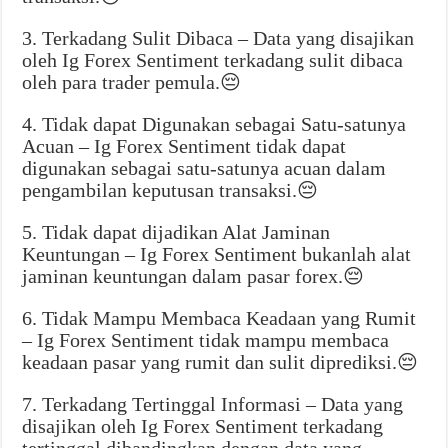
3. Terkadang Sulit Dibaca – Data yang disajikan
oleh Ig Forex Sentiment terkadang sulit dibaca
oleh para trader pemula.😔
4. Tidak dapat Digunakan sebagai Satu-satunya
Acuan – Ig Forex Sentiment tidak dapat
digunakan sebagai satu-satunya acuan dalam
pengambilan keputusan transaksi.😔
5. Tidak dapat dijadikan Alat Jaminan
Keuntungan – Ig Forex Sentiment bukanlah alat
jaminan keuntungan dalam pasar forex.😔
6. Tidak Mampu Membaca Keadaan yang Rumit
– Ig Forex Sentiment tidak mampu membaca
keadaan pasar yang rumit dan sulit diprediksi.😔
7. Terkadang Tertinggal Informasi – Data yang
disajikan oleh Ig Forex Sentiment terkadang