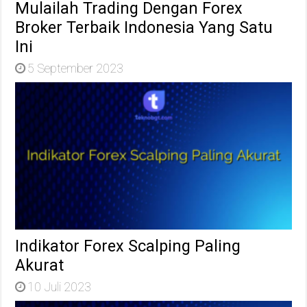
Mulailah Trading Dengan Forex
Broker Terbaik Indonesia Yang Satu
Ini
5 September 2023
Indikator Forex Scalping Paling
Akurat
10 Juli 2023