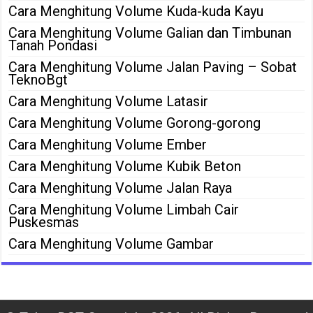
Cara Menghitung Volume Kuda-kuda Kayu
Cara Menghitung Volume Galian dan Timbunan
Tanah Pondasi
Cara Menghitung Volume Jalan Paving – Sobat
TeknoBgt
Cara Menghitung Volume Latasir
Cara Menghitung Volume Gorong-gorong
Cara Menghitung Volume Ember
Cara Menghitung Volume Kubik Beton
Cara Menghitung Volume Jalan Raya
Cara Menghitung Volume Limbah Cair
Puskesmas
Cara Menghitung Volume Gambar