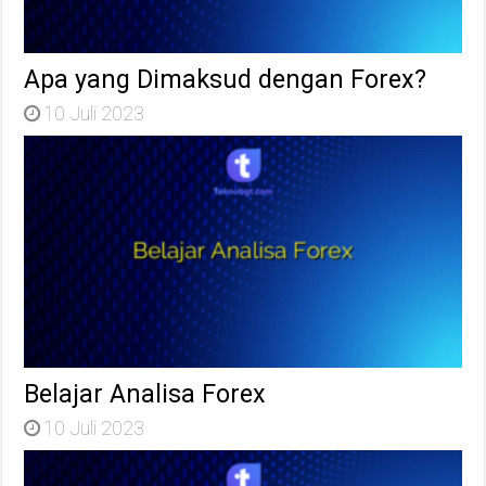
Apa yang Dimaksud dengan Forex?
10 Juli 2023
Belajar Analisa Forex
10 Juli 2023