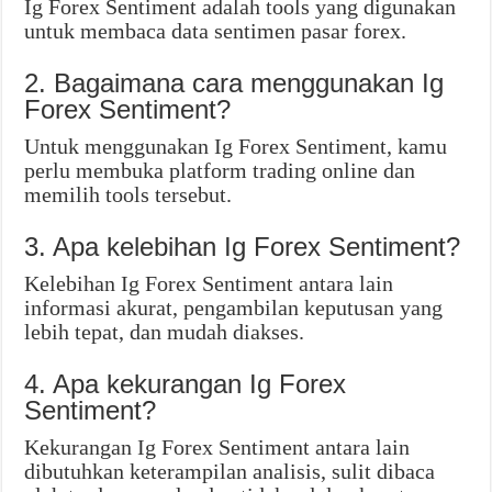
Ig Forex Sentiment adalah tools yang digunakan
untuk membaca data sentimen pasar forex.
2. Bagaimana cara menggunakan Ig
Forex Sentiment?
Untuk menggunakan Ig Forex Sentiment, kamu
perlu membuka platform trading online dan
memilih tools tersebut.
3. Apa kelebihan Ig Forex Sentiment?
Kelebihan Ig Forex Sentiment antara lain
informasi akurat, pengambilan keputusan yang
lebih tepat, dan mudah diakses.
4. Apa kekurangan Ig Forex
Sentiment?
Kekurangan Ig Forex Sentiment antara lain
dibutuhkan keterampilan analisis, sulit dibaca