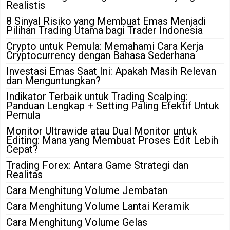
Realistis
8 Sinyal Risiko yang Membuat Emas Menjadi
Pilihan Trading Utama bagi Trader Indonesia
Crypto untuk Pemula: Memahami Cara Kerja
Cryptocurrency dengan Bahasa Sederhana
Investasi Emas Saat Ini: Apakah Masih Relevan
dan Menguntungkan?
Indikator Terbaik untuk Trading Scalping:
Panduan Lengkap + Setting Paling Efektif Untuk
Pemula
Monitor Ultrawide atau Dual Monitor untuk
Editing: Mana yang Membuat Proses Edit Lebih
Cepat?
Trading Forex: Antara Game Strategi dan
Realitas
Cara Menghitung Volume Jembatan
Cara Menghitung Volume Lantai Keramik
Cara Menghitung Volume Gelas