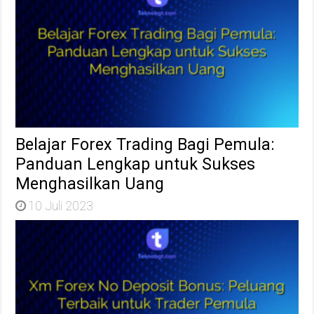
Belajar Forex Trading Bagi Pemula:
Panduan Lengkap untuk Sukses
Menghasilkan Uang
10 Juli 2023