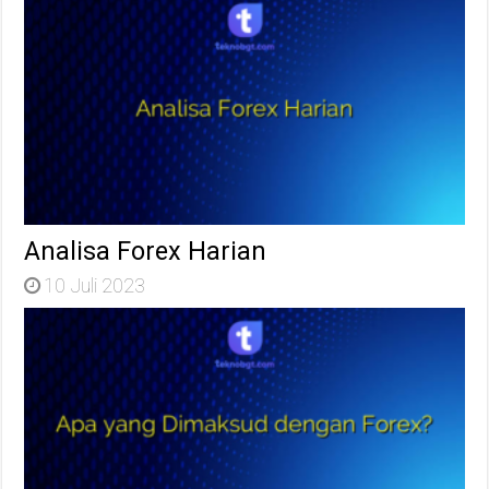
Analisa Forex Harian
10 Juli 2023