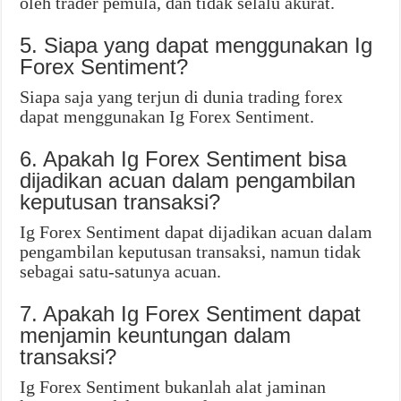
oleh trader pemula, dan tidak selalu akurat.
5. Siapa yang dapat menggunakan Ig
Forex Sentiment?
Siapa saja yang terjun di dunia trading forex
dapat menggunakan Ig Forex Sentiment.
6. Apakah Ig Forex Sentiment bisa
dijadikan acuan dalam pengambilan
keputusan transaksi?
Ig Forex Sentiment dapat dijadikan acuan dalam
pengambilan keputusan transaksi, namun tidak
sebagai satu-satunya acuan.
7. Apakah Ig Forex Sentiment dapat
menjamin keuntungan dalam
transaksi?
Ig Forex Sentiment bukanlah alat jaminan