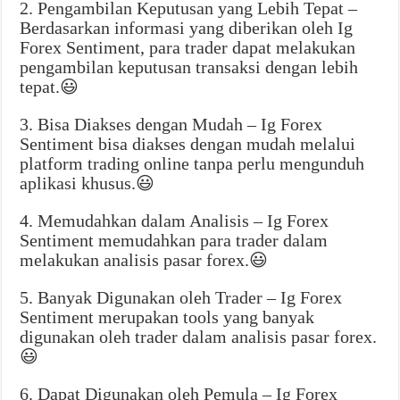
2. Pengambilan Keputusan yang Lebih Tepat –
Berdasarkan informasi yang diberikan oleh Ig
Forex Sentiment, para trader dapat melakukan
pengambilan keputusan transaksi dengan lebih
tepat.😃
3. Bisa Diakses dengan Mudah – Ig Forex
Sentiment bisa diakses dengan mudah melalui
platform trading online tanpa perlu mengunduh
aplikasi khusus.😃
4. Memudahkan dalam Analisis – Ig Forex
Sentiment memudahkan para trader dalam
melakukan analisis pasar forex.😃
5. Banyak Digunakan oleh Trader – Ig Forex
Sentiment merupakan tools yang banyak
digunakan oleh trader dalam analisis pasar forex.
😃
6. Dapat Digunakan oleh Pemula – Ig Forex