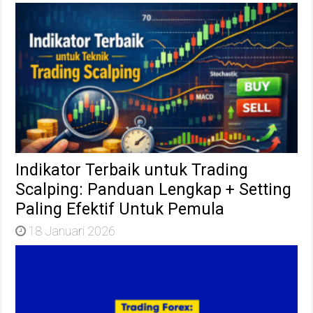
Indikator Terbaik untuk Trading
Scalping: Panduan Lengkap + Setting
Paling Efektif Untuk Pemula
18 Januari 2026