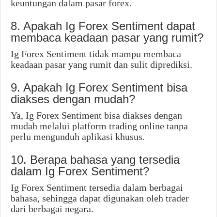
keuntungan dalam pasar forex.
8. Apakah Ig Forex Sentiment dapat
membaca keadaan pasar yang rumit?
Ig Forex Sentiment tidak mampu membaca
keadaan pasar yang rumit dan sulit diprediksi.
9. Apakah Ig Forex Sentiment bisa
diakses dengan mudah?
Ya, Ig Forex Sentiment bisa diakses dengan
mudah melalui platform trading online tanpa
perlu mengunduh aplikasi khusus.
10. Berapa bahasa yang tersedia
dalam Ig Forex Sentiment?
Ig Forex Sentiment tersedia dalam berbagai
bahasa, sehingga dapat digunakan oleh trader
dari berbagai negara.