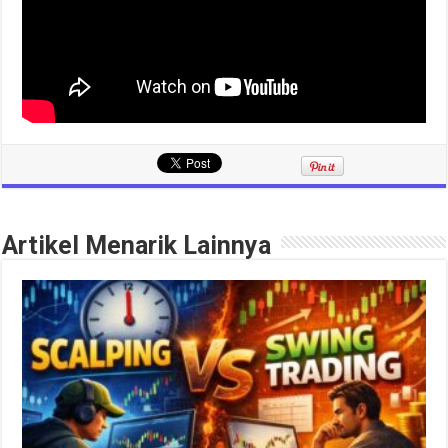
Artikel Menarik Lainnya