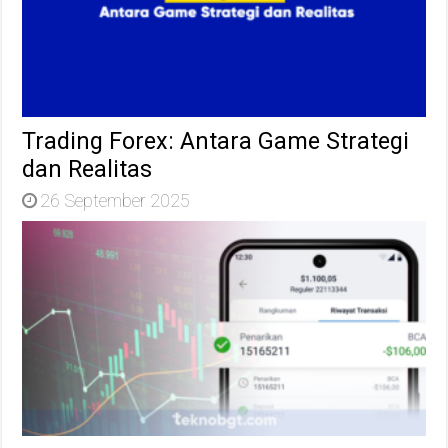
Trading Forex: Antara Game Strategi
dan Realitas
26 September 2025