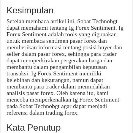
Kesimpulan
Setelah membaca artikel ini, Sobat Technobgt
dapat memahami tentang Ig Forex Sentiment. Ig
Forex Sentiment adalah tools yang digunakan
untuk membaca sentimen pasar forex dan
memberikan informasi tentang posisi buyer dan
seller dalam pasar forex, sehingga para trader
dapat memperkirakan pergerakan harga dan
membantu dalam pengambilan keputusan
transaksi. Ig Forex Sentiment memiliki
kelebihan dan kekurangan, namun dapat
membantu para trader dalam memudahkan
analisis pasar forex. Oleh karena itu, kami
mencoba memperkenalkan Ig Forex Sentiment
pada Sobat Technobgt agar dapat menjadi
referensi dalam trading forex.
Kata Penutup