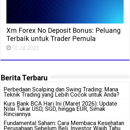
Xm Forex No Deposit Bonus: Peluang
Terbaik untuk Trader Pemula
10 Juli 2023
Berita Terbaru
Perbedaan Scalping dan Swing Trading: Mana
Teknik Trading yang Lebih Cocok untuk Anda?
Kurs Bank BCA Hari Ini (Maret 2026): Update
Nilai Tukar USD, SGD, hingga EUR, Simak
Rinciannya
Fundamental Saham: Cara Membaca Kesehatan
Perusahaan Sebelum Beli, Investor Wajib Tahu