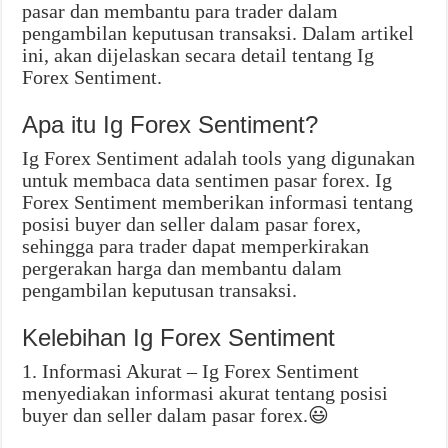
pasar dan membantu para trader dalam
pengambilan keputusan transaksi. Dalam artikel
ini, akan dijelaskan secara detail tentang Ig
Forex Sentiment.
Apa itu Ig Forex Sentiment?
Ig Forex Sentiment adalah tools yang digunakan
untuk membaca data sentimen pasar forex. Ig
Forex Sentiment memberikan informasi tentang
posisi buyer dan seller dalam pasar forex,
sehingga para trader dapat memperkirakan
pergerakan harga dan membantu dalam
pengambilan keputusan transaksi.
Kelebihan Ig Forex Sentiment
1. Informasi Akurat – Ig Forex Sentiment
menyediakan informasi akurat tentang posisi
buyer dan seller dalam pasar forex.😃