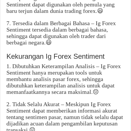
Sentiment dapat digunakan oleh pemula yang
baru terjun dalam dunia trading forex.😃
7. Tersedia dalam Berbagai Bahasa – Ig Forex
Sentiment tersedia dalam berbagai bahasa,
sehingga dapat digunakan oleh trader dari
berbagai negara.😃
Kekurangan Ig Forex Sentiment
1. Dibutuhkan Keterampilan Analisis – Ig Forex
Sentiment hanya merupakan tools untuk
membantu analisis pasar forex, sehingga
dibutuhkan keterampilan analisis untuk dapat
memanfaatkannya secara maksimal.😔
2. Tidak Selalu Akurat – Meskipun Ig Forex
Sentiment dapat memberikan informasi akurat
tentang sentimen pasar, namun tidak selalu dapat
dijadikan acuan dalam pengambilan keputusan
transaksi.😔