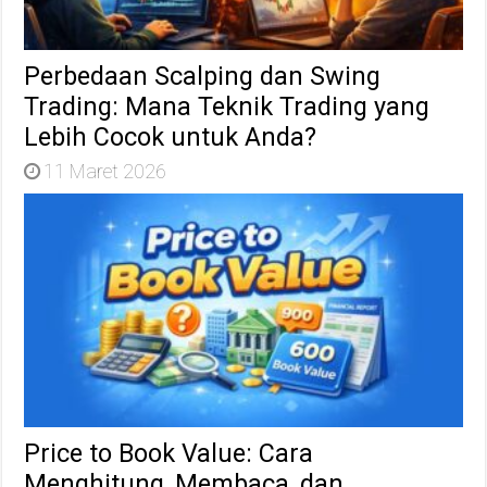
Perbedaan Scalping dan Swing
Trading: Mana Teknik Trading yang
Lebih Cocok untuk Anda?
11 Maret 2026
Price to Book Value: Cara
Menghitung, Membaca, dan