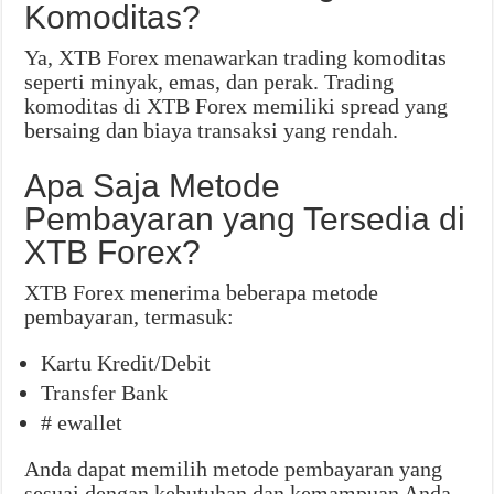
Komoditas?
Ya, XTB Forex menawarkan trading komoditas
seperti minyak, emas, dan perak. Trading
komoditas di XTB Forex memiliki spread yang
bersaing dan biaya transaksi yang rendah.
Apa Saja Metode
Pembayaran yang Tersedia di
XTB Forex?
XTB Forex menerima beberapa metode
pembayaran, termasuk:
Kartu Kredit/Debit
Transfer Bank
# ewallet
Anda dapat memilih metode pembayaran yang
sesuai dengan kebutuhan dan kemampuan Anda.