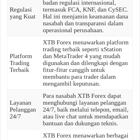
badan regulasi internasional,
Regulasi
termasuk FCA, KNF, dan CySEC.
yang Kuat
Hal ini menjamin keamanan dana
nasabah dan transparansi dalam
operasional perusahaan.
XTB Forex menawarkan platform
trading terbaik seperti xStation
Platform
dan MetaTrader 4 yang mudah
Trading
digunakan dan dilengkapi dengan
Terbaik
fitur-fitur canggih untuk
membantu para trader dalam
mengambil keputusan.
Para nasabah XTB Forex dapat
Layanan
menghubungi layanan pelanggan
Pelanggan
24/7, baik melalui telepon, email,
24/7
atau live chat untuk mendapatkan
bantuan dan dukungan teknis.
XTB Forex menawarkan berbagai