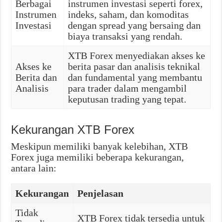
Berbagai
instrumen investasi seperti forex,
Instrumen
indeks, saham, dan komoditas
Investasi
dengan spread yang bersaing dan
biaya transaksi yang rendah.
XTB Forex menyediakan akses ke
Akses ke
berita pasar dan analisis teknikal
Berita dan
dan fundamental yang membantu
Analisis
para trader dalam mengambil
keputusan trading yang tepat.
Kekurangan XTB Forex
Meskipun memiliki banyak kelebihan, XTB
Forex juga memiliki beberapa kekurangan,
antara lain:
Kekurangan
Penjelasan
Tidak
XTB Forex tidak tersedia untuk