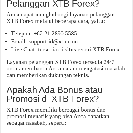
Pelanggan XTB Forex?
Anda dapat menghubungi layanan pelanggan
XTB Forex melalui beberapa cara, yaitu:
Telepon: +62 21 2890 5585
Email: support.id@xtb.com
Live Chat: tersedia di situs resmi XTB Forex
Layanan pelanggan XTB Forex tersedia 24/7
untuk membantu Anda dalam mengatasi masalah
dan memberikan dukungan teknis.
Apakah Ada Bonus atau
Promosi di XTB Forex?
XTB Forex memiliki berbagai bonus dan
promosi menarik yang bisa Anda dapatkan
sebagai nasabah, seperti: