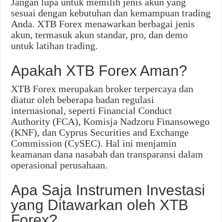
Jangan lupa untuk memilih jenis akun yang
sesuai dengan kebutuhan dan kemampuan trading
Anda. XTB Forex menawarkan berbagai jenis
akun, termasuk akun standar, pro, dan demo
untuk latihan trading.
Apakah XTB Forex Aman?
XTB Forex merupakan broker terpercaya dan
diatur oleh beberapa badan regulasi
internasional, seperti Financial Conduct
Authority (FCA), Komisja Nadzoru Finansowego
(KNF), dan Cyprus Securities and Exchange
Commission (CySEC). Hal ini menjamin
keamanan dana nasabah dan transparansi dalam
operasional perusahaan.
Apa Saja Instrumen Investasi
yang Ditawarkan oleh XTB
Forex?