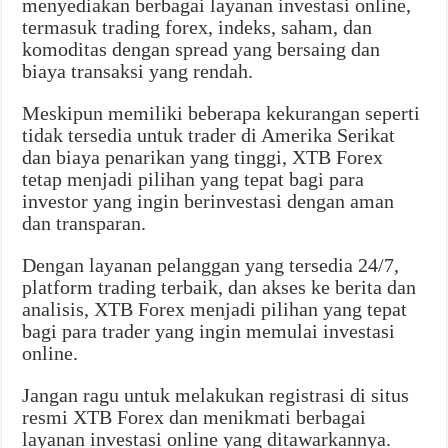
menyediakan berbagai layanan investasi online,
termasuk trading forex, indeks, saham, dan
komoditas dengan spread yang bersaing dan
biaya transaksi yang rendah.
Meskipun memiliki beberapa kekurangan seperti
tidak tersedia untuk trader di Amerika Serikat
dan biaya penarikan yang tinggi, XTB Forex
tetap menjadi pilihan yang tepat bagi para
investor yang ingin berinvestasi dengan aman
dan transparan.
Dengan layanan pelanggan yang tersedia 24/7,
platform trading terbaik, dan akses ke berita dan
analisis, XTB Forex menjadi pilihan yang tepat
bagi para trader yang ingin memulai investasi
online.
Jangan ragu untuk melakukan registrasi di situs
resmi XTB Forex dan menikmati berbagai
layanan investasi online yang ditawarkannya.