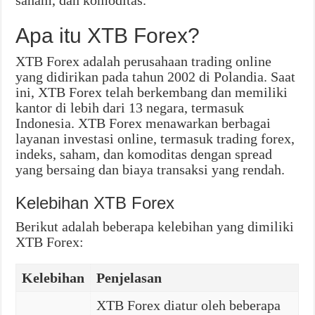
saham, dan komoditas.
Apa itu XTB Forex?
XTB Forex adalah perusahaan trading online
yang didirikan pada tahun 2002 di Polandia. Saat
ini, XTB Forex telah berkembang dan memiliki
kantor di lebih dari 13 negara, termasuk
Indonesia. XTB Forex menawarkan berbagai
layanan investasi online, termasuk trading forex,
indeks, saham, dan komoditas dengan spread
yang bersaing dan biaya transaksi yang rendah.
Kelebihan XTB Forex
Berikut adalah beberapa kelebihan yang dimiliki
XTB Forex:
Kelebihan
Penjelasan
XTB Forex diatur oleh beberapa