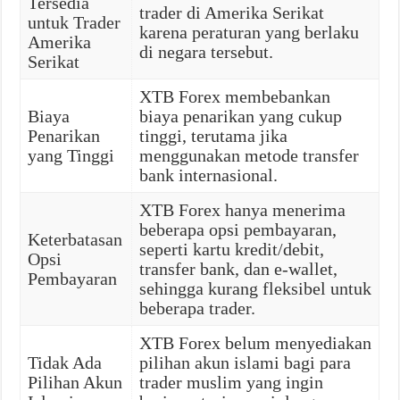
Tersedia
trader di Amerika Serikat
untuk Trader
karena peraturan yang berlaku
Amerika
di negara tersebut.
Serikat
XTB Forex membebankan
Biaya
biaya penarikan yang cukup
Penarikan
tinggi, terutama jika
yang Tinggi
menggunakan metode transfer
bank internasional.
XTB Forex hanya menerima
beberapa opsi pembayaran,
Keterbatasan
seperti kartu kredit/debit,
Opsi
transfer bank, dan e-wallet,
Pembayaran
sehingga kurang fleksibel untuk
beberapa trader.
XTB Forex belum menyediakan
Tidak Ada
pilihan akun islami bagi para
Pilihan Akun
trader muslim yang ingin