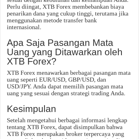
Perlu diingat, XTB Forex membebankan biaya
penarikan dana yang cukup tinggi, terutama jika
menggunakan metode transfer bank
internasional.
Apa Saja Pasangan Mata
Uang yang Ditawarkan oleh
XTB Forex?
XTB Forex menawarkan berbagai pasangan mata
uang seperti EUR/USD, GBP/USD, dan
USD/JPY. Anda dapat memilih pasangan mata
uang yang sesuai dengan strategi trading Anda.
Kesimpulan
Setelah mengetahui berbagai informasi lengkap
tentang XTB Forex, dapat disimpulkan bahwa
XTB Forex merupakan broker terpercaya yang