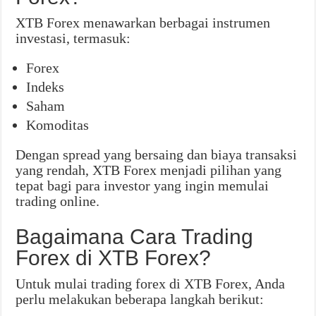
XTB Forex menawarkan berbagai instrumen
investasi, termasuk:
Forex
Indeks
Saham
Komoditas
Dengan spread yang bersaing dan biaya transaksi
yang rendah, XTB Forex menjadi pilihan yang
tepat bagi para investor yang ingin memulai
trading online.
Bagaimana Cara Trading
Forex di XTB Forex?
Untuk mulai trading forex di XTB Forex, Anda
perlu melakukan beberapa langkah berikut: