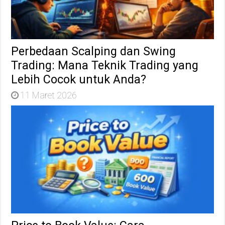
Perbedaan Scalping dan Swing
Trading: Mana Teknik Trading yang
Lebih Cocok untuk Anda?
11 Maret 2026