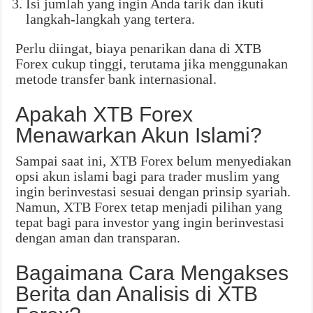
Isi jumlah yang ingin Anda tarik dan ikuti
langkah-langkah yang tertera.
Perlu diingat, biaya penarikan dana di XTB
Forex cukup tinggi, terutama jika menggunakan
metode transfer bank internasional.
Apakah XTB Forex
Menawarkan Akun Islami?
Sampai saat ini, XTB Forex belum menyediakan
opsi akun islami bagi para trader muslim yang
ingin berinvestasi sesuai dengan prinsip syariah.
Namun, XTB Forex tetap menjadi pilihan yang
tepat bagi para investor yang ingin berinvestasi
dengan aman dan transparan.
Bagaimana Cara Mengakses
Berita dan Analisis di XTB