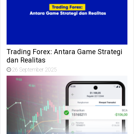
Trading Forex: Antara Game Strategi
dan Realitas
26 September 2025