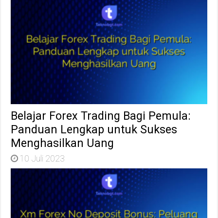
Belajar Forex Trading Bagi Pemula:
Panduan Lengkap untuk Sukses
Menghasilkan Uang
10 Juli 2023