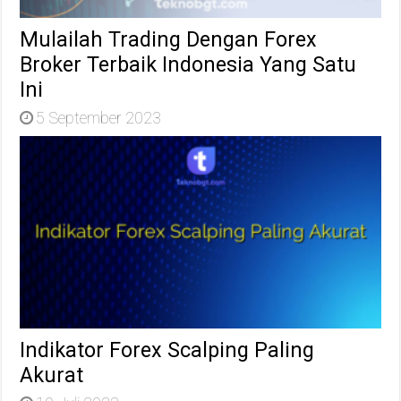
Mulailah Trading Dengan Forex
Broker Terbaik Indonesia Yang Satu
Ini
5 September 2023
Indikator Forex Scalping Paling
Akurat