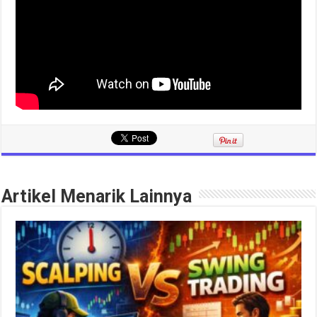
Artikel Menarik Lainnya