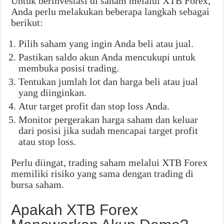
Untuk berinvestasi di saham melalui XTB Forex,
Anda perlu melakukan beberapa langkah sebagai
berikut:
Pilih saham yang ingin Anda beli atau jual.
Pastikan saldo akun Anda mencukupi untuk
membuka posisi trading.
Tentukan jumlah lot dan harga beli atau jual
yang diinginkan.
Atur target profit dan stop loss Anda.
Monitor pergerakan harga saham dan keluar
dari posisi jika sudah mencapai target profit
atau stop loss.
Perlu diingat, trading saham melalui XTB Forex
memiliki risiko yang sama dengan trading di
bursa saham.
Apakah XTB Forex