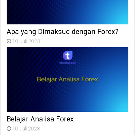
Apa yang Dimaksud dengan Forex?
10 Juli 2023
Belajar Analisa Forex
10 Juli 2023