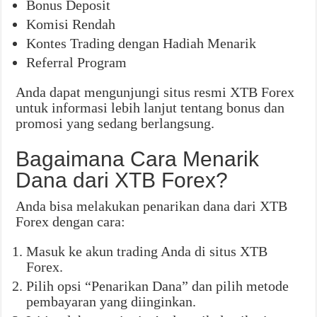
Bonus Deposit
Komisi Rendah
Kontes Trading dengan Hadiah Menarik
Referral Program
Anda dapat mengunjungi situs resmi XTB Forex
untuk informasi lebih lanjut tentang bonus dan
promosi yang sedang berlangsung.
Bagaimana Cara Menarik
Dana dari XTB Forex?
Anda bisa melakukan penarikan dana dari XTB
Forex dengan cara:
Masuk ke akun trading Anda di situs XTB
Forex.
Pilih opsi “Penarikan Dana” dan pilih metode
pembayaran yang diinginkan.