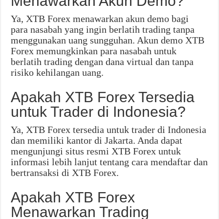
Menawarkan Akun Demo?
Ya, XTB Forex menawarkan akun demo bagi
para nasabah yang ingin berlatih trading tanpa
menggunakan uang sungguhan. Akun demo XTB
Forex memungkinkan para nasabah untuk
berlatih trading dengan dana virtual dan tanpa
risiko kehilangan uang.
Apakah XTB Forex Tersedia
untuk Trader di Indonesia?
Ya, XTB Forex tersedia untuk trader di Indonesia
dan memiliki kantor di Jakarta. Anda dapat
mengunjungi situs resmi XTB Forex untuk
informasi lebih lanjut tentang cara mendaftar dan
bertransaksi di XTB Forex.
Apakah XTB Forex
Menawarkan Trading