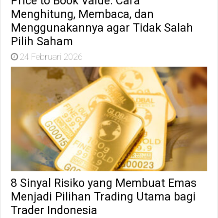
Price to Book Value: Cara
Menghitung, Membaca, dan
Menggunakannya agar Tidak Salah
Pilih Saham
24 Februari 2026
8 Sinyal Risiko yang Membuat Emas
Menjadi Pilihan Trading Utama bagi
Trader Indonesia