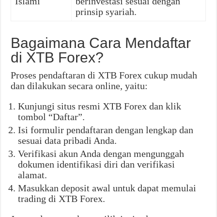
Islami
berinvestasi sesuai dengan
prinsip syariah.
Bagaimana Cara Mendaftar
di XTB Forex?
Proses pendaftaran di XTB Forex cukup mudah
dan dilakukan secara online, yaitu:
Kunjungi situs resmi XTB Forex dan klik
tombol “Daftar”.
Isi formulir pendaftaran dengan lengkap dan
sesuai data pribadi Anda.
Verifikasi akun Anda dengan mengunggah
dokumen identifikasi diri dan verifikasi
alamat.
Masukkan deposit awal untuk dapat memulai
trading di XTB Forex.