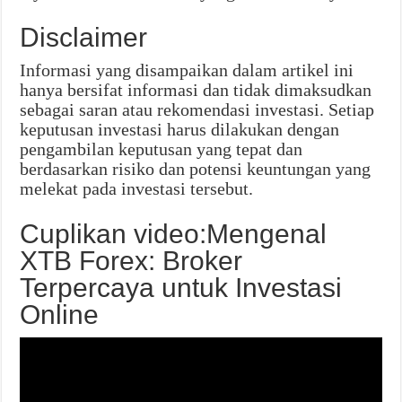
Disclaimer
Informasi yang disampaikan dalam artikel ini
hanya bersifat informasi dan tidak dimaksudkan
sebagai saran atau rekomendasi investasi. Setiap
keputusan investasi harus dilakukan dengan
pengambilan keputusan yang tepat dan
berdasarkan risiko dan potensi keuntungan yang
melekat pada investasi tersebut.
Cuplikan video:Mengenal
XTB Forex: Broker
Terpercaya untuk Investasi
Online