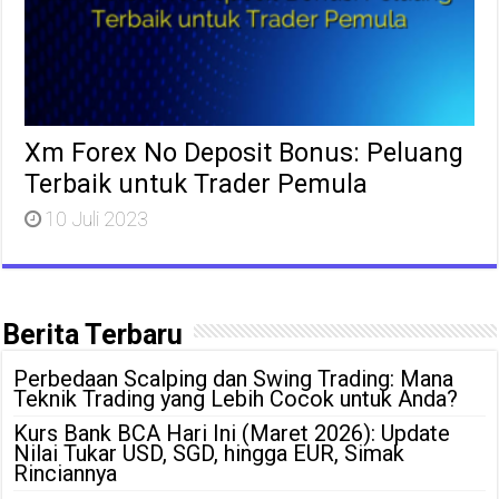
Xm Forex No Deposit Bonus: Peluang
Terbaik untuk Trader Pemula
10 Juli 2023
Berita Terbaru
Perbedaan Scalping dan Swing Trading: Mana
Teknik Trading yang Lebih Cocok untuk Anda?
Kurs Bank BCA Hari Ini (Maret 2026): Update
Nilai Tukar USD, SGD, hingga EUR, Simak
Rinciannya