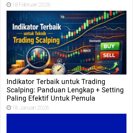
18 Februari 2026
Indikator Terbaik untuk Trading
Scalping: Panduan Lengkap + Setting
Paling Efektif Untuk Pemula
18 Januari 2026