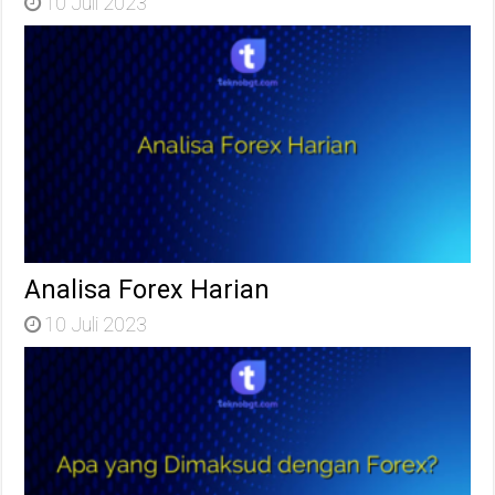
10 Juli 2023
Analisa Forex Harian
10 Juli 2023