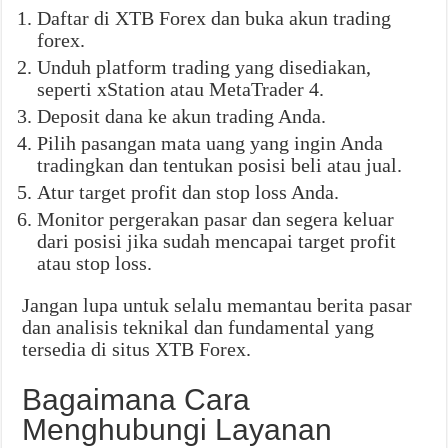
Daftar di XTB Forex dan buka akun trading
forex.
Unduh platform trading yang disediakan,
seperti xStation atau MetaTrader 4.
Deposit dana ke akun trading Anda.
Pilih pasangan mata uang yang ingin Anda
tradingkan dan tentukan posisi beli atau jual.
Atur target profit dan stop loss Anda.
Monitor pergerakan pasar dan segera keluar
dari posisi jika sudah mencapai target profit
atau stop loss.
Jangan lupa untuk selalu memantau berita pasar
dan analisis teknikal dan fundamental yang
tersedia di situs XTB Forex.
Bagaimana Cara
Menghubungi Layanan