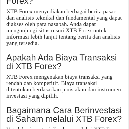
Forex?
XTB Forex menyediakan berbagai berita pasar
dan analisis teknikal dan fundamental yang dapat
diakses oleh para nasabah. Anda dapat
mengunjungi situs resmi XTB Forex untuk
informasi lebih lanjut tentang berita dan analisis
yang tersedia.
Apakah Ada Biaya Transaksi
di XTB Forex?
XTB Forex mengenakan biaya transaksi yang
rendah dan kompetitif. Biaya transaksi
ditentukan berdasarkan jenis akun dan instrumen
investasi yang dipilih.
Bagaimana Cara Berinvestasi
di Saham melalui XTB Forex?