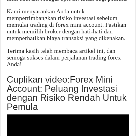
Kami menyarankan Anda untuk
mempertimbangkan risiko investasi sebelum
memulai trading di forex mini account. Pastikan
untuk memilih broker dengan hati-hati dan
memperhatikan biaya transaksi yang dikenakan.
Terima kasih telah membaca artikel ini, dan
semoga sukses dalam perjalanan trading forex
Anda!
Cuplikan video:Forex Mini
Account: Peluang Investasi
dengan Risiko Rendah Untuk
Pemula