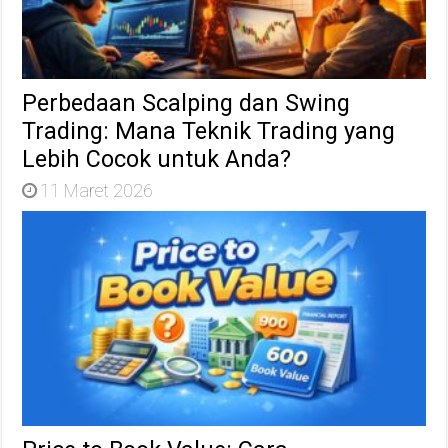
Perbedaan Scalping dan Swing
Trading: Mana Teknik Trading yang
Lebih Cocok untuk Anda?
11 Maret 2026