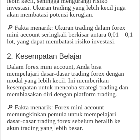
lebih kecil, sehingga mengurangi risiko
investasi. Ukuran trading yang lebih kecil juga
akan membatasi potensi kerugian.
🔎 Fakta menarik: Ukuran trading dalam forex
mini account seringkali berkisar antara 0,01 – 0,1
lot, yang dapat membatasi risiko investasi.
2. Kesempatan Belajar
Dalam forex mini account, Anda bisa
mempelajari dasar-dasar trading forex dengan
modal yang lebih kecil. Ini memberikan
kesempatan untuk mencoba strategi trading dan
membiasakan diri dengan platform trading.
🔎 Fakta menarik: Forex mini account
memungkinkan pemula untuk mempelajari
dasar-dasar trading forex sebelum beralih ke
akun trading yang lebih besar.