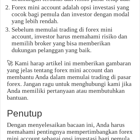
Forex mini account adalah opsi investasi yang
cocok bagi pemula dan investor dengan modal
yang lebih rendah.
Sebelum memulai trading di forex mini
account, investor harus memahami risiko dan
memilih broker yang bisa memberikan
dukungan pelanggan yang baik.
🚀 Kami harap artikel ini memberikan gambaran
yang jelas tentang forex mini account dan
membantu Anda dalam memulai trading di pasar
forex. Jangan ragu untuk menghubungi kami jika
Anda memiliki pertanyaan atau membutuhkan
bantuan.
Penutup
Dengan menyelesaikan bacaan ini, Anda harus
memahami pentingnya mempertimbangkan forex
mini account sebagai opsi investasi bagi pemula.