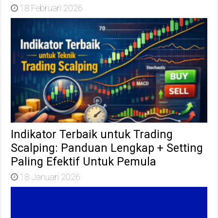
18 Februari 2026
Indikator Terbaik untuk Trading
Scalping: Panduan Lengkap + Setting
Paling Efektif Untuk Pemula
18 Januari 2026