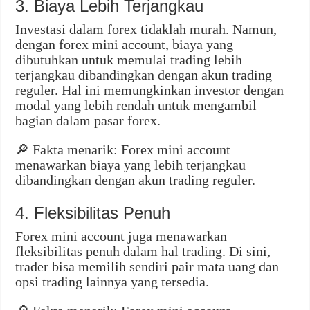
3. Biaya Lebih Terjangkau
Investasi dalam forex tidaklah murah. Namun,
dengan forex mini account, biaya yang
dibutuhkan untuk memulai trading lebih
terjangkau dibandingkan dengan akun trading
reguler. Hal ini memungkinkan investor dengan
modal yang lebih rendah untuk mengambil
bagian dalam pasar forex.
🔎 Fakta menarik: Forex mini account
menawarkan biaya yang lebih terjangkau
dibandingkan dengan akun trading reguler.
4. Fleksibilitas Penuh
Forex mini account juga menawarkan
fleksibilitas penuh dalam hal trading. Di sini,
trader bisa memilih sendiri pair mata uang dan
opsi trading lainnya yang tersedia.