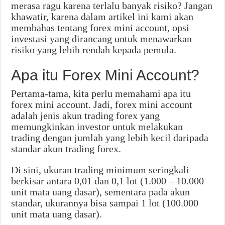
merasa ragu karena terlalu banyak risiko? Jangan
khawatir, karena dalam artikel ini kami akan
membahas tentang forex mini account, opsi
investasi yang dirancang untuk menawarkan
risiko yang lebih rendah kepada pemula.
Apa itu Forex Mini Account?
Pertama-tama, kita perlu memahami apa itu
forex mini account. Jadi, forex mini account
adalah jenis akun trading forex yang
memungkinkan investor untuk melakukan
trading dengan jumlah yang lebih kecil daripada
standar akun trading forex.
Di sini, ukuran trading minimum seringkali
berkisar antara 0,01 dan 0,1 lot (1.000 – 10.000
unit mata uang dasar), sementara pada akun
standar, ukurannya bisa sampai 1 lot (100.000
unit mata uang dasar).