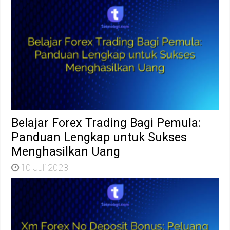
Belajar Forex Trading Bagi Pemula:
Panduan Lengkap untuk Sukses
Menghasilkan Uang
10 Juli 2023