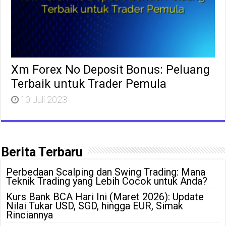
Xm Forex No Deposit Bonus: Peluang
Terbaik untuk Trader Pemula
10 Juli 2023
Berita Terbaru
Perbedaan Scalping dan Swing Trading: Mana
Teknik Trading yang Lebih Cocok untuk Anda?
Kurs Bank BCA Hari Ini (Maret 2026): Update
Nilai Tukar USD, SGD, hingga EUR, Simak
Rinciannya