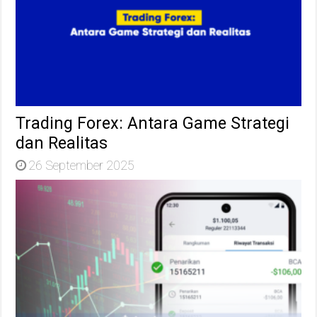
Trading Forex: Antara Game Strategi
dan Realitas
26 September 2025