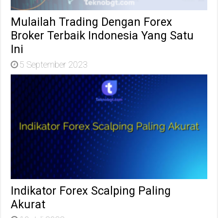
Mulailah Trading Dengan Forex
Broker Terbaik Indonesia Yang Satu
Ini
5 September 2023
Indikator Forex Scalping Paling
Akurat