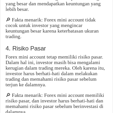
yang besar dan mendapatkan keuntungan yang
lebih besar.
🔎 Fakta menarik: Forex mini account tidak
cocok untuk investor yang mengincar
keuntungan besar karena keterbatasan ukuran
trading.
4. Risiko Pasar
Forex mini account tetap memiliki risiko pasar.
Dalam hal ini, investor masih bisa mengalami
kerugian dalam trading mereka. Oleh karena itu,
investor harus berhati-hati dalam melakukan
trading dan memahami risiko pasar sebelum
terjun ke dalamnya.
🔎 Fakta menarik: Forex mini account memiliki
risiko pasar, dan investor harus berhati-hati dan
memahami risiko pasar sebelum berinvestasi di
dalamnya.