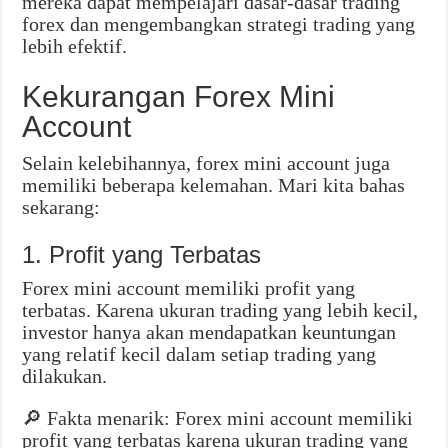
mereka dapat mempelajari dasar-dasar trading
forex dan mengembangkan strategi trading yang
lebih efektif.
Kekurangan Forex Mini
Account
Selain kelebihannya, forex mini account juga
memiliki beberapa kelemahan. Mari kita bahas
sekarang:
1. Profit yang Terbatas
Forex mini account memiliki profit yang
terbatas. Karena ukuran trading yang lebih kecil,
investor hanya akan mendapatkan keuntungan
yang relatif kecil dalam setiap trading yang
dilakukan.
🔎 Fakta menarik: Forex mini account memiliki
profit yang terbatas karena ukuran trading yang