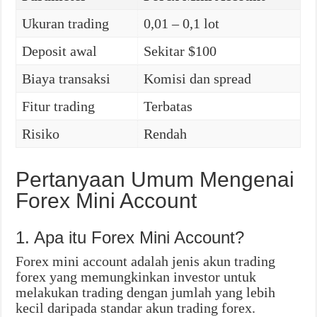
Ukuran trading
0,01 – 0,1 lot
Deposit awal
Sekitar $100
Biaya transaksi
Komisi dan spread
Fitur trading
Terbatas
Risiko
Rendah
Pertanyaan Umum Mengenai
Forex Mini Account
1. Apa itu Forex Mini Account?
Forex mini account adalah jenis akun trading
forex yang memungkinkan investor untuk
melakukan trading dengan jumlah yang lebih
kecil daripada standar akun trading forex.