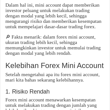
Dalam hal ini, mini account dapat memberikan
investor peluang untuk melakukan trading
dengan modal yang lebih kecil, sehingga
mengurangi risiko dan memberikan kesempatan
untuk mempelajari dasar-dasar trading forex.
🔎 Fakta menarik: dalam forex mini account,
ukuran trading lebih kecil, sehingga
memungkinkan investor untuk memulai trading
dengan modal yang lebih rendah.
Kelebihan Forex Mini Account
Setelah mengetahui apa itu forex mini account,
mari kita bahas sekarang kelebihannya.
1. Risiko Rendah
Forex mini account menawarkan kesempatan
untuk melakukan trading dengan jumlah yang