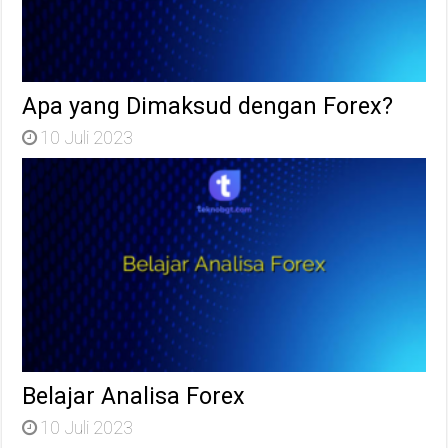
Apa yang Dimaksud dengan Forex?
10 Juli 2023
Belajar Analisa Forex
10 Juli 2023