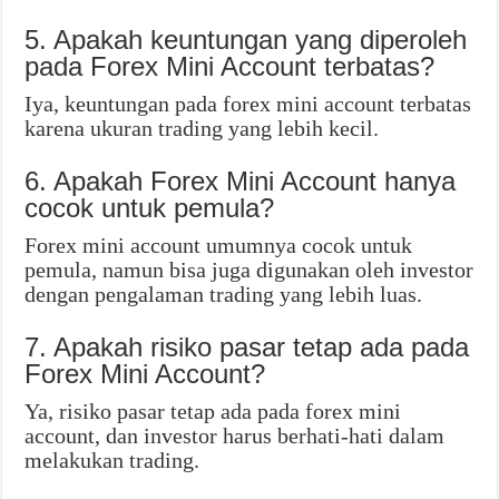
5. Apakah keuntungan yang diperoleh
pada Forex Mini Account terbatas?
Iya, keuntungan pada forex mini account terbatas
karena ukuran trading yang lebih kecil.
6. Apakah Forex Mini Account hanya
cocok untuk pemula?
Forex mini account umumnya cocok untuk
pemula, namun bisa juga digunakan oleh investor
dengan pengalaman trading yang lebih luas.
7. Apakah risiko pasar tetap ada pada
Forex Mini Account?
Ya, risiko pasar tetap ada pada forex mini
account, dan investor harus berhati-hati dalam
melakukan trading.