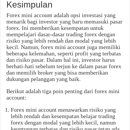
Kesimpulan
Forex mini account adalah opsi investasi yang
menarik bagi investor yang baru memasuki pasar
forex. Ini memberikan kesempatan untuk
mempelajari dasar-dasar trading forex dengan
risiko yang lebih rendah dan modal yang lebih
kecil. Namun, forex mini account juga memiliki
beberapa kelemahan, seperti profit yang terbatas
dan risiko pasar. Dalam hal ini, investor harus
berhati-hati sebelum terjun ke dalam pasar forex
dan memilih broker yang bisa memberikan
dukungan pelanggan yang baik.
Berikut adalah tiga poin penting dari forex mini
account:
Forex mini account menawarkan risiko yang
lebih rendah dan kesempatan belajar trading
forex dengan modal yang lebih kecil, namun
keuntungan terbatas dan risiko pasar tetap ada.