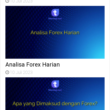
10 Juli 2023
Analisa Forex Harian
10 Juli 2023