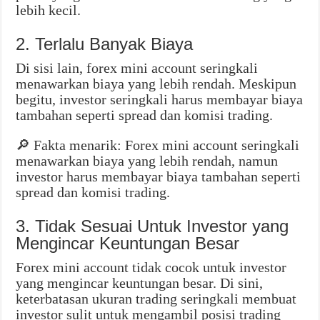
lebih kecil.
2. Terlalu Banyak Biaya
Di sisi lain, forex mini account seringkali
menawarkan biaya yang lebih rendah. Meskipun
begitu, investor seringkali harus membayar biaya
tambahan seperti spread dan komisi trading.
🔎 Fakta menarik: Forex mini account seringkali
menawarkan biaya yang lebih rendah, namun
investor harus membayar biaya tambahan seperti
spread dan komisi trading.
3. Tidak Sesuai Untuk Investor yang
Mengincar Keuntungan Besar
Forex mini account tidak cocok untuk investor
yang mengincar keuntungan besar. Di sini,
keterbatasan ukuran trading seringkali membuat
investor sulit untuk mengambil posisi trading