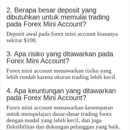
2. Berapa besar deposit yang
dibutuhkan untuk memulai trading
pada Forex Mini Account?
Deposit awal pada forex mini account biasanya
sekitar $100.
3. Apa risiko yang ditawarkan pada
Forex Mini Account?
Forex mini account menawarkan risiko yang
lebih rendah karena ukuran trading lebih kecil.
4. Apa keuntungan yang ditawarkan
pada Forex Mini Account?
Forex mini account menawarkan kesempatan
untuk mempelajari dasar-dasar trading forex
dengan modal yang lebih kecil, dan juga
fleksibilitas dan dukungan pelanggan yang baik.