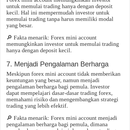
untuk memulai trading hanya dengan deposit
kecil. Hal ini mempermudah investor untuk
memulai trading tanpa harus memiliki modal
yang besar.
🔎 Fakta menarik: Forex mini account
memungkinkan investor untuk memulai trading
hanya dengan deposit kecil.
7. Menjadi Pengalaman Berharga
Meskipun forex mini account tidak memberikan
keuntungan yang besar, namun menjadi
pengalaman berharga bagi pemula. Investor
dapat mempelajari dasar-dasar trading forex,
memahami risiko dan mengembangkan strategi
trading yang lebih efektif.
🔎 Fakta menarik: Forex mini account menjadi
pengalaman berharga bagi pemula, dimana