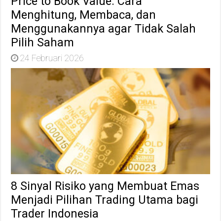
Price to Book Value: Cara
Menghitung, Membaca, dan
Menggunakannya agar Tidak Salah
Pilih Saham
24 Februari 2026
8 Sinyal Risiko yang Membuat Emas
Menjadi Pilihan Trading Utama bagi
Trader Indonesia