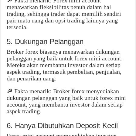
🔎 Fakta menarik: Forex mini account
menawarkan fleksibilitas penuh dalam hal
trading, sehingga trader dapat memilih sendiri
pair mata uang dan opsi trading lainnya yang
tersedia.
5. Dukungan Pelanggan
Broker forex biasanya menawarkan dukungan
pelanggan yang baik untuk forex mini account.
Mereka akan membantu investor dalam setiap
aspek trading, termasuk pembelian, penjualan,
dan penarikan uang.
🔎 Fakta menarik: Broker forex menyediakan
dukungan pelanggan yang baik untuk forex mini
account, yang membantu investor dalam setiap
aspek trading.
6. Hanya Dibutuhkan Deposit Kecil
Forex mini account memungkinkan investor