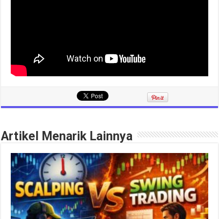
Artikel Menarik Lainnya