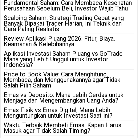
Fundamental Saham: Cara Membaca Kesehatan
Perusahaan Sebelum Beli, Investor Wajib Tahu
Scalping Saham: Strategi Trading Cepat yang
Banyak Dipakai Trader Harian, Ini Teknik dan
Cara Paling Realistis
Review Aplikasi Pluang 2026: Fitur, Biaya,
Keamanan & Kelebihannya
Aplikasi Investasi Saham Pluang vs GoTrade
Mana yang Lebih Unggul untuk Investor
Indonesia?
Price to Book Value: Cara Menghitung,
Membaca, dan Menggunakannya agar Tidak
Salah Pilih Saham
Emas vs Deposito: Mana Lebih Cerdas untuk
Menjaga dan Mengembangkan Uang Anda?
Emas Fisik vs Emas Digital, Mana Lebih
Menguntungkan untuk Investasi Saat ini?
Waktu Terbaik Membeli Emas: Kapan Harus
Masuk agar Tidak Salah Timing?