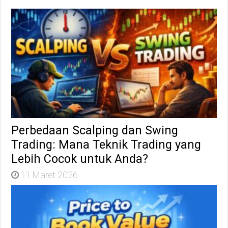
Perbedaan Scalping dan Swing
Trading: Mana Teknik Trading yang
Lebih Cocok untuk Anda?
11 Maret 2026