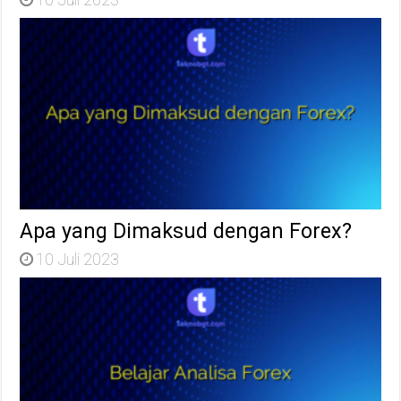
Apa yang Dimaksud dengan Forex?
10 Juli 2023