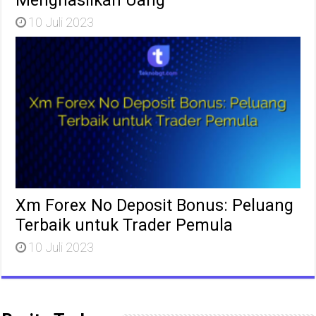
10 Juli 2023
Xm Forex No Deposit Bonus: Peluang
Terbaik untuk Trader Pemula
10 Juli 2023