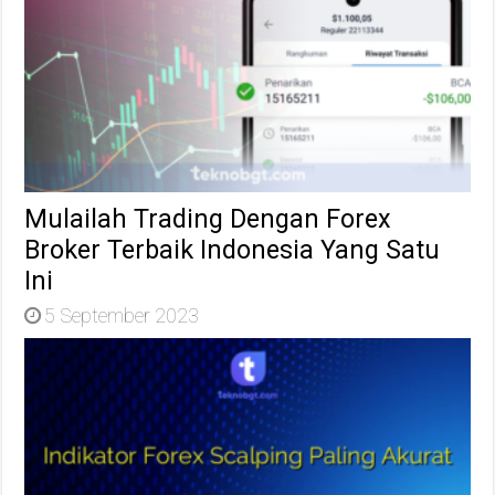
Mulailah Trading Dengan Forex
Broker Terbaik Indonesia Yang Satu
Ini
5 September 2023