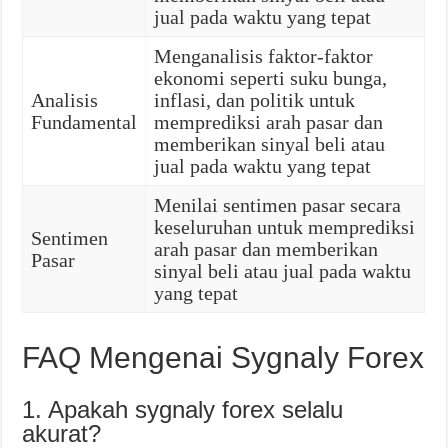
jual pada waktu yang tepat
Menganalisis faktor-faktor
ekonomi seperti suku bunga,
Analisis
inflasi, dan politik untuk
Fundamental
memprediksi arah pasar dan
memberikan sinyal beli atau
jual pada waktu yang tepat
Menilai sentimen pasar secara
keseluruhan untuk memprediksi
Sentimen
arah pasar dan memberikan
Pasar
sinyal beli atau jual pada waktu
yang tepat
FAQ Mengenai Sygnaly Forex
1. Apakah sygnaly forex selalu
akurat?