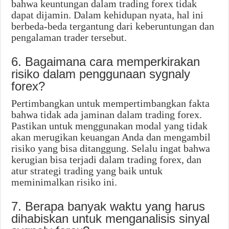
bahwa keuntungan dalam trading forex tidak
dapat dijamin. Dalam kehidupan nyata, hal ini
berbeda-beda tergantung dari keberuntungan dan
pengalaman trader tersebut.
6. Bagaimana cara memperkirakan
risiko dalam penggunaan sygnaly
forex?
Pertimbangkan untuk mempertimbangkan fakta
bahwa tidak ada jaminan dalam trading forex.
Pastikan untuk menggunakan modal yang tidak
akan merugikan keuangan Anda dan mengambil
risiko yang bisa ditanggung. Selalu ingat bahwa
kerugian bisa terjadi dalam trading forex, dan
atur strategi trading yang baik untuk
meminimalkan risiko ini.
7. Berapa banyak waktu yang harus
dihabiskan untuk menganalisis sinyal