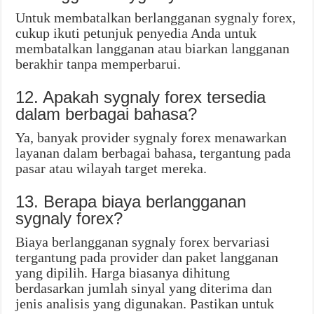
Untuk membatalkan berlangganan sygnaly forex,
cukup ikuti petunjuk penyedia Anda untuk
membatalkan langganan atau biarkan langganan
berakhir tanpa memperbarui.
12. Apakah sygnaly forex tersedia
dalam berbagai bahasa?
Ya, banyak provider sygnaly forex menawarkan
layanan dalam berbagai bahasa, tergantung pada
pasar atau wilayah target mereka.
13. Berapa biaya berlangganan
sygnaly forex?
Biaya berlangganan sygnaly forex bervariasi
tergantung pada provider dan paket langganan
yang dipilih. Harga biasanya dihitung
berdasarkan jumlah sinyal yang diterima dan
jenis analisis yang digunakan. Pastikan untuk