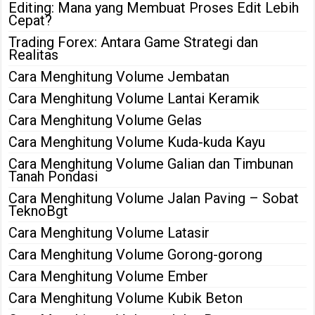
Editing: Mana yang Membuat Proses Edit Lebih
Cepat?
Trading Forex: Antara Game Strategi dan
Realitas
Cara Menghitung Volume Jembatan
Cara Menghitung Volume Lantai Keramik
Cara Menghitung Volume Gelas
Cara Menghitung Volume Kuda-kuda Kayu
Cara Menghitung Volume Galian dan Timbunan
Tanah Pondasi
Cara Menghitung Volume Jalan Paving – Sobat
TeknoBgt
Cara Menghitung Volume Latasir
Cara Menghitung Volume Gorong-gorong
Cara Menghitung Volume Ember
Cara Menghitung Volume Kubik Beton