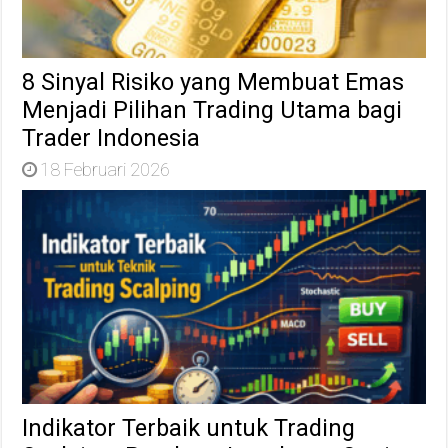
8 Sinyal Risiko yang Membuat Emas
Menjadi Pilihan Trading Utama bagi
Trader Indonesia
18 Februari 2026
Indikator Terbaik untuk Trading