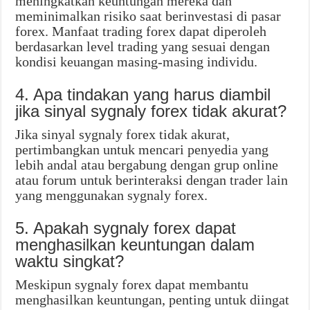
meningkatkan keuntungan mereka dan
meminimalkan risiko saat berinvestasi di pasar
forex. Manfaat trading forex dapat diperoleh
berdasarkan level trading yang sesuai dengan
kondisi keuangan masing-masing individu.
4. Apa tindakan yang harus diambil
jika sinyal sygnaly forex tidak akurat?
Jika sinyal sygnaly forex tidak akurat,
pertimbangkan untuk mencari penyedia yang
lebih andal atau bergabung dengan grup online
atau forum untuk berinteraksi dengan trader lain
yang menggunakan sygnaly forex.
5. Apakah sygnaly forex dapat
menghasilkan keuntungan dalam
waktu singkat?
Meskipun sygnaly forex dapat membantu
menghasilkan keuntungan, penting untuk diingat