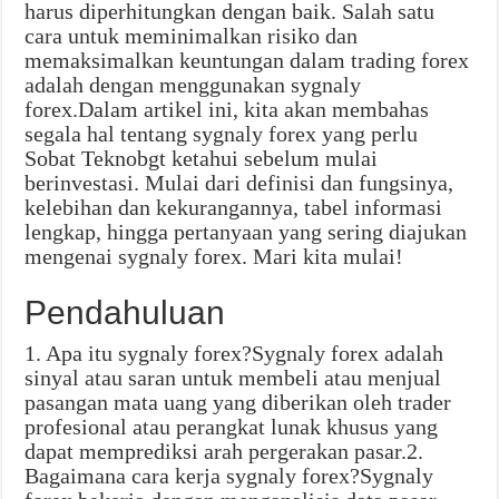
harus diperhitungkan dengan baik. Salah satu
cara untuk meminimalkan risiko dan
memaksimalkan keuntungan dalam trading forex
adalah dengan menggunakan sygnaly
forex.Dalam artikel ini, kita akan membahas
segala hal tentang sygnaly forex yang perlu
Sobat Teknobgt ketahui sebelum mulai
berinvestasi. Mulai dari definisi dan fungsinya,
kelebihan dan kekurangannya, tabel informasi
lengkap, hingga pertanyaan yang sering diajukan
mengenai sygnaly forex. Mari kita mulai!
Pendahuluan
1. Apa itu sygnaly forex?Sygnaly forex adalah
sinyal atau saran untuk membeli atau menjual
pasangan mata uang yang diberikan oleh trader
profesional atau perangkat lunak khusus yang
dapat memprediksi arah pergerakan pasar.2.
Bagaimana cara kerja sygnaly forex?Sygnaly