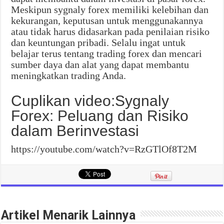
Meskipun sygnaly forex memiliki kelebihan dan
kekurangan, keputusan untuk menggunakannya
atau tidak harus didasarkan pada penilaian risiko
dan keuntungan pribadi. Selalu ingat untuk
belajar terus tentang trading forex dan mencari
sumber daya dan alat yang dapat membantu
meningkatkan trading Anda.
Cuplikan video:Sygnaly
Forex: Peluang dan Risiko
dalam Berinvestasi
https://youtube.com/watch?v=RzGTlOf8T2M
Artikel Menarik Lainnya