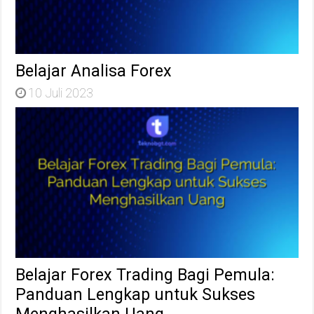
Belajar Analisa Forex
10 Juli 2023
Belajar Forex Trading Bagi Pemula:
Panduan Lengkap untuk Sukses
Menghasilkan Uang