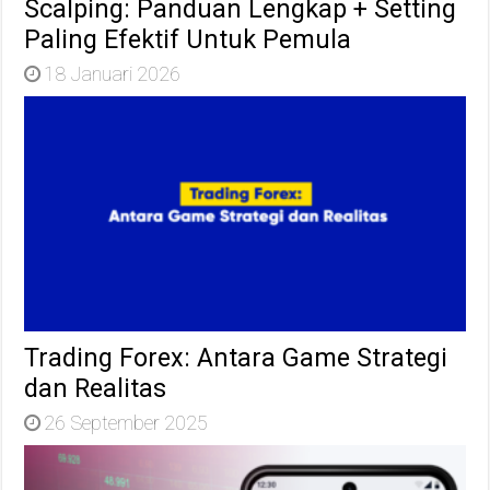
Scalping: Panduan Lengkap + Setting
Paling Efektif Untuk Pemula
18 Januari 2026
Trading Forex: Antara Game Strategi
dan Realitas
26 September 2025