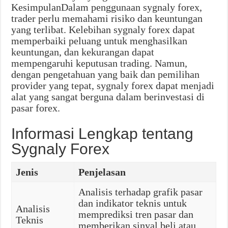
KesimpulanDalam penggunaan sygnaly forex,
trader perlu memahami risiko dan keuntungan
yang terlibat. Kelebihan sygnaly forex dapat
memperbaiki peluang untuk menghasilkan
keuntungan, dan kekurangan dapat
mempengaruhi keputusan trading. Namun,
dengan pengetahuan yang baik dan pemilihan
provider yang tepat, sygnaly forex dapat menjadi
alat yang sangat berguna dalam berinvestasi di
pasar forex.
Informasi Lengkap tentang
Sygnaly Forex
Jenis
Penjelasan
Analisis terhadap grafik pasar
dan indikator teknis untuk
Analisis
memprediksi tren pasar dan
Teknis
memberikan sinyal beli atau