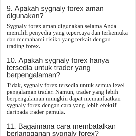
9. Apakah sygnaly forex aman
digunakan?
Sygnaly forex aman digunakan selama Anda
memilih penyedia yang tepercaya dan terkemuka
dan memahami risiko yang terkait dengan
trading forex.
10. Apakah sygnaly forex hanya
tersedia untuk trader yang
berpengalaman?
Tidak, sygnaly forex tersedia untuk semua level
pengalaman trader. Namun, trader yang lebih
berpengalaman mungkin dapat memanfaatkan
sygnaly forex dengan cara yang lebih efektif
daripada trader pemula.
11. Bagaimana cara membatalkan
berlangganan sygnaly forex?