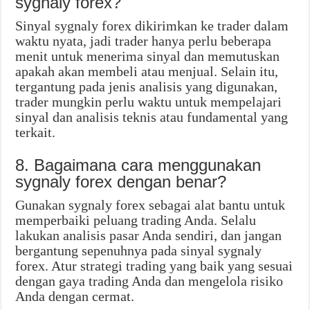
sygnaly forex?
Sinyal sygnaly forex dikirimkan ke trader dalam
waktu nyata, jadi trader hanya perlu beberapa
menit untuk menerima sinyal dan memutuskan
apakah akan membeli atau menjual. Selain itu,
tergantung pada jenis analisis yang digunakan,
trader mungkin perlu waktu untuk mempelajari
sinyal dan analisis teknis atau fundamental yang
terkait.
8. Bagaimana cara menggunakan
sygnaly forex dengan benar?
Gunakan sygnaly forex sebagai alat bantu untuk
memperbaiki peluang trading Anda. Selalu
lakukan analisis pasar Anda sendiri, dan jangan
bergantung sepenuhnya pada sinyal sygnaly
forex. Atur strategi trading yang baik yang sesuai
dengan gaya trading Anda dan mengelola risiko
Anda dengan cermat.