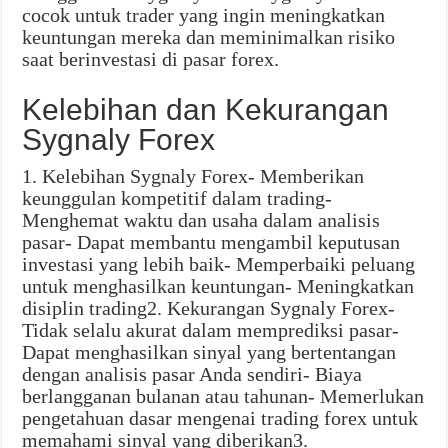
cocok untuk trader yang ingin meningkatkan
keuntungan mereka dan meminimalkan risiko
saat berinvestasi di pasar forex.
Kelebihan dan Kekurangan
Sygnaly Forex
1. Kelebihan Sygnaly Forex- Memberikan
keunggulan kompetitif dalam trading-
Menghemat waktu dan usaha dalam analisis
pasar- Dapat membantu mengambil keputusan
investasi yang lebih baik- Memperbaiki peluang
untuk menghasilkan keuntungan- Meningkatkan
disiplin trading2. Kekurangan Sygnaly Forex-
Tidak selalu akurat dalam memprediksi pasar-
Dapat menghasilkan sinyal yang bertentangan
dengan analisis pasar Anda sendiri- Biaya
berlangganan bulanan atau tahunan- Memerlukan
pengetahuan dasar mengenai trading forex untuk
memahami sinyal yang diberikan3.