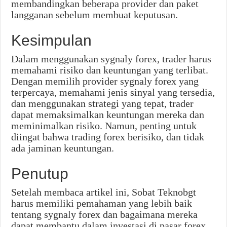
membandingkan beberapa provider dan paket
langganan sebelum membuat keputusan.
Kesimpulan
Dalam menggunakan sygnaly forex, trader harus
memahami risiko dan keuntungan yang terlibat.
Dengan memilih provider sygnaly forex yang
terpercaya, memahami jenis sinyal yang tersedia,
dan menggunakan strategi yang tepat, trader
dapat memaksimalkan keuntungan mereka dan
meminimalkan risiko. Namun, penting untuk
diingat bahwa trading forex berisiko, dan tidak
ada jaminan keuntungan.
Penutup
Setelah membaca artikel ini, Sobat Teknobgt
harus memiliki pemahaman yang lebih baik
tentang sygnaly forex dan bagaimana mereka
dapat membantu dalam investasi di pasar forex.