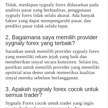
Tidak, meskipun sygnaly forex didasarkan pada
analisis pasar yang berkualitas, penggunaan
sygnaly forex tidak selalu akurat. Ada banyak
faktor yang dapat mempengaruhi pasar, dan
prediksi pasar tidak selalu tepat.
2. Bagaimana saya memilih provider
sygnaly forex yang terbaik?
Sarankan untuk memilih provider sygnaly forex
yang memiliki rekam jejak yang baik dan
memberikan sinyal secara konsisten. Selain itu,
pastikan untuk memilih provider yang memiliki
opsitrial atau demo untuk memeriksa kualitas
sinyal mereka sebelum berlangganan.
3. Apakah sygnaly forex cocok untuk
semua trader?
Sygnaly Forex cocok untuk trader yang ingin