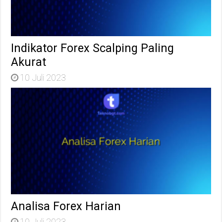
Indikator Forex Scalping Paling
Akurat
10 Juli 2023
Analisa Forex Harian
10 Juli 2023