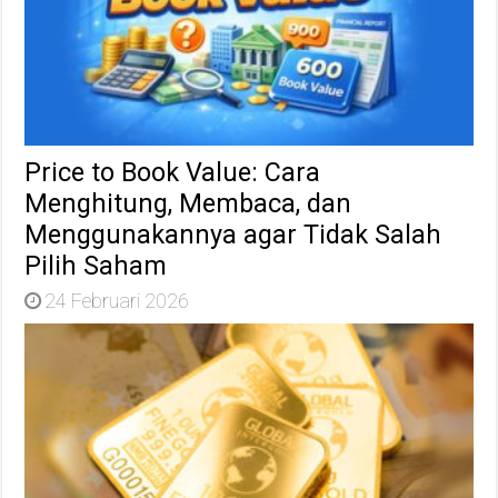
Price to Book Value: Cara
Menghitung, Membaca, dan
Menggunakannya agar Tidak Salah
Pilih Saham
24 Februari 2026