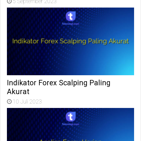
5 September 2023
Indikator Forex Scalping Paling
Akurat
10 Juli 2023