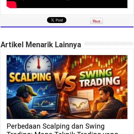
Artikel Menarik Lainnya
Perbedaan Scalping dan Swing