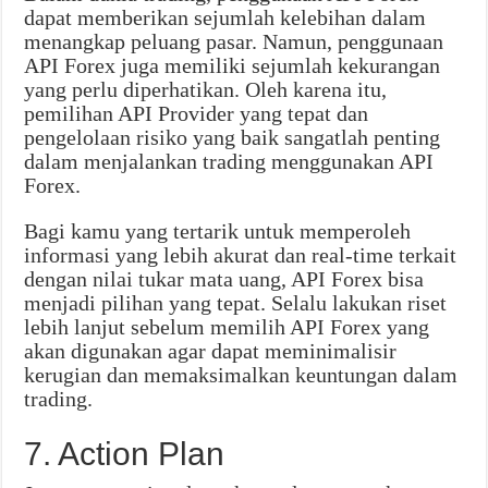
dapat memberikan sejumlah kelebihan dalam
menangkap peluang pasar. Namun, penggunaan
API Forex juga memiliki sejumlah kekurangan
yang perlu diperhatikan. Oleh karena itu,
pemilihan API Provider yang tepat dan
pengelolaan risiko yang baik sangatlah penting
dalam menjalankan trading menggunakan API
Forex.
Bagi kamu yang tertarik untuk memperoleh
informasi yang lebih akurat dan real-time terkait
dengan nilai tukar mata uang, API Forex bisa
menjadi pilihan yang tepat. Selalu lakukan riset
lebih lanjut sebelum memilih API Forex yang
akan digunakan agar dapat meminimalisir
kerugian dan memaksimalkan keuntungan dalam
trading.
7. Action Plan