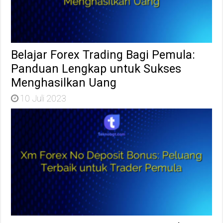
Belajar Forex Trading Bagi Pemula:
Panduan Lengkap untuk Sukses
Menghasilkan Uang
10 Juli 2023