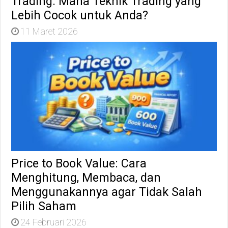
Trading: Mana Teknik Trading yang
Lebih Cocok untuk Anda?
11 Maret 2026
Price to Book Value: Cara
Menghitung, Membaca, dan
Menggunakannya agar Tidak Salah
Pilih Saham
24 Februari 2026