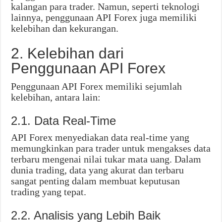
kalangan para trader. Namun, seperti teknologi
lainnya, penggunaan API Forex juga memiliki
kelebihan dan kekurangan.
2. Kelebihan dari
Penggunaan API Forex
Penggunaan API Forex memiliki sejumlah
kelebihan, antara lain:
2.1. Data Real-Time
API Forex menyediakan data real-time yang
memungkinkan para trader untuk mengakses data
terbaru mengenai nilai tukar mata uang. Dalam
dunia trading, data yang akurat dan terbaru
sangat penting dalam membuat keputusan
trading yang tepat.
2.2. Analisis yang Lebih Baik