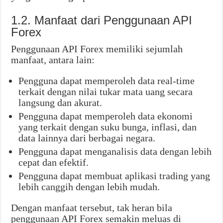
1.2. Manfaat dari Penggunaan API
Forex
Penggunaan API Forex memiliki sejumlah
manfaat, antara lain:
Pengguna dapat memperoleh data real-time
terkait dengan nilai tukar mata uang secara
langsung dan akurat.
Pengguna dapat memperoleh data ekonomi
yang terkait dengan suku bunga, inflasi, dan
data lainnya dari berbagai negara.
Pengguna dapat menganalisis data dengan lebih
cepat dan efektif.
Pengguna dapat membuat aplikasi trading yang
lebih canggih dengan lebih mudah.
Dengan manfaat tersebut, tak heran bila
penggunaan API Forex semakin meluas di