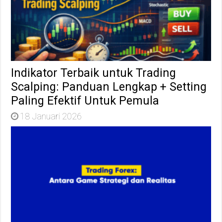
Indikator Terbaik untuk Trading
Scalping: Panduan Lengkap + Setting
Paling Efektif Untuk Pemula
18 Januari 2026