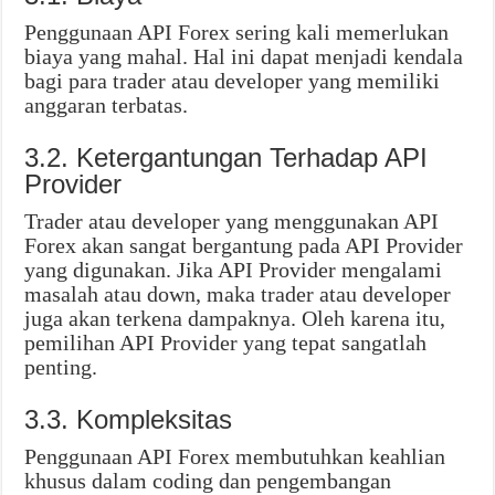
Penggunaan API Forex sering kali memerlukan
biaya yang mahal. Hal ini dapat menjadi kendala
bagi para trader atau developer yang memiliki
anggaran terbatas.
3.2. Ketergantungan Terhadap API
Provider
Trader atau developer yang menggunakan API
Forex akan sangat bergantung pada API Provider
yang digunakan. Jika API Provider mengalami
masalah atau down, maka trader atau developer
juga akan terkena dampaknya. Oleh karena itu,
pemilihan API Provider yang tepat sangatlah
penting.
3.3. Kompleksitas
Penggunaan API Forex membutuhkan keahlian
khusus dalam coding dan pengembangan