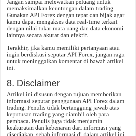
Jangan sampai melewatkan peluang untuk
memaksimalkan keuntungan dalam trading.
Gunakan API Forex dengan tepat dan bijak agar
kamu dapat mengakses data real-time terkait
dengan nilai tukar mata uang dan data ekonomi
lainnya secara akurat dan efektif.
Terakhir, jika kamu memiliki pertanyaan atau
ingin berdiskusi seputar API Forex, jangan ragu
untuk meninggalkan komentar di bawah artikel
ini.
8. Disclaimer
Artikel ini disusun dengan tujuan memberikan
informasi seputar penggunaan API Forex dalam
trading. Penulis tidak bertanggung jawab atas
keputusan trading yang diambil oleh para
pembaca. Penulis juga tidak menjamin
keakuratan dan kebenaran dari informasi yang
disediakan, sebab informasi di dalam artikel ini