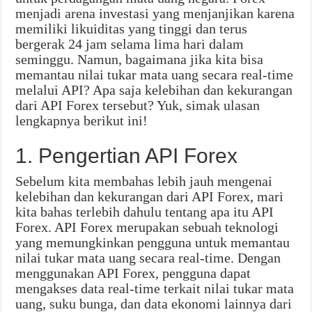
menjadi arena investasi yang menjanjikan karena
memiliki likuiditas yang tinggi dan terus
bergerak 24 jam selama lima hari dalam
seminggu. Namun, bagaimana jika kita bisa
memantau nilai tukar mata uang secara real-time
melalui API? Apa saja kelebihan dan kekurangan
dari API Forex tersebut? Yuk, simak ulasan
lengkapnya berikut ini!
1. Pengertian API Forex
Sebelum kita membahas lebih jauh mengenai
kelebihan dan kekurangan dari API Forex, mari
kita bahas terlebih dahulu tentang apa itu API
Forex. API Forex merupakan sebuah teknologi
yang memungkinkan pengguna untuk memantau
nilai tukar mata uang secara real-time. Dengan
menggunakan API Forex, pengguna dapat
mengakses data real-time terkait nilai tukar mata
uang, suku bunga, dan data ekonomi lainnya dari