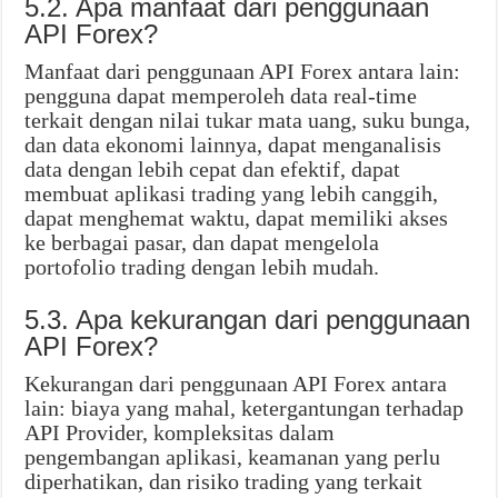
5.2. Apa manfaat dari penggunaan
API Forex?
Manfaat dari penggunaan API Forex antara lain:
pengguna dapat memperoleh data real-time
terkait dengan nilai tukar mata uang, suku bunga,
dan data ekonomi lainnya, dapat menganalisis
data dengan lebih cepat dan efektif, dapat
membuat aplikasi trading yang lebih canggih,
dapat menghemat waktu, dapat memiliki akses
ke berbagai pasar, dan dapat mengelola
portofolio trading dengan lebih mudah.
5.3. Apa kekurangan dari penggunaan
API Forex?
Kekurangan dari penggunaan API Forex antara
lain: biaya yang mahal, ketergantungan terhadap
API Provider, kompleksitas dalam
pengembangan aplikasi, keamanan yang perlu
diperhatikan, dan risiko trading yang terkait