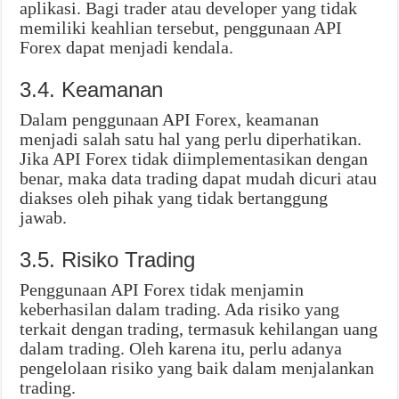
aplikasi. Bagi trader atau developer yang tidak
memiliki keahlian tersebut, penggunaan API
Forex dapat menjadi kendala.
3.4. Keamanan
Dalam penggunaan API Forex, keamanan
menjadi salah satu hal yang perlu diperhatikan.
Jika API Forex tidak diimplementasikan dengan
benar, maka data trading dapat mudah dicuri atau
diakses oleh pihak yang tidak bertanggung
jawab.
3.5. Risiko Trading
Penggunaan API Forex tidak menjamin
keberhasilan dalam trading. Ada risiko yang
terkait dengan trading, termasuk kehilangan uang
dalam trading. Oleh karena itu, perlu adanya
pengelolaan risiko yang baik dalam menjalankan
trading.