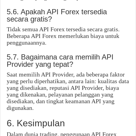
5.6. Apakah API Forex tersedia
secara gratis?
Tidak semua API Forex tersedia secara gratis.
Beberapa API Forex memerlukan biaya untuk
penggunaannya.
5.7. Bagaimana cara memilih API
Provider yang tepat?
Saat memilih API Provider, ada beberapa faktor
yang perlu diperhatikan, antara lain: kualitas data
yang disediakan, reputasi API Provider, biaya
yang dikenakan, pelayanan pelanggan yang
disediakan, dan tingkat keamanan API yang
digunakan.
6. Kesimpulan
Dalam dunia trading, penggunaan API Forex