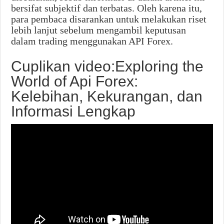
bersifat subjektif dan terbatas. Oleh karena itu,
para pembaca disarankan untuk melakukan riset
lebih lanjut sebelum mengambil keputusan
dalam trading menggunakan API Forex.
Cuplikan video:Exploring the
World of Api Forex:
Kelebihan, Kekurangan, dan
Informasi Lengkap