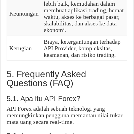
lebih baik, kemudahan dalam
membuat aplikasi trading, hemat
Keuntungan
waktu, akses ke berbagai pasar,
skalabilitas, dan akses ke data
ekonomi.
Biaya, ketergantungan terhadap
Kerugian
API Provider, kompleksitas,
keamanan, dan risiko trading.
5. Frequently Asked
Questions (FAQ)
5.1. Apa itu API Forex?
API Forex adalah sebuah teknologi yang
memungkinkan pengguna memantau nilai tukar
mata uang secara real-time.