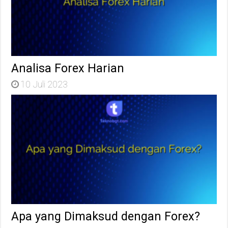
Analisa Forex Harian
10 Juli 2023
Apa yang Dimaksud dengan Forex?