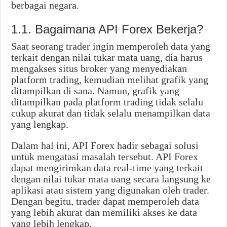
berbagai negara.
1.1. Bagaimana API Forex Bekerja?
Saat seorang trader ingin memperoleh data yang
terkait dengan nilai tukar mata uang, dia harus
mengakses situs broker yang menyediakan
platform trading, kemudian melihat grafik yang
ditampilkan di sana. Namun, grafik yang
ditampilkan pada platform trading tidak selalu
cukup akurat dan tidak selalu menampilkan data
yang lengkap.
Dalam hal ini, API Forex hadir sebagai solusi
untuk mengatasi masalah tersebut. API Forex
dapat mengirimkan data real-time yang terkait
dengan nilai tukar mata uang secara langsung ke
aplikasi atau sistem yang digunakan oleh trader.
Dengan begitu, trader dapat memperoleh data
yang lebih akurat dan memiliki akses ke data
yang lebih lengkap.