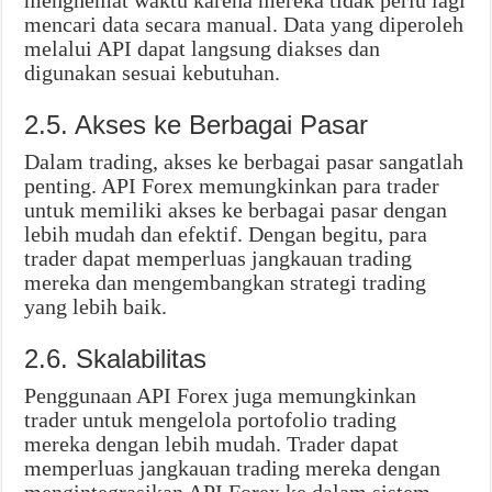
menghemat waktu karena mereka tidak perlu lagi
mencari data secara manual. Data yang diperoleh
melalui API dapat langsung diakses dan
digunakan sesuai kebutuhan.
2.5. Akses ke Berbagai Pasar
Dalam trading, akses ke berbagai pasar sangatlah
penting. API Forex memungkinkan para trader
untuk memiliki akses ke berbagai pasar dengan
lebih mudah dan efektif. Dengan begitu, para
trader dapat memperluas jangkauan trading
mereka dan mengembangkan strategi trading
yang lebih baik.
2.6. Skalabilitas
Penggunaan API Forex juga memungkinkan
trader untuk mengelola portofolio trading
mereka dengan lebih mudah. Trader dapat
memperluas jangkauan trading mereka dengan