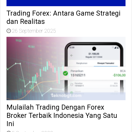
Trading Forex: Antara Game Strategi
dan Realitas
26 September 2025
Mulailah Trading Dengan Forex
Broker Terbaik Indonesia Yang Satu
Ini