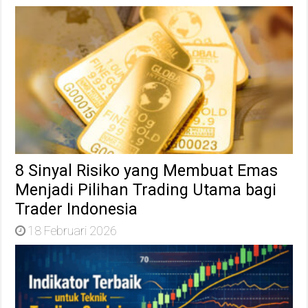
8 Sinyal Risiko yang Membuat Emas
Menjadi Pilihan Trading Utama bagi
Trader Indonesia
18 Februari 2026