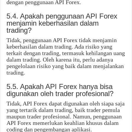
dengan penggunaan API Forex.
5.4. Apakah penggunaan API Forex
menjamin keberhasilan dalam
trading?
Tidak, penggunaan API Forex tidak menjamin
keberhasilan dalam trading. Ada risiko yang
terkait dengan trading, termasuk kehilangan uang
dalam trading. Oleh karena itu, perlu adanya
pengelolaan risiko yang baik dalam menjalankan
trading.
5.5. Apakah API Forex hanya bisa
digunakan oleh trader profesional?
Tidak, API Forex dapat digunakan oleh siapa saja
yang tertarik dalam trading, baik trader pemula
maupun trader profesional. Namun, penggunaan
API Forex memerlukan keahlian khusus dalam
coding dan pengembangan aplikasi.