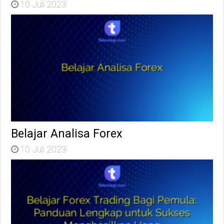
10 Juli 2023
Belajar Analisa Forex
10 Juli 2023