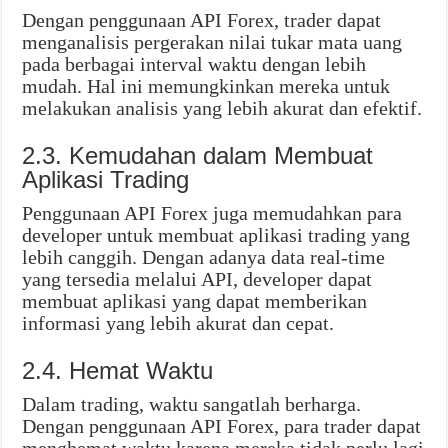
Dengan penggunaan API Forex, trader dapat
menganalisis pergerakan nilai tukar mata uang
pada berbagai interval waktu dengan lebih
mudah. Hal ini memungkinkan mereka untuk
melakukan analisis yang lebih akurat dan efektif.
2.3. Kemudahan dalam Membuat
Aplikasi Trading
Penggunaan API Forex juga memudahkan para
developer untuk membuat aplikasi trading yang
lebih canggih. Dengan adanya data real-time
yang tersedia melalui API, developer dapat
membuat aplikasi yang dapat memberikan
informasi yang lebih akurat dan cepat.
2.4. Hemat Waktu
Dalam trading, waktu sangatlah berharga.
Dengan penggunaan API Forex, para trader dapat