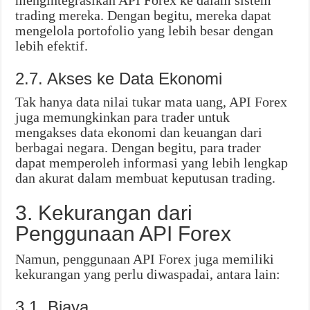
mengintegrasikan API Forex ke dalam sistem
trading mereka. Dengan begitu, mereka dapat
mengelola portofolio yang lebih besar dengan
lebih efektif.
2.7. Akses ke Data Ekonomi
Tak hanya data nilai tukar mata uang, API Forex
juga memungkinkan para trader untuk
mengakses data ekonomi dan keuangan dari
berbagai negara. Dengan begitu, para trader
dapat memperoleh informasi yang lebih lengkap
dan akurat dalam membuat keputusan trading.
3. Kekurangan dari
Penggunaan API Forex
Namun, penggunaan API Forex juga memiliki
kekurangan yang perlu diwaspadai, antara lain:
3.1. Biaya