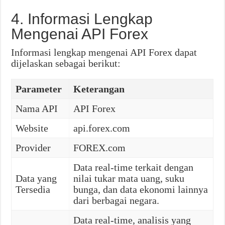
4. Informasi Lengkap
Mengenai API Forex
Informasi lengkap mengenai API Forex dapat
dijelaskan sebagai berikut:
Parameter
Keterangan
Nama API
API Forex
Website
api.forex.com
Provider
FOREX.com
Data real-time terkait dengan
Data yang
nilai tukar mata uang, suku
Tersedia
bunga, dan data ekonomi lainnya
dari berbagai negara.
Data real-time, analisis yang