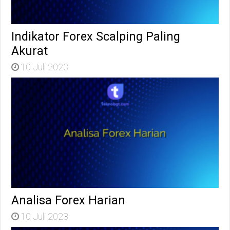
Indikator Forex Scalping Paling
Akurat
10 Juli 2023
Analisa Forex Harian
10 Juli 2023