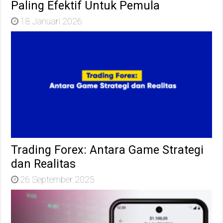
Paling Efektif Untuk Pemula
18 Januari 2026
Trading Forex: Antara Game Strategi
dan Realitas
26 September 2025