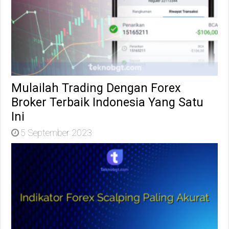
Mulailah Trading Dengan Forex
Broker Terbaik Indonesia Yang Satu
Ini
5 September 2023