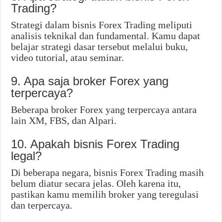
Trading?
Strategi dalam bisnis Forex Trading meliputi
analisis teknikal dan fundamental. Kamu dapat
belajar strategi dasar tersebut melalui buku,
video tutorial, atau seminar.
9. Apa saja broker Forex yang
terpercaya?
Beberapa broker Forex yang terpercaya antara
lain XM, FBS, dan Alpari.
10. Apakah bisnis Forex Trading
legal?
Di beberapa negara, bisnis Forex Trading masih
belum diatur secara jelas. Oleh karena itu,
pastikan kamu memilih broker yang teregulasi
dan terpercaya.