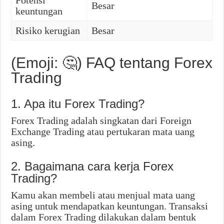
Potensi
Besar
keuntungan
Risiko kerugian
Besar
(Emoji: 🤔) FAQ tentang Forex
Trading
1. Apa itu Forex Trading?
Forex Trading adalah singkatan dari Foreign
Exchange Trading atau pertukaran mata uang
asing.
2. Bagaimana cara kerja Forex
Trading?
Kamu akan membeli atau menjual mata uang
asing untuk mendapatkan keuntungan. Transaksi
dalam Forex Trading dilakukan dalam bentuk