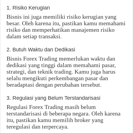
1. Risiko Kerugian
Bisnis ini juga memiliki risiko kerugian yang
besar. Oleh karena itu, pastikan kamu memahami
risiko dan memperhatikan manajemen risiko
dalam setiap transaksi.
2. Butuh Waktu dan Dedikasi
Bisnis Forex Trading memerlukan waktu dan
dedikasi yang tinggi dalam memahami pasar,
strategi, dan teknik trading. Kamu juga harus
selalu mengikuti perkembangan pasar dan
beradaptasi dengan perubahan tersebut.
3. Regulasi yang Belum Terstandarisasi
Regulasi Forex Trading masih belum
terstandarisasi di beberapa negara. Oleh karena
itu, pastikan kamu memilih broker yang
teregulasi dan terpercaya.