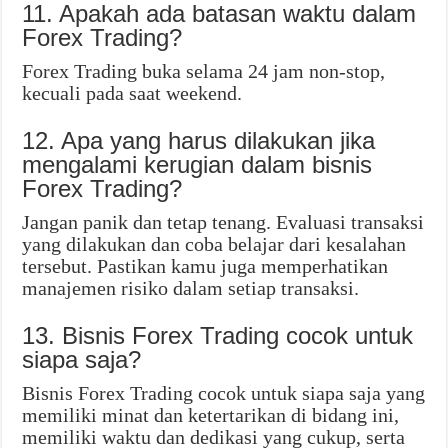
11. Apakah ada batasan waktu dalam
Forex Trading?
Forex Trading buka selama 24 jam non-stop,
kecuali pada saat weekend.
12. Apa yang harus dilakukan jika
mengalami kerugian dalam bisnis
Forex Trading?
Jangan panik dan tetap tenang. Evaluasi transaksi
yang dilakukan dan coba belajar dari kesalahan
tersebut. Pastikan kamu juga memperhatikan
manajemen risiko dalam setiap transaksi.
13. Bisnis Forex Trading cocok untuk
siapa saja?
Bisnis Forex Trading cocok untuk siapa saja yang
memiliki minat dan ketertarikan di bidang ini,
memiliki waktu dan dedikasi yang cukup, serta