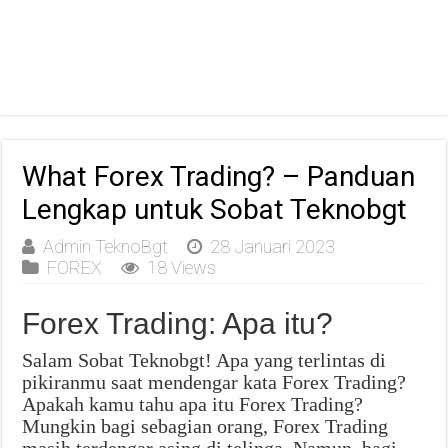
What Forex Trading? – Panduan
Lengkap untuk Sobat Teknobgt
Admin TeknoBgt
28 Januari 2023
FOREX
18 Views
Forex Trading: Apa itu?
Salam Sobat Teknobgt! Apa yang terlintas di
pikiranmu saat mendengar kata Forex Trading?
Apakah kamu tahu apa itu Forex Trading?
Mungkin bagi sebagian orang, Forex Trading