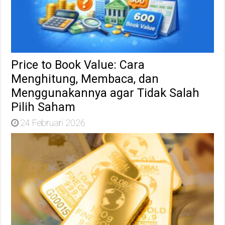
Price to Book Value: Cara
Menghitung, Membaca, dan
Menggunakannya agar Tidak Salah
Pilih Saham
24 Februari 2026