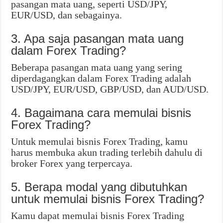
pasangan mata uang, seperti USD/JPY,
EUR/USD, dan sebagainya.
3. Apa saja pasangan mata uang
dalam Forex Trading?
Beberapa pasangan mata uang yang sering
diperdagangkan dalam Forex Trading adalah
USD/JPY, EUR/USD, GBP/USD, dan AUD/USD.
4. Bagaimana cara memulai bisnis
Forex Trading?
Untuk memulai bisnis Forex Trading, kamu
harus membuka akun trading terlebih dahulu di
broker Forex yang terpercaya.
5. Berapa modal yang dibutuhkan
untuk memulai bisnis Forex Trading?
Kamu dapat memulai bisnis Forex Trading