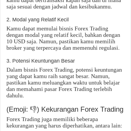
kamu dapat bertransaksi kapan saja dan di mana
saja sesuai dengan jadwal dan kesibukanmu.
2. Modal yang Relatif Kecil
Kamu dapat memulai bisnis Forex Trading
dengan modal yang relatif kecil, bahkan dengan
10 USD saja. Namun, pastikan kamu memilih
broker yang terpercaya dan memenuhi regulasi.
3. Potensi Keuntungan Besar
Dalam bisnis Forex Trading, potensi keuntungan
yang dapat kamu raih sangat besar. Namun,
pastikan kamu meluangkan waktu untuk belajar
dan memahami pasar Forex Trading terlebih
dahulu.
(Emoji: 👎) Kekurangan Forex Trading
Forex Trading juga memiliki beberapa
kekurangan yang harus diperhatikan, antara lain: