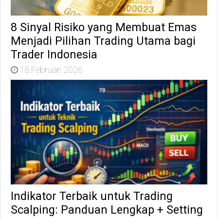
8 Sinyal Risiko yang Membuat Emas
Menjadi Pilihan Trading Utama bagi
Trader Indonesia
18 Februari 2026
Indikator Terbaik untuk Trading
Scalping: Panduan Lengkap + Setting