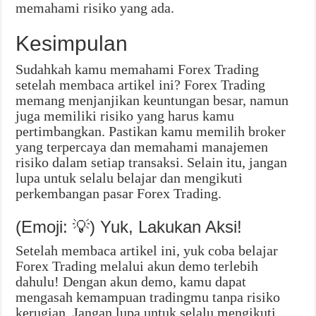
memahami risiko yang ada.
Kesimpulan
Sudahkah kamu memahami Forex Trading
setelah membaca artikel ini? Forex Trading
memang menjanjikan keuntungan besar, namun
juga memiliki risiko yang harus kamu
pertimbangkan. Pastikan kamu memilih broker
yang terpercaya dan memahami manajemen
risiko dalam setiap transaksi. Selain itu, jangan
lupa untuk selalu belajar dan mengikuti
perkembangan pasar Forex Trading.
(Emoji: 💡) Yuk, Lakukan Aksi!
Setelah membaca artikel ini, yuk coba belajar
Forex Trading melalui akun demo terlebih
dahulu! Dengan akun demo, kamu dapat
mengasah kemampuan tradingmu tanpa risiko
kerugian. Jangan lupa untuk selalu mengikuti