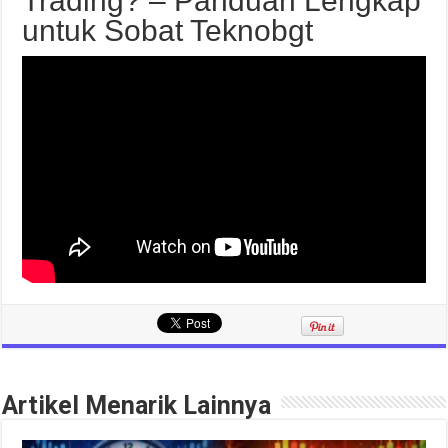
Trading? – Panduan Lengkap
untuk Sobat Teknobgt
Artikel Menarik Lainnya