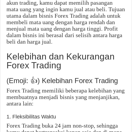
akun trading, kamu dapat memilih pasangan
mata uang yang ingin kamu jual atau beli. Tujuan
utama dalam bisnis Forex Trading adalah untuk
membeli mata uang dengan harga rendah dan
menjual mata uang dengan harga tinggi. Profit
dalam bisnis ini berasal dari selisih antara harga
beli dan harga jual.
Kelebihan dan Kekurangan
Forex Trading
(Emoji: 👍) Kelebihan Forex Trading
Forex Trading memiliki beberapa kelebihan yang
membuatnya menjadi bisnis yang menjanjikan,
antara lain:
1. Fleksibilitas Waktu
Forex Trading buka 24 jam non-stop, sehingga