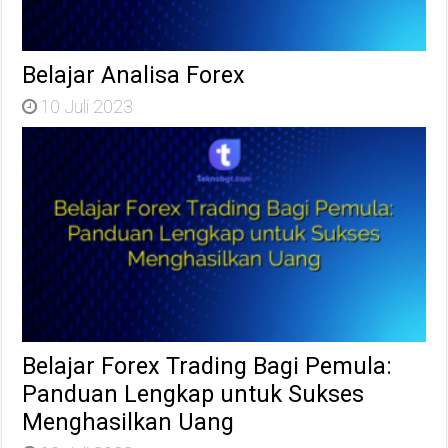
Belajar Analisa Forex
10 Juli 2023
Belajar Forex Trading Bagi Pemula:
Panduan Lengkap untuk Sukses
Menghasilkan Uang