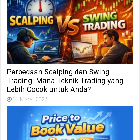
Perbedaan Scalping dan Swing
Trading: Mana Teknik Trading yang
Lebih Cocok untuk Anda?
11 Maret 2026