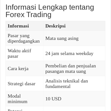
Informasi Lengkap tentang
Forex Trading
Informasi
Deskripsi
Pasar yang
Mata uang asing
diperdagangkan
Waktu aktif
24 jam selama weekday
pasar
Pembelian dan penjualan
Cara kerja
pasangan mata uang
Analisis teknikal dan
Strategi dasar
fundamental
Modal
10 USD
minimum