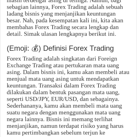
masih terdengar asing di telinga. Namun, bagi
sebagian lainnya, Forex Trading adalah sebuah
ladang bisnis yang menjanjikan keuntungan
besar. Nah, pada kesempatan kali ini, kita akan
membahas Forex Trading secara lengkap dan
detail. Simak ulasan lengkapnya berikut ini.
(Emoji: 💰) Definisi Forex Trading
Forex Trading adalah singkatan dari Foreign
Exchange Trading atau pertukaran mata uang
asing. Dalam bisnis ini, kamu akan membeli atau
menjual mata uang asing untuk mendapatkan
keuntungan. Transaksi dalam Forex Trading
dilakukan dalam bentuk pasangan mata uang,
seperti USD/JPY, EUR/USD, dan sebagainya.
Sederhananya, kamu akan membeli mata uang
suatu negara dengan menggunakan mata uang
negara lainnya. Bisnis ini memang terlihat
menjanjikan, namun terdapat risiko yang harus
kamu pertimbangkan sebelum terjun ke