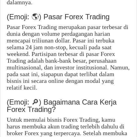
dalamnya.
(Emoji: 🌎) Pasar Forex Trading
Pasar Forex Trading merupakan pasar terbesar di
dunia dengan volume perdagangan harian
mencapai triliunan dollar. Pasar ini terbuka
selama 24 jam non-stop, kecuali pada saat
weekend. Partisipan terbesar di pasar Forex
Trading adalah bank-bank besar, perusahaan
multinasional, dan investor institusional. Namun,
pada saat ini, siapapun dapat terlibat dalam
bisnis ini secara online dengan modal yang
relatif kecil.
(Emoji: 🔎) Bagaimana Cara Kerja
Forex Trading?
Untuk memulai bisnis Forex Trading, kamu
harus membuka akun trading terlebih dahulu di
broker Forex yang terpercaya. Setelah membuka