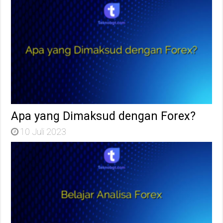
Apa yang Dimaksud dengan Forex?
10 Juli 2023