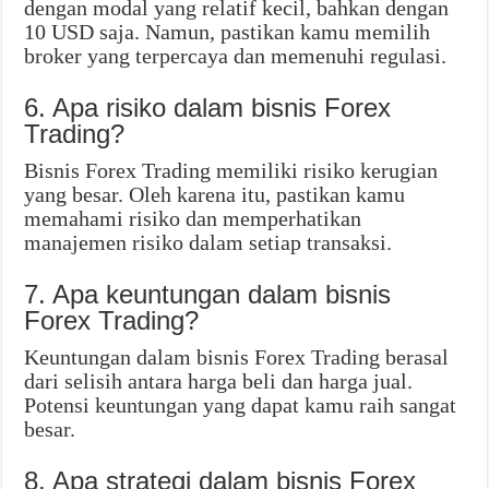
dengan modal yang relatif kecil, bahkan dengan
10 USD saja. Namun, pastikan kamu memilih
broker yang terpercaya dan memenuhi regulasi.
6. Apa risiko dalam bisnis Forex
Trading?
Bisnis Forex Trading memiliki risiko kerugian
yang besar. Oleh karena itu, pastikan kamu
memahami risiko dan memperhatikan
manajemen risiko dalam setiap transaksi.
7. Apa keuntungan dalam bisnis
Forex Trading?
Keuntungan dalam bisnis Forex Trading berasal
dari selisih antara harga beli dan harga jual.
Potensi keuntungan yang dapat kamu raih sangat
besar.
8. Apa strategi dalam bisnis Forex