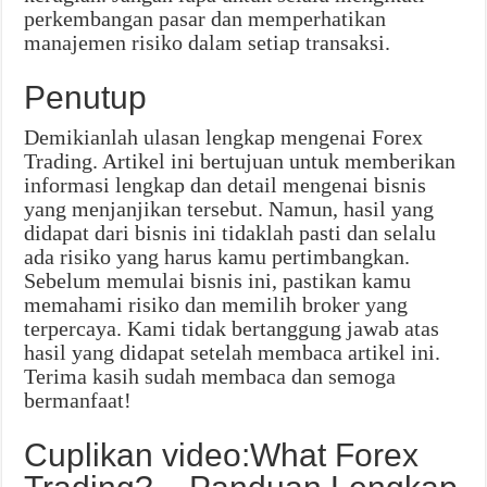
perkembangan pasar dan memperhatikan
manajemen risiko dalam setiap transaksi.
Penutup
Demikianlah ulasan lengkap mengenai Forex
Trading. Artikel ini bertujuan untuk memberikan
informasi lengkap dan detail mengenai bisnis
yang menjanjikan tersebut. Namun, hasil yang
didapat dari bisnis ini tidaklah pasti dan selalu
ada risiko yang harus kamu pertimbangkan.
Sebelum memulai bisnis ini, pastikan kamu
memahami risiko dan memilih broker yang
terpercaya. Kami tidak bertanggung jawab atas
hasil yang didapat setelah membaca artikel ini.
Terima kasih sudah membaca dan semoga
bermanfaat!
Cuplikan video:What Forex