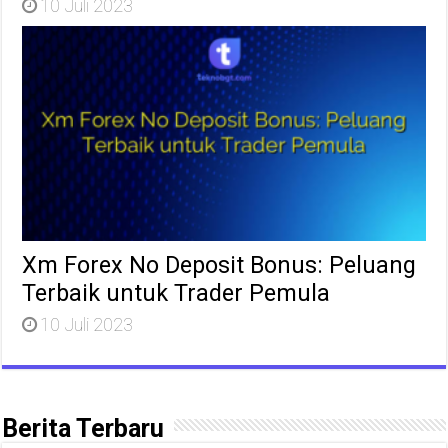
10 Juli 2023
Xm Forex No Deposit Bonus: Peluang
Terbaik untuk Trader Pemula
10 Juli 2023
Berita Terbaru