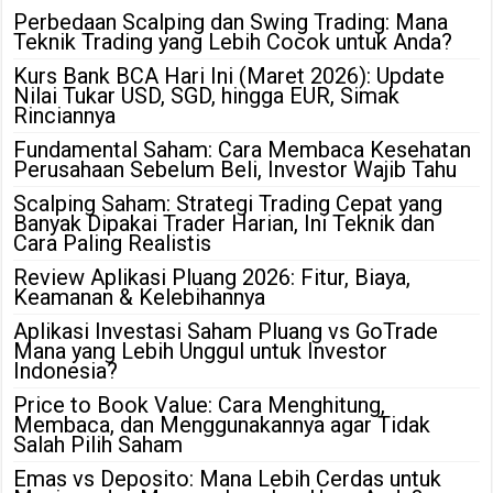
Perbedaan Scalping dan Swing Trading: Mana
Teknik Trading yang Lebih Cocok untuk Anda?
Kurs Bank BCA Hari Ini (Maret 2026): Update
Nilai Tukar USD, SGD, hingga EUR, Simak
Rinciannya
Fundamental Saham: Cara Membaca Kesehatan
Perusahaan Sebelum Beli, Investor Wajib Tahu
Scalping Saham: Strategi Trading Cepat yang
Banyak Dipakai Trader Harian, Ini Teknik dan
Cara Paling Realistis
Review Aplikasi Pluang 2026: Fitur, Biaya,
Keamanan & Kelebihannya
Aplikasi Investasi Saham Pluang vs GoTrade
Mana yang Lebih Unggul untuk Investor
Indonesia?
Price to Book Value: Cara Menghitung,
Membaca, dan Menggunakannya agar Tidak
Salah Pilih Saham
Emas vs Deposito: Mana Lebih Cerdas untuk