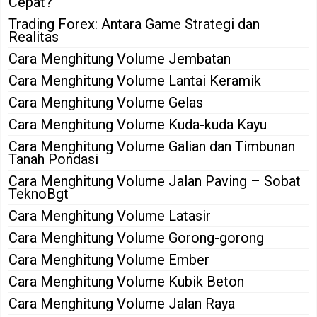
Cepat?
Trading Forex: Antara Game Strategi dan
Realitas
Cara Menghitung Volume Jembatan
Cara Menghitung Volume Lantai Keramik
Cara Menghitung Volume Gelas
Cara Menghitung Volume Kuda-kuda Kayu
Cara Menghitung Volume Galian dan Timbunan
Tanah Pondasi
Cara Menghitung Volume Jalan Paving – Sobat
TeknoBgt
Cara Menghitung Volume Latasir
Cara Menghitung Volume Gorong-gorong
Cara Menghitung Volume Ember
Cara Menghitung Volume Kubik Beton
Cara Menghitung Volume Jalan Raya