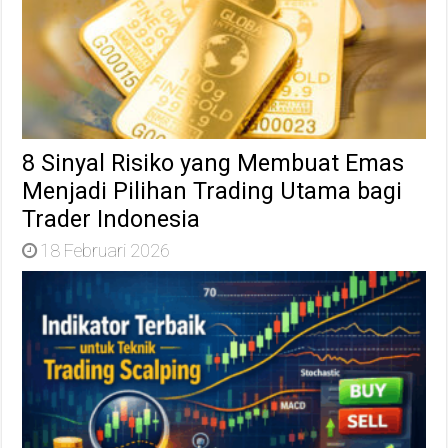
8 Sinyal Risiko yang Membuat Emas
Menjadi Pilihan Trading Utama bagi
Trader Indonesia
18 Februari 2026