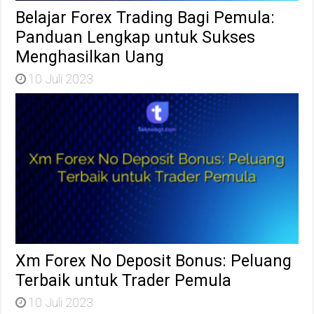
Belajar Forex Trading Bagi Pemula:
Panduan Lengkap untuk Sukses
Menghasilkan Uang
10 Juli 2023
Xm Forex No Deposit Bonus: Peluang
Terbaik untuk Trader Pemula
10 Juli 2023