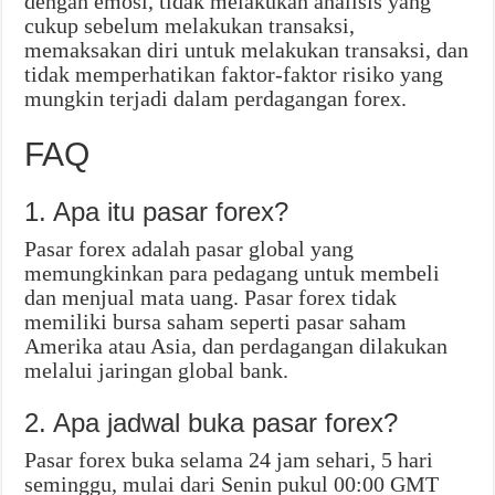
dengan emosi, tidak melakukan analisis yang
cukup sebelum melakukan transaksi,
memaksakan diri untuk melakukan transaksi, dan
tidak memperhatikan faktor-faktor risiko yang
mungkin terjadi dalam perdagangan forex.
FAQ
1. Apa itu pasar forex?
Pasar forex adalah pasar global yang
memungkinkan para pedagang untuk membeli
dan menjual mata uang. Pasar forex tidak
memiliki bursa saham seperti pasar saham
Amerika atau Asia, dan perdagangan dilakukan
melalui jaringan global bank.
2. Apa jadwal buka pasar forex?
Pasar forex buka selama 24 jam sehari, 5 hari
seminggu, mulai dari Senin pukul 00:00 GMT