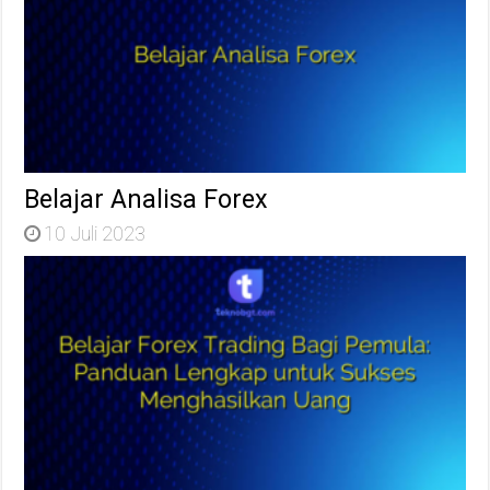
Belajar Analisa Forex
10 Juli 2023