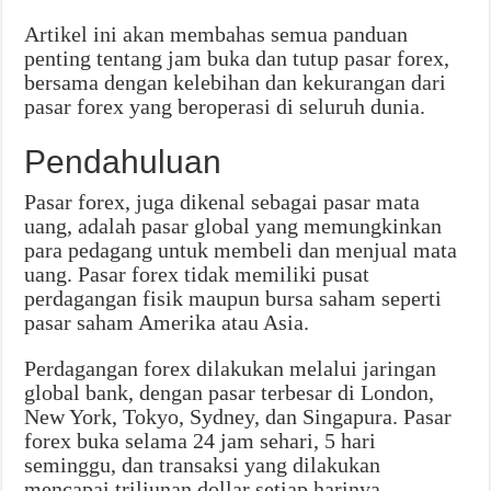
Artikel ini akan membahas semua panduan
penting tentang jam buka dan tutup pasar forex,
bersama dengan kelebihan dan kekurangan dari
pasar forex yang beroperasi di seluruh dunia.
Pendahuluan
Pasar forex, juga dikenal sebagai pasar mata
uang, adalah pasar global yang memungkinkan
para pedagang untuk membeli dan menjual mata
uang. Pasar forex tidak memiliki pusat
perdagangan fisik maupun bursa saham seperti
pasar saham Amerika atau Asia.
Perdagangan forex dilakukan melalui jaringan
global bank, dengan pasar terbesar di London,
New York, Tokyo, Sydney, dan Singapura. Pasar
forex buka selama 24 jam sehari, 5 hari
seminggu, dan transaksi yang dilakukan
mencapai triliunan dollar setiap harinya.