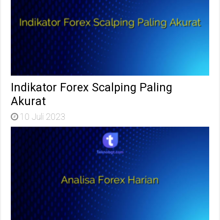
Indikator Forex Scalping Paling
Akurat
10 Juli 2023