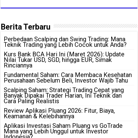
Berita Terbaru
Perbedaan Scalping dan Swing Trading: Mana
Teknik Trading yang Lebih Cocok untuk Anda?
Kurs Bank BCA Hari Ini (Maret 2026): Update
Nilai Tukar USD, SGD, hingga EUR, Simak
Rinciannya
Fundamental Saham: Cara Membaca Kesehatan
Perusahaan Sebelum Beli, Investor Wajib Tahu
Scalping Saham: Strategi Trading Cepat yang
Banyak Dipakai Trader Harian, Ini Teknik dan
Cara Paling Realistis
Review Aplikasi Pluang 2026: Fitur, Biaya,
Keamanan & Kelebihannya
Aplikasi Investasi Saham Pluang vs GoTrade
Mana yang Lebih Unggul untuk Investor
Indonesia?