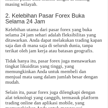
masing wilayah.
2. Kelebihan Pasar Forex Buka
Selama 24 Jam
Kelebihan utama dari pasar forex yang buka
selama 24 jam sehari adalah fleksibilitas yang
ditawarkan. Anda dapat melakukan trading kapan
saja dan di mana saja di seluruh dunia, tanpa
terikat oleh jam kerja atau batasan geografis.
Tidak hanya itu, pasar forex juga menawarkan
tingkat likuiditas yang tinggi, yang
memungkinkan Anda untuk membeli dan
menjual mata uang dalam jumlah besar dengan
mudah.
Selain itu, pasar forex juga dilengkapi dengan
alat teknologi yang canggih, termasuk platform
trading online dan aplikasi mobile, yang