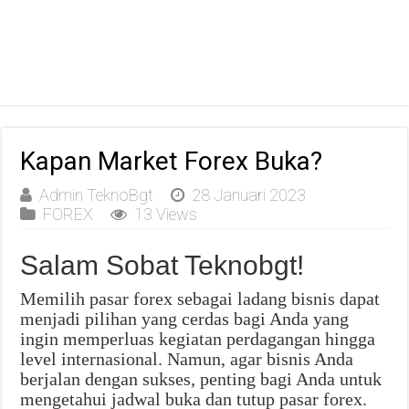
Kapan Market Forex Buka?
Admin TeknoBgt
28 Januari 2023
FOREX
13 Views
Salam Sobat Teknobgt!
Memilih pasar forex sebagai ladang bisnis dapat
menjadi pilihan yang cerdas bagi Anda yang
ingin memperluas kegiatan perdagangan hingga
level internasional. Namun, agar bisnis Anda
berjalan dengan sukses, penting bagi Anda untuk
mengetahui jadwal buka dan tutup pasar forex.