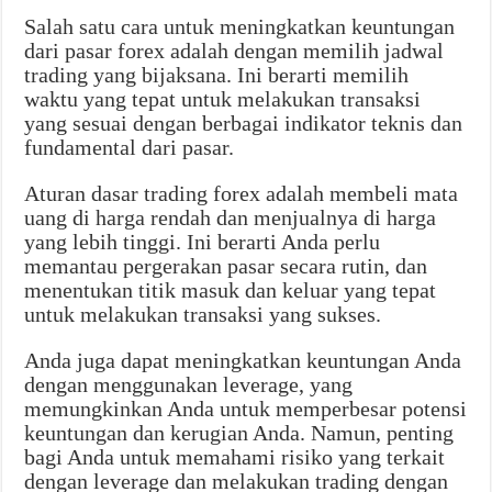
Salah satu cara untuk meningkatkan keuntungan
dari pasar forex adalah dengan memilih jadwal
trading yang bijaksana. Ini berarti memilih
waktu yang tepat untuk melakukan transaksi
yang sesuai dengan berbagai indikator teknis dan
fundamental dari pasar.
Aturan dasar trading forex adalah membeli mata
uang di harga rendah dan menjualnya di harga
yang lebih tinggi. Ini berarti Anda perlu
memantau pergerakan pasar secara rutin, dan
menentukan titik masuk dan keluar yang tepat
untuk melakukan transaksi yang sukses.
Anda juga dapat meningkatkan keuntungan Anda
dengan menggunakan leverage, yang
memungkinkan Anda untuk memperbesar potensi
keuntungan dan kerugian Anda. Namun, penting
bagi Anda untuk memahami risiko yang terkait
dengan leverage dan melakukan trading dengan