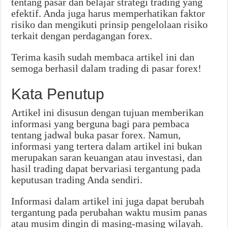
tentang pasar dan belajar strategi trading yang
efektif. Anda juga harus memperhatikan faktor
risiko dan mengikuti prinsip pengelolaan risiko
terkait dengan perdagangan forex.
Terima kasih sudah membaca artikel ini dan
semoga berhasil dalam trading di pasar forex!
Kata Penutup
Artikel ini disusun dengan tujuan memberikan
informasi yang berguna bagi para pembaca
tentang jadwal buka pasar forex. Namun,
informasi yang tertera dalam artikel ini bukan
merupakan saran keuangan atau investasi, dan
hasil trading dapat bervariasi tergantung pada
keputusan trading Anda sendiri.
Informasi dalam artikel ini juga dapat berubah
tergantung pada perubahan waktu musim panas
atau musim dingin di masing-masing wilayah.