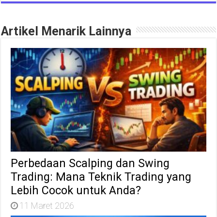
Artikel Menarik Lainnya
Perbedaan Scalping dan Swing
Trading: Mana Teknik Trading yang
Lebih Cocok untuk Anda?
11 Maret 2026