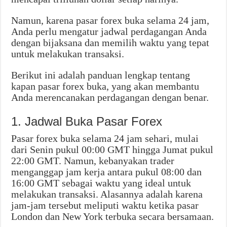
Namun, karena pasar forex buka selama 24 jam,
Anda perlu mengatur jadwal perdagangan Anda
dengan bijaksana dan memilih waktu yang tepat
untuk melakukan transaksi.
Berikut ini adalah panduan lengkap tentang
kapan pasar forex buka, yang akan membantu
Anda merencanakan perdagangan dengan benar.
1. Jadwal Buka Pasar Forex
Pasar forex buka selama 24 jam sehari, mulai
dari Senin pukul 00:00 GMT hingga Jumat pukul
22:00 GMT. Namun, kebanyakan trader
menganggap jam kerja antara pukul 08:00 dan
16:00 GMT sebagai waktu yang ideal untuk
melakukan transaksi. Alasannya adalah karena
jam-jam tersebut meliputi waktu ketika pasar
London dan New York terbuka secara bersamaan.