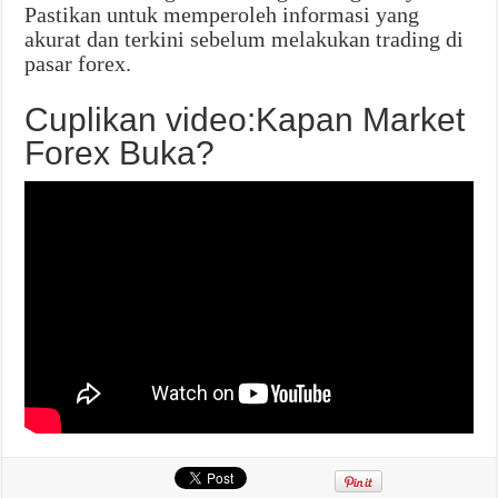
Pastikan untuk memperoleh informasi yang
akurat dan terkini sebelum melakukan trading di
pasar forex.
Cuplikan video:Kapan Market
Forex Buka?