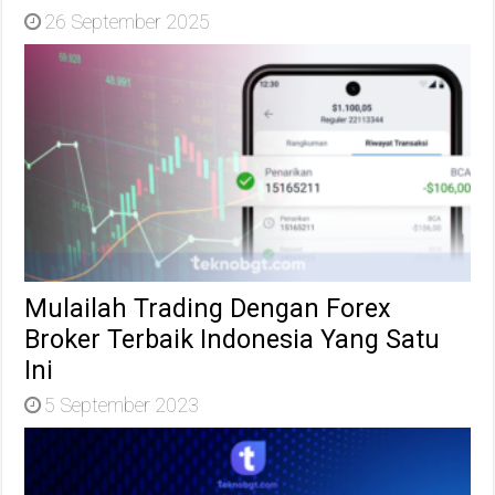
26 September 2025
Mulailah Trading Dengan Forex
Broker Terbaik Indonesia Yang Satu
Ini
5 September 2023