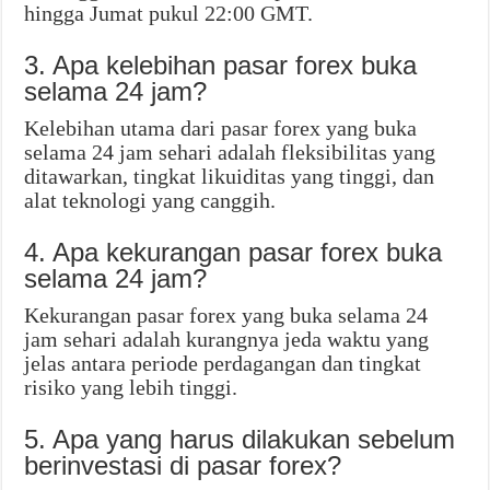
hingga Jumat pukul 22:00 GMT.
3. Apa kelebihan pasar forex buka
selama 24 jam?
Kelebihan utama dari pasar forex yang buka
selama 24 jam sehari adalah fleksibilitas yang
ditawarkan, tingkat likuiditas yang tinggi, dan
alat teknologi yang canggih.
4. Apa kekurangan pasar forex buka
selama 24 jam?
Kekurangan pasar forex yang buka selama 24
jam sehari adalah kurangnya jeda waktu yang
jelas antara periode perdagangan dan tingkat
risiko yang lebih tinggi.
5. Apa yang harus dilakukan sebelum
berinvestasi di pasar forex?