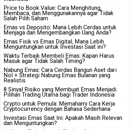
Price to Book Value: Cara Menghitung,
Membaca, dan Menggunakannya agar Tidak
Salah Pilih Saham
Emas vs Deposito: Mana Lebih Cerdas untuk
Menjaga dan Mengembangkan Uang Anda?
Emas Fisik vs Emas Digital, Mana Lebih
Menguntungkan untuk Investasi Saat ini?
Waktu Terbaik Membeli Emas: Kapan Harus
Masuk agar Tidak Salah Timing?
Nabung Emas: Cara Cerdas Bangun Aset dari
Nol + Strategi Nabung Emas Bulanan yang
Realistis
8 Sinyal Risiko yang Membuat Emas Menjadi
Pilihan Trading Utama bagi Trader Indonesia
Crypto untuk Pemula: Memahami Cara Kerja
Cryptocurrency dengan Bahasa Sederhana
Investasi Emas Saat Ini: Apakah Masih Relevan
dan Menguntungkan?