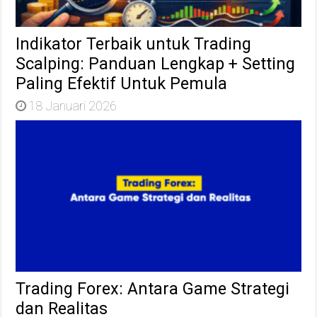
Indikator Terbaik untuk Trading
Scalping: Panduan Lengkap + Setting
Paling Efektif Untuk Pemula
18 Januari 2026
Trading Forex: Antara Game Strategi
dan Realitas