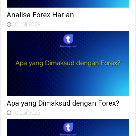
Analisa Forex Harian
10 Juli 2023
Apa yang Dimaksud dengan Forex?
10 Juli 2023