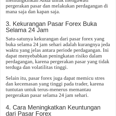
memungkinkan Anda untuk mengawasi
pergerakan pasar dan melakukan perdagangan di
mana saja dan kapan saja.
3. Kekurangan Pasar Forex Buka
Selama 24 Jam
Satu-satunya kekurangan dari pasar forex yang
buka selama 24 jam sehari adalah kurangnya jeda
waktu yang jelas antara periode perdagangan. Ini
dapat menyebabkan peningkatan risiko dalam
perdagangan, karena pergerakan pasar yang tidak
terduga dan volatilitas tinggi.
Selain itu, pasar forex juga dapat memicu stres
dan kecemasan yang tinggi pada trader, karena
tuntutan untuk terus-menerus memantau
pergerakan pasar selama 24 jam sehari.
4. Cara Meningkatkan Keuntungan
dari Pasar Forex