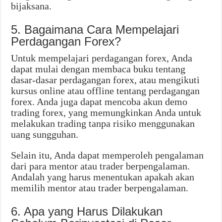
bijaksana.
5. Bagaimana Cara Mempelajari
Perdagangan Forex?
Untuk mempelajari perdagangan forex, Anda
dapat mulai dengan membaca buku tentang
dasar-dasar perdagangan forex, atau mengikuti
kursus online atau offline tentang perdagangan
forex. Anda juga dapat mencoba akun demo
trading forex, yang memungkinkan Anda untuk
melakukan trading tanpa risiko menggunakan
uang sungguhan.
Selain itu, Anda dapat memperoleh pengalaman
dari para mentor atau trader berpengalaman.
Andalah yang harus menentukan apakah akan
memilih mentor atau trader berpengalaman.
6. Apa yang Harus Dilakukan