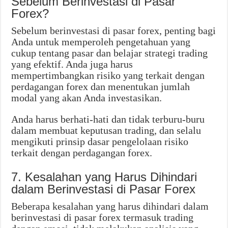
Sebelum Berinvestasi di Pasar
Forex?
Sebelum berinvestasi di pasar forex, penting bagi
Anda untuk memperoleh pengetahuan yang
cukup tentang pasar dan belajar strategi trading
yang efektif. Anda juga harus
mempertimbangkan risiko yang terkait dengan
perdagangan forex dan menentukan jumlah
modal yang akan Anda investasikan.
Anda harus berhati-hati dan tidak terburu-buru
dalam membuat keputusan trading, dan selalu
mengikuti prinsip dasar pengelolaan risiko
terkait dengan perdagangan forex.
7. Kesalahan yang Harus Dihindari
dalam Berinvestasi di Pasar Forex
Beberapa kesalahan yang harus dihindari dalam
berinvestasi di pasar forex termasuk trading