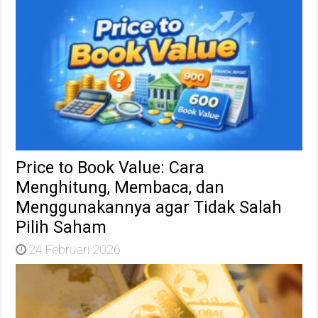
Price to Book Value: Cara
Menghitung, Membaca, dan
Menggunakannya agar Tidak Salah
Pilih Saham
24 Februari 2026