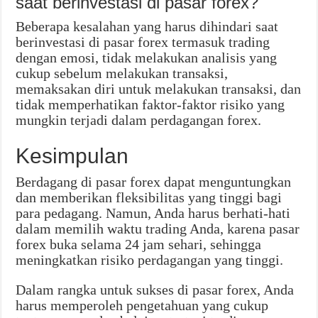
saat berinvestasi di pasar forex?
Beberapa kesalahan yang harus dihindari saat
berinvestasi di pasar forex termasuk trading
dengan emosi, tidak melakukan analisis yang
cukup sebelum melakukan transaksi,
memaksakan diri untuk melakukan transaksi, dan
tidak memperhatikan faktor-faktor risiko yang
mungkin terjadi dalam perdagangan forex.
Kesimpulan
Berdagang di pasar forex dapat menguntungkan
dan memberikan fleksibilitas yang tinggi bagi
para pedagang. Namun, Anda harus berhati-hati
dalam memilih waktu trading Anda, karena pasar
forex buka selama 24 jam sehari, sehingga
meningkatkan risiko perdagangan yang tinggi.
Dalam rangka untuk sukses di pasar forex, Anda
harus memperoleh pengetahuan yang cukup