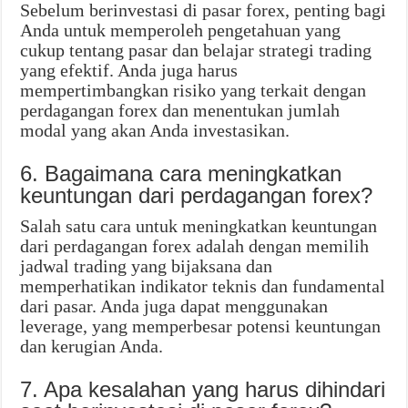
Sebelum berinvestasi di pasar forex, penting bagi
Anda untuk memperoleh pengetahuan yang
cukup tentang pasar dan belajar strategi trading
yang efektif. Anda juga harus
mempertimbangkan risiko yang terkait dengan
perdagangan forex dan menentukan jumlah
modal yang akan Anda investasikan.
6. Bagaimana cara meningkatkan
keuntungan dari perdagangan forex?
Salah satu cara untuk meningkatkan keuntungan
dari perdagangan forex adalah dengan memilih
jadwal trading yang bijaksana dan
memperhatikan indikator teknis dan fundamental
dari pasar. Anda juga dapat menggunakan
leverage, yang memperbesar potensi keuntungan
dan kerugian Anda.
7. Apa kesalahan yang harus dihindari