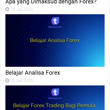
Apa yang Dimaksud dengan Forex?
10 Juli 2023
Belajar Analisa Forex
10 Juli 2023