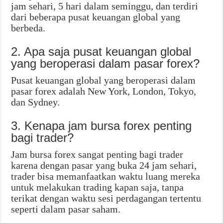
jam sehari, 5 hari dalam seminggu, dan terdiri
dari beberapa pusat keuangan global yang
berbeda.
2. Apa saja pusat keuangan global
yang beroperasi dalam pasar forex?
Pusat keuangan global yang beroperasi dalam
pasar forex adalah New York, London, Tokyo,
dan Sydney.
3. Kenapa jam bursa forex penting
bagi trader?
Jam bursa forex sangat penting bagi trader
karena dengan pasar yang buka 24 jam sehari,
trader bisa memanfaatkan waktu luang mereka
untuk melakukan trading kapan saja, tanpa
terikat dengan waktu sesi perdagangan tertentu
seperti dalam pasar saham.