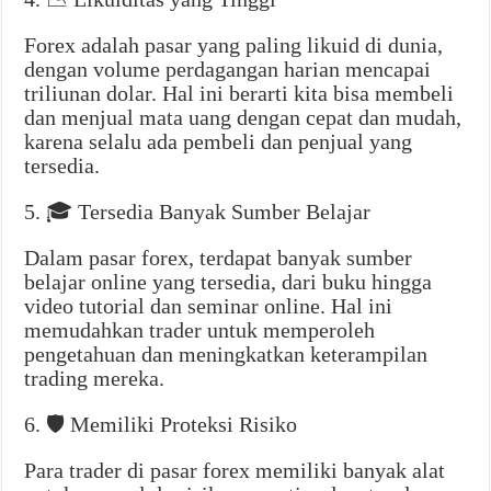
Forex adalah pasar yang paling likuid di dunia,
dengan volume perdagangan harian mencapai
triliunan dolar. Hal ini berarti kita bisa membeli
dan menjual mata uang dengan cepat dan mudah,
karena selalu ada pembeli dan penjual yang
tersedia.
5. 🎓 Tersedia Banyak Sumber Belajar
Dalam pasar forex, terdapat banyak sumber
belajar online yang tersedia, dari buku hingga
video tutorial dan seminar online. Hal ini
memudahkan trader untuk memperoleh
pengetahuan dan meningkatkan keterampilan
trading mereka.
6. 🛡️ Memiliki Proteksi Risiko
Para trader di pasar forex memiliki banyak alat