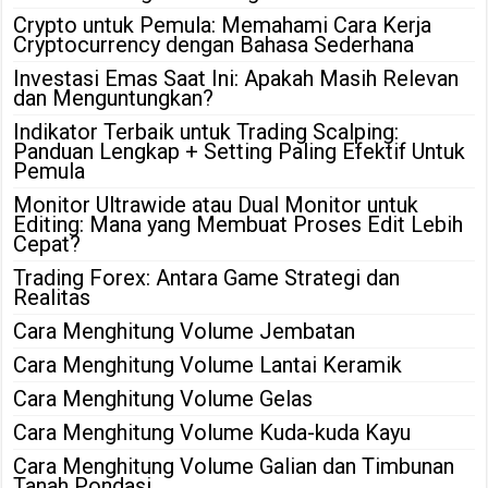
Crypto untuk Pemula: Memahami Cara Kerja
Cryptocurrency dengan Bahasa Sederhana
Investasi Emas Saat Ini: Apakah Masih Relevan
dan Menguntungkan?
Indikator Terbaik untuk Trading Scalping:
Panduan Lengkap + Setting Paling Efektif Untuk
Pemula
Monitor Ultrawide atau Dual Monitor untuk
Editing: Mana yang Membuat Proses Edit Lebih
Cepat?
Trading Forex: Antara Game Strategi dan
Realitas
Cara Menghitung Volume Jembatan
Cara Menghitung Volume Lantai Keramik
Cara Menghitung Volume Gelas
Cara Menghitung Volume Kuda-kuda Kayu
Cara Menghitung Volume Galian dan Timbunan
Tanah Pondasi