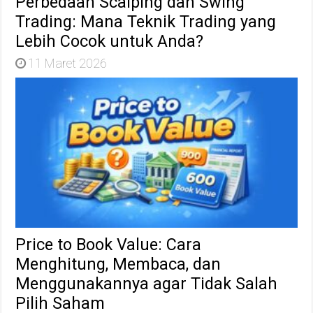
Perbedaan Scalping dan Swing
Trading: Mana Teknik Trading yang
Lebih Cocok untuk Anda?
11 Maret 2026
Price to Book Value: Cara
Menghitung, Membaca, dan
Menggunakannya agar Tidak Salah
Pilih Saham