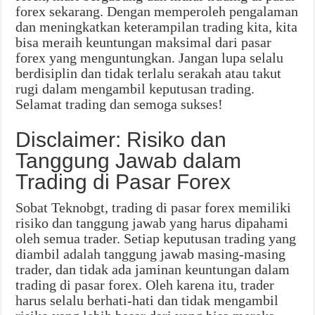
forex sekarang. Dengan memperoleh pengalaman
dan meningkatkan keterampilan trading kita, kita
bisa meraih keuntungan maksimal dari pasar
forex yang menguntungkan. Jangan lupa selalu
berdisiplin dan tidak terlalu serakah atau takut
rugi dalam mengambil keputusan trading.
Selamat trading dan semoga sukses!
Disclaimer: Risiko dan
Tanggung Jawab dalam
Trading di Pasar Forex
Sobat Teknobgt, trading di pasar forex memiliki
risiko dan tanggung jawab yang harus dipahami
oleh semua trader. Setiap keputusan trading yang
diambil adalah tanggung jawab masing-masing
trader, dan tidak ada jaminan keuntungan dalam
trading di pasar forex. Oleh karena itu, trader
harus selalu berhati-hati dan tidak mengambil