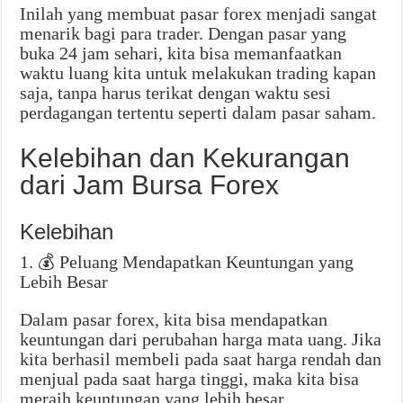
Inilah yang membuat pasar forex menjadi sangat
menarik bagi para trader. Dengan pasar yang
buka 24 jam sehari, kita bisa memanfaatkan
waktu luang kita untuk melakukan trading kapan
saja, tanpa harus terikat dengan waktu sesi
perdagangan tertentu seperti dalam pasar saham.
Kelebihan dan Kekurangan
dari Jam Bursa Forex
Kelebihan
1. 💰 Peluang Mendapatkan Keuntungan yang
Lebih Besar
Dalam pasar forex, kita bisa mendapatkan
keuntungan dari perubahan harga mata uang. Jika
kita berhasil membeli pada saat harga rendah dan
menjual pada saat harga tinggi, maka kita bisa
meraih keuntungan yang lebih besar