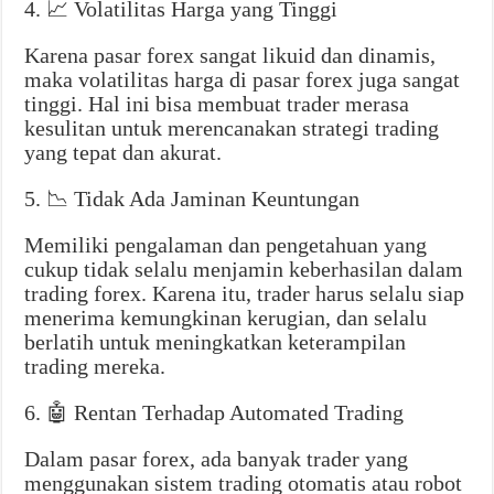
4. 📈 Volatilitas Harga yang Tinggi
Karena pasar forex sangat likuid dan dinamis,
maka volatilitas harga di pasar forex juga sangat
tinggi. Hal ini bisa membuat trader merasa
kesulitan untuk merencanakan strategi trading
yang tepat dan akurat.
5. 📉 Tidak Ada Jaminan Keuntungan
Memiliki pengalaman dan pengetahuan yang
cukup tidak selalu menjamin keberhasilan dalam
trading forex. Karena itu, trader harus selalu siap
menerima kemungkinan kerugian, dan selalu
berlatih untuk meningkatkan keterampilan
trading mereka.
6. 🤖 Rentan Terhadap Automated Trading
Dalam pasar forex, ada banyak trader yang
menggunakan sistem trading otomatis atau robot