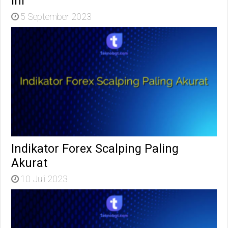
Ini
5 September 2023
Indikator Forex Scalping Paling
Akurat
10 Juli 2023