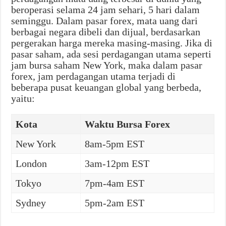
beroperasi selama 24 jam sehari, 5 hari dalam
seminggu. Dalam pasar forex, mata uang dari
berbagai negara dibeli dan dijual, berdasarkan
pergerakan harga mereka masing-masing. Jika di
pasar saham, ada sesi perdagangan utama seperti
jam bursa saham New York, maka dalam pasar
forex, jam perdagangan utama terjadi di
beberapa pusat keuangan global yang berbeda,
yaitu:
Kota
Waktu Bursa Forex
New York
8am-5pm EST
London
3am-12pm EST
Tokyo
7pm-4am EST
Sydney
5pm-2am EST