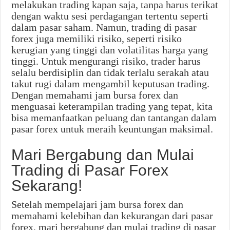
melakukan trading kapan saja, tanpa harus terikat
dengan waktu sesi perdagangan tertentu seperti
dalam pasar saham. Namun, trading di pasar
forex juga memiliki risiko, seperti risiko
kerugian yang tinggi dan volatilitas harga yang
tinggi. Untuk mengurangi risiko, trader harus
selalu berdisiplin dan tidak terlalu serakah atau
takut rugi dalam mengambil keputusan trading.
Dengan memahami jam bursa forex dan
menguasai keterampilan trading yang tepat, kita
bisa memanfaatkan peluang dan tantangan dalam
pasar forex untuk meraih keuntungan maksimal.
Mari Bergabung dan Mulai
Trading di Pasar Forex
Sekarang!
Setelah mempelajari jam bursa forex dan
memahami kelebihan dan kekurangan dari pasar
forex, mari bergabung dan mulai trading di pasar