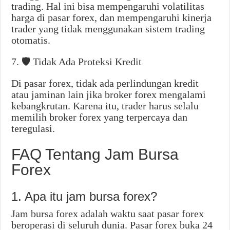
trading. Hal ini bisa mempengaruhi volatilitas
harga di pasar forex, dan mempengaruhi kinerja
trader yang tidak menggunakan sistem trading
otomatis.
7. 🛡️ Tidak Ada Proteksi Kredit
Di pasar forex, tidak ada perlindungan kredit
atau jaminan lain jika broker forex mengalami
kebangkrutan. Karena itu, trader harus selalu
memilih broker forex yang terpercaya dan
teregulasi.
FAQ Tentang Jam Bursa
Forex
1. Apa itu jam bursa forex?
Jam bursa forex adalah waktu saat pasar forex
beroperasi di seluruh dunia. Pasar forex buka 24