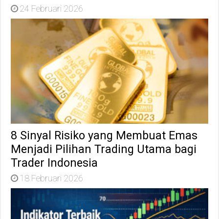
24 Februari 2026
8 Sinyal Risiko yang Membuat Emas
Menjadi Pilihan Trading Utama bagi
Trader Indonesia
18 Februari 2026