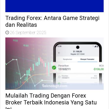
Trading Forex: Antara Game Strategi
dan Realitas
26 September 2025
Mulailah Trading Dengan Forex
Broker Terbaik Indonesia Yang Satu