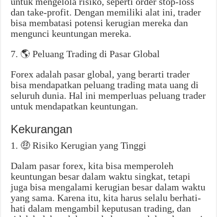
untuk mengelola risiko, seperti order stop-loss
dan take-profit. Dengan memiliki alat ini, trader
bisa membatasi potensi kerugian mereka dan
mengunci keuntungan mereka.
7. 🌎 Peluang Trading di Pasar Global
Forex adalah pasar global, yang berarti trader
bisa mendapatkan peluang trading mata uang di
seluruh dunia. Hal ini memperluas peluang trader
untuk mendapatkan keuntungan.
Kekurangan
1. 🤑 Risiko Kerugian yang Tinggi
Dalam pasar forex, kita bisa memperoleh
keuntungan besar dalam waktu singkat, tetapi
juga bisa mengalami kerugian besar dalam waktu
yang sama. Karena itu, kita harus selalu berhati-
hati dalam mengambil keputusan trading, dan