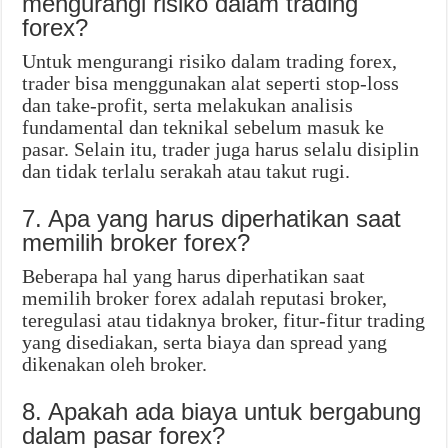
mengurangi risiko dalam trading
forex?
Untuk mengurangi risiko dalam trading forex,
trader bisa menggunakan alat seperti stop-loss
dan take-profit, serta melakukan analisis
fundamental dan teknikal sebelum masuk ke
pasar. Selain itu, trader juga harus selalu disiplin
dan tidak terlalu serakah atau takut rugi.
7. Apa yang harus diperhatikan saat
memilih broker forex?
Beberapa hal yang harus diperhatikan saat
memilih broker forex adalah reputasi broker,
teregulasi atau tidaknya broker, fitur-fitur trading
yang disediakan, serta biaya dan spread yang
dikenakan oleh broker.
8. Apakah ada biaya untuk bergabung
dalam pasar forex?