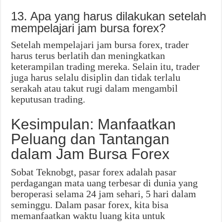
13. Apa yang harus dilakukan setelah
mempelajari jam bursa forex?
Setelah mempelajari jam bursa forex, trader
harus terus berlatih dan meningkatkan
keterampilan trading mereka. Selain itu, trader
juga harus selalu disiplin dan tidak terlalu
serakah atau takut rugi dalam mengambil
keputusan trading.
Kesimpulan: Manfaatkan
Peluang dan Tantangan
dalam Jam Bursa Forex
Sobat Teknobgt, pasar forex adalah pasar
perdagangan mata uang terbesar di dunia yang
beroperasi selama 24 jam sehari, 5 hari dalam
seminggu. Dalam pasar forex, kita bisa
memanfaatkan waktu luang kita untuk