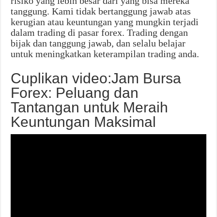
risiko yang lebih besar dari yang bisa mereka
tanggung. Kami tidak bertanggung jawab atas
kerugian atau keuntungan yang mungkin terjadi
dalam trading di pasar forex. Trading dengan
bijak dan tanggung jawab, dan selalu belajar
untuk meningkatkan keterampilan trading anda.
Cuplikan video:Jam Bursa
Forex: Peluang dan
Tantangan untuk Meraih
Keuntungan Maksimal