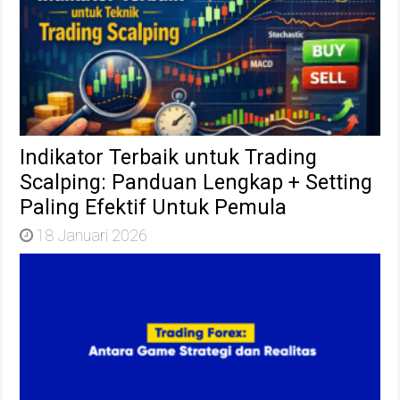
Indikator Terbaik untuk Trading
Scalping: Panduan Lengkap + Setting
Paling Efektif Untuk Pemula
18 Januari 2026