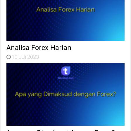
Analisa Forex Harian
10 Juli 2023