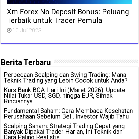
Xm Forex No Deposit Bonus: Peluang
Terbaik untuk Trader Pemula
10 Juli 2023
Berita Terbaru
Perbedaan Scalping dan Swing Trading: Mana
Teknik Trading yang Lebih Cocok untuk Anda?
Kurs Bank BCA Hari Ini (Maret 2026): Update
Nilai Tukar USD, SGD, hingga EUR, Simak
Rinciannya
Fundamental Saham: Cara Membaca Kesehatan
Perusahaan Sebelum Beli, Investor Wajib Tahu
Scalping Saham: Strategi Trading Cepat yang
Banyak Dipakai Trader Harian, Ini Teknik dan
Cara Paling Realistis