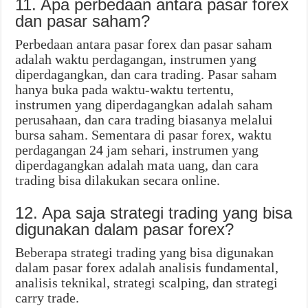
11. Apa perbedaan antara pasar forex
dan pasar saham?
Perbedaan antara pasar forex dan pasar saham
adalah waktu perdagangan, instrumen yang
diperdagangkan, dan cara trading. Pasar saham
hanya buka pada waktu-waktu tertentu,
instrumen yang diperdagangkan adalah saham
perusahaan, dan cara trading biasanya melalui
bursa saham. Sementara di pasar forex, waktu
perdagangan 24 jam sehari, instrumen yang
diperdagangkan adalah mata uang, dan cara
trading bisa dilakukan secara online.
12. Apa saja strategi trading yang bisa
digunakan dalam pasar forex?
Beberapa strategi trading yang bisa digunakan
dalam pasar forex adalah analisis fundamental,
analisis teknikal, strategi scalping, dan strategi
carry trade.