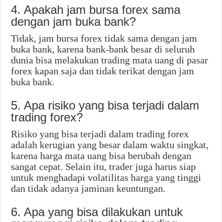
4. Apakah jam bursa forex sama
dengan jam buka bank?
Tidak, jam bursa forex tidak sama dengan jam
buka bank, karena bank-bank besar di seluruh
dunia bisa melakukan trading mata uang di pasar
forex kapan saja dan tidak terikat dengan jam
buka bank.
5. Apa risiko yang bisa terjadi dalam
trading forex?
Risiko yang bisa terjadi dalam trading forex
adalah kerugian yang besar dalam waktu singkat,
karena harga mata uang bisa berubah dengan
sangat cepat. Selain itu, trader juga harus siap
untuk menghadapi volatilitas harga yang tinggi
dan tidak adanya jaminan keuntungan.
6. Apa yang bisa dilakukan untuk