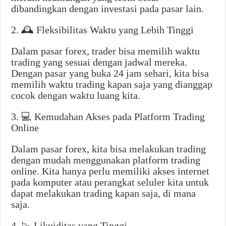
dibandingkan dengan investasi pada pasar lain.
2. 🕰️ Fleksibilitas Waktu yang Lebih Tinggi
Dalam pasar forex, trader bisa memilih waktu
trading yang sesuai dengan jadwal mereka.
Dengan pasar yang buka 24 jam sehari, kita bisa
memilih waktu trading kapan saja yang dianggap
cocok dengan waktu luang kita.
3. 💻 Kemudahan Akses pada Platform Trading
Online
Dalam pasar forex, kita bisa melakukan trading
dengan mudah menggunakan platform trading
online. Kita hanya perlu memiliki akses internet
pada komputer atau perangkat seluler kita untuk
dapat melakukan trading kapan saja, di mana
saja.
4. 📉 Likuiditas yang Tinggi