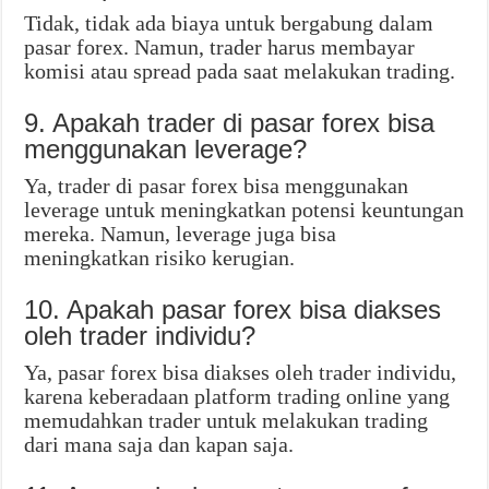
Tidak, tidak ada biaya untuk bergabung dalam
pasar forex. Namun, trader harus membayar
komisi atau spread pada saat melakukan trading.
9. Apakah trader di pasar forex bisa
menggunakan leverage?
Ya, trader di pasar forex bisa menggunakan
leverage untuk meningkatkan potensi keuntungan
mereka. Namun, leverage juga bisa
meningkatkan risiko kerugian.
10. Apakah pasar forex bisa diakses
oleh trader individu?
Ya, pasar forex bisa diakses oleh trader individu,
karena keberadaan platform trading online yang
memudahkan trader untuk melakukan trading
dari mana saja dan kapan saja.