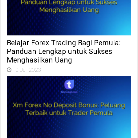
Belajar Forex Trading Bagi Pemula:
Panduan Lengkap untuk Sukses
Menghasilkan Uang
10 Juli 2023