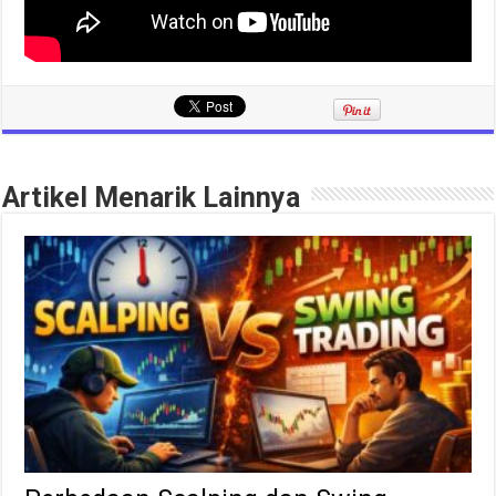
Artikel Menarik Lainnya