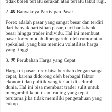
tidak boleh terlalu serakah atau terlalu takut rugi.
2. 👥 Banyaknya Partisipan Pasar
Forex adalah pasar yang sangat besar dan terdiri
dari banyak partisipan pasar, dari bank-bank
besar hingga trader individu. Hal ini membuat
pasar forex mudah dipengaruhi oleh rumor atau
spekulasi, yang bisa memicu volatilitas harga
yang tinggi.
3. 🌍 Perubahan Harga yang Cepat
Harga di pasar forex bisa berubah dengan sangat
cepat, karena didorong oleh berbagai faktor
ekonomi dan politik yang terjadi di seluruh
dunia. Hal ini bisa membuat trader sulit untuk
mengambil keputusan trading yang tepat,
terutama jika tidak memiliki pengetahuan yang
cukup.