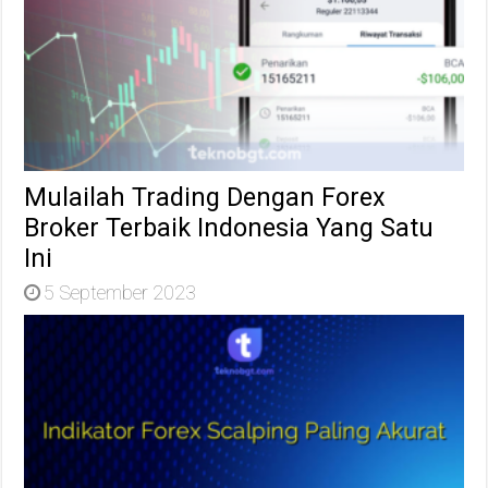
Mulailah Trading Dengan Forex
Broker Terbaik Indonesia Yang Satu
Ini
5 September 2023