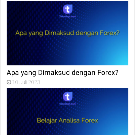
Apa yang Dimaksud dengan Forex?
10 Juli 2023