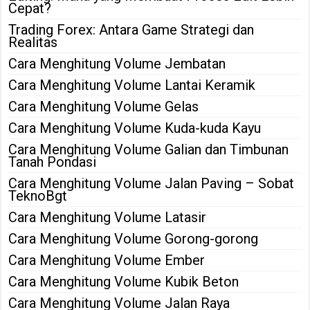
Cepat?
Trading Forex: Antara Game Strategi dan
Realitas
Cara Menghitung Volume Jembatan
Cara Menghitung Volume Lantai Keramik
Cara Menghitung Volume Gelas
Cara Menghitung Volume Kuda-kuda Kayu
Cara Menghitung Volume Galian dan Timbunan
Tanah Pondasi
Cara Menghitung Volume Jalan Paving – Sobat
TeknoBgt
Cara Menghitung Volume Latasir
Cara Menghitung Volume Gorong-gorong
Cara Menghitung Volume Ember
Cara Menghitung Volume Kubik Beton
Cara Menghitung Volume Jalan Raya