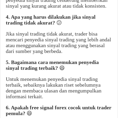
penyedia sinyal trading cenderung memberikan
sinyal yang kurang akurat atau tidak konsisten.
4. Apa yang harus dilakukan jika sinyal
trading tidak akurat?
😕
Jika sinyal trading tidak akurat, trader bisa
mencari penyedia sinyal trading yang lebih andal
atau menggunakan sinyal trading yang berasal
dari sumber yang berbeda.
5. Bagaimana cara menemukan penyedia
sinyal trading terbaik?
😄
Untuk menemukan penyedia sinyal trading
terbaik, sebaiknya lakukan riset sebelumnya
dengan membaca ulasan dan mengumpulkan
informasi terkait.
6. Apakah free signal forex cocok untuk trader
pemula?
😄