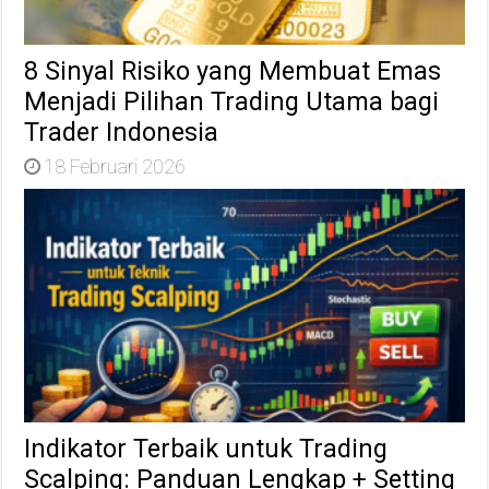
8 Sinyal Risiko yang Membuat Emas
Menjadi Pilihan Trading Utama bagi
Trader Indonesia
18 Februari 2026
Indikator Terbaik untuk Trading
Scalping: Panduan Lengkap + Setting