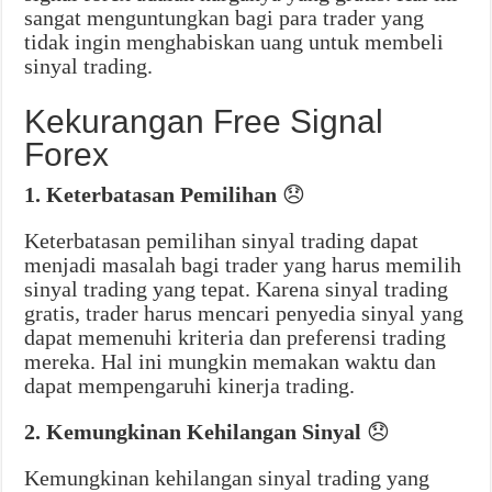
sangat menguntungkan bagi para trader yang
tidak ingin menghabiskan uang untuk membeli
sinyal trading.
Kekurangan Free Signal
Forex
1. Keterbatasan Pemilihan
😞
Keterbatasan pemilihan sinyal trading dapat
menjadi masalah bagi trader yang harus memilih
sinyal trading yang tepat. Karena sinyal trading
gratis, trader harus mencari penyedia sinyal yang
dapat memenuhi kriteria dan preferensi trading
mereka. Hal ini mungkin memakan waktu dan
dapat mempengaruhi kinerja trading.
2. Kemungkinan Kehilangan Sinyal
😞
Kemungkinan kehilangan sinyal trading yang