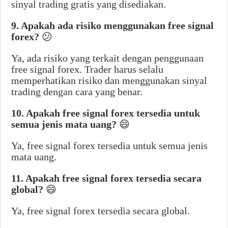
sinyal trading gratis yang disediakan.
9. Apakah ada risiko menggunakan free signal
forex?
😕
Ya, ada risiko yang terkait dengan penggunaan
free signal forex. Trader harus selalu
memperhatikan risiko dan menggunakan sinyal
trading dengan cara yang benar.
10. Apakah free signal forex tersedia untuk
semua jenis mata uang?
😄
Ya, free signal forex tersedia untuk semua jenis
mata uang.
11. Apakah free signal forex tersedia secara
global?
😄
Ya, free signal forex tersedia secara global.