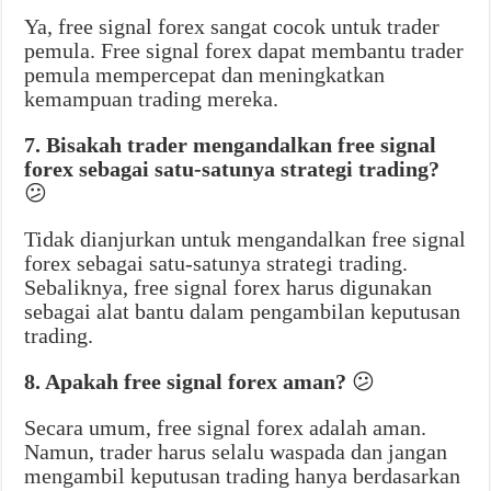
Ya, free signal forex sangat cocok untuk trader
pemula. Free signal forex dapat membantu trader
pemula mempercepat dan meningkatkan
kemampuan trading mereka.
7. Bisakah trader mengandalkan free signal
forex sebagai satu-satunya strategi trading?
😕
Tidak dianjurkan untuk mengandalkan free signal
forex sebagai satu-satunya strategi trading.
Sebaliknya, free signal forex harus digunakan
sebagai alat bantu dalam pengambilan keputusan
trading.
8. Apakah free signal forex aman?
😕
Secara umum, free signal forex adalah aman.
Namun, trader harus selalu waspada dan jangan
mengambil keputusan trading hanya berdasarkan