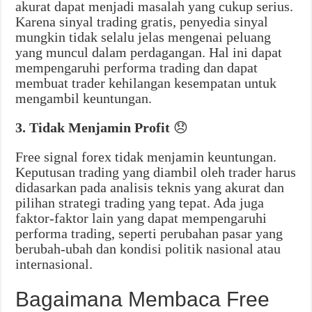
akurat dapat menjadi masalah yang cukup serius.
Karena sinyal trading gratis, penyedia sinyal
mungkin tidak selalu jelas mengenai peluang
yang muncul dalam perdagangan. Hal ini dapat
mempengaruhi performa trading dan dapat
membuat trader kehilangan kesempatan untuk
mengambil keuntungan.
3. Tidak Menjamin Profit
😞
Free signal forex tidak menjamin keuntungan.
Keputusan trading yang diambil oleh trader harus
didasarkan pada analisis teknis yang akurat dan
pilihan strategi trading yang tepat. Ada juga
faktor-faktor lain yang dapat mempengaruhi
performa trading, seperti perubahan pasar yang
berubah-ubah dan kondisi politik nasional atau
internasional.
Bagaimana Membaca Free