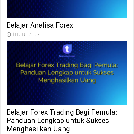
Belajar Analisa Forex
10 Juli 2023
Belajar Forex Trading Bagi Pemula:
Panduan Lengkap untuk Sukses
Menghasilkan Uang