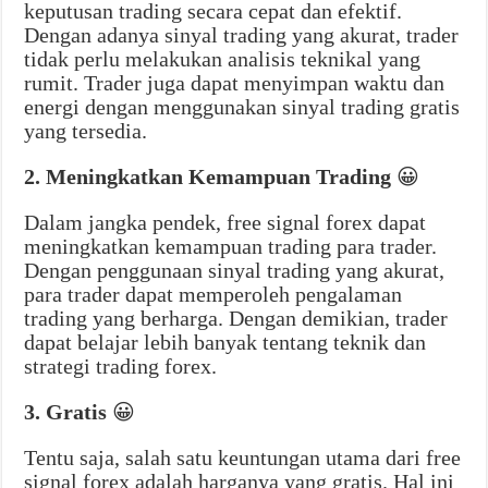
keputusan trading secara cepat dan efektif.
Dengan adanya sinyal trading yang akurat, trader
tidak perlu melakukan analisis teknikal yang
rumit. Trader juga dapat menyimpan waktu dan
energi dengan menggunakan sinyal trading gratis
yang tersedia.
2. Meningkatkan Kemampuan Trading
😀
Dalam jangka pendek, free signal forex dapat
meningkatkan kemampuan trading para trader.
Dengan penggunaan sinyal trading yang akurat,
para trader dapat memperoleh pengalaman
trading yang berharga. Dengan demikian, trader
dapat belajar lebih banyak tentang teknik dan
strategi trading forex.
3. Gratis
😀
Tentu saja, salah satu keuntungan utama dari free
signal forex adalah harganya yang gratis. Hal ini