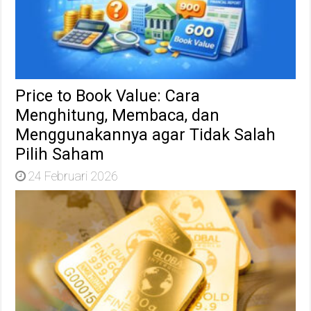
Price to Book Value: Cara
Menghitung, Membaca, dan
Menggunakannya agar Tidak Salah
Pilih Saham
24 Februari 2026