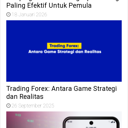
Paling Efektif Untuk Pemula
18 Januari 2026
Trading Forex: Antara Game Strategi
dan Realitas
26 September 2025