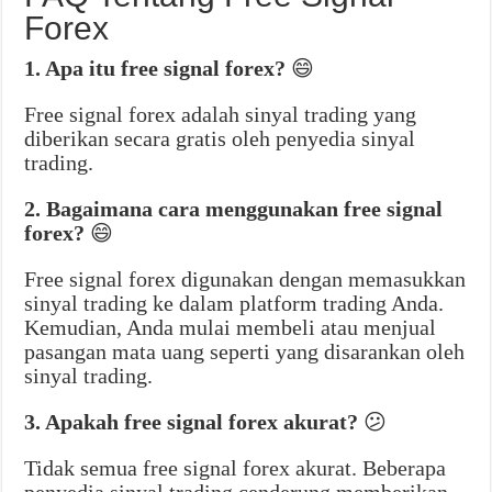
Forex
1. Apa itu free signal forex?
😄
Free signal forex adalah sinyal trading yang
diberikan secara gratis oleh penyedia sinyal
trading.
2. Bagaimana cara menggunakan free signal
forex?
😄
Free signal forex digunakan dengan memasukkan
sinyal trading ke dalam platform trading Anda.
Kemudian, Anda mulai membeli atau menjual
pasangan mata uang seperti yang disarankan oleh
sinyal trading.
3. Apakah free signal forex akurat?
😕
Tidak semua free signal forex akurat. Beberapa