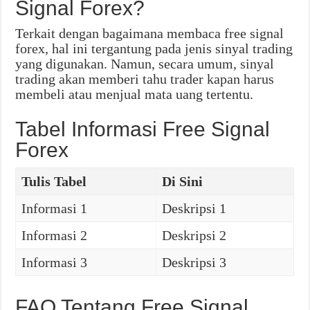
Signal Forex?
Terkait dengan bagaimana membaca free signal
forex, hal ini tergantung pada jenis sinyal trading
yang digunakan. Namun, secara umum, sinyal
trading akan memberi tahu trader kapan harus
membeli atau menjual mata uang tertentu.
Tabel Informasi Free Signal
Forex
Tulis Tabel
Di Sini
Informasi 1
Deskripsi 1
Informasi 2
Deskripsi 2
Informasi 3
Deskripsi 3
FAQ Tentang Free Signal