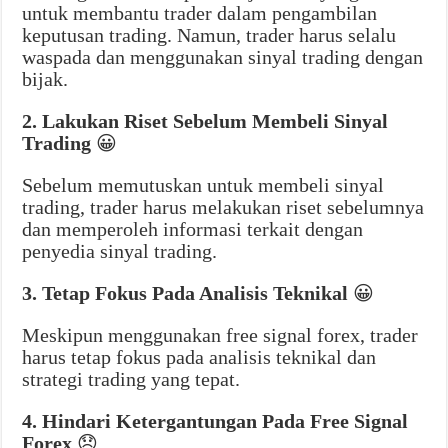
untuk membantu trader dalam pengambilan
keputusan trading. Namun, trader harus selalu
waspada dan menggunakan sinyal trading dengan
bijak.
2. Lakukan Riset Sebelum Membeli Sinyal
Trading
😀
Sebelum memutuskan untuk membeli sinyal
trading, trader harus melakukan riset sebelumnya
dan memperoleh informasi terkait dengan
penyedia sinyal trading.
3. Tetap Fokus Pada Analisis Teknikal
😀
Meskipun menggunakan free signal forex, trader
harus tetap fokus pada analisis teknikal dan
strategi trading yang tepat.
4. Hindari Ketergantungan Pada Free Signal
Forex
😞