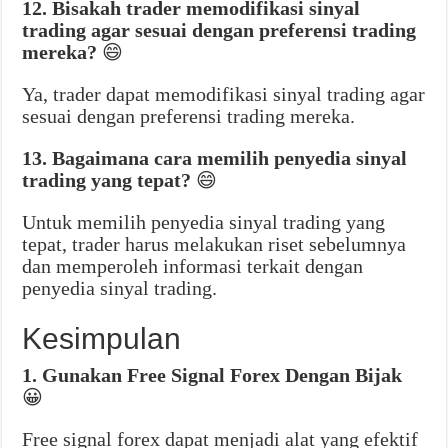
12. Bisakah trader memodifikasi sinyal
trading agar sesuai dengan preferensi trading
mereka?
😄
Ya, trader dapat memodifikasi sinyal trading agar
sesuai dengan preferensi trading mereka.
13. Bagaimana cara memilih penyedia sinyal
trading yang tepat?
😄
Untuk memilih penyedia sinyal trading yang
tepat, trader harus melakukan riset sebelumnya
dan memperoleh informasi terkait dengan
penyedia sinyal trading.
Kesimpulan
1. Gunakan Free Signal Forex Dengan Bijak
😀
Free signal forex dapat menjadi alat yang efektif