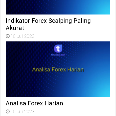
Indikator Forex Scalping Paling
Akurat
10 Juli 2023
Analisa Forex Harian
10 Juli 2023