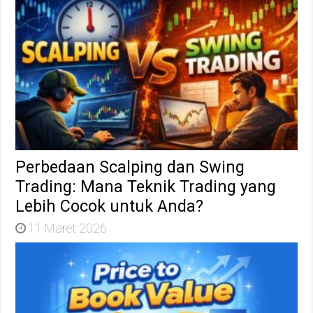
Perbedaan Scalping dan Swing
Trading: Mana Teknik Trading yang
Lebih Cocok untuk Anda?
11 Maret 2026