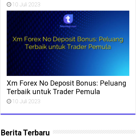
10 Juli 2023
Xm Forex No Deposit Bonus: Peluang
Terbaik untuk Trader Pemula
10 Juli 2023
Berita Terbaru