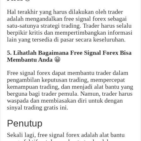
Hal terakhir yang harus dilakukan oleh trader
adalah mengandalkan free signal forex sebagai
satu-satunya strategi trading. Trader harus selalu
berpikir kritis dan mempertimbangkan informasi
lain yang tersedia di pasar secara keseluruhan.
5. Lihatlah Bagaimana Free Signal Forex Bisa
Membantu Anda
😀
Free signal forex dapat membantu trader dalam
pengambilan keputusan trading, mempercepat
kemampuan trading, dan menjadi alat bantu yang
berguna bagi trader pemula. Namun, trader harus
waspada dan membiasakan diri untuk dengan
sinyal trading gratis ini.
Penutup
Sekali lagi, free signal forex adalah alat bantu