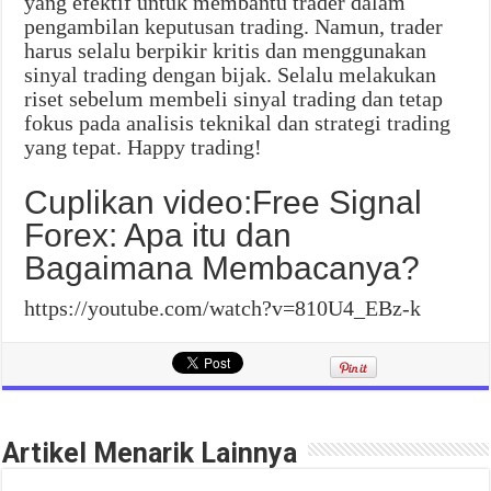
yang efektif untuk membantu trader dalam
pengambilan keputusan trading. Namun, trader
harus selalu berpikir kritis dan menggunakan
sinyal trading dengan bijak. Selalu melakukan
riset sebelum membeli sinyal trading dan tetap
fokus pada analisis teknikal dan strategi trading
yang tepat. Happy trading!
Cuplikan video:Free Signal
Forex: Apa itu dan
Bagaimana Membacanya?
https://youtube.com/watch?v=810U4_EBz-k
Artikel Menarik Lainnya