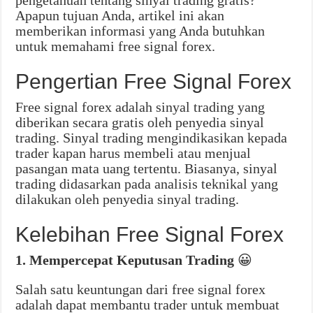
pengetahuan tentang sinyal trading gratis?
Apapun tujuan Anda, artikel ini akan
memberikan informasi yang Anda butuhkan
untuk memahami free signal forex.
Pengertian Free Signal Forex
Free signal forex adalah sinyal trading yang
diberikan secara gratis oleh penyedia sinyal
trading. Sinyal trading mengindikasikan kepada
trader kapan harus membeli atau menjual
pasangan mata uang tertentu. Biasanya, sinyal
trading didasarkan pada analisis teknikal yang
dilakukan oleh penyedia sinyal trading.
Kelebihan Free Signal Forex
1. Mempercepat Keputusan Trading
😀
Salah satu keuntungan dari free signal forex
adalah dapat membantu trader untuk membuat