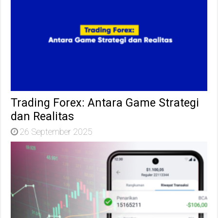
Trading Forex: Antara Game Strategi
dan Realitas
26 September 2025