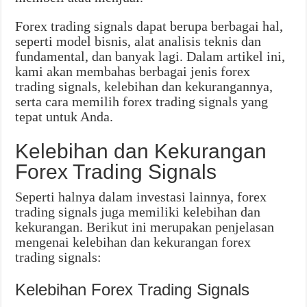
Forex trading signals dapat berupa berbagai hal,
seperti model bisnis, alat analisis teknis dan
fundamental, dan banyak lagi. Dalam artikel ini,
kami akan membahas berbagai jenis forex
trading signals, kelebihan dan kekurangannya,
serta cara memilih forex trading signals yang
tepat untuk Anda.
Kelebihan dan Kekurangan
Forex Trading Signals
Seperti halnya dalam investasi lainnya, forex
trading signals juga memiliki kelebihan dan
kekurangan. Berikut ini merupakan penjelasan
mengenai kelebihan dan kekurangan forex
trading signals:
Kelebihan Forex Trading Signals