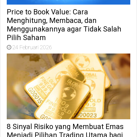
Price to Book Value: Cara
Menghitung, Membaca, dan
Menggunakannya agar Tidak Salah
Pilih Saham
24 Februari 2026
8 Sinyal Risiko yang Membuat Emas
Menjadi Pilihan Trading Utama bagi