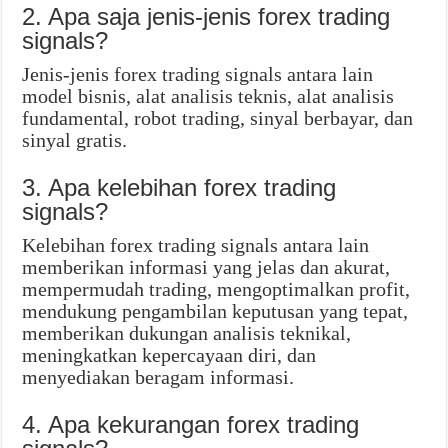
2. Apa saja jenis-jenis forex trading
signals?
Jenis-jenis forex trading signals antara lain
model bisnis, alat analisis teknis, alat analisis
fundamental, robot trading, sinyal berbayar, dan
sinyal gratis.
3. Apa kelebihan forex trading
signals?
Kelebihan forex trading signals antara lain
memberikan informasi yang jelas dan akurat,
mempermudah trading, mengoptimalkan profit,
mendukung pengambilan keputusan yang tepat,
memberikan dukungan analisis teknikal,
meningkatkan kepercayaan diri, dan
menyediakan beragam informasi.
4. Apa kekurangan forex trading