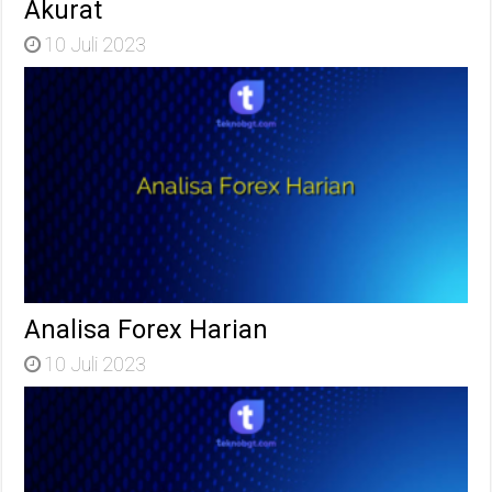
Akurat
10 Juli 2023
Analisa Forex Harian
10 Juli 2023