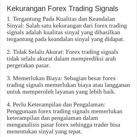
Kekurangan Forex Trading Signals
1. Tergantung Pada Kualitas dan Keandalan
Sinyal: Salah satu kekurangan dari forex trading
signals adalah kualitas sinyal yang dihasilkan
tergantung pada keandalan sinyal yang didapat.
2. Tidak Selalu Akurat: Forex trading signals
tidak selalu akurat dalam memprediksi arah
pergerakan pasar.
3. Memerlukan Biaya: Sebagian besar forex
trading signals memerlukan biaya atau langganan
untuk memperoleh layanan yang lebih baik.
4. Perlu Keterampilan dan Pengalaman:
Penggunaan forex trading signals memerlukan
keterampilan dan pengalaman dalam
menganalisis pasar forex sehingga trader bisa
menentukan sinyal yang tepat.