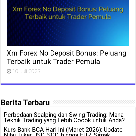
Xm Forex No Deposit Bonus: Peluang
Terbaik untuk Trader Pemula
10 Juli 2023
Berita Terbaru
Perbedaan Scalping dan Swing Trading: Mana
Teknik Trading yang Lebih Cocok untuk Anda?
Kurs Bank BCA Hari Ini (Maret 2026): Update
Nilai Tukar USD, SGD, hingga EUR, Simak