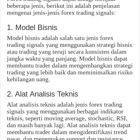
beberapa jenis, berikut ini adalah penjelasan
mengenai jenis-jenis forex trading signals:
1. Model Bisnis
Model bisnis adalah salah satu jenis forex
trading signals yang menggunakan strategi bisnis
atau trading yang teruji secara konsisten dalam
jangka waktu yang panjang. Model bisnis dapat
membantu trader dalam mengembangkan strategi
trading yang lebih baik dan meminimalkan risiko
kehilangan uang.
2. Alat Analisis Teknis
Alat analisis teknis adalah jenis forex trading
signals yang menggunakan berbagai indikator
teknis, seperti moving average, stochastic, RSI,
dan masih banyak lagi. Alat analisis teknis dapat
membantu trader dalam mengidentifikasi trend
pasar, dan menentukan support dan resistance.