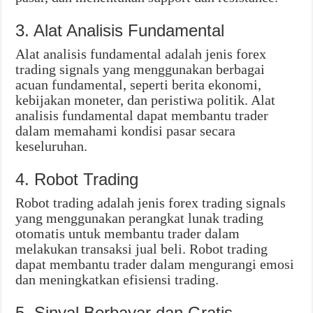
3. Alat Analisis Fundamental
Alat analisis fundamental adalah jenis forex
trading signals yang menggunakan berbagai
acuan fundamental, seperti berita ekonomi,
kebijakan moneter, dan peristiwa politik. Alat
analisis fundamental dapat membantu trader
dalam memahami kondisi pasar secara
keseluruhan.
4. Robot Trading
Robot trading adalah jenis forex trading signals
yang menggunakan perangkat lunak trading
otomatis untuk membantu trader dalam
melakukan transaksi jual beli. Robot trading
dapat membantu trader dalam mengurangi emosi
dan meningkatkan efisiensi trading.
5. Sinyal Berbayar dan Gratis