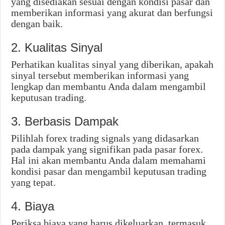
yang disediakan sesuai dengan kondisi pasar dan
memberikan informasi yang akurat dan berfungsi
dengan baik.
2. Kualitas Sinyal
Perhatikan kualitas sinyal yang diberikan, apakah
sinyal tersebut memberikan informasi yang
lengkap dan membantu Anda dalam mengambil
keputusan trading.
3. Berbasis Dampak
Pilihlah forex trading signals yang didasarkan
pada dampak yang signifikan pada pasar forex.
Hal ini akan membantu Anda dalam memahami
kondisi pasar dan mengambil keputusan trading
yang tepat.
4. Biaya
Periksa biaya yang harus dikeluarkan, termasuk