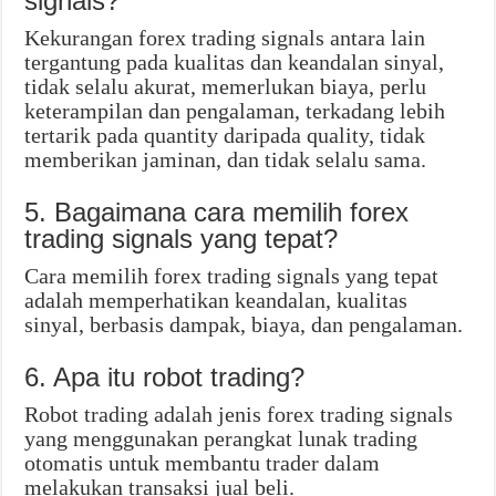
signals?
Kekurangan forex trading signals antara lain
tergantung pada kualitas dan keandalan sinyal,
tidak selalu akurat, memerlukan biaya, perlu
keterampilan dan pengalaman, terkadang lebih
tertarik pada quantity daripada quality, tidak
memberikan jaminan, dan tidak selalu sama.
5. Bagaimana cara memilih forex
trading signals yang tepat?
Cara memilih forex trading signals yang tepat
adalah memperhatikan keandalan, kualitas
sinyal, berbasis dampak, biaya, dan pengalaman.
6. Apa itu robot trading?
Robot trading adalah jenis forex trading signals
yang menggunakan perangkat lunak trading
otomatis untuk membantu trader dalam
melakukan transaksi jual beli.