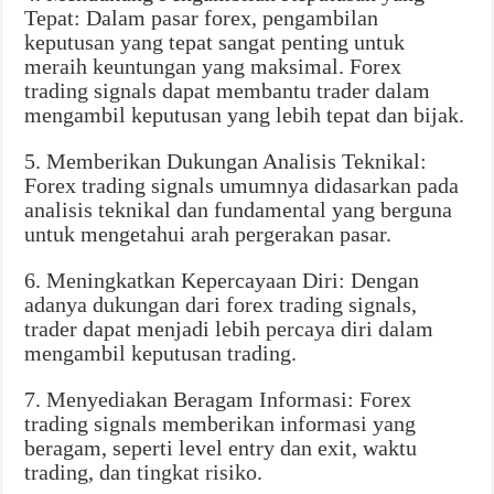
Tepat: Dalam pasar forex, pengambilan
keputusan yang tepat sangat penting untuk
meraih keuntungan yang maksimal. Forex
trading signals dapat membantu trader dalam
mengambil keputusan yang lebih tepat dan bijak.
5. Memberikan Dukungan Analisis Teknikal:
Forex trading signals umumnya didasarkan pada
analisis teknikal dan fundamental yang berguna
untuk mengetahui arah pergerakan pasar.
6. Meningkatkan Kepercayaan Diri: Dengan
adanya dukungan dari forex trading signals,
trader dapat menjadi lebih percaya diri dalam
mengambil keputusan trading.
7. Menyediakan Beragam Informasi: Forex
trading signals memberikan informasi yang
beragam, seperti level entry dan exit, waktu
trading, dan tingkat risiko.