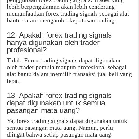
lebih berpengalaman akan lebih cenderung
memanfaatkan forex trading signals sebagai alat
bantu dalam mengambil keputusan trading.
12. Apakah forex trading signals
hanya digunakan oleh trader
profesional?
Tidak. Forex trading signals dapat digunakan
oleh trader pemula maupun profesional sebagai
alat bantu dalam memilih transaksi jual beli yang
tepat.
13. Apakah forex trading signals
dapat digunakan untuk semua
pasangan mata uang?
Ya, forex trading signals dapat digunakan untuk
semua pasangan mata uang. Namun, perlu
diingat bahwa setiap pasangan mata uang