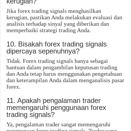
kerugian?
Jika forex trading signals menghasilkan
kerugian, pastikan Anda melakukan evaluasi dan
analisis terhadap sinyal yang diberikan dan
memperbaiki strategi trading Anda.
10. Bisakah forex trading signals
dipercaya sepenuhnya?
Tidak. Forex trading signals hanya sebagai
bantuan dalam pengambilan keputusan trading
dan Anda tetap harus menggunakan pengetahuan
dan keterampilan Anda dalam menganalisis pasar
forex.
11. Apakah pengalaman trader
memengaruhi penggunaan forex
trading signals?
Ya, pengalaman trader sangat memengaruhi
penggunaan forex trading signals. Trader yang