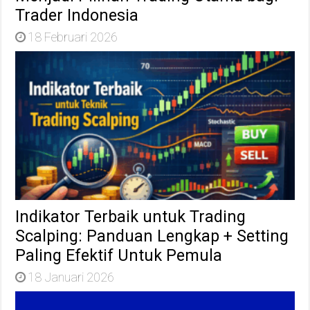
Trader Indonesia
18 Februari 2026
Indikator Terbaik untuk Trading
Scalping: Panduan Lengkap + Setting
Paling Efektif Untuk Pemula
18 Januari 2026