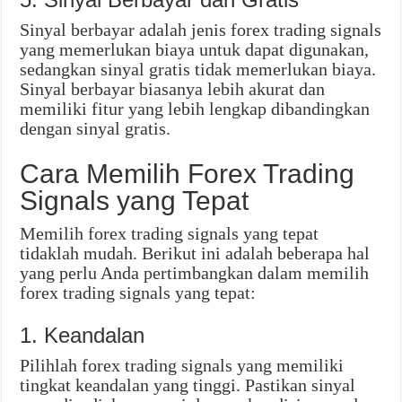
Sinyal berbayar adalah jenis forex trading signals
yang memerlukan biaya untuk dapat digunakan,
sedangkan sinyal gratis tidak memerlukan biaya.
Sinyal berbayar biasanya lebih akurat dan
memiliki fitur yang lebih lengkap dibandingkan
dengan sinyal gratis.
Cara Memilih Forex Trading
Signals yang Tepat
Memilih forex trading signals yang tepat
tidaklah mudah. Berikut ini adalah beberapa hal
yang perlu Anda pertimbangkan dalam memilih
forex trading signals yang tepat:
1. Keandalan
Pilihlah forex trading signals yang memiliki
tingkat keandalan yang tinggi. Pastikan sinyal