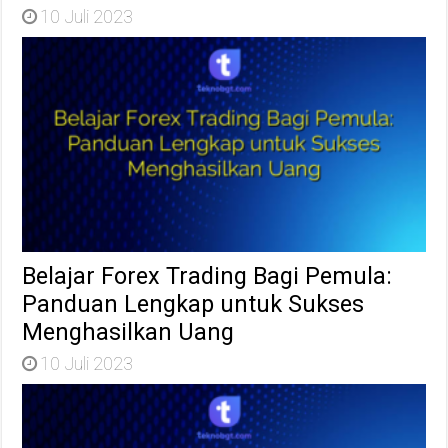
10 Juli 2023
Belajar Forex Trading Bagi Pemula:
Panduan Lengkap untuk Sukses
Menghasilkan Uang
10 Juli 2023