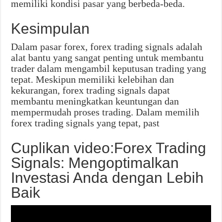
memiliki kondisi pasar yang berbeda-beda.
Kesimpulan
Dalam pasar forex, forex trading signals adalah
alat bantu yang sangat penting untuk membantu
trader dalam mengambil keputusan trading yang
tepat. Meskipun memiliki kelebihan dan
kekurangan, forex trading signals dapat
membantu meningkatkan keuntungan dan
mempermudah proses trading. Dalam memilih
forex trading signals yang tepat, past
Cuplikan video:Forex Trading
Signals: Mengoptimalkan
Investasi Anda dengan Lebih
Baik