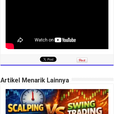
Artikel Menarik Lainnya