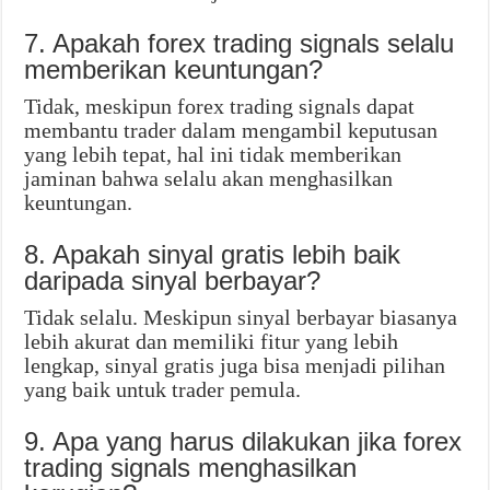
7. Apakah forex trading signals selalu
memberikan keuntungan?
Tidak, meskipun forex trading signals dapat
membantu trader dalam mengambil keputusan
yang lebih tepat, hal ini tidak memberikan
jaminan bahwa selalu akan menghasilkan
keuntungan.
8. Apakah sinyal gratis lebih baik
daripada sinyal berbayar?
Tidak selalu. Meskipun sinyal berbayar biasanya
lebih akurat dan memiliki fitur yang lebih
lengkap, sinyal gratis juga bisa menjadi pilihan
yang baik untuk trader pemula.
9. Apa yang harus dilakukan jika forex
trading signals menghasilkan