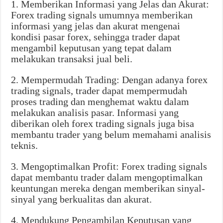
1. Memberikan Informasi yang Jelas dan Akurat:
Forex trading signals umumnya memberikan
informasi yang jelas dan akurat mengenai
kondisi pasar forex, sehingga trader dapat
mengambil keputusan yang tepat dalam
melakukan transaksi jual beli.
2. Mempermudah Trading: Dengan adanya forex
trading signals, trader dapat mempermudah
proses trading dan menghemat waktu dalam
melakukan analisis pasar. Informasi yang
diberikan oleh forex trading signals juga bisa
membantu trader yang belum memahami analisis
teknis.
3. Mengoptimalkan Profit: Forex trading signals
dapat membantu trader dalam mengoptimalkan
keuntungan mereka dengan memberikan sinyal-
sinyal yang berkualitas dan akurat.
4. Mendukung Pengambilan Keputusan yang