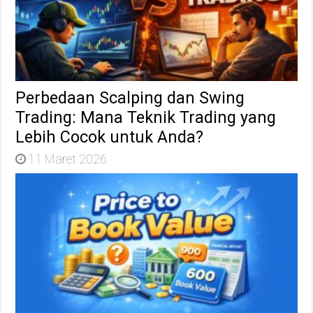
Perbedaan Scalping dan Swing
Trading: Mana Teknik Trading yang
Lebih Cocok untuk Anda?
11 Maret 2026