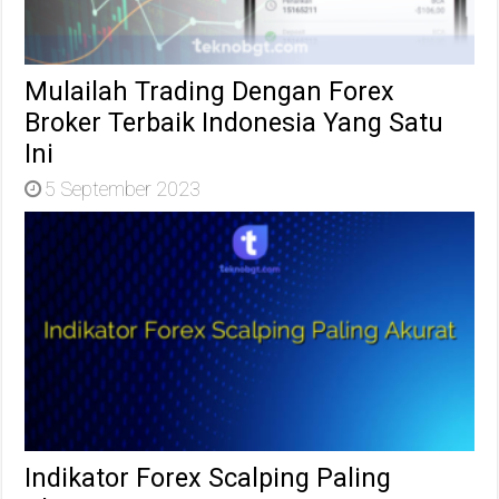
Mulailah Trading Dengan Forex
Broker Terbaik Indonesia Yang Satu
Ini
5 September 2023
Indikator Forex Scalping Paling