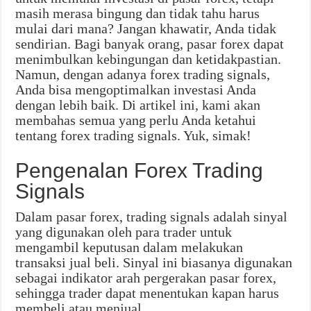
masih merasa bingung dan tidak tahu harus
mulai dari mana? Jangan khawatir, Anda tidak
sendirian. Bagi banyak orang, pasar forex dapat
menimbulkan kebingungan dan ketidakpastian.
Namun, dengan adanya forex trading signals,
Anda bisa mengoptimalkan investasi Anda
dengan lebih baik. Di artikel ini, kami akan
membahas semua yang perlu Anda ketahui
tentang forex trading signals. Yuk, simak!
Pengenalan Forex Trading
Signals
Dalam pasar forex, trading signals adalah sinyal
yang digunakan oleh para trader untuk
mengambil keputusan dalam melakukan
transaksi jual beli. Sinyal ini biasanya digunakan
sebagai indikator arah pergerakan pasar forex,
sehingga trader dapat menentukan kapan harus
membeli atau menjual.