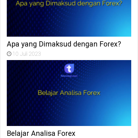
Apa yang Dimaksud dengan Forex?
10 Juli 2023
Belajar Analisa Forex