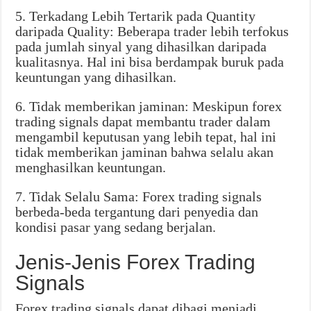
5. Terkadang Lebih Tertarik pada Quantity
daripada Quality: Beberapa trader lebih terfokus
pada jumlah sinyal yang dihasilkan daripada
kualitasnya. Hal ini bisa berdampak buruk pada
keuntungan yang dihasilkan.
6. Tidak memberikan jaminan: Meskipun forex
trading signals dapat membantu trader dalam
mengambil keputusan yang lebih tepat, hal ini
tidak memberikan jaminan bahwa selalu akan
menghasilkan keuntungan.
7. Tidak Selalu Sama: Forex trading signals
berbeda-beda tergantung dari penyedia dan
kondisi pasar yang sedang berjalan.
Jenis-Jenis Forex Trading
Signals
Forex trading signals dapat dibagi menjadi