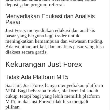
deposit, dan program referral.
Menyediakan Edukasi dan Analisis
Pasar
Just Forex menyediakan edukasi dan analisis
pasar yang berguna bagi trader untuk
meningkatkan kemampuan dan wawasan trading.
Ada webinar, artikel, dan analisis pasar yang bisa
diakses secara gratis.
Kekurangan Just Forex
Tidak Ada Platform MT5
Saat ini, Just Forex hanya menyediakan platform
MT4. Bagi beberapa trader, platform ini sudah
cukup, tetapi bagi yang lebih memilih platform
MT5, maka Just Forex tidak bisa menjadi
pilihan.