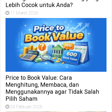
Lebih Cocok untuk Anda?
11 Maret 2026
Price to Book Value: Cara
Menghitung, Membaca, dan
Menggunakannya agar Tidak Salah
Pilih Saham
24 Februari 2026