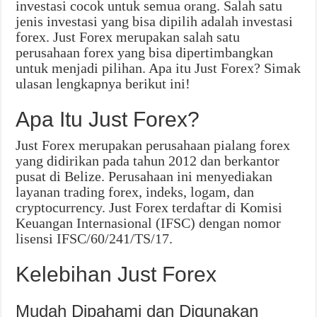
investasi cocok untuk semua orang. Salah satu
jenis investasi yang bisa dipilih adalah investasi
forex. Just Forex merupakan salah satu
perusahaan forex yang bisa dipertimbangkan
untuk menjadi pilihan. Apa itu Just Forex? Simak
ulasan lengkapnya berikut ini!
Apa Itu Just Forex?
Just Forex merupakan perusahaan pialang forex
yang didirikan pada tahun 2012 dan berkantor
pusat di Belize. Perusahaan ini menyediakan
layanan trading forex, indeks, logam, dan
cryptocurrency. Just Forex terdaftar di Komisi
Keuangan Internasional (IFSC) dengan nomor
lisensi IFSC/60/241/TS/17.
Kelebihan Just Forex
Mudah Dipahami dan Digunakan