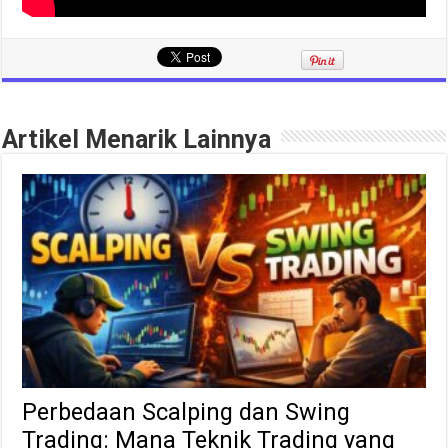
Artikel Menarik Lainnya
Perbedaan Scalping dan Swing
Trading: Mana Teknik Trading yang