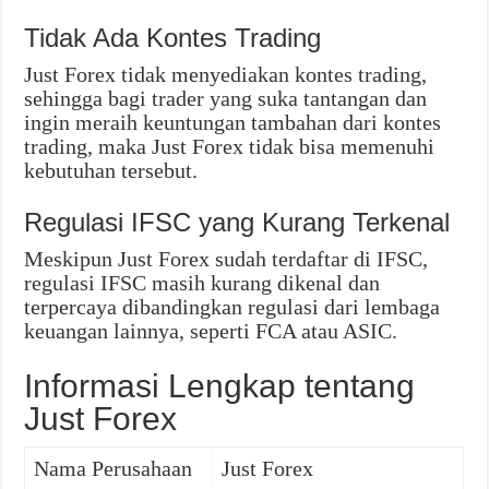
Tidak Ada Kontes Trading
Just Forex tidak menyediakan kontes trading,
sehingga bagi trader yang suka tantangan dan
ingin meraih keuntungan tambahan dari kontes
trading, maka Just Forex tidak bisa memenuhi
kebutuhan tersebut.
Regulasi IFSC yang Kurang Terkenal
Meskipun Just Forex sudah terdaftar di IFSC,
regulasi IFSC masih kurang dikenal dan
terpercaya dibandingkan regulasi dari lembaga
keuangan lainnya, seperti FCA atau ASIC.
Informasi Lengkap tentang
Just Forex
Nama Perusahaan
Just Forex