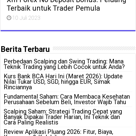
Terbaik untuk Trader Pemula
10 Juli 2023
Berita Terbaru
Perbedaan Scalping dan Swing Trading: Mana
Teknik Trading yang Lebih Cocok untuk Anda?
Kurs Bank BCA Hari Ini (Maret 2026): Update
Nilai Tukar USD, SGD, hingga EUR, Simak
Rinciannya
Fundamental Saham: Cara Membaca Kesehatan
Perusahaan Sebelum Beli, Investor Wajib Tahu
Scalping Saham: Strategi Trading Cepat yang
Banyak Dipakai Trader Harian, Ini Teknik dan
Cara Paling Realistis
Review Aplikasi Pluang 2026: Fitur, Biaya,