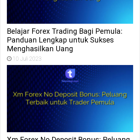
Belajar Forex Trading Bagi Pemula:
Panduan Lengkap untuk Sukses
Menghasilkan Uang
10 Juli 2023
Xm Forex No Deposit Bonus: Peluang