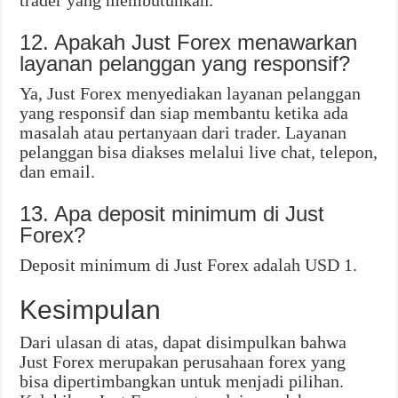
trader yang membutuhkan.
12. Apakah Just Forex menawarkan
layanan pelanggan yang responsif?
Ya, Just Forex menyediakan layanan pelanggan
yang responsif dan siap membantu ketika ada
masalah atau pertanyaan dari trader. Layanan
pelanggan bisa diakses melalui live chat, telepon,
dan email.
13. Apa deposit minimum di Just
Forex?
Deposit minimum di Just Forex adalah USD 1.
Kesimpulan
Dari ulasan di atas, dapat disimpulkan bahwa
Just Forex merupakan perusahaan forex yang
bisa dipertimbangkan untuk menjadi pilihan.