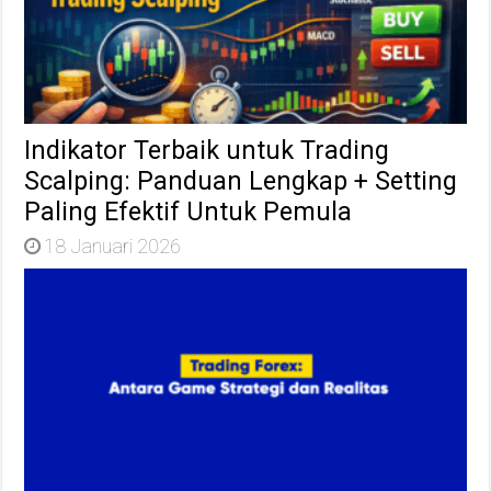
Indikator Terbaik untuk Trading
Scalping: Panduan Lengkap + Setting
Paling Efektif Untuk Pemula
18 Januari 2026