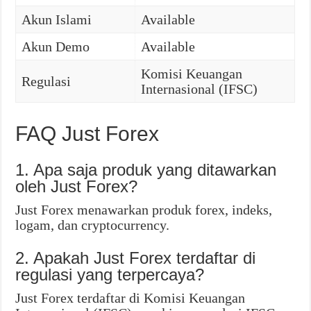
Akun Islami
Available
Akun Demo
Available
Komisi Keuangan
Regulasi
Internasional (IFSC)
FAQ Just Forex
1. Apa saja produk yang ditawarkan
oleh Just Forex?
Just Forex menawarkan produk forex, indeks,
logam, dan cryptocurrency.
2. Apakah Just Forex terdaftar di
regulasi yang terpercaya?
Just Forex terdaftar di Komisi Keuangan