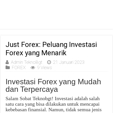
Just Forex: Peluang Investasi
Forex yang Menarik
Admin TeknoBgt
21 Januari 2023
FOREX
9 Views
Investasi Forex yang Mudah
dan Terpercaya
Salam Sobat Teknobgt! Investasi adalah salah
satu cara yang bisa dilakukan untuk mencapai
kebebasan finansial. Namun, tidak semua jenis