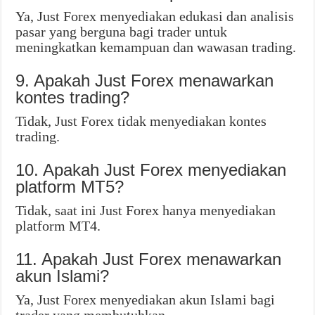
Ya, Just Forex menyediakan edukasi dan analisis
pasar yang berguna bagi trader untuk
meningkatkan kemampuan dan wawasan trading.
9. Apakah Just Forex menawarkan
kontes trading?
Tidak, Just Forex tidak menyediakan kontes
trading.
10. Apakah Just Forex menyediakan
platform MT5?
Tidak, saat ini Just Forex hanya menyediakan
platform MT4.
11. Apakah Just Forex menawarkan
akun Islami?
Ya, Just Forex menyediakan akun Islami bagi