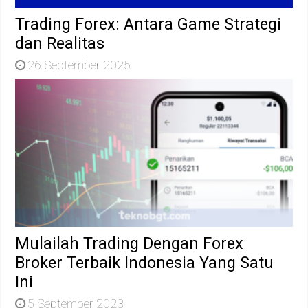
Trading Forex: Antara Game Strategi
dan Realitas
26 September 2025
Mulailah Trading Dengan Forex
Broker Terbaik Indonesia Yang Satu
Ini
5 September 2023