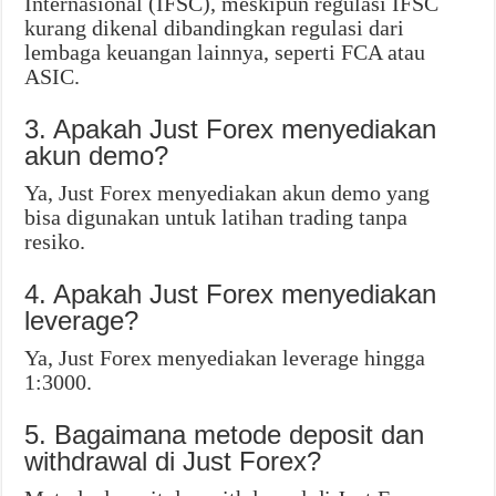
Internasional (IFSC), meskipun regulasi IFSC
kurang dikenal dibandingkan regulasi dari
lembaga keuangan lainnya, seperti FCA atau
ASIC.
3. Apakah Just Forex menyediakan
akun demo?
Ya, Just Forex menyediakan akun demo yang
bisa digunakan untuk latihan trading tanpa
resiko.
4. Apakah Just Forex menyediakan
leverage?
Ya, Just Forex menyediakan leverage hingga
1:3000.
5. Bagaimana metode deposit dan
withdrawal di Just Forex?