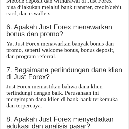
Metode deposit dan withdrawal di Just Forex
bisa dilakukan melalui bank transfer, credit/debit
card, dan e-wallets.
6. Apakah Just Forex menawarkan
bonus dan promo?
Ya, Just Forex menawarkan banyak bonus dan
promo, seperti welcome bonus, bonus deposit,
dan program referral.
7. Bagaimana perlindungan dana klien
di Just Forex?
Just Forex memastikan bahwa dana klien
terlindungi dengan baik. Perusahaan ini
menyimpan dana klien di bank-bank terkemuka
dan terpercaya.
8. Apakah Just Forex menyediakan
edukasi dan analisis pasar?