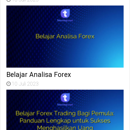
Belajar Analisa Forex
10 Juli 2023