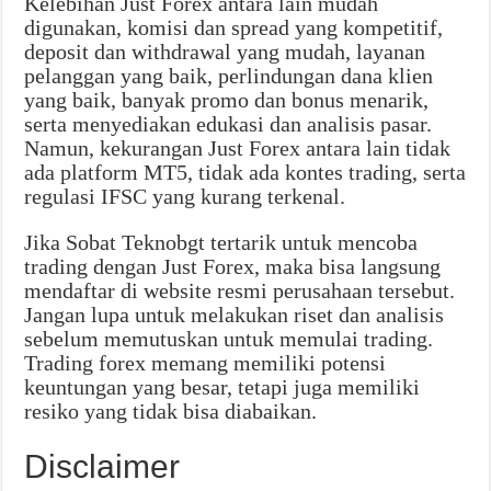
Kelebihan Just Forex antara lain mudah
digunakan, komisi dan spread yang kompetitif,
deposit dan withdrawal yang mudah, layanan
pelanggan yang baik, perlindungan dana klien
yang baik, banyak promo dan bonus menarik,
serta menyediakan edukasi dan analisis pasar.
Namun, kekurangan Just Forex antara lain tidak
ada platform MT5, tidak ada kontes trading, serta
regulasi IFSC yang kurang terkenal.
Jika Sobat Teknobgt tertarik untuk mencoba
trading dengan Just Forex, maka bisa langsung
mendaftar di website resmi perusahaan tersebut.
Jangan lupa untuk melakukan riset dan analisis
sebelum memutuskan untuk memulai trading.
Trading forex memang memiliki potensi
keuntungan yang besar, tetapi juga memiliki
resiko yang tidak bisa diabaikan.
Disclaimer