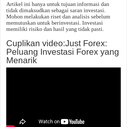
Artikel ini hanya untuk tujuan informasi dan
tidak dimaksudkan sebagai saran investasi.
Mohon melakukan riset dan analisis sebelum
memutuskan untuk berinvestasi. Investasi
memiliki risiko dan hasil yang tidak pasti.
Cuplikan video:Just Forex:
Peluang Investasi Forex yang
Menarik