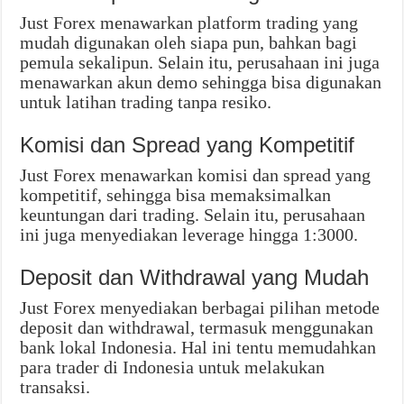
Just Forex menawarkan platform trading yang
mudah digunakan oleh siapa pun, bahkan bagi
pemula sekalipun. Selain itu, perusahaan ini juga
menawarkan akun demo sehingga bisa digunakan
untuk latihan trading tanpa resiko.
Komisi dan Spread yang Kompetitif
Just Forex menawarkan komisi dan spread yang
kompetitif, sehingga bisa memaksimalkan
keuntungan dari trading. Selain itu, perusahaan
ini juga menyediakan leverage hingga 1:3000.
Deposit dan Withdrawal yang Mudah
Just Forex menyediakan berbagai pilihan metode
deposit dan withdrawal, termasuk menggunakan
bank lokal Indonesia. Hal ini tentu memudahkan
para trader di Indonesia untuk melakukan
transaksi.