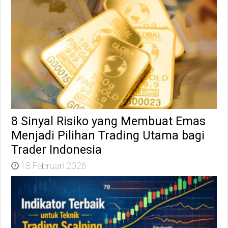
8 Sinyal Risiko yang Membuat Emas
Menjadi Pilihan Trading Utama bagi
Trader Indonesia
18 Februari 2026