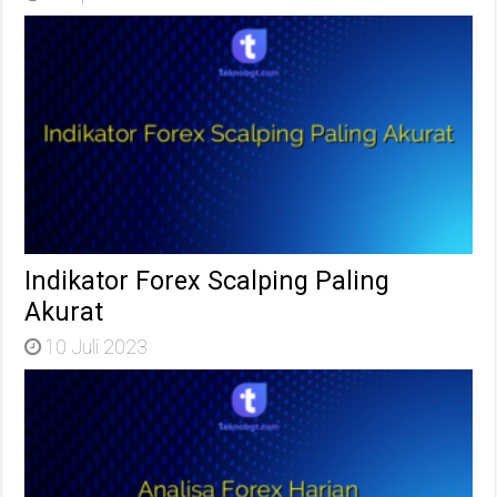
Indikator Forex Scalping Paling
Akurat
10 Juli 2023