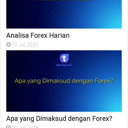
Analisa Forex Harian
10 Juli 2023
Apa yang Dimaksud dengan Forex?
10 Juli 2023