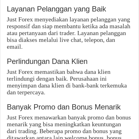
Layanan Pelanggan yang Baik
Just Forex menyediakan layanan pelanggan yang
responsif dan siap membantu ketika ada masalah
atau pertanyaan dari trader. Layanan pelanggan
bisa diakses melalui live chat, telepon, dan
email.
Perlindungan Dana Klien
Just Forex memastikan bahwa dana klien
terlindungi dengan baik. Perusahaan ini
menyimpan dana klien di bank-bank terkemuka
dan terpercaya.
Banyak Promo dan Bonus Menarik
Just Forex menawarkan banyak promo dan bonus
menarik yang bisa meningkatkan keuntungan
dari trading. Beberapa promo dan bonus yang
ditawarkan antara lain welcome bonus, bonus