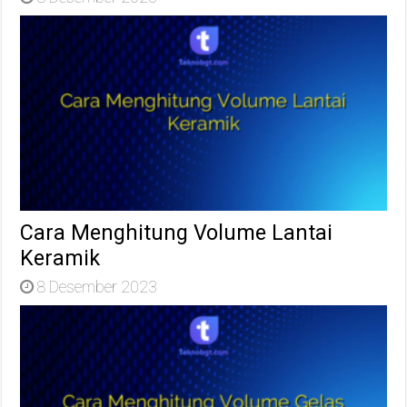
Cara Menghitung Volume Lantai
Keramik
8 Desember 2023