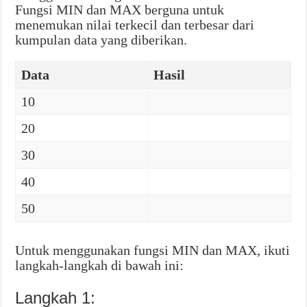
Fungsi MIN dan MAX berguna untuk
menemukan nilai terkecil dan terbesar dari
kumpulan data yang diberikan.
Data
Hasil
10
20
30
40
50
Untuk menggunakan fungsi MIN dan MAX, ikuti
langkah-langkah di bawah ini:
Langkah 1: