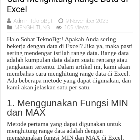
Excel
Admin TeknoBgt
9 November 2023
MENGHITUNG
109 Views
Halo Sobat TeknoBgt! Apakah Anda sering
bekerja dengan data di Excel? Jika ya, maka pasti
sering mendengar istilah range data. Range data
adalah kumpulan data dalam suatu rentang atau
jangkauan tertentu. Dalam artikel ini, kami akan
membahas cara menghitung range data di Excel.
Ada beberapa metode yang dapat digunakan, dan
kami akan jelaskan satu per satu.
1. Menggunakan Fungsi MIN
dan MAX
Metode pertama yang dapat digunakan untuk
menghitung range data adalah dengan
menggunakan fungsi MIN dan MAX di Excel.