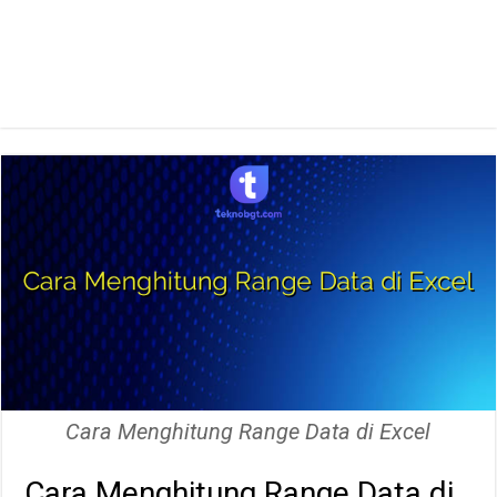
Cara Menghitung Range Data di Excel
Cara Menghitung Range Data di