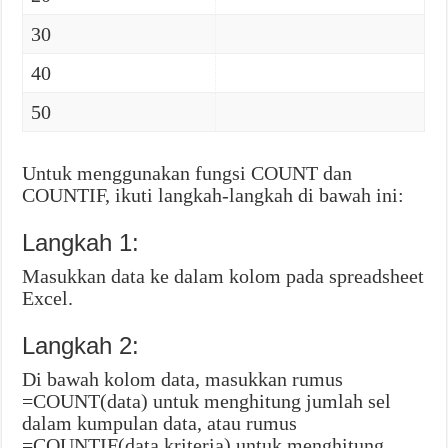
30
40
50
Untuk menggunakan fungsi COUNT dan
COUNTIF, ikuti langkah-langkah di bawah ini:
Langkah 1:
Masukkan data ke dalam kolom pada spreadsheet
Excel.
Langkah 2:
Di bawah kolom data, masukkan rumus
=COUNT(data) untuk menghitung jumlah sel
dalam kumpulan data, atau rumus
=COUNTIF(data,kriteria) untuk menghitung