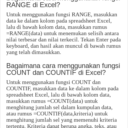
RANGE di Excel?
Untuk menggunakan fungsi RANGE, masukkan
data ke dalam kolom pada spreadsheet Excel,
lalu di bawah kolom data, masukkan rumus
=RANGE(data) untuk menemukan selisih antara
nilai terbesar dan nilai terkecil. Tekan Enter pada
keyboard, dan hasil akan muncul di bawah rumus
yang telah dimasukkan.
Bagaimana cara menggunakan fungsi
COUNT dan COUNTIF di Excel?
Untuk menggunakan fungsi COUNT dan
COUNTIF, masukkan data ke dalam kolom pada
spreadsheet Excel, lalu di bawah kolom data,
masukkan rumus =COUNT(data) untuk
menghitung jumlah sel dalam kumpulan data,
atau rumus =COUNTIF(data,kriteria) untuk
menghitung jumlah sel yang memenuhi kriteria
tertentu. Kriteria dapat berupa angka, teks, atau