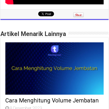
Artikel Menarik Lainnya
Cara Menghitung Volume Jembatan
8 Desember 2023