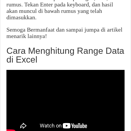
rumus. Tekan Enter pada keyboard, dan hasil
akan muncul di bawah rumus yang telah
dimasukkan.
Semoga Bermanfaat dan sampai jumpa di artikel
menarik lainnya!
Cara Menghitung Range Data
di Excel