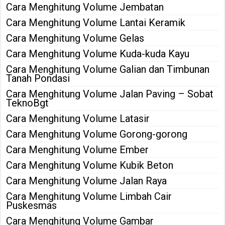
Cara Menghitung Volume Jembatan
Cara Menghitung Volume Lantai Keramik
Cara Menghitung Volume Gelas
Cara Menghitung Volume Kuda-kuda Kayu
Cara Menghitung Volume Galian dan Timbunan
Tanah Pondasi
Cara Menghitung Volume Jalan Paving – Sobat
TeknoBgt
Cara Menghitung Volume Latasir
Cara Menghitung Volume Gorong-gorong
Cara Menghitung Volume Ember
Cara Menghitung Volume Kubik Beton
Cara Menghitung Volume Jalan Raya
Cara Menghitung Volume Limbah Cair
Puskesmas
Cara Menghitung Volume Gambar