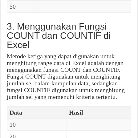
50
3. Menggunakan Fungsi
COUNT dan COUNTIF di
Excel
Metode ketiga yang dapat digunakan untuk
menghitung range data di Excel adalah dengan
menggunakan fungsi COUNT dan COUNTIF.
Fungsi COUNT digunakan untuk menghitung
jumlah sel dalam kumpulan data, sedangkan
fungsi COUNTIF digunakan untuk menghitung
jumlah sel yang memenuhi kriteria tertentu.
Data
Hasil
10
20