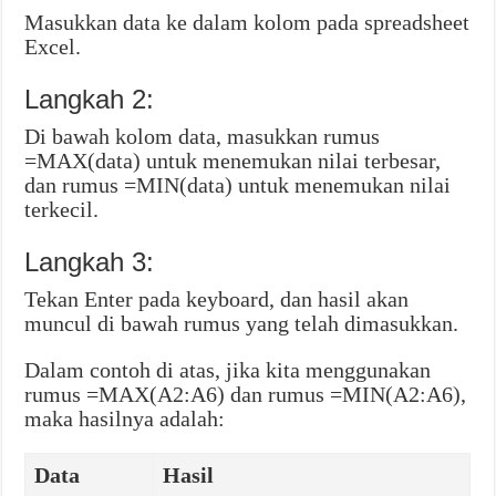
Masukkan data ke dalam kolom pada spreadsheet
Excel.
Langkah 2:
Di bawah kolom data, masukkan rumus
=MAX(data) untuk menemukan nilai terbesar,
dan rumus =MIN(data) untuk menemukan nilai
terkecil.
Langkah 3:
Tekan Enter pada keyboard, dan hasil akan
muncul di bawah rumus yang telah dimasukkan.
Dalam contoh di atas, jika kita menggunakan
rumus =MAX(A2:A6) dan rumus =MIN(A2:A6),
maka hasilnya adalah:
Data
Hasil