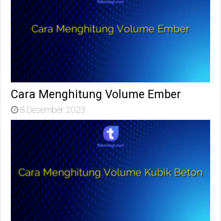
Cara Menghitung Volume Ember
8 Desember 2023