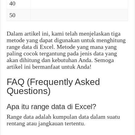
40
50
Dalam artikel ini, kami telah menjelaskan tiga
metode yang dapat digunakan untuk menghitung
range data di Excel. Metode yang mana yang
paling cocok tergantung pada jenis data yang
akan dihitung dan kebutuhan Anda. Semoga
artikel ini bermanfaat untuk Anda!
FAQ (Frequently Asked
Questions)
Apa itu range data di Excel?
Range data adalah kumpulan data dalam suatu
rentang atau jangkauan tertentu.