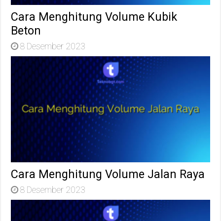
Cara Menghitung Volume Kubik
Beton
8 Desember 2023
Cara Menghitung Volume Jalan Raya
8 Desember 2023