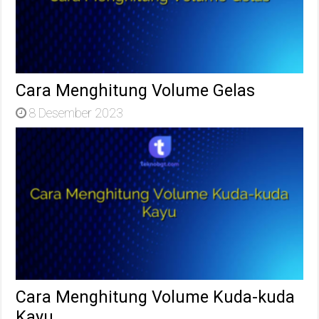
Cara Menghitung Volume Gelas
8 Desember 2023
Cara Menghitung Volume Kuda-kuda
Kayu