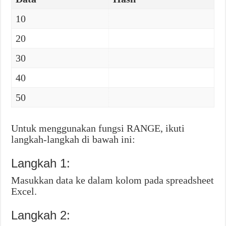
10
20
30
40
50
Untuk menggunakan fungsi RANGE, ikuti
langkah-langkah di bawah ini:
Langkah 1:
Masukkan data ke dalam kolom pada spreadsheet
Excel.
Langkah 2: