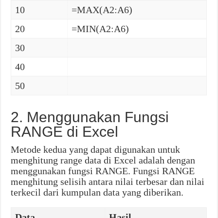
10
=MAX(A2:A6)
20
=MIN(A2:A6)
30
40
50
2. Menggunakan Fungsi
RANGE di Excel
Metode kedua yang dapat digunakan untuk
menghitung range data di Excel adalah dengan
menggunakan fungsi RANGE. Fungsi RANGE
menghitung selisih antara nilai terbesar dan nilai
terkecil dari kumpulan data yang diberikan.
Data
Hasil