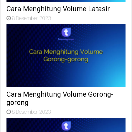
Cara Menghitung Volume Latasir
8 Desember 2023
Cara Menghitung Volume Gorong-
gorong
8 Desember 2023