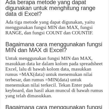
Ada berapa metode yang dapat
digunakan untuk menghitung range
data di Excel?
Ada tiga metode yang dapat digunakan, yaitu
menggunakan fungsi MIN dan MAX, fungsi
RANGE, dan fungsi COUNT dan COUNTIF.
Bagaimana cara menggunakan fungsi
MIN dan MAX di Excel?
Untuk menggunakan fungsi MIN dan MAX,
masukkan data ke dalam kolom pada spreadsheet
Excel, lalu di bawah kolom data, masukkan
rumus =MAX(data) untuk menemukan nilai
terbesar, dan rumus =MIN(data) untuk
menemukan nilai terkecil. Tekan Enter pada
keyboard, dan hasil akan muncul di bawah rumus
yang telah dimasukkan.
Bagaimana cara menggunakan fungsi