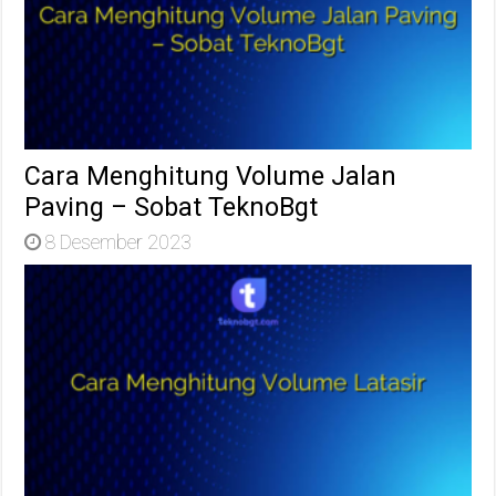
Cara Menghitung Volume Jalan
Paving – Sobat TeknoBgt
8 Desember 2023