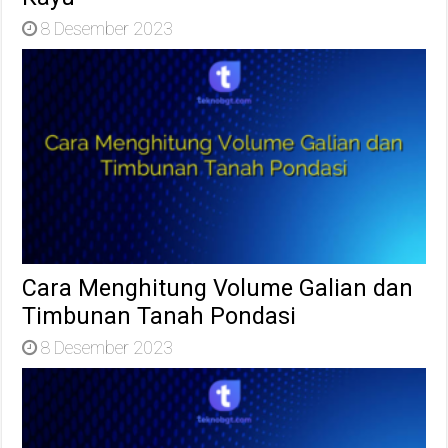
8 Desember 2023
Cara Menghitung Volume Galian dan
Timbunan Tanah Pondasi
8 Desember 2023