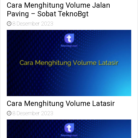
Cara Menghitung Volume Jalan
Paving – Sobat TeknoBgt
8 Desember 2023
Cara Menghitung Volume Latasir
8 Desember 2023