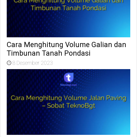
Cara Menghitung Volume Galian dan
Timbunan Tanah Pondasi
8 Desember 2023