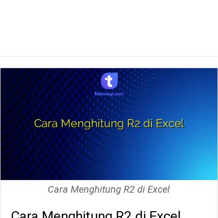
Cara Menghitung R2 di Excel
Cara Menghitung R2 di Excel