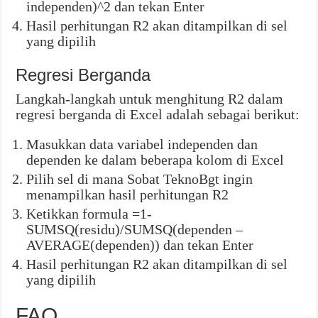
independen)^2 dan tekan Enter
Hasil perhitungan R2 akan ditampilkan di sel
yang dipilih
Regresi Berganda
Langkah-langkah untuk menghitung R2 dalam
regresi berganda di Excel adalah sebagai berikut:
Masukkan data variabel independen dan
dependen ke dalam beberapa kolom di Excel
Pilih sel di mana Sobat TeknoBgt ingin
menampilkan hasil perhitungan R2
Ketikkan formula =1-
SUMSQ(residu)/SUMSQ(dependen –
AVERAGE(dependen)) dan tekan Enter
Hasil perhitungan R2 akan ditampilkan di sel
yang dipilih
FAQ