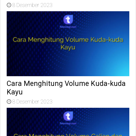
8 Desember 2023
Cara Menghitung Volume Kuda-kuda
Kayu
8 Desember 2023