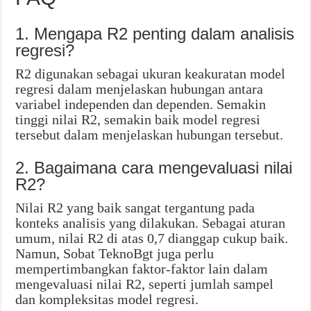
1. Mengapa R2 penting dalam analisis
regresi?
R2 digunakan sebagai ukuran keakuratan model
regresi dalam menjelaskan hubungan antara
variabel independen dan dependen. Semakin
tinggi nilai R2, semakin baik model regresi
tersebut dalam menjelaskan hubungan tersebut.
2. Bagaimana cara mengevaluasi nilai
R2?
Nilai R2 yang baik sangat tergantung pada
konteks analisis yang dilakukan. Sebagai aturan
umum, nilai R2 di atas 0,7 dianggap cukup baik.
Namun, Sobat TeknoBgt juga perlu
mempertimbangkan faktor-faktor lain dalam
mengevaluasi nilai R2, seperti jumlah sampel
dan kompleksitas model regresi.