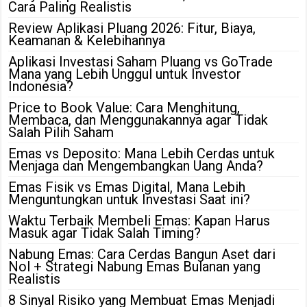
Cara Paling Realistis
Review Aplikasi Pluang 2026: Fitur, Biaya,
Keamanan & Kelebihannya
Aplikasi Investasi Saham Pluang vs GoTrade
Mana yang Lebih Unggul untuk Investor
Indonesia?
Price to Book Value: Cara Menghitung,
Membaca, dan Menggunakannya agar Tidak
Salah Pilih Saham
Emas vs Deposito: Mana Lebih Cerdas untuk
Menjaga dan Mengembangkan Uang Anda?
Emas Fisik vs Emas Digital, Mana Lebih
Menguntungkan untuk Investasi Saat ini?
Waktu Terbaik Membeli Emas: Kapan Harus
Masuk agar Tidak Salah Timing?
Nabung Emas: Cara Cerdas Bangun Aset dari
Nol + Strategi Nabung Emas Bulanan yang
Realistis
8 Sinyal Risiko yang Membuat Emas Menjadi