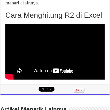
menarik lainnya.
Cara Menghitung R2 di Excel
Artikel Menarik Lainnya