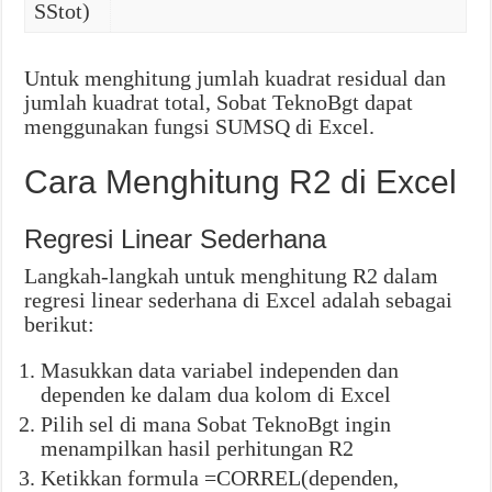
SStot)
Untuk menghitung jumlah kuadrat residual dan
jumlah kuadrat total, Sobat TeknoBgt dapat
menggunakan fungsi SUMSQ di Excel.
Cara Menghitung R2 di Excel
Regresi Linear Sederhana
Langkah-langkah untuk menghitung R2 dalam
regresi linear sederhana di Excel adalah sebagai
berikut:
Masukkan data variabel independen dan
dependen ke dalam dua kolom di Excel
Pilih sel di mana Sobat TeknoBgt ingin
menampilkan hasil perhitungan R2
Ketikkan formula =CORREL(dependen,