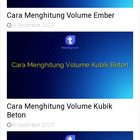
Cara Menghitung Volume Ember
8 Desember 2023
Cara Menghitung Volume Kubik
Beton
8 Desember 2023