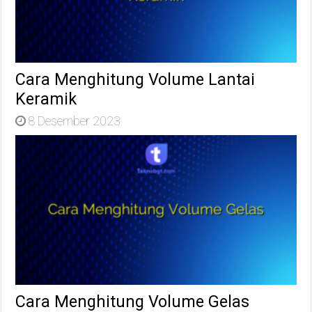
Cara Menghitung Volume Lantai
Keramik
8 Desember 2023
Cara Menghitung Volume Gelas