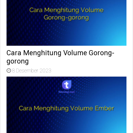
Cara Menghitung Volume Gorong-
gorong
8 Desember 2023