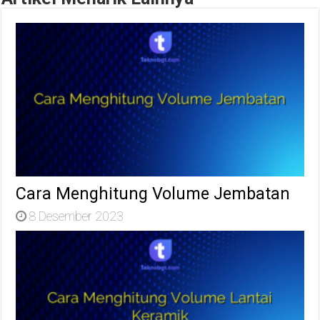
Cara Menghitung Volume Jembatan
8 Desember 2023