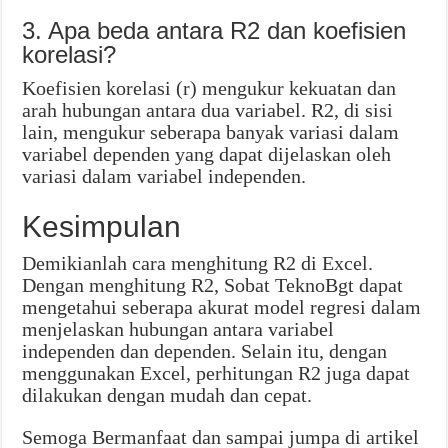
3. Apa beda antara R2 dan koefisien
korelasi?
Koefisien korelasi (r) mengukur kekuatan dan
arah hubungan antara dua variabel. R2, di sisi
lain, mengukur seberapa banyak variasi dalam
variabel dependen yang dapat dijelaskan oleh
variasi dalam variabel independen.
Kesimpulan
Demikianlah cara menghitung R2 di Excel.
Dengan menghitung R2, Sobat TeknoBgt dapat
mengetahui seberapa akurat model regresi dalam
menjelaskan hubungan antara variabel
independen dan dependen. Selain itu, dengan
menggunakan Excel, perhitungan R2 juga dapat
dilakukan dengan mudah dan cepat.
Semoga Bermanfaat dan sampai jumpa di artikel