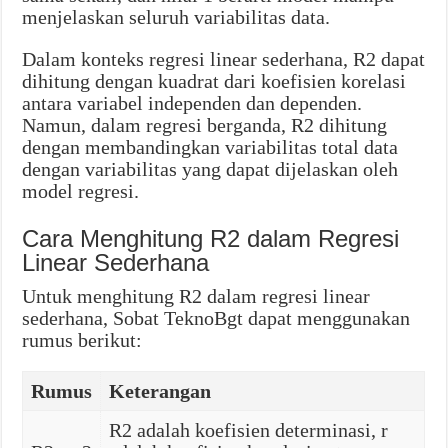
menjelaskan seluruh variabilitas data.
Dalam konteks regresi linear sederhana, R2 dapat
dihitung dengan kuadrat dari koefisien korelasi
antara variabel independen dan dependen.
Namun, dalam regresi berganda, R2 dihitung
dengan membandingkan variabilitas total data
dengan variabilitas yang dapat dijelaskan oleh
model regresi.
Cara Menghitung R2 dalam Regresi
Linear Sederhana
Untuk menghitung R2 dalam regresi linear
sederhana, Sobat TeknoBgt dapat menggunakan
rumus berikut:
Rumus
Keterangan
R2 adalah koefisien determinasi, r