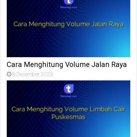
Cara Menghitung Volume Jalan Raya
8 Desember 2023