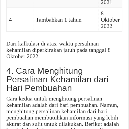
2021
8
4
Tambahkan 1 tahun
Oktober
2022
Dari kalkulasi di atas, waktu persalinan
kehamilan diperkirakan jatuh pada tanggal 8
Oktober 2022.
4. Cara Menghitung
Persalinan Kehamilan dari
Hari Pembuahan
Cara kedua untuk menghitung persalinan
kehamilan adalah dari hari pembuahan. Namun,
menghitung persalinan kehamilan dari hari
pembuahan membutuhkan informasi yang lebih
akurat dan sulit untuk dilakukan. Berikut adalah