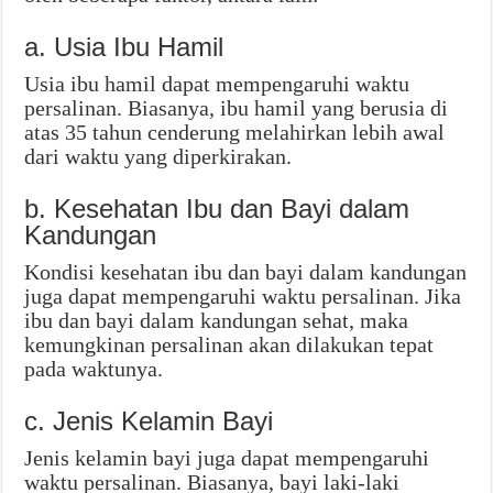
a. Usia Ibu Hamil
Usia ibu hamil dapat mempengaruhi waktu
persalinan. Biasanya, ibu hamil yang berusia di
atas 35 tahun cenderung melahirkan lebih awal
dari waktu yang diperkirakan.
b. Kesehatan Ibu dan Bayi dalam
Kandungan
Kondisi kesehatan ibu dan bayi dalam kandungan
juga dapat mempengaruhi waktu persalinan. Jika
ibu dan bayi dalam kandungan sehat, maka
kemungkinan persalinan akan dilakukan tepat
pada waktunya.
c. Jenis Kelamin Bayi
Jenis kelamin bayi juga dapat mempengaruhi
waktu persalinan. Biasanya, bayi laki-laki