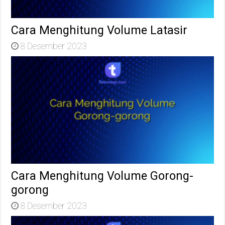
Cara Menghitung Volume Latasir
8 Desember 2023
Cara Menghitung Volume Gorong-
gorong
8 Desember 2023