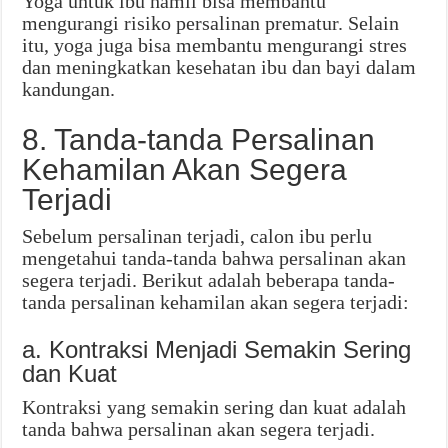
Yoga untuk ibu hamil bisa membantu
mengurangi risiko persalinan prematur. Selain
itu, yoga juga bisa membantu mengurangi stres
dan meningkatkan kesehatan ibu dan bayi dalam
kandungan.
8. Tanda-tanda Persalinan
Kehamilan Akan Segera
Terjadi
Sebelum persalinan terjadi, calon ibu perlu
mengetahui tanda-tanda bahwa persalinan akan
segera terjadi. Berikut adalah beberapa tanda-
tanda persalinan kehamilan akan segera terjadi:
a. Kontraksi Menjadi Semakin Sering
dan Kuat
Kontraksi yang semakin sering dan kuat adalah
tanda bahwa persalinan akan segera terjadi.