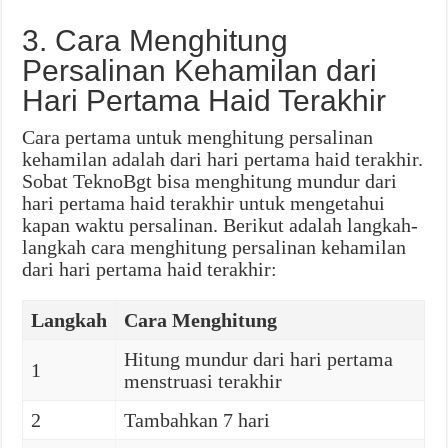
3. Cara Menghitung
Persalinan Kehamilan dari
Hari Pertama Haid Terakhir
Cara pertama untuk menghitung persalinan
kehamilan adalah dari hari pertama haid terakhir.
Sobat TeknoBgt bisa menghitung mundur dari
hari pertama haid terakhir untuk mengetahui
kapan waktu persalinan. Berikut adalah langkah-
langkah cara menghitung persalinan kehamilan
dari hari pertama haid terakhir:
Langkah
Cara Menghitung
Hitung mundur dari hari pertama
1
menstruasi terakhir
2
Tambahkan 7 hari