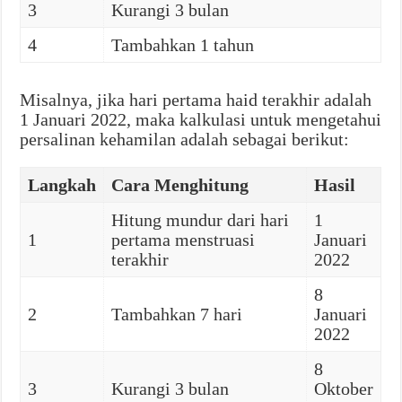
3
Kurangi 3 bulan
4
Tambahkan 1 tahun
Misalnya, jika hari pertama haid terakhir adalah
1 Januari 2022, maka kalkulasi untuk mengetahui
persalinan kehamilan adalah sebagai berikut:
Langkah
Cara Menghitung
Hasil
Hitung mundur dari hari
1
1
pertama menstruasi
Januari
terakhir
2022
8
2
Tambahkan 7 hari
Januari
2022
8
3
Kurangi 3 bulan
Oktober