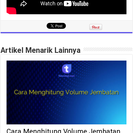
Artikel Menarik Lainnya
Cara Menghitung Volume Jembatan