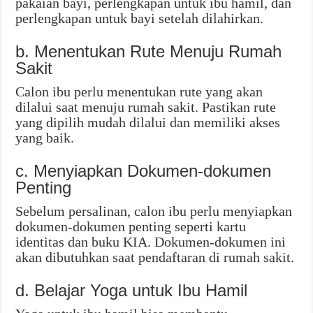
pakaian bayi, perlengkapan untuk ibu hamil, dan
perlengkapan untuk bayi setelah dilahirkan.
b. Menentukan Rute Menuju Rumah
Sakit
Calon ibu perlu menentukan rute yang akan
dilalui saat menuju rumah sakit. Pastikan rute
yang dipilih mudah dilalui dan memiliki akses
yang baik.
c. Menyiapkan Dokumen-dokumen
Penting
Sebelum persalinan, calon ibu perlu menyiapkan
dokumen-dokumen penting seperti kartu
identitas dan buku KIA. Dokumen-dokumen ini
akan dibutuhkan saat pendaftaran di rumah sakit.
d. Belajar Yoga untuk Ibu Hamil