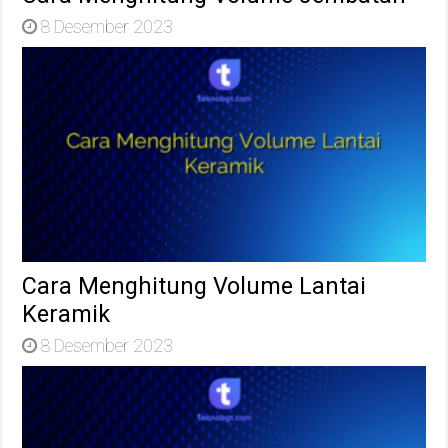
8 Desember 2023
Cara Menghitung Volume Lantai
Keramik
8 Desember 2023