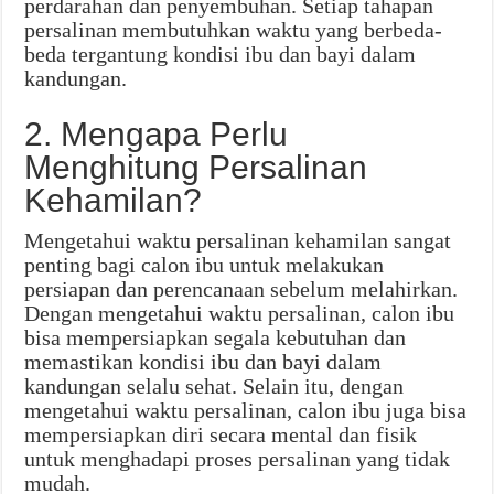
perdarahan dan penyembuhan. Setiap tahapan
persalinan membutuhkan waktu yang berbeda-
beda tergantung kondisi ibu dan bayi dalam
kandungan.
2. Mengapa Perlu
Menghitung Persalinan
Kehamilan?
Mengetahui waktu persalinan kehamilan sangat
penting bagi calon ibu untuk melakukan
persiapan dan perencanaan sebelum melahirkan.
Dengan mengetahui waktu persalinan, calon ibu
bisa mempersiapkan segala kebutuhan dan
memastikan kondisi ibu dan bayi dalam
kandungan selalu sehat. Selain itu, dengan
mengetahui waktu persalinan, calon ibu juga bisa
mempersiapkan diri secara mental dan fisik
untuk menghadapi proses persalinan yang tidak
mudah.