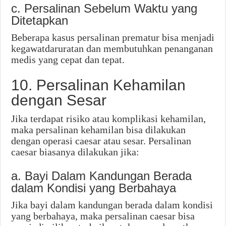
c. Persalinan Sebelum Waktu yang
Ditetapkan
Beberapa kasus persalinan prematur bisa menjadi
kegawatdaruratan dan membutuhkan penanganan
medis yang cepat dan tepat.
10. Persalinan Kehamilan
dengan Sesar
Jika terdapat risiko atau komplikasi kehamilan,
maka persalinan kehamilan bisa dilakukan
dengan operasi caesar atau sesar. Persalinan
caesar biasanya dilakukan jika:
a. Bayi Dalam Kandungan Berada
dalam Kondisi yang Berbahaya
Jika bayi dalam kandungan berada dalam kondisi
yang berbahaya, maka persalinan caesar bisa