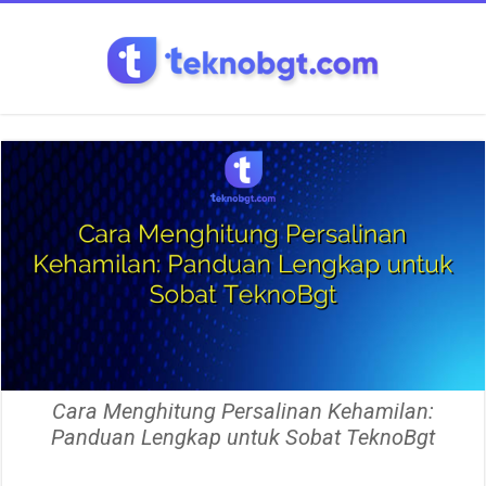
Cara Menghitung Persalinan Kehamilan:
Panduan Lengkap untuk Sobat TeknoBgt