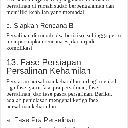
persalinan di rumah sudah berpengalaman dan
memiliki keahlian yang memadai.
c. Siapkan Rencana B
Persalinan di rumah bisa berisiko, sehingga perlu
mempersiapkan rencana B jika terjadi
komplikasi.
13. Fase Persiapan
Persalinan Kehamilan
Persiapan persalinan kehamilan terbagi menjadi
tiga fase, yaitu fase pra persalinan, fase
persalinan, dan fase pasca persalinan. Berikut
adalah penjelasan mengenai ketiga fase
persalinan kehamilan:
a. Fase Pra Persalinan