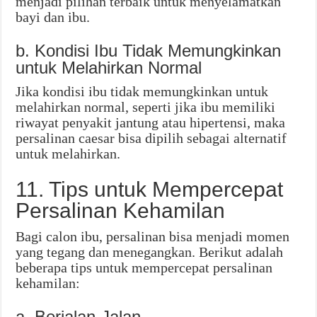
menjadi pilihan terbaik untuk menyelamatkan
bayi dan ibu.
b. Kondisi Ibu Tidak Memungkinkan
untuk Melahirkan Normal
Jika kondisi ibu tidak memungkinkan untuk
melahirkan normal, seperti jika ibu memiliki
riwayat penyakit jantung atau hipertensi, maka
persalinan caesar bisa dipilih sebagai alternatif
untuk melahirkan.
11. Tips untuk Mempercepat
Persalinan Kehamilan
Bagi calon ibu, persalinan bisa menjadi momen
yang tegang dan menegangkan. Berikut adalah
beberapa tips untuk mempercepat persalinan
kehamilan:
a. Berjalan-Jalan