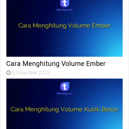
Cara Menghitung Volume Ember
8 Desember 2023