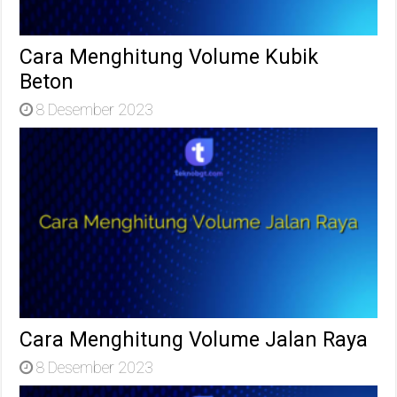
Cara Menghitung Volume Kubik
Beton
8 Desember 2023
Cara Menghitung Volume Jalan Raya
8 Desember 2023