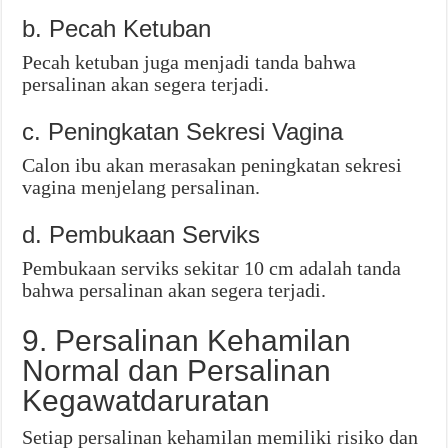
b. Pecah Ketuban
Pecah ketuban juga menjadi tanda bahwa
persalinan akan segera terjadi.
c. Peningkatan Sekresi Vagina
Calon ibu akan merasakan peningkatan sekresi
vagina menjelang persalinan.
d. Pembukaan Serviks
Pembukaan serviks sekitar 10 cm adalah tanda
bahwa persalinan akan segera terjadi.
9. Persalinan Kehamilan
Normal dan Persalinan
Kegawatdaruratan
Setiap persalinan kehamilan memiliki risiko dan