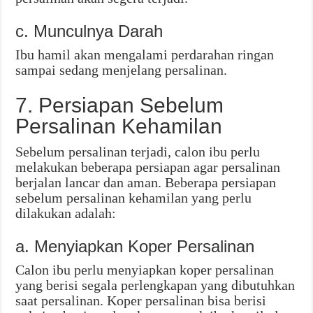
c. Munculnya Darah
Ibu hamil akan mengalami perdarahan ringan
sampai sedang menjelang persalinan.
7. Persiapan Sebelum
Persalinan Kehamilan
Sebelum persalinan terjadi, calon ibu perlu
melakukan beberapa persiapan agar persalinan
berjalan lancar dan aman. Beberapa persiapan
sebelum persalinan kehamilan yang perlu
dilakukan adalah:
a. Menyiapkan Koper Persalinan
Calon ibu perlu menyiapkan koper persalinan
yang berisi segala perlengkapan yang dibutuhkan
saat persalinan. Koper persalinan bisa berisi