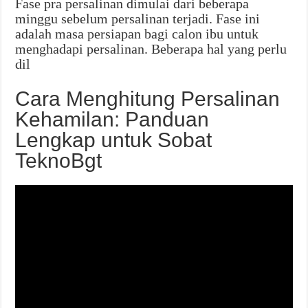
Fase pra persalinan dimulai dari beberapa
minggu sebelum persalinan terjadi. Fase ini
adalah masa persiapan bagi calon ibu untuk
menghadapi persalinan. Beberapa hal yang perlu
dil
Cara Menghitung Persalinan
Kehamilan: Panduan
Lengkap untuk Sobat
TeknoBgt