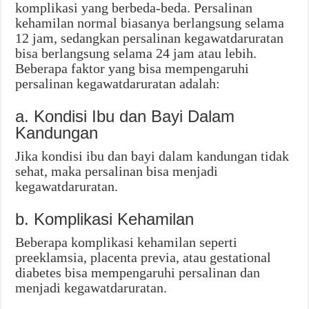
komplikasi yang berbeda-beda. Persalinan
kehamilan normal biasanya berlangsung selama
12 jam, sedangkan persalinan kegawatdaruratan
bisa berlangsung selama 24 jam atau lebih.
Beberapa faktor yang bisa mempengaruhi
persalinan kegawatdaruratan adalah:
a. Kondisi Ibu dan Bayi Dalam
Kandungan
Jika kondisi ibu dan bayi dalam kandungan tidak
sehat, maka persalinan bisa menjadi
kegawatdaruratan.
b. Komplikasi Kehamilan
Beberapa komplikasi kehamilan seperti
preeklamsia, placenta previa, atau gestational
diabetes bisa mempengaruhi persalinan dan
menjadi kegawatdaruratan.