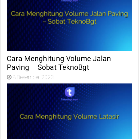
Cara Menghitung Volume Jalan
Paving – Sobat TeknoBgt
8 Desember 2023