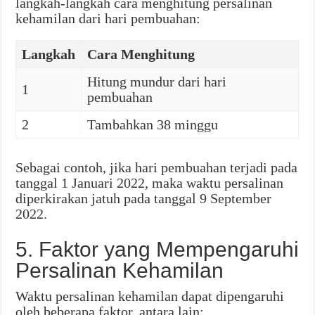
langkah-langkah cara menghitung persalinan
kehamilan dari hari pembuahan:
Langkah
Cara Menghitung
Hitung mundur dari hari
1
pembuahan
2
Tambahkan 38 minggu
Sebagai contoh, jika hari pembuahan terjadi pada
tanggal 1 Januari 2022, maka waktu persalinan
diperkirakan jatuh pada tanggal 9 September
2022.
5. Faktor yang Mempengaruhi
Persalinan Kehamilan
Waktu persalinan kehamilan dapat dipengaruhi
oleh beberapa faktor, antara lain: