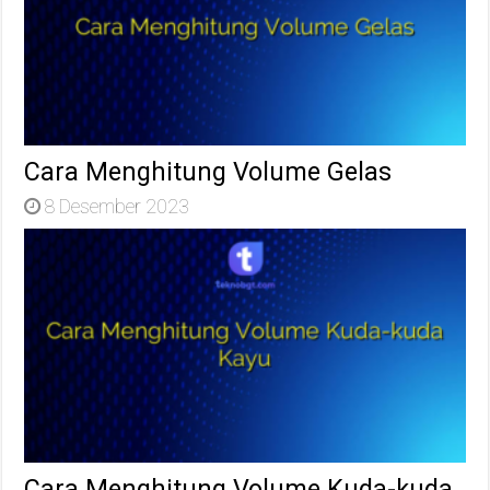
Cara Menghitung Volume Gelas
8 Desember 2023
Cara Menghitung Volume Kuda-kuda