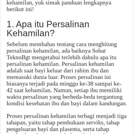
kehamilan, yuk simak panduan lengkapnya
berikut ini!
1. Apa itu Persalinan
Kehamilan?
Sebelum membahas tentang cara menghitung
persalinan kehamilan, ada baiknya Sobat
TeknoBgt mengetahui terlebih dahulu apa itu
persalinan kehamilan. Persalinan kehamilan
adalah saat bayi keluar dari rahim ibu dan
memasuki dunia luar. Proses persalinan ini
biasanya terjadi pada minggu ke-38 sampai ke-
42 saat kehamilan. Namun, setiap ibu memiliki
waktu persalinan yang berbeda-beda tergantung
kondisi kesehatan ibu dan bayi dalam kandungan.
Proses persalinan kehamilan terbagi menjadi tiga
tahapan, yaitu tahap pembukaan serviks, tahap
pengeluaran bayi dan plasenta, serta tahap