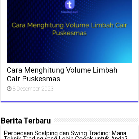
Cara Menghitung Volume Limbah
Cair Puskesmas
8 Desember 2023
Berita Terbaru
Perbedaan Scalping dan Swing Trading: Mana
Teknik Trading yang Lebih Cocok untuk Anda?