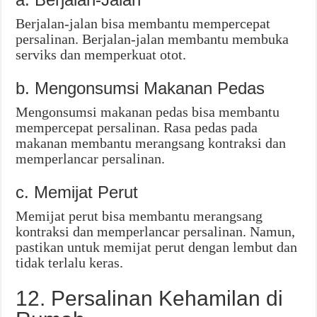
Berjalan-jalan bisa membantu mempercepat
persalinan. Berjalan-jalan membantu membuka
serviks dan memperkuat otot.
b. Mengonsumsi Makanan Pedas
Mengonsumsi makanan pedas bisa membantu
mempercepat persalinan. Rasa pedas pada
makanan membantu merangsang kontraksi dan
memperlancar persalinan.
c. Memijat Perut
Memijat perut bisa membantu merangsang
kontraksi dan memperlancar persalinan. Namun,
pastikan untuk memijat perut dengan lembut dan
tidak terlalu keras.
12. Persalinan Kehamilan di