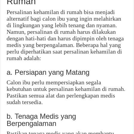
Rumah
Persalinan kehamilan di rumah bisa menjadi
alternatif bagi calon ibu yang ingin melahirkan
di lingkungan yang lebih tenang dan nyaman.
Namun, persalinan di rumah harus dilakukan
dengan hati-hati dan harus dipimpin oleh tenaga
medis yang berpengalaman. Beberapa hal yang
perlu diperhatikan saat persalinan kehamilan di
rumah adalah:
a. Persiapan yang Matang
Calon ibu perlu mempersiapkan segala
kebutuhan untuk persalinan kehamilan di rumah.
Pastikan semua alat dan perlengkapan medis
sudah tersedia.
b. Tenaga Medis yang
Berpengalaman
Pastikan tenaga medis yang akan membantu