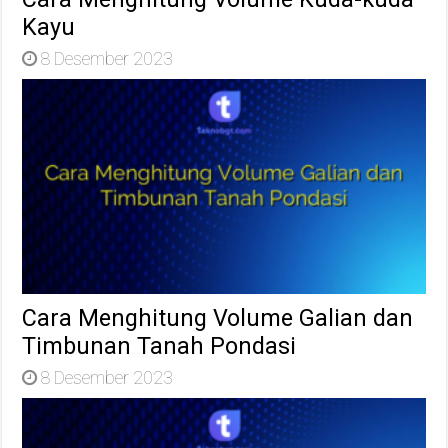
Kayu
8 Desember 2023
Cara Menghitung Volume Galian dan
Timbunan Tanah Pondasi
8 Desember 2023