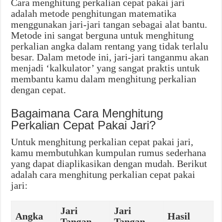
Cara menghitung perkalian cepat pakai jari
adalah metode penghitungan matematika
menggunakan jari-jari tangan sebagai alat bantu.
Metode ini sangat berguna untuk menghitung
perkalian angka dalam rentang yang tidak terlalu
besar. Dalam metode ini, jari-jari tanganmu akan
menjadi ‘kalkulator’ yang sangat praktis untuk
membantu kamu dalam menghitung perkalian
dengan cepat.
Bagaimana Cara Menghitung
Perkalian Cepat Pakai Jari?
Untuk menghitung perkalian cepat pakai jari,
kamu membutuhkan kumpulan rumus sederhana
yang dapat diaplikasikan dengan mudah. Berikut
adalah cara menghitung perkalian cepat pakai
jari:
Jari
Jari
Angka
Hasil
Tangan
Tangan