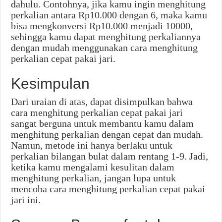
dahulu. Contohnya, jika kamu ingin menghitung
perkalian antara Rp10.000 dengan 6, maka kamu
bisa mengkonversi Rp10.000 menjadi 10000,
sehingga kamu dapat menghitung perkaliannya
dengan mudah menggunakan cara menghitung
perkalian cepat pakai jari.
Kesimpulan
Dari uraian di atas, dapat disimpulkan bahwa
cara menghitung perkalian cepat pakai jari
sangat berguna untuk membantu kamu dalam
menghitung perkalian dengan cepat dan mudah.
Namun, metode ini hanya berlaku untuk
perkalian bilangan bulat dalam rentang 1-9. Jadi,
ketika kamu mengalami kesulitan dalam
menghitung perkalian, jangan lupa untuk
mencoba cara menghitung perkalian cepat pakai
jari ini.