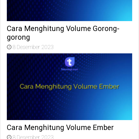
Cara Menghitung Volume Gorong-
gorong
8 Desember 2023
Cara Menghitung Volume Ember
8 Desember 2023