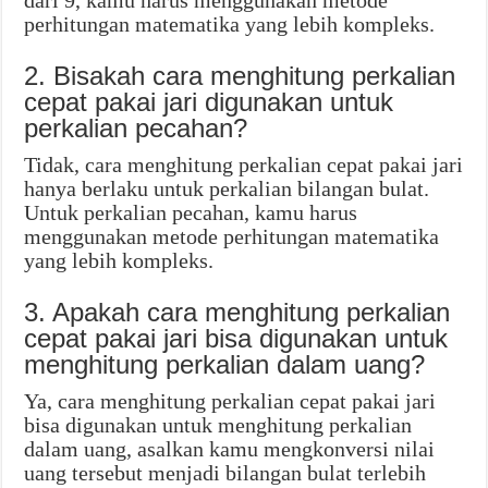
dari 9, kamu harus menggunakan metode
perhitungan matematika yang lebih kompleks.
2. Bisakah cara menghitung perkalian
cepat pakai jari digunakan untuk
perkalian pecahan?
Tidak, cara menghitung perkalian cepat pakai jari
hanya berlaku untuk perkalian bilangan bulat.
Untuk perkalian pecahan, kamu harus
menggunakan metode perhitungan matematika
yang lebih kompleks.
3. Apakah cara menghitung perkalian
cepat pakai jari bisa digunakan untuk
menghitung perkalian dalam uang?
Ya, cara menghitung perkalian cepat pakai jari
bisa digunakan untuk menghitung perkalian
dalam uang, asalkan kamu mengkonversi nilai
uang tersebut menjadi bilangan bulat terlebih