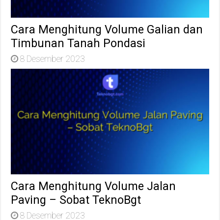
Cara Menghitung Volume Galian dan
Timbunan Tanah Pondasi
8 Desember 2023
Cara Menghitung Volume Jalan
Paving – Sobat TeknoBgt
8 Desember 2023