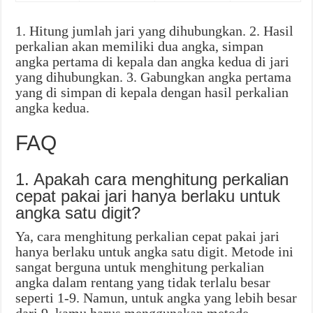
1. Hitung jumlah jari yang dihubungkan. 2. Hasil
perkalian akan memiliki dua angka, simpan
angka pertama di kepala dan angka kedua di jari
yang dihubungkan. 3. Gabungkan angka pertama
yang di simpan di kepala dengan hasil perkalian
angka kedua.
FAQ
1. Apakah cara menghitung perkalian
cepat pakai jari hanya berlaku untuk
angka satu digit?
Ya, cara menghitung perkalian cepat pakai jari
hanya berlaku untuk angka satu digit. Metode ini
sangat berguna untuk menghitung perkalian
angka dalam rentang yang tidak terlalu besar
seperti 1-9. Namun, untuk angka yang lebih besar