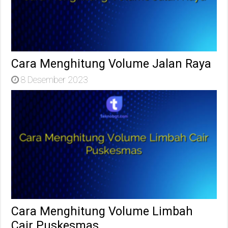
Cara Menghitung Volume Jalan Raya
8 Desember 2023
Cara Menghitung Volume Limbah
Cair Puskesmas